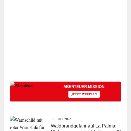
ABENTEUER-MISSION
JETZT WÜRFELN
30. JULI 2026
Waldbrandgefahr auf La Palma: