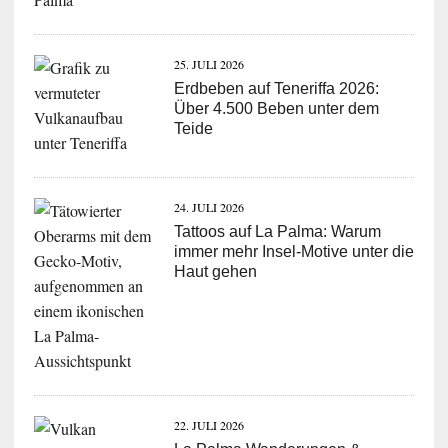
25. JULI 2026
Erdbeben auf Teneriffa 2026:
Über 4.500 Beben unter dem
Teide
24. JULI 2026
Tattoos auf La Palma: Warum
immer mehr Insel-Motive unter die
Haut gehen
22. JULI 2026