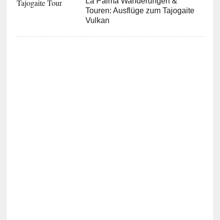
La Palma Wanderungen &
Touren: Ausflüge zum Tajogaite
Vulkan