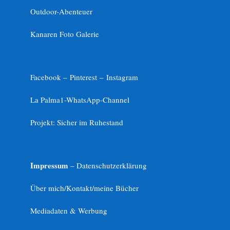
Outdoor-Abenteuer
Kanaren Foto Galerie
Facebook –
Pinterest
–
Instagram
La Palma1-
WhatsApp-Channel
Projekt: Sicher im Ruhestand
Impressum
– Datenschutzerklärung
Über mich/Kontakt/meine Bücher
Mediadaten & Werbung