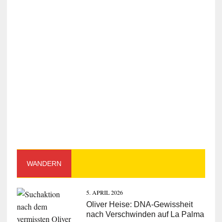
WANDERN
5. APRIL 2026
Oliver Heise: DNA-Gewissheit
nach Verschwinden auf La Palma