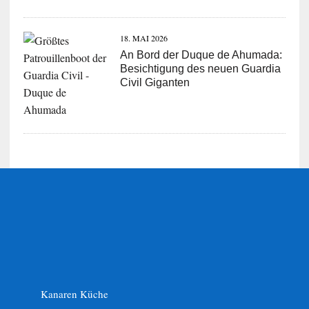
18. MAI 2026
An Bord der Duque de Ahumada:
Besichtigung des neuen Guardia
Civil Giganten
Kanaren Küche