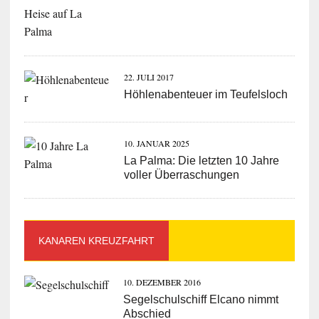
22. JULI 2017
Höhlenabenteuer im Teufelsloch
10. JANUAR 2025
La Palma: Die letzten 10 Jahre
voller Überraschungen
KANAREN KREUZFAHRT
10. DEZEMBER 2016
Segelschulschiff Elcano nimmt
Abschied