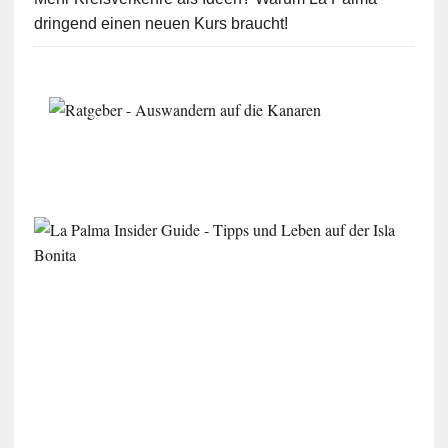
dringend einen neuen Kurs braucht!