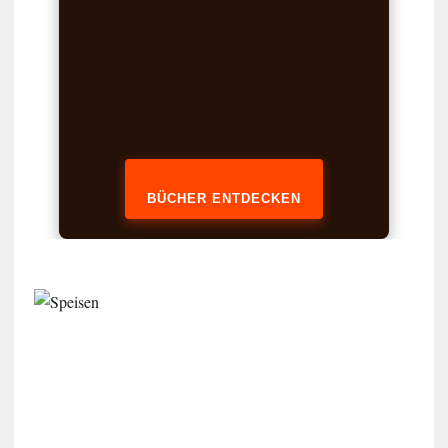
BÜCHER ENTDECKEN