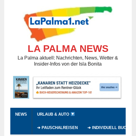
LA PALMA NEWS
La Palma aktuell: Nachrichten, News, Wetter &
Insider-Infos von der Isla Bonita
NEWS
URLAUB & AUTO
➔ PAUSCHALREISEN
➔ INDIVIDUELL BUCHEN