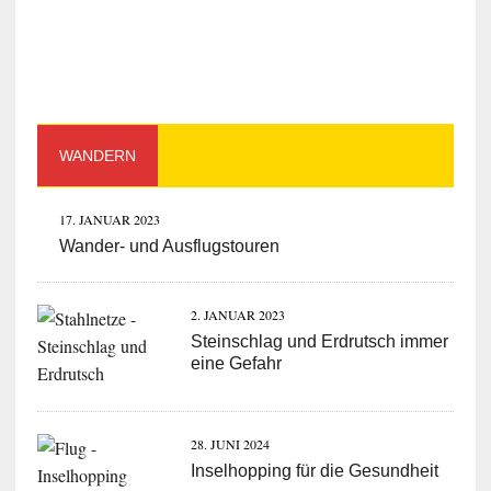
WANDERN
17. JANUAR 2023
Wander- und Ausflugstouren
2. JANUAR 2023
Steinschlag und Erdrutsch immer
eine Gefahr
28. JUNI 2024
Inselhopping für die Gesundheit