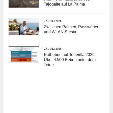
Tajogaite auf La Palma
27. JULI 2026
Zwischen Palmen, Passwörtern
und WLAN-Siesta
25. JULI 2026
Erdbeben auf Teneriffa 2026:
Über 4.500 Beben unter dem
Teide