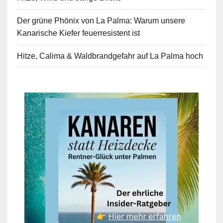
Der grüne Phönix von La Palma: Warum unsere
Kanarische Kiefer feuerresistent ist
Hitze, Calima & Waldbrandgefahr auf La Palma hoch