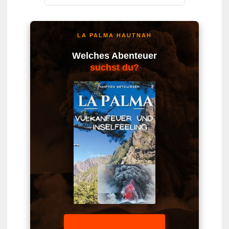
LA PALMA HAUTNAH
Welches Abenteuer
suchst du?