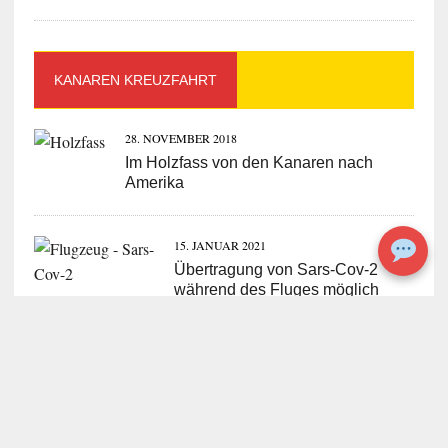
KANAREN KREUZFAHRT
28. NOVEMBER 2018
Im Holzfass von den Kanaren nach
Amerika
15. JANUAR 2021
Übertragung von Sars-Cov-2
während des Fluges möglich