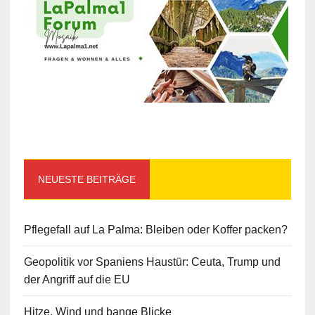
NEUESTE BEITRÄGE
Pflegefall auf La Palma: Bleiben oder Koffer packen?
Geopolitik vor Spaniens Haustür: Ceuta, Trump und
der Angriff auf die EU
Hitze, Wind und bange Blicke