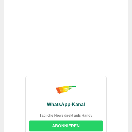
WhatsApp-Kanal
Tägliche News direkt aufs Handy
ABONNIEREN