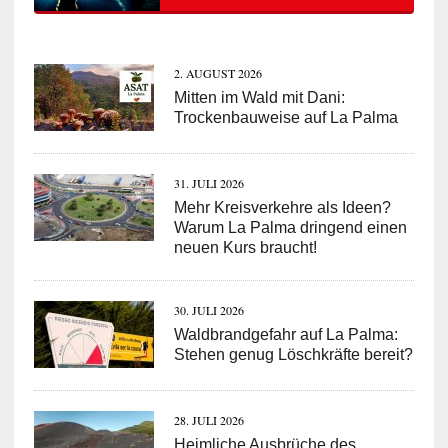
2. AUGUST 2026
Mitten im Wald mit Dani:
Trockenbauweise auf La Palma
31. JULI 2026
Mehr Kreisverkehre als Ideen?
Warum La Palma dringend einen
neuen Kurs braucht!
30. JULI 2026
Waldbrandgefahr auf La Palma:
Stehen genug Löschkräfte bereit?
28. JULI 2026
Heimliche Ausbrüche des