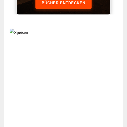
BÜCHER ENTDECKEN