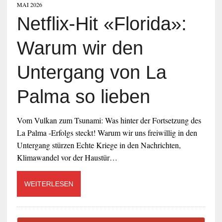
MAI 2026
Netflix-Hit «Florida»:
Warum wir den
Untergang von La
Palma so lieben
Vom Vulkan zum Tsunami: Was hinter der Fortsetzung des
La Palma -Erfolgs steckt! Warum wir uns freiwillig in den
Untergang stürzen Echte Kriege in den Nachrichten,
Klimawandel vor der Haustür…
WEITERLESEN