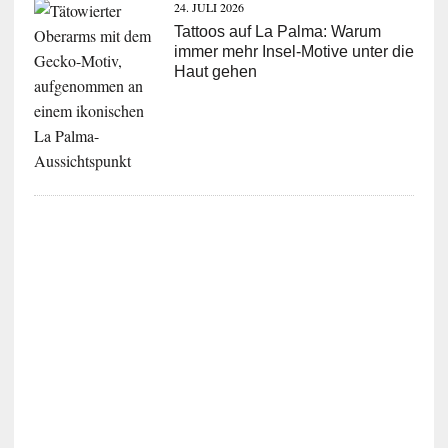
24. JULI 2026
Tattoos auf La Palma: Warum
immer mehr Insel-Motive unter die
Haut gehen