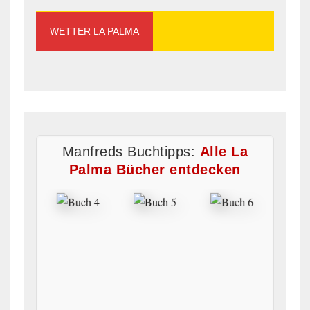
WETTER LA PALMA
Manfreds Buchtipps:
Alle La
Palma Bücher entdecken