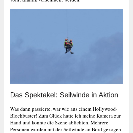
Das Spektakel: Seilwinde in Aktion
Was dann passierte, war wie aus einem Hollywood-
Blockbuster! Zum Glück hatte ich meine Kamera zur
Hand und konnte die Szene ablichten. Mehrere
Personen wurden mit der Seilwinde an Bord gezogen