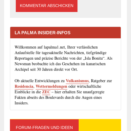
LA PALMA INSIDER-INFOS
Willkommen auf lapalma1.net, Ihrer verlässlichen
Anlaufstelle für tagesaktuelle Nachrichten, tiefgründige
Reportagen und präzise Berichte von der „Isla Bonita“. Als
Newsman beobachte ich das Geschehen im kanarischen
Archipel seit 30 Jahren direkt vor Ort.
Vulkanismus
Ob aktuelle Entwicklungen zu
, Ratgeber zur
Residencia
Wettermeldungen
,
oder wirtschaftliche
ZEC
Einblicke in die
– hier erhalten Sie unaufgeregte
Fakten abseits des Boulevards durch die Augen eines
Insiders.
FORUM-FRAGEN UND IDEEN