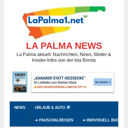
LA PALMA NEWS
La Palma aktuell: Nachrichten, News, Wetter &
Insider-Infos von der Isla Bonita
NEWS
URLAUB & AUTO
➔ PAUSCHALREISEN
➔ INDIVIDUELL BUCHEN