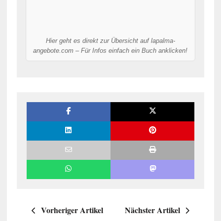
Hier geht es direkt zur Übersicht auf lapalma-
angebote.com – Für Infos einfach ein Buch anklicken!
Vorheriger Artikel
Nächster Artikel