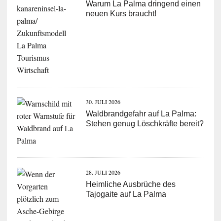
Warum La Palma dringend einen
neuen Kurs braucht!
30. JULI 2026
Waldbrandgefahr auf La Palma:
Stehen genug Löschkräfte bereit?
28. JULI 2026
Heimliche Ausbrüche des
Tajogaite auf La Palma