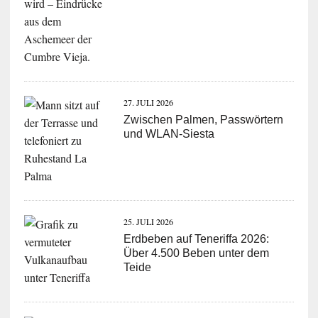
27. JULI 2026
Zwischen Palmen, Passwörtern
und WLAN-Siesta
25. JULI 2026
Erdbeben auf Teneriffa 2026:
Über 4.500 Beben unter dem
Teide