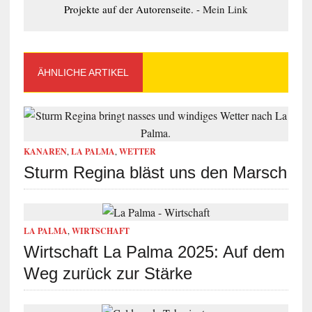
Projekte auf der Autorenseite. -
Mein Link
ÄHNLICHE ARTIKEL
KANAREN
,
LA PALMA
,
WETTER
Sturm Regina bläst uns den Marsch
LA PALMA
,
WIRTSCHAFT
Wirtschaft La Palma 2025: Auf dem
Weg zurück zur Stärke