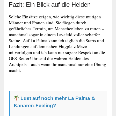
Fazit: Ein Blick auf die Helden
Solche Einsätze zeigen, wie wichtig diese mutigen
Männer und Frauen sind. Sie fliegen durch
gefährliches Terrain, um Menschenleben zu retten –
manchmal sogar in einem Lavafeld voller scharfer
Steine! Auf La Palma kann ich täglich die Starts und
Landungen auf dem nahen Flugplatz Mazo
mitverfolgen und ich kann nur sagen: Respekt an die
GES-Retter! Ihr seid die wahren Helden des
Archipels – auch wenn ihr manchmal nur eine Übung
macht.
Lust auf noch mehr La Palma &
Kanaren-Feeling?