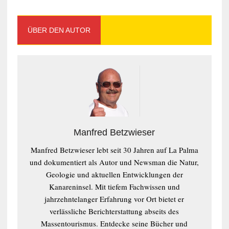
ÜBER DEN AUTOR
Manfred Betzwieser
Manfred Betzwieser lebt seit 30 Jahren auf La Palma
und dokumentiert als Autor und Newsman die Natur,
Geologie und aktuellen Entwicklungen der
Kanareninsel. Mit tiefem Fachwissen und
jahrzehntelanger Erfahrung vor Ort bietet er
verlässliche Berichterstattung abseits des
Massentourismus. Entdecke seine Bücher und