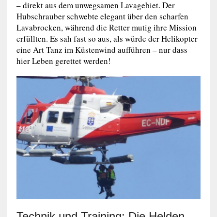
– direkt aus dem unwegsamen Lavagebiet. Der
Hubschrauber schwebte elegant über den scharfen
Lavabrocken, während die Retter mutig ihre Mission
erfüllten. Es sah fast so aus, als würde der Helikopter
eine Art Tanz im Küstenwind aufführen – nur dass
hier Leben gerettet werden!
Technik und Training: Die Helden