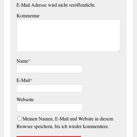
E-Mail Adresse wird nicht veröffentlicht.
Kommentar
Name
*
E-Mail
*
Webseite
Meinen Namen, E-Mail und Website in diesem
Browser speichern, bis ich wieder kommentiere.