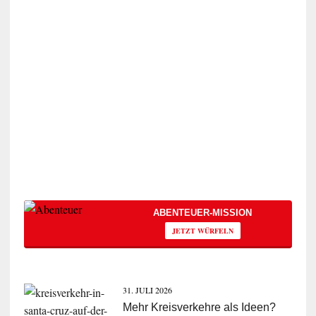
ABENTEUER-MISSION
JETZT WÜRFELN
31. JULI 2026
Mehr Kreisverkehre als Ideen?