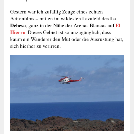
Gestern war ich zufällig Zeuge eines echten
La
Actionfilms – mitten im wildesten Lavafeld des
Dehesa
El
, ganz in der Nähe der Arenas Blancas auf
Hierro
. Dieses Gebiet ist so unzugänglich, dass
kaum ein Wanderer den Mut oder die Ausrüstung hat,
sich hierher zu verirren.