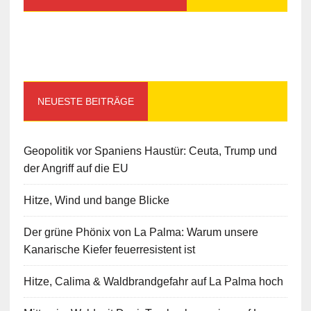
NEUESTE BEITRÄGE
Geopolitik vor Spaniens Haustür: Ceuta, Trump und
der Angriff auf die EU
Hitze, Wind und bange Blicke
Der grüne Phönix von La Palma: Warum unsere
Kanarische Kiefer feuerresistent ist
Hitze, Calima & Waldbrandgefahr auf La Palma hoch