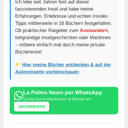
Ich lebe seit Jahren fest auf dieser
faszinierenden Insel und habe meine
Erfahrungen, Erlebnisse und echten Insider-
Tipps mittlerweile in 16 Büchern festgehalten.
Ob praktischer Ratgeber zum
Auswandern
,
tiefgründige Inselgeschichten oder Maritimes
– stöbere einfach mal durch meine private
Bücherecke!
Hier meine Bücher entdecken & auf der
Autorenseite vorbeischauen
La Palma News per WhatsApp
Gratis Kanal abonnieren & Glocke an!
ABONNIEREN