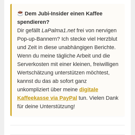
Dem Jubi-Insider einen Kaffee
spendieren?
Dir gefällt
LaPalma1.net
frei von nervigen
Pop-up-Bannern? Ich stecke viel Herzblut
und Zeit in diese unabhängigen Berichte.
Wenn du meine tägliche Arbeit und die
Serverkosten mit einer kleinen, freiwilligen
Wertschätzung unterstützen möchtest,
kannst du das ab sofort ganz
unkompliziert über meine
digitale
Kaffeekasse via PayPal
tun. Vielen Dank
für deine Unterstützung!