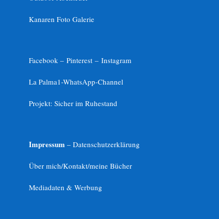
Kanaren Foto Galerie
Facebook –
Pinterest
–
Instagram
La Palma1-
WhatsApp-Channel
Projekt: Sicher im Ruhestand
Impressum
– Datenschutzerklärung
Über mich/Kontakt/meine Bücher
Mediadaten & Werbung