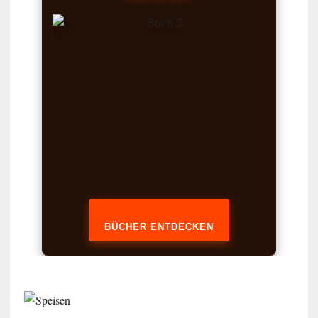
BÜCHER ENTDECKEN