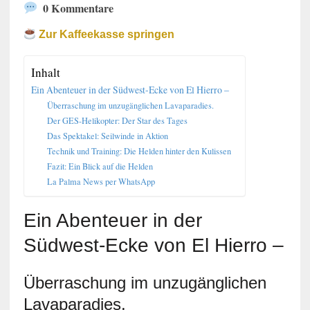
0 Kommentare
Zur Kaffeekasse springen
Inhalt
Ein Abenteuer in der Südwest-Ecke von El Hierro –
Überraschung im unzugänglichen Lavaparadies.
Der GES-Helikopter: Der Star des Tages
Das Spektakel: Seilwinde in Aktion
Technik und Training: Die Helden hinter den Kulissen
Fazit: Ein Blick auf die Helden
La Palma News per WhatsApp
Ein Abenteuer in der
Südwest-Ecke von El Hierro –
Überraschung im unzugänglichen
Lavaparadies.