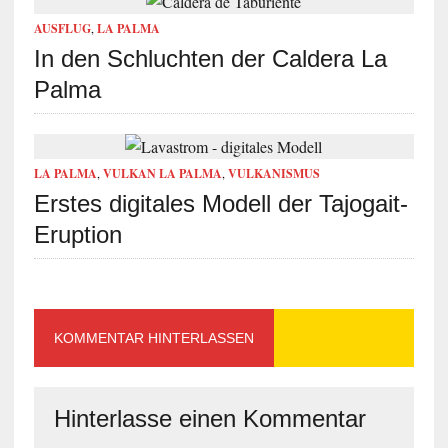
AUSFLUG
,
LA PALMA
In den Schluchten der Caldera La
Palma
LA PALMA
,
VULKAN LA PALMA
,
VULKANISMUS
Erstes digitales Modell der Tajogait-
Eruption
KOMMENTAR HINTERLASSEN
Hinterlasse einen Kommentar