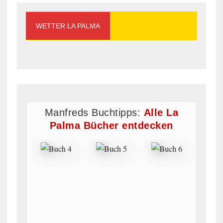
WETTER LA PALMA
Manfreds Buchtipps:
Alle La
Palma Bücher entdecken