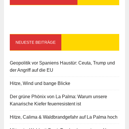
NEUESTE BEITRÄGE
Geopolitik vor Spaniens Haustür: Ceuta, Trump und
der Angriff auf die EU
Hitze, Wind und bange Blicke
Der grüne Phönix von La Palma: Warum unsere
Kanarische Kiefer feuerresistent ist
Hitze, Calima & Waldbrandgefahr auf La Palma hoch