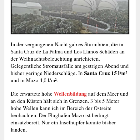
In der vergangenen Nacht gab es Sturmböen, die in
Santa Cruz de La Palma und Los Llanos Schäden an
der Weihnachtsbeleuchtung anrichteten.
Gelegentliche Stromausfälle am gestrigen Abend und
Santa Cruz 15 l/m²
bisher geringe Niederschläge. In
und in Mazo 4,0 l/m².
Wellenbildung
Die erwartete hohe
auf dem Meer und
an den Küsten hält sich in Grenzen. 3 bis 5 Meter
hohe Wellen kann ich im Bereich der Ostseite
beobachten. Der Flughafen Mazo ist bedingt
einsatzbereit. Nur ein Inselhüpfer konnte bisher
landen.