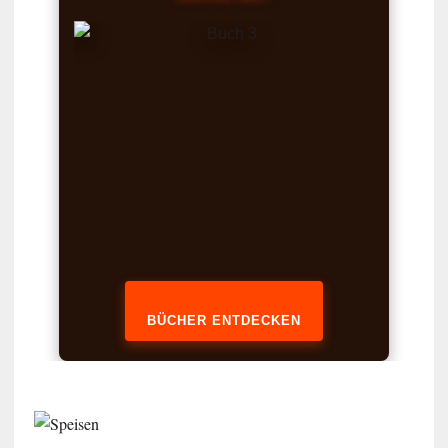
BÜCHER ENTDECKEN