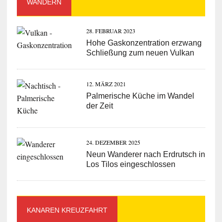
WANDERN
28. FEBRUAR 2023
Hohe Gaskonzentration erzwang
Schließung zum neuen Vulkan
12. MÄRZ 2021
Palmerische Küche im Wandel
der Zeit
24. DEZEMBER 2025
Neun Wanderer nach Erdrutsch in
Los Tilos eingeschlossen
KANAREN KREUZFAHRT