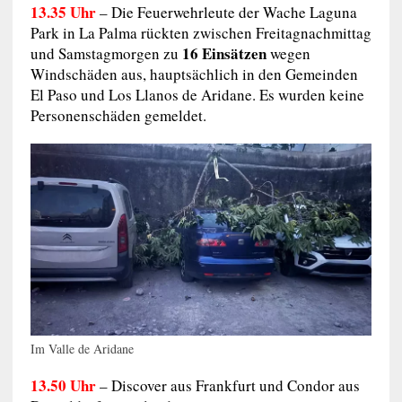
13.35 Uhr
– Die Feuerwehrleute der Wache Laguna
Park in La Palma rückten zwischen Freitagnachmittag
16 Einsätzen
und Samstagmorgen zu
wegen
Windschäden aus, hauptsächlich in den Gemeinden
El Paso und Los Llanos de Aridane. Es wurden keine
Personenschäden gemeldet.
Im Valle de Aridane
13.50 Uhr
– Discover aus Frankfurt und Condor aus