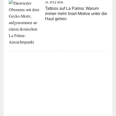
24. JULI 2026
Tattoos auf La Palma: Warum
immer mehr Insel-Motive unter die
Haut gehen