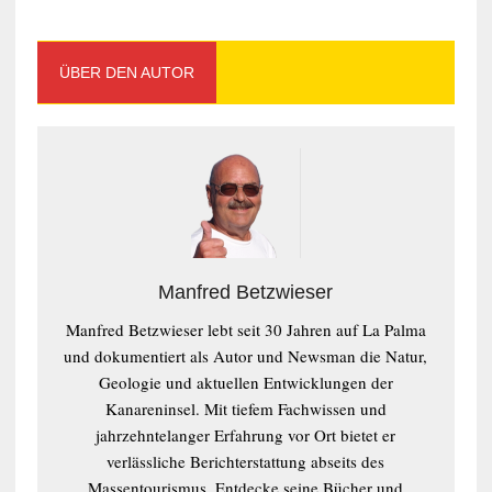
ÜBER DEN AUTOR
Manfred Betzwieser
Manfred Betzwieser lebt seit 30 Jahren auf La Palma
und dokumentiert als Autor und Newsman die Natur,
Geologie und aktuellen Entwicklungen der
Kanareninsel. Mit tiefem Fachwissen und
jahrzehntelanger Erfahrung vor Ort bietet er
verlässliche Berichterstattung abseits des
Massentourismus. Entdecke seine Bücher und