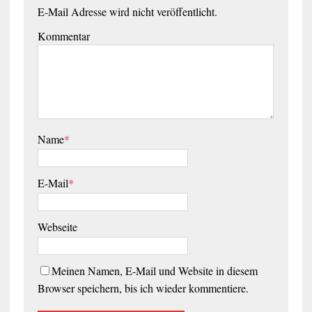
E-Mail Adresse wird nicht veröffentlicht.
Kommentar
Name
*
E-Mail
*
Webseite
Meinen Namen, E-Mail und Website in diesem
Browser speichern, bis ich wieder kommentiere.