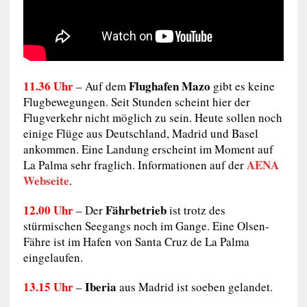
11.36 Uhr
Flughafen Mazo
– Auf dem
gibt es keine
Flugbewegungen. Seit Stunden scheint hier der
Flugverkehr nicht möglich zu sein. Heute sollen noch
einige Flüge aus Deutschland, Madrid und Basel
ankommen. Eine Landung erscheint im Moment auf
AENA
La Palma sehr fraglich. Informationen auf der
Webseite
.
12.00 Uhr
Fährbetrieb
– Der
ist trotz des
stürmischen Seegangs noch im Gange. Eine Olsen-
Fähre ist im Hafen von Santa Cruz de La Palma
eingelaufen.
13.15 Uhr
Iberia
–
aus Madrid ist soeben gelandet.