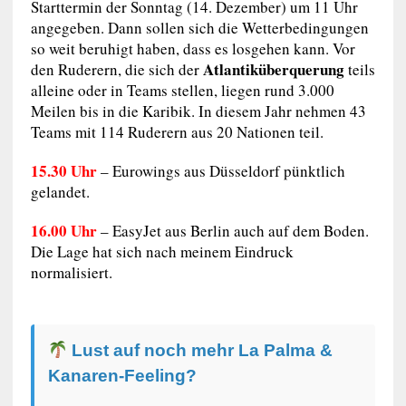
Starttermin der Sonntag (14. Dezember) um 11 Uhr
angegeben. Dann sollen sich die Wetterbedingungen
so weit beruhigt haben, dass es losgehen kann. Vor
Atlantiküberquerung
den Ruderern, die sich der
teils
alleine oder in Teams stellen, liegen rund 3.000
Meilen bis in die Karibik. In diesem Jahr nehmen 43
Teams mit 114 Ruderern aus 20 Nationen teil.
15.30 Uhr
– Eurowings aus Düsseldorf pünktlich
gelandet.
16.00 Uhr
– EasyJet aus Berlin auch auf dem Boden.
Die Lage hat sich nach meinem Eindruck
normalisiert.
Lust auf noch mehr La Palma &
Kanaren-Feeling?