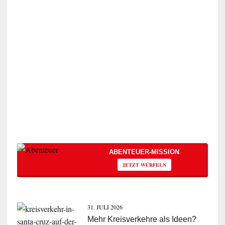
ABENTEUER-MISSION
JETZT WÜRFELN
31. JULI 2026
Mehr Kreisverkehre als Ideen?