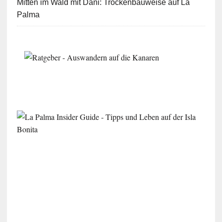
Mitten im Wald mit Dani: Trockenbauweise auf La
Palma