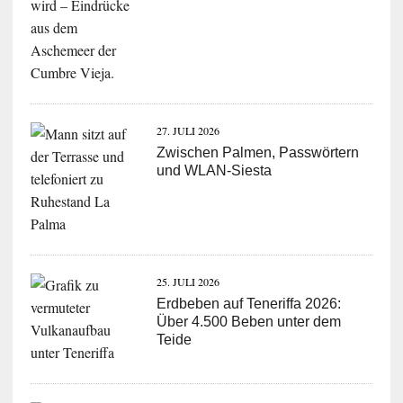
27. JULI 2026
Zwischen Palmen, Passwörtern
und WLAN-Siesta
25. JULI 2026
Erdbeben auf Teneriffa 2026:
Über 4.500 Beben unter dem
Teide