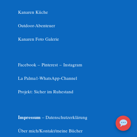
Kanaren Küche
Outdoor-Abenteuer
Kanaren Foto Galerie
Facebook –
Pinterest
–
Instagram
La Palma1-
WhatsApp-Channel
Projekt: Sicher im Ruhestand
Impressum
– Datenschutzerklärung
Über mich/Kontakt/meine Bücher