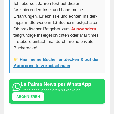
Ich lebe seit Jahren fest auf dieser
faszinierenden Insel und habe meine
Erfahrungen, Erlebnisse und echten Insider-
Tipps mittlerweile in 16 Büchern festgehalten.
Ob praktischer Ratgeber zum
Auswandern
,
tiefgründige Inselgeschichten oder Maritimes
– stöbere einfach mal durch meine private
Bücherecke!
Hier meine Bücher entdecken & auf der
Autorenseite vorbeischauen
La Palma News per WhatsApp
Gratis Kanal abonnieren & Glocke an!
ABONNIEREN