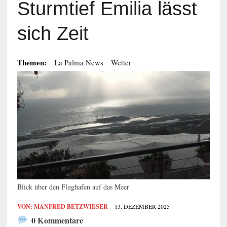
Sturmtief Emilia lässt
sich Zeit
Themen:
La Palma News
Wetter
Blick über den Flughafen auf das Meer
VON:
MANFRED BETZWIESER
13. DEZEMBER 2025
0 Kommentare