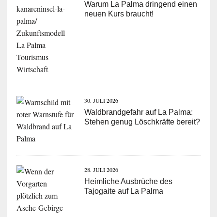
Warum La Palma dringend einen
neuen Kurs braucht!
30. JULI 2026
Waldbrandgefahr auf La Palma:
Stehen genug Löschkräfte bereit?
28. JULI 2026
Heimliche Ausbrüche des
Tajogaite auf La Palma