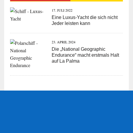
17. JULI 2022
Eine Luxus-Yacht die sich nicht
Jeder leisten kann
23. APRIL 2024
Die „National Geographic
Endurance“ macht erstmals Halt
auf La Palma