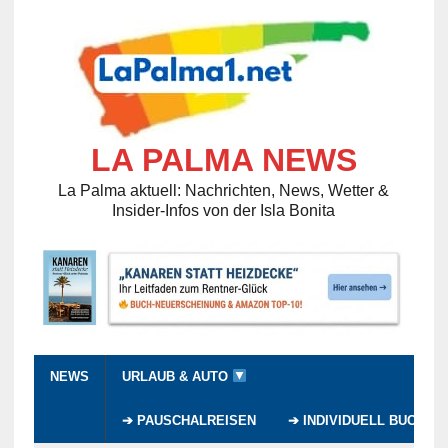
LA PALMA NEWS
La Palma aktuell: Nachrichten, News, Wetter &
Insider-Infos von der Isla Bonita
NEWS
URLAUB & AUTO
➔ PAUSCHALREISEN
➔ INDIVIDUELL BUCHEN