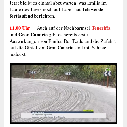
Jetzt bleibt es einmal abzuwarten, was Emilia im
Ich werde
Laufe des Tages noch auf Lager hat.
fortlaufend berichten.
11.00 Uhr
Teneriffa
– Auch auf der Nachbarinsel
Gran Canaria
und
gibt es bereits erste
Auswirkungen von Emilia. Der Teide und die Zufahrt
auf die Gipfel von Gran Canaria sind mit Schnee
bedeckt.