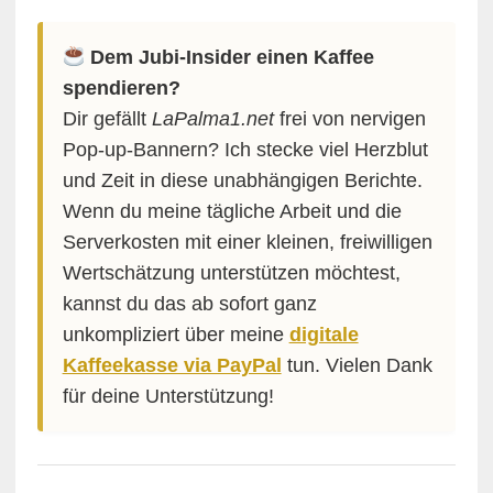
Dem Jubi-Insider einen Kaffee
spendieren?
Dir gefällt
LaPalma1.net
frei von nervigen
Pop-up-Bannern? Ich stecke viel Herzblut
und Zeit in diese unabhängigen Berichte.
Wenn du meine tägliche Arbeit und die
Serverkosten mit einer kleinen, freiwilligen
Wertschätzung unterstützen möchtest,
kannst du das ab sofort ganz
unkompliziert über meine
digitale
Kaffeekasse via PayPal
tun. Vielen Dank
für deine Unterstützung!