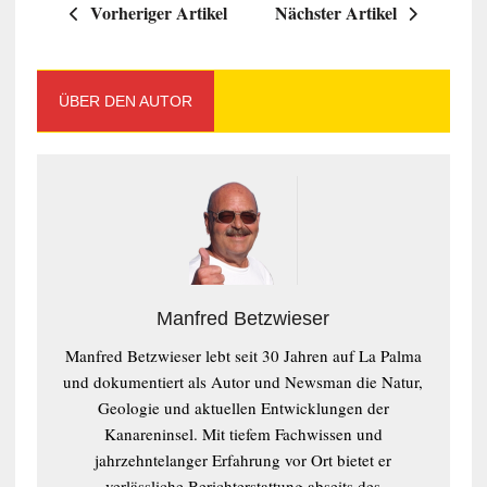
Vorheriger Artikel
Nächster Artikel
ÜBER DEN AUTOR
Manfred Betzwieser
Manfred Betzwieser lebt seit 30 Jahren auf La Palma
und dokumentiert als Autor und Newsman die Natur,
Geologie und aktuellen Entwicklungen der
Kanareninsel. Mit tiefem Fachwissen und
jahrzehntelanger Erfahrung vor Ort bietet er
verlässliche Berichterstattung abseits des