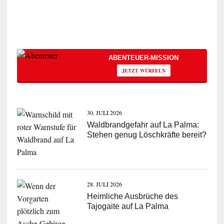
ABENTEUER-MISSION
JETZT WÜRFELN
30. JULI 2026
Waldbrandgefahr auf La Palma:
Stehen genug Löschkräfte bereit?
28. JULI 2026
Heimliche Ausbrüche des
Tajogaite auf La Palma