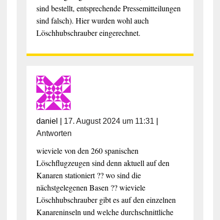
sind bestellt, entsprechende Pressemitteilungen
sind falsch). Hier wurden wohl auch
Löschhubschrauber eingerechnet.
daniel
|
17. August 2024 um 11:31
|
Antworten
wieviele von den 260 spanischen
Löschflugzeugen sind denn aktuell auf den
Kanaren stationiert ?? wo sind die
nächstgelegenen Basen ?? wieviele
Löschhubschrauber gibt es auf den einzelnen
Kanareninseln und welche durchschnittliche