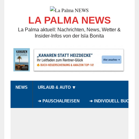
LA PALMA NEWS
La Palma aktuell: Nachrichten, News, Wetter &
Insider-Infos von der Isla Bonita
NEWS
URLAUB & AUTO 🔽
➔ PAUSCHALREISEN
➔ INDIVIDUELL BUCHEN