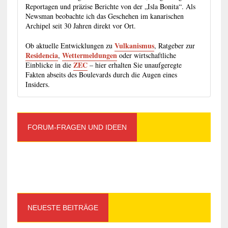
Reportagen und präzise Berichte von der „Isla Bonita“. Als
Newsman beobachte ich das Geschehen im kanarischen
Archipel seit 30 Jahren direkt vor Ort.
Vulkanismus
Ob aktuelle Entwicklungen zu
, Ratgeber zur
Residencia
Wettermeldungen
,
oder wirtschaftliche
ZEC
Einblicke in die
– hier erhalten Sie unaufgeregte
Fakten abseits des Boulevards durch die Augen eines
Insiders.
FORUM-FRAGEN UND IDEEN
NEUESTE BEITRÄGE