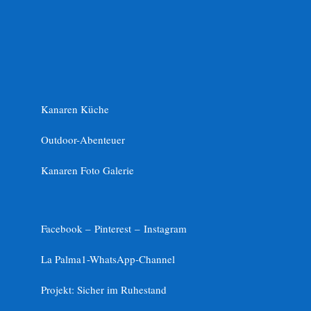
Kanaren Küche
Outdoor-Abenteuer
Kanaren Foto Galerie
Facebook –
Pinterest
–
Instagram
La Palma1-
WhatsApp-Channel
Projekt: Sicher im Ruhestand