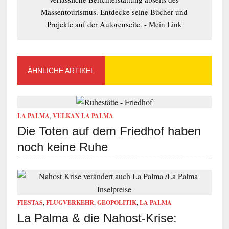
Massentourismus. Entdecke seine Bücher und
Projekte auf der Autorenseite. -
Mein Link
ÄHNLICHE ARTIKEL
LA PALMA
,
VULKAN LA PALMA
Die Toten auf dem Friedhof haben
noch keine Ruhe
FIESTAS
,
FLUGVERKEHR
,
GEOPOLITIK
,
LA PALMA
La Palma & die Nahost-Krise: