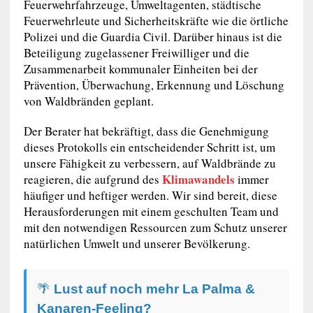
Feuerwehrfahrzeuge, Umweltagenten, städtische
Feuerwehrleute und Sicherheitskräfte wie die örtliche
Polizei und die Guardia Civil. Darüber hinaus ist die
Beteiligung zugelassener Freiwilliger und die
Zusammenarbeit kommunaler Einheiten bei der
Prävention, Überwachung, Erkennung und Löschung
von Waldbränden geplant.
Der Berater hat bekräftigt, dass die Genehmigung
dieses Protokolls ein entscheidender Schritt ist, um
unsere Fähigkeit zu verbessern, auf Waldbrände zu
Klimawandels
reagieren, die aufgrund des
immer
häufiger und heftiger werden. Wir sind bereit, diese
Herausforderungen mit einem geschulten Team und
mit den notwendigen Ressourcen zum Schutz unserer
natürlichen Umwelt und unserer Bevölkerung.
🌴
Lust auf noch mehr La Palma &
Kanaren-Feeling?