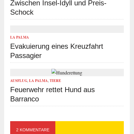
Zwischen Insel-Idyll und Preis-
Schock
LA PALMA
Evakuierung eines Kreuzfahrt
Passagier
AUSFLUG
,
LA PALMA
,
TIERE
Feuerwehr rettet Hund aus
Barranco
2 KOMMENTARE