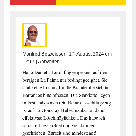
Manfred Betzwieser
|
17. August 2024 um
12:17
|
Antworten
Hallo Daniel – Löschflugzeuge sind auf dem
bergigen La Palma nur bedingt geeignet. Sie
sind keine Lösung für die Brände, die sich in
Barrancos hineinfressen. Die Standorte liegen
in Festlandspanien (ein kleines Löschflugzeug
ist auf La Gomera). Hubschrauber sind die
effektivste Löschmöglichkeit. Das habe ich
schon oft beobachtet und viel darüber
geschrieben. Zurzeit sind mindestens 5