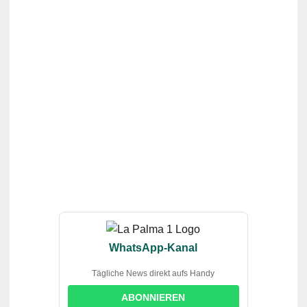
WhatsApp-Kanal
Tägliche News direkt aufs Handy
ABONNIEREN