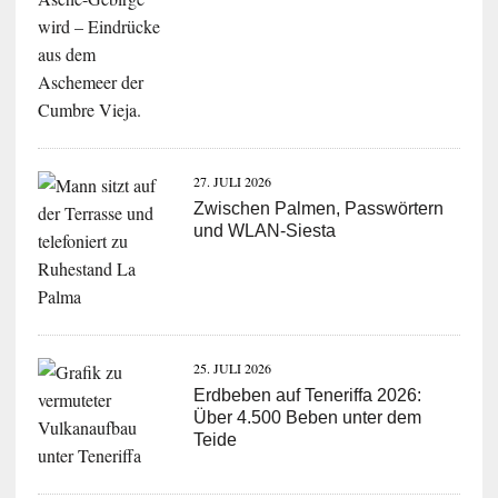
27. JULI 2026
Zwischen Palmen, Passwörtern
und WLAN-Siesta
25. JULI 2026
Erdbeben auf Teneriffa 2026:
Über 4.500 Beben unter dem
Teide