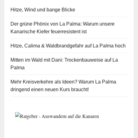
Hitze, Wind und bange Blicke
Der grüne Phönix von La Palma: Warum unsere
Kanarische Kiefer feuerresistent ist
Hitze, Calima & Waldbrandgefahr auf La Palma hoch
Mitten im Wald mit Dani: Trockenbauweise auf La
Palma
Mehr Kreisverkehre als Ideen? Warum La Palma
dringend einen neuen Kurs braucht!