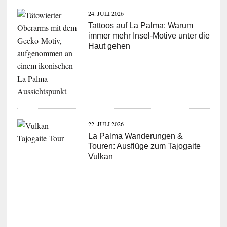
24. JULI 2026
Tattoos auf La Palma: Warum
immer mehr Insel-Motive unter die
Haut gehen
22. JULI 2026
La Palma Wanderungen &
Touren: Ausflüge zum Tajogaite
Vulkan