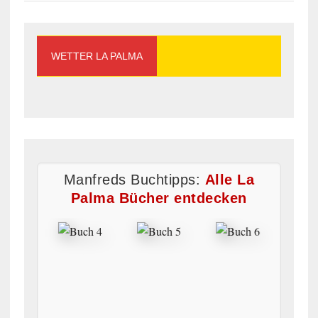
WETTER LA PALMA
Manfreds Buchtipps:
Alle La
Palma Bücher entdecken