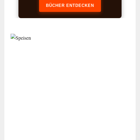
BÜCHER ENTDECKEN