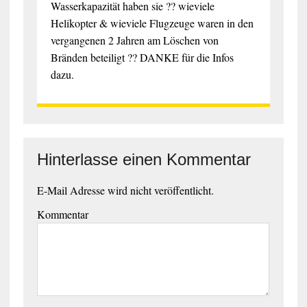
Wasserkapazität haben sie ?? wieviele
Helikopter & wieviele Flugzeuge waren in den
vergangenen 2 Jahren am Löschen von
Bränden beteiligt ?? DANKE für die Infos
dazu.
Hinterlasse einen Kommentar
E-Mail Adresse wird nicht veröffentlicht.
Kommentar