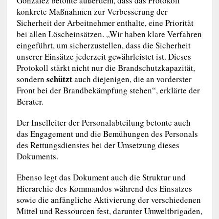
González betonte außerdem, dass das Protokoll
konkrete Maßnahmen zur Verbesserung der
Sicherheit der Arbeitnehmer enthalte, eine Priorität
bei allen Löscheinsätzen. „Wir haben klare Verfahren
eingeführt, um sicherzustellen, dass die Sicherheit
unserer Einsätze jederzeit gewährleistet ist. Dieses
Protokoll stärkt nicht nur die Brandschutzkapazität,
schützt
sondern
auch diejenigen, die an vorderster
Front bei der Brandbekämpfung stehen“, erklärte der
Berater.
Der Inselleiter der Personalabteilung betonte auch
das Engagement und die Bemühungen des Personals
des Rettungsdienstes bei der Umsetzung dieses
Dokuments.
Ebenso legt das Dokument auch die Struktur und
Hierarchie des Kommandos während des Einsatzes
sowie die anfängliche Aktivierung der verschiedenen
Mittel und Ressourcen fest, darunter Umweltbrigaden,