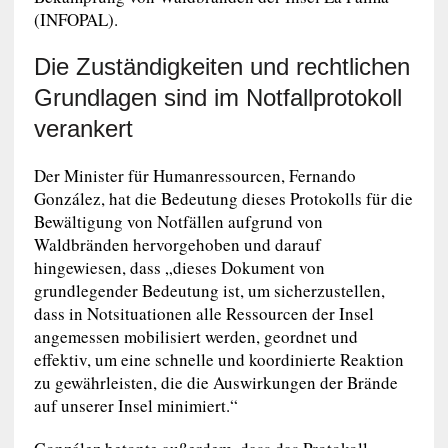
(INFOPAL).
Die Zuständigkeiten und rechtlichen
Grundlagen sind im Notfallprotokoll
verankert
Der Minister für Humanressourcen, Fernando
González, hat die Bedeutung dieses Protokolls für die
Bewältigung von Notfällen aufgrund von
Waldbränden hervorgehoben und darauf
hingewiesen, dass „dieses Dokument von
grundlegender Bedeutung ist, um sicherzustellen,
dass in Notsituationen alle Ressourcen der Insel
angemessen mobilisiert werden, geordnet und
effektiv, um eine schnelle und koordinierte Reaktion
zu gewährleisten, die die Auswirkungen der Brände
auf unserer Insel minimiert.“