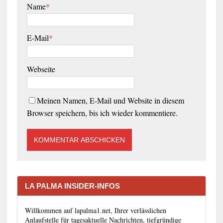
Name
*
E-Mail
*
Webseite
Meinen Namen, E-Mail und Website in diesem
Browser speichern, bis ich wieder kommentiere.
LA PALMA INSIDER-INFOS
Willkommen auf lapalma1.net, Ihrer verlässlichen
Anlaufstelle für tagesaktuelle Nachrichten, tiefgründige