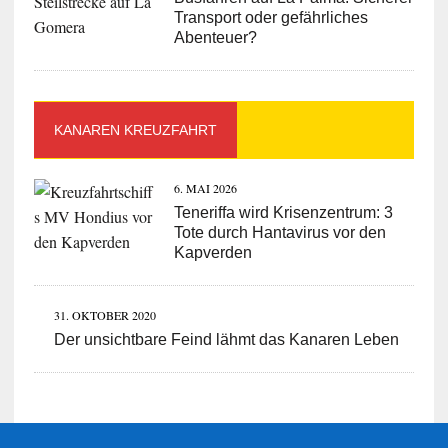
Transport oder gefährliches
Abenteuer?
KANAREN KREUZFAHRT
6. MAI 2026
Teneriffa wird Krisenzentrum: 3
Tote durch Hantavirus vor den
Kapverden
31. OKTOBER 2020
Der unsichtbare Feind lähmt das Kanaren Leben