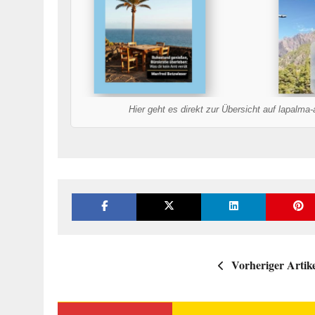
Hier geht es direkt zur Übersicht auf lapalma
Vorheriger Artik