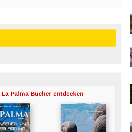
e La Palma Bücher entdecken