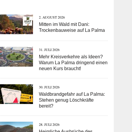
2. AUGUST 2026
Mitten im Wald mit Dani:
Trockenbauweise auf La Palma
31. JULI 2026
Mehr Kreisverkehre als Ideen?
Warum La Palma dringend einen
neuen Kurs braucht!
30. JULI 2026
Waldbrandgefahr auf La Palma:
Stehen genug Löschkräfte
bereit?
28. JULI 2026
Heimliche Ausbrüche des