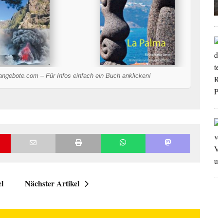
-angebote.com – Für Infos einfach ein Buch anklicken!
el
Nächster Artikel