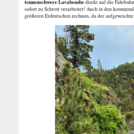
tonnenschwere Lavabombe
direkt auf die Fahrbah
sofort zu Schrott verarbeitet! Auch in den kommen
größeren Erdrutschen rechnen, da der aufgeweichte