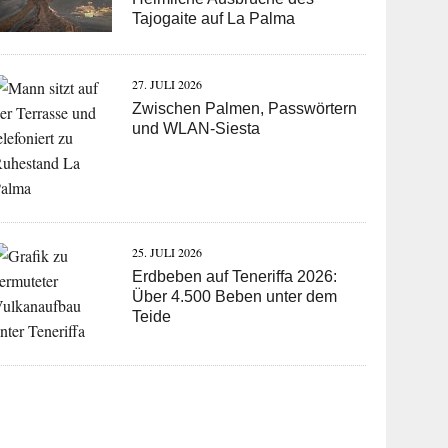
Tajogaite auf La Palma
27. JULI 2026
Zwischen Palmen, Passwörtern
und WLAN-Siesta
25. JULI 2026
Erdbeben auf Teneriffa 2026:
Über 4.500 Beben unter dem
Teide