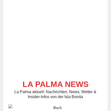
LA PALMA NEWS
La Palma aktuell: Nachrichten, News, Wetter &
Insider-Infos von der Isla Bonita