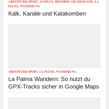
ABENTEUER/ SPORT
,
AUSFLUG
,
HISTORIE/ ARCHÄOLOGIE
,
LA
PALMA
,
WANDERUNG
Kalk, Kanäle und Katakomben
ABENTEUER/ SPORT
,
LA PALMA
,
WANDERUNG
La Palma Wandern: So nutzt du
GPX-Tracks sicher in Google Maps