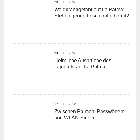
30. JULI 2026
Waldbrandgefahr auf La Palma:
Stehen genug Löschkräfte bereit?
28. JULI 2026
Heimliche Ausbrüche des
Tajogaite auf La Palma
27. JULI 2026
Zwischen Palmen, Passwörtern
und WLAN-Siesta