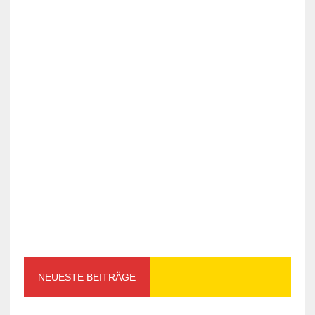
NEUESTE BEITRÄGE