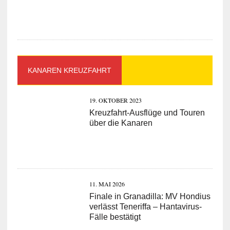
KANAREN KREUZFAHRT
19. OKTOBER 2023
Kreuzfahrt-Ausflüge und Touren
über die Kanaren
11. MAI 2026
Finale in Granadilla: MV Hondius
verlässt Teneriffa – Hantavirus-
Fälle bestätigt