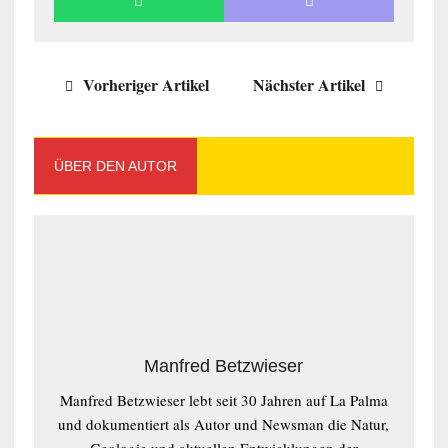
Vorheriger Artikel
Nächster Artikel
ÜBER DEN AUTOR
Manfred Betzwieser
Manfred Betzwieser lebt seit 30 Jahren auf La Palma
und dokumentiert als Autor und Newsman die Natur,
Geologie und aktuellen Entwicklungen der