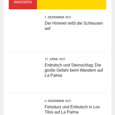
WANDERN
2. DEZEMBER 2023
Der Himmel reißt die Schleusen
auf
15. APRIL 2025
Erdrutsch und Steinschlag: Die
große Gefahr beim Wandern auf
La Palma
6. DEZEMBER 2023
Felssturz und Erdrutsch in Los
Tilos auf La Palma