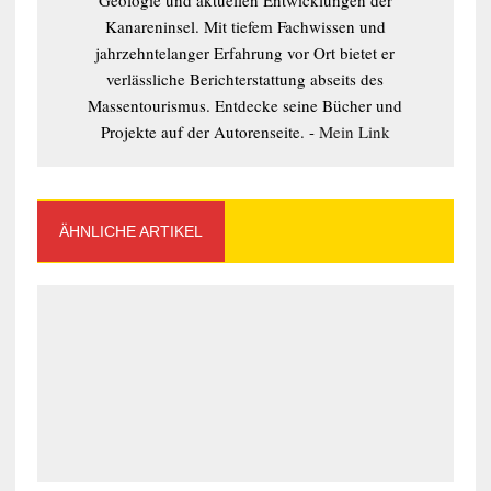
Kanareninsel. Mit tiefem Fachwissen und
jahrzehntelanger Erfahrung vor Ort bietet er
verlässliche Berichterstattung abseits des
Massentourismus. Entdecke seine Bücher und
Projekte auf der Autorenseite. -
Mein Link
ÄHNLICHE ARTIKEL