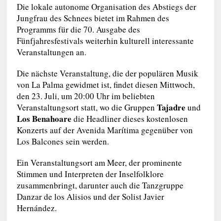
Die lokale autonome Organisation des Abstiegs der
Jungfrau des Schnees bietet im Rahmen des
Programms für die 70. Ausgabe des
Fünfjahresfestivals weiterhin kulturell interessante
Veranstaltungen an.
Die nächste Veranstaltung, die der populären Musik
von La Palma gewidmet ist, findet diesen Mittwoch,
den 23. Juli, um 20:00 Uhr im beliebten
Tajadre
Veranstaltungsort statt, wo die Gruppen
und
Los Benahoare
die Headliner dieses kostenlosen
Konzerts auf der Avenida Marítima gegenüber von
Los Balcones sein werden.
Ein Veranstaltungsort am Meer, der prominente
Stimmen und Interpreten der Inselfolklore
zusammenbringt, darunter auch die Tanzgruppe
Danzar de los Alisios und der Solist Javier
Hernández.