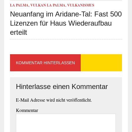
LA PALMA
,
VULKAN LA PALMA
,
VULKANISMUS
Neuanfang im Aridane-Tal: Fast 500
Lizenzen für Haus Wiederaufbau
erteilt
KOMMENTAR HINTERLASSEN
Hinterlasse einen Kommentar
E-Mail Adresse wird nicht veröffentlicht.
Kommentar