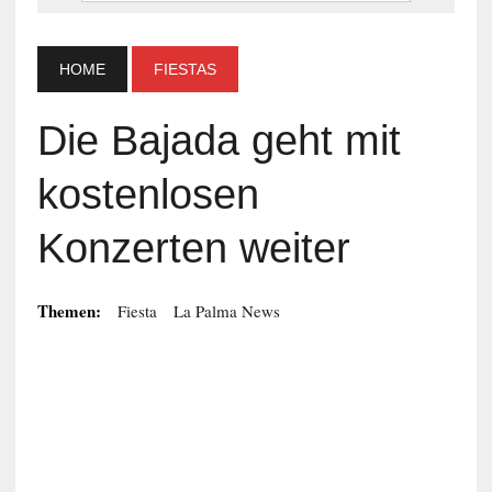
HOME
FIESTAS
Die Bajada geht mit
kostenlosen
Konzerten weiter
Themen:
Fiesta
La Palma News