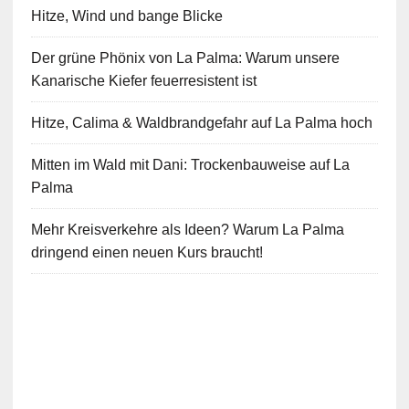
Hitze, Wind und bange Blicke
Der grüne Phönix von La Palma: Warum unsere
Kanarische Kiefer feuerresistent ist
Hitze, Calima & Waldbrandgefahr auf La Palma hoch
Mitten im Wald mit Dani: Trockenbauweise auf La
Palma
Mehr Kreisverkehre als Ideen? Warum La Palma
dringend einen neuen Kurs braucht!