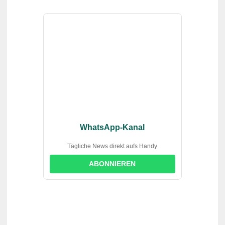
WhatsApp-Kanal
Tägliche News direkt aufs Handy
ABONNIEREN