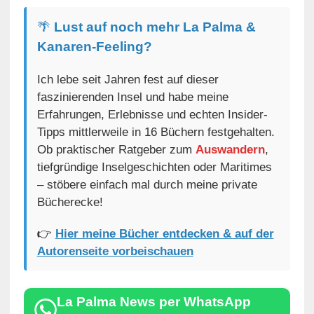
🌴
Lust auf noch mehr La Palma &
Kanaren-Feeling?
Ich lebe seit Jahren fest auf dieser
faszinierenden Insel und habe meine
Erfahrungen, Erlebnisse und echten Insider-
Tipps mittlerweile in 16 Büchern festgehalten.
Ob praktischer Ratgeber zum
Auswandern
,
tiefgründige Inselgeschichten oder Maritimes
– stöbere einfach mal durch meine private
Bücherecke!
👉
Hier meine Bücher entdecken & auf der
Autorenseite vorbeischauen
La Palma News per WhatsApp