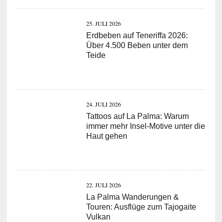
25. JULI 2026
Erdbeben auf Teneriffa 2026:
Über 4.500 Beben unter dem
Teide
24. JULI 2026
Tattoos auf La Palma: Warum
immer mehr Insel-Motive unter die
Haut gehen
22. JULI 2026
La Palma Wanderungen &
Touren: Ausflüge zum Tajogaite
Vulkan