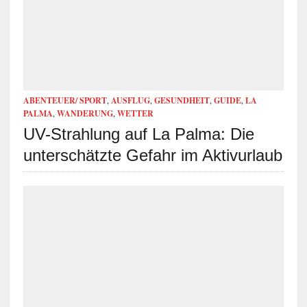
ABENTEUER/ SPORT
,
AUSFLUG
,
GESUNDHEIT
,
GUIDE
,
LA
PALMA
,
WANDERUNG
,
WETTER
UV-Strahlung auf La Palma: Die
unterschätzte Gefahr im Aktivurlaub