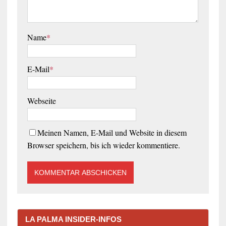
Name
*
E-Mail
*
Webseite
Meinen Namen, E-Mail und Website in diesem
Browser speichern, bis ich wieder kommentiere.
LA PALMA INSIDER-INFOS