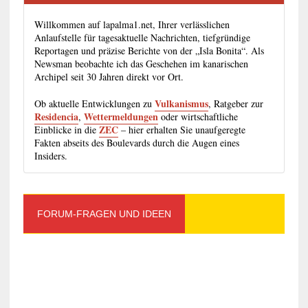
Willkommen auf lapalma1.net, Ihrer verlässlichen
Anlaufstelle für tagesaktuelle Nachrichten, tiefgründige
Reportagen und präzise Berichte von der „Isla Bonita“. Als
Newsman beobachte ich das Geschehen im kanarischen
Archipel seit 30 Jahren direkt vor Ort.
Vulkanismus
Ob aktuelle Entwicklungen zu
, Ratgeber zur
Residencia
Wettermeldungen
,
oder wirtschaftliche
ZEC
Einblicke in die
– hier erhalten Sie unaufgeregte
Fakten abseits des Boulevards durch die Augen eines
Insiders.
FORUM-FRAGEN UND IDEEN