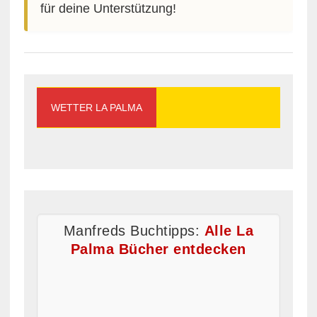
für deine Unterstützung!
WETTER LA PALMA
Manfreds Buchtipps:
Alle La
Palma Bücher entdecken