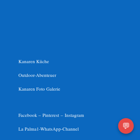
Kanaren Küche
Outdoor-Abenteuer
Kanaren Foto Galerie
Facebook –
Pinterest
–
Instagram
💬
La Palma1-
WhatsApp-Channel