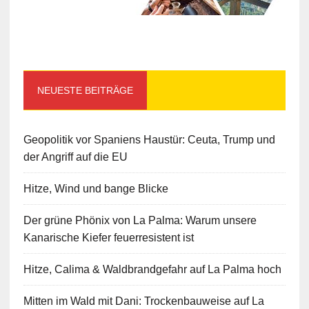
NEUESTE BEITRÄGE
Geopolitik vor Spaniens Haustür: Ceuta, Trump und
der Angriff auf die EU
Hitze, Wind und bange Blicke
Der grüne Phönix von La Palma: Warum unsere
Kanarische Kiefer feuerresistent ist
Hitze, Calima & Waldbrandgefahr auf La Palma hoch
Mitten im Wald mit Dani: Trockenbauweise auf La