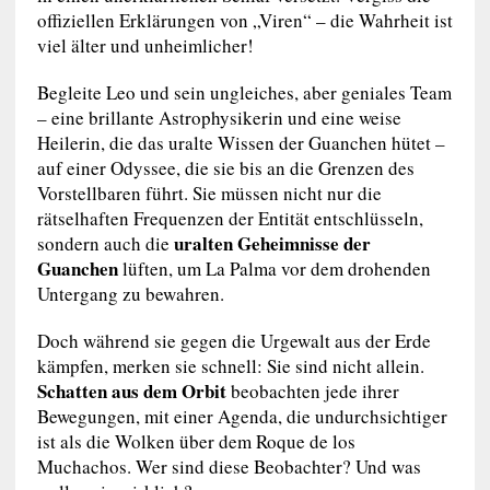
offiziellen Erklärungen von „Viren“ – die Wahrheit ist
viel älter und unheimlicher!
Begleite Leo und sein ungleiches, aber geniales Team
– eine brillante Astrophysikerin und eine weise
Heilerin, die das uralte Wissen der Guanchen hütet –
auf einer Odyssee, die sie bis an die Grenzen des
Vorstellbaren führt. Sie müssen nicht nur die
rätselhaften Frequenzen der Entität entschlüsseln,
uralten Geheimnisse der
sondern auch die
Guanchen
lüften, um La Palma vor dem drohenden
Untergang zu bewahren.
Doch während sie gegen die Urgewalt aus der Erde
kämpfen, merken sie schnell: Sie sind nicht allein.
Schatten aus dem Orbit
beobachten jede ihrer
Bewegungen, mit einer Agenda, die undurchsichtiger
ist als die Wolken über dem Roque de los
Muchachos. Wer sind diese Beobachter? Und was