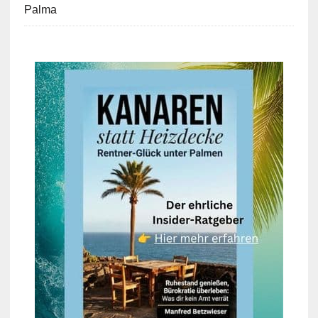
Palma