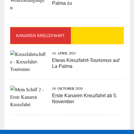
Palma zu
KANAREN KREUZFAHRT
14. APRIL 2021
Etwas Kreuzfahrt-Tourismus auf
La Palma
18. OKTOBER 2020
Erste Kanaren Kreuzfahrt ab 5.
November