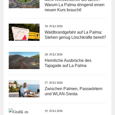
Warum La Palma dringend einen
neuen Kurs braucht!
30. JULI 2026
Waldbrandgefahr auf La Palma:
Stehen genug Löschkräfte bereit?
28. JULI 2026
Heimliche Ausbrüche des
Tajogaite auf La Palma
27. JULI 2026
Zwischen Palmen, Passwörtern
und WLAN-Siesta
25. JULI 2026