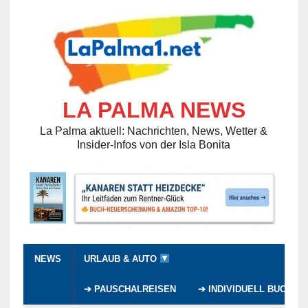
LA PALMA NEWS
La Palma aktuell: Nachrichten, News, Wetter &
Insider-Infos von der Isla Bonita
NEWS
URLAUB & AUTO
➔ PAUSCHALREISEN
➔ INDIVIDUELL BUCHEN