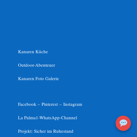
Kanaren Küche
Outdoor-Abenteuer
Kanaren Foto Galerie
Facebook –
Pinterest
–
Instagram
La Palma1-
WhatsApp-Channel
Projekt: Sicher im Ruhestand