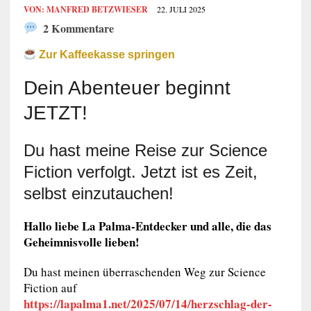
VON:
MANFRED BETZWIESER
22. JULI 2025
2 Kommentare
Zur Kaffeekasse springen
Dein Abenteuer beginnt
JETZT!
Du hast meine Reise zur Science
Fiction verfolgt. Jetzt ist es Zeit,
selbst einzutauchen!
Hallo liebe La Palma-Entdecker und alle, die das
Geheimnisvolle lieben!
Du hast meinen überraschenden Weg zur Science
Fiction auf
https://lapalma1.net/2025/07/14/herzschlag-der-