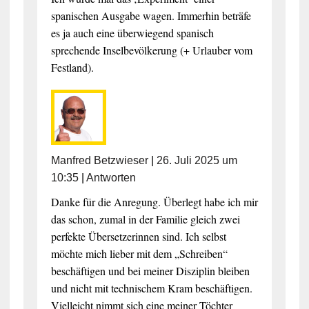
spanischen Ausgabe wagen. Immerhin beträfe
es ja auch eine überwiegend spanisch
sprechende Inselbevölkerung (+ Urlauber vom
Festland).
Manfred Betzwieser
|
26. Juli 2025 um
10:35
|
Antworten
Danke für die Anregung. Überlegt habe ich mir
das schon, zumal in der Familie gleich zwei
perfekte Übersetzerinnen sind. Ich selbst
möchte mich lieber mit dem „Schreiben“
beschäftigen und bei meiner Disziplin bleiben
und nicht mit technischem Kram beschäftigen.
Vielleicht nimmt sich eine meiner Töchter