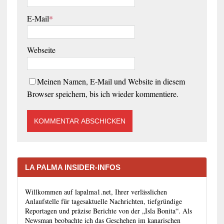
E-Mail
*
Webseite
Meinen Namen, E-Mail und Website in diesem
Browser speichern, bis ich wieder kommentiere.
LA PALMA INSIDER-INFOS
Willkommen auf lapalma1.net, Ihrer verlässlichen
Anlaufstelle für tagesaktuelle Nachrichten, tiefgründige
Reportagen und präzise Berichte von der „Isla Bonita“. Als
Newsman beobachte ich das Geschehen im kanarischen