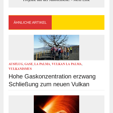
ÄHNLICHE ARTIKEL
AUSFLUG
,
GASE
,
LA PALMA
,
VULKAN LA PALMA
,
VULKANISMUS
Hohe Gaskonzentration erzwang
Schließung zum neuen Vulkan