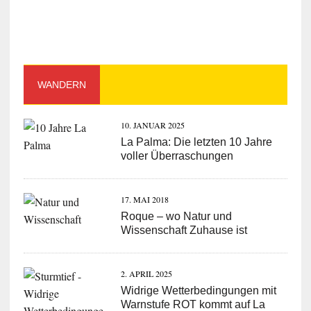
WANDERN
10. JANUAR 2025
La Palma: Die letzten 10 Jahre
voller Überraschungen
17. MAI 2018
Roque – wo Natur und
Wissenschaft Zuhause ist
2. APRIL 2025
Widrige Wetterbedingungen mit
Warnstufe ROT kommt auf La