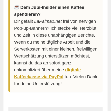
Dem Jubi-Insider einen Kaffee
spendieren?
Dir gefällt
LaPalma1.net
frei von nervigen
Pop-up-Bannern? Ich stecke viel Herzblut
und Zeit in diese unabhängigen Berichte.
Wenn du meine tägliche Arbeit und die
Serverkosten mit einer kleinen, freiwilligen
Wertschätzung unterstützen möchtest,
kannst du das ab sofort ganz
unkompliziert über meine
digitale
Kaffeekasse via PayPal
tun. Vielen Dank
für deine Unterstützung!