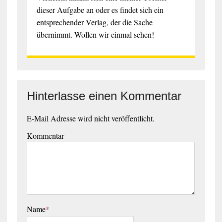
dieser Aufgabe an oder es findet sich ein
entsprechender Verlag, der die Sache
übernimmt. Wollen wir einmal sehen!
Hinterlasse einen Kommentar
E-Mail Adresse wird nicht veröffentlicht.
Kommentar
Name
*