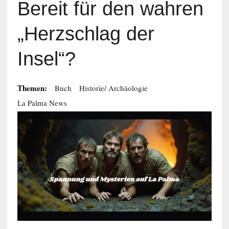
Bereit für den wahren
„Herzschlag der
Insel“?
Themen:
Buch
Historie/ Archäologie
La Palma News