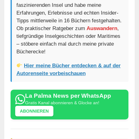
faszinierenden Insel und habe meine
Erfahrungen, Erlebnisse und echten Insider-
Tipps mittlerweile in 16 Büchern festgehalten.
Ob praktischer Ratgeber zum
Auswandern
,
tiefgründige Inselgeschichten oder Maritimes
– stöbere einfach mal durch meine private
Bücherecke!
Hier meine Bücher entdecken & auf der
Autorenseite vorbeischauen
La Palma News per WhatsApp
Gratis Kanal abonnieren & Glocke an!
ABONNIEREN