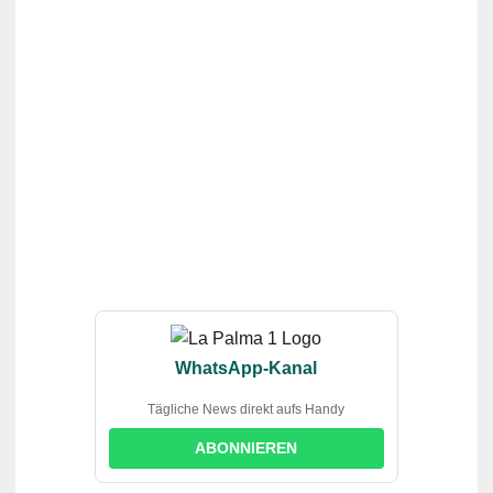
WhatsApp-Kanal
Tägliche News direkt aufs Handy
ABONNIEREN