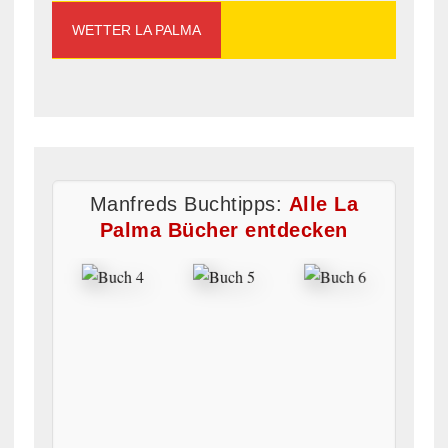
WETTER LA PALMA
Manfreds Buchtipps:
Alle La
Palma Bücher entdecken