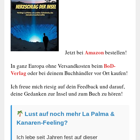
Amazon
Jetzt bei
bestellen!
BoD-
In ganz Europa ohne Versandkosten beim
Verlag
oder bei deinem Buchhändler vor Ort kaufen!
Ich freue mich riesig auf dein Feedback und darauf,
deine Gedanken zur Insel und zum Buch zu hören!
Lust auf noch mehr La Palma &
Kanaren-Feeling?
Ich lebe seit Jahren fest auf dieser