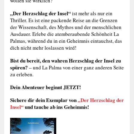
wollen sie wirklich?
„Der Herzschlag der Insel“
ist mehr als nur ein
Thriller. Es ist eine packende Reise an die Grenzen
der Wissenschaft, des Mythos und der menschlichen
Ausdauer. Erlebe die atemberaubende Schönheit La
Palmas, während du in ein Geheimnis eintauchst, das
dich nicht mehr loslassen wird!
Bist du bereit, den wahren Herzschlag der Insel zu
spüren?
– und La Palma von einer ganz anderen Seite
zu erleben.
Dein Abenteuer beginnt JETZT!
Sichere dir dein Exemplar von
„Der Herzschlag der
Insel“
und tauche ab ins Geheimnis!