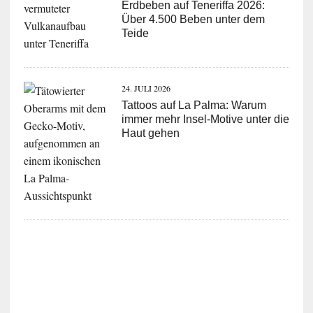
Erdbeben auf Teneriffa 2026:
Über 4.500 Beben unter dem
Teide
24. JULI 2026
Tattoos auf La Palma: Warum
immer mehr Insel-Motive unter die
Haut gehen