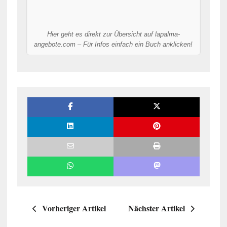
Hier geht es direkt zur Übersicht auf lapalma-
angebote.com – Für Infos einfach ein Buch anklicken!
Vorheriger Artikel
Nächster Artikel