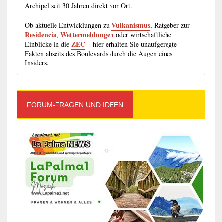
Archipel seit 30 Jahren direkt vor Ort.
Vulkanismus
Ob aktuelle Entwicklungen zu
, Ratgeber zur
Residencia
Wettermeldungen
,
oder wirtschaftliche
ZEC
Einblicke in die
– hier erhalten Sie unaufgeregte
Fakten abseits des Boulevards durch die Augen eines
Insiders.
FORUM-FRAGEN UND IDEEN