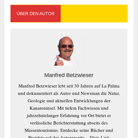
ÜBER DEN AUTOR
Manfred Betzwieser
Manfred Betzwieser lebt seit 30 Jahren auf La Palma
und dokumentiert als Autor und Newsman die Natur,
Geologie und aktuellen Entwicklungen der
Kanareninsel. Mit tiefem Fachwissen und
jahrzehntelanger Erfahrung vor Ort bietet er
verlässliche Berichterstattung abseits des
Massentourismus. Entdecke seine Bücher und
Projekte auf der Autorenseite. -
Mein Link