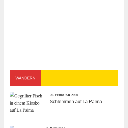
WANDERN
20. FEBRUAR 2026
Schlemmen auf La Palma