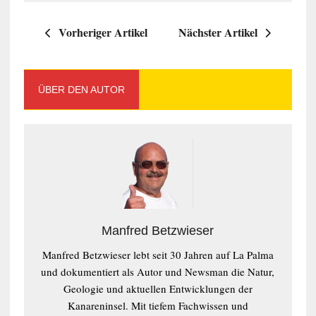
Vorheriger Artikel
Nächster Artikel
ÜBER DEN AUTOR
Manfred Betzwieser
Manfred Betzwieser lebt seit 30 Jahren auf La Palma
und dokumentiert als Autor und Newsman die Natur,
Geologie und aktuellen Entwicklungen der
Kanareninsel. Mit tiefem Fachwissen und