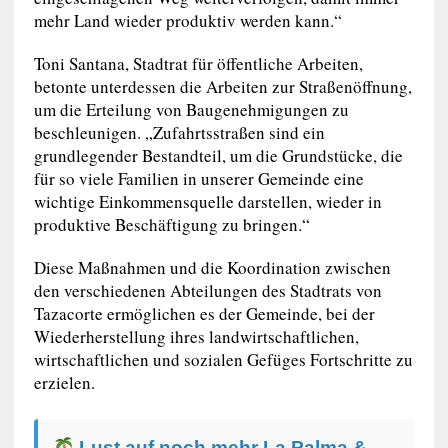
mehr Land wieder produktiv werden kann.“
Toni Santana, Stadtrat für öffentliche Arbeiten,
betonte unterdessen die Arbeiten zur Straßenöffnung,
um die Erteilung von Baugenehmigungen zu
beschleunigen. „Zufahrtsstraßen sind ein
grundlegender Bestandteil, um die Grundstücke, die
für so viele Familien in unserer Gemeinde eine
wichtige Einkommensquelle darstellen, wieder in
produktive Beschäftigung zu bringen.“
Diese Maßnahmen und die Koordination zwischen
den verschiedenen Abteilungen des Stadtrats von
Tazacorte ermöglichen es der Gemeinde, bei der
Wiederherstellung ihres landwirtschaftlichen,
wirtschaftlichen und sozialen Gefüges Fortschritte zu
erzielen.
Lust auf noch mehr La Palma &