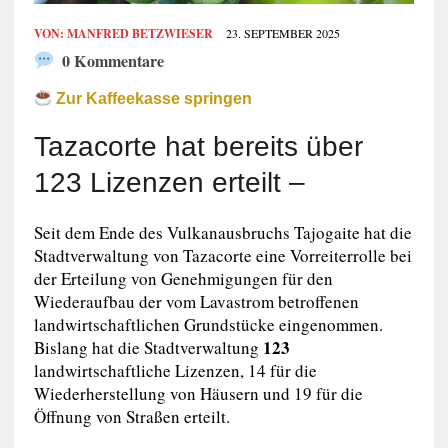
VON:
MANFRED BETZWIESER
23. SEPTEMBER 2025
0 Kommentare
Zur Kaffeekasse springen
Tazacorte hat bereits über
123 Lizenzen erteilt –
Seit dem Ende des Vulkanausbruchs Tajogaite hat die
Stadtverwaltung von Tazacorte eine Vorreiterrolle bei
der Erteilung von Genehmigungen für den
Wiederaufbau der vom Lavastrom betroffenen
landwirtschaftlichen Grundstücke eingenommen.
123
Bislang hat die Stadtverwaltung
landwirtschaftliche Lizenzen, 14 für die
Wiederherstellung von Häusern und 19 für die
Öffnung von Straßen erteilt.