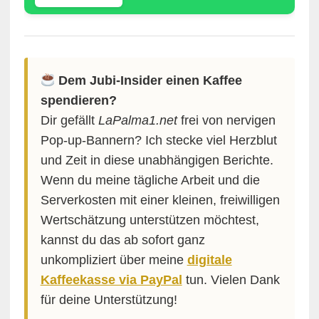
Dem Jubi-Insider einen Kaffee
spendieren?
Dir gefällt
LaPalma1.net
frei von nervigen
Pop-up-Bannern? Ich stecke viel Herzblut
und Zeit in diese unabhängigen Berichte.
Wenn du meine tägliche Arbeit und die
Serverkosten mit einer kleinen, freiwilligen
Wertschätzung unterstützen möchtest,
kannst du das ab sofort ganz
unkompliziert über meine
digitale
Kaffeekasse via PayPal
tun. Vielen Dank
für deine Unterstützung!