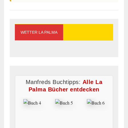
WETTER LA PALMA
Manfreds Buchtipps:
Alle La
Palma Bücher entdecken