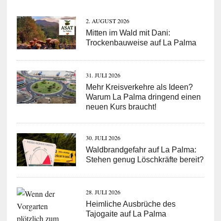
2. AUGUST 2026
Mitten im Wald mit Dani:
Trockenbauweise auf La Palma
31. JULI 2026
Mehr Kreisverkehre als Ideen?
Warum La Palma dringend einen
neuen Kurs braucht!
30. JULI 2026
Waldbrandgefahr auf La Palma:
Stehen genug Löschkräfte bereit?
28. JULI 2026
Heimliche Ausbrüche des
Tajogaite auf La Palma