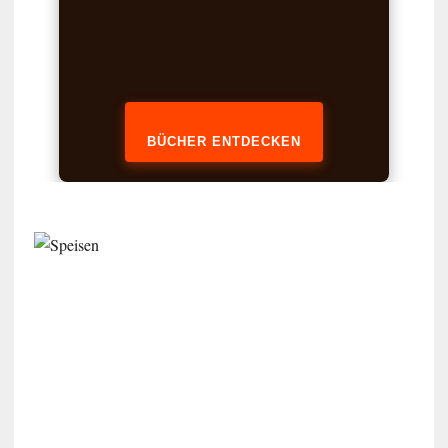
BÜCHER ENTDECKEN