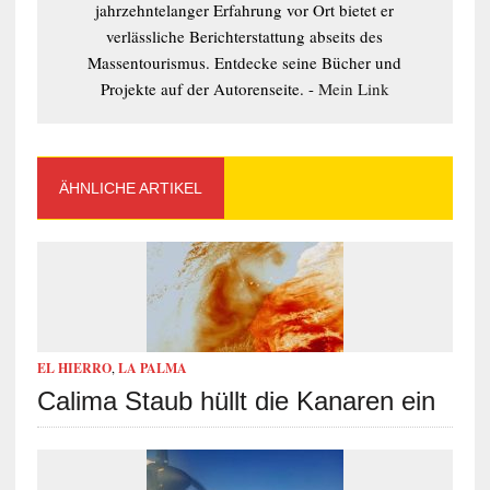
jahrzehntelanger Erfahrung vor Ort bietet er
verlässliche Berichterstattung abseits des
Massentourismus. Entdecke seine Bücher und
Projekte auf der Autorenseite. -
Mein Link
ÄHNLICHE ARTIKEL
EL HIERRO
,
LA PALMA
Calima Staub hüllt die Kanaren ein