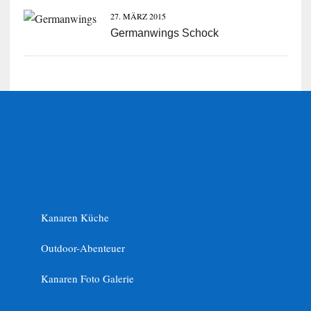
27. MÄRZ 2015
Germanwings Schock
Kanaren Küche
Outdoor-Abenteuer
Kanaren Foto Galerie