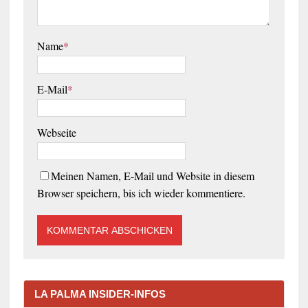
Name
*
E-Mail
*
Webseite
Meinen Namen, E-Mail und Website in diesem
Browser speichern, bis ich wieder kommentiere.
LA PALMA INSIDER-INFOS