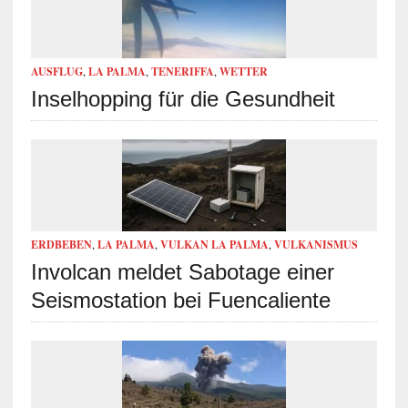
AUSFLUG
,
LA PALMA
,
TENERIFFA
,
WETTER
Inselhopping für die Gesundheit
ERDBEBEN
,
LA PALMA
,
VULKAN LA PALMA
,
VULKANISMUS
Involcan meldet Sabotage einer
Seismostation bei Fuencaliente