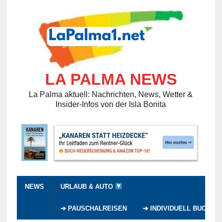
LA PALMA NEWS
La Palma aktuell: Nachrichten, News, Wetter &
Insider-Infos von der Isla Bonita
NEWS
URLAUB & AUTO
➔ PAUSCHALREISEN
➔ INDIVIDUELL BUCHEN