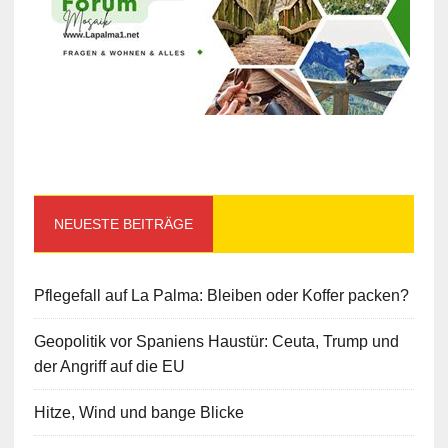
NEUESTE BEITRÄGE
Pflegefall auf La Palma: Bleiben oder Koffer packen?
Geopolitik vor Spaniens Haustür: Ceuta, Trump und
der Angriff auf die EU
Hitze, Wind und bange Blicke