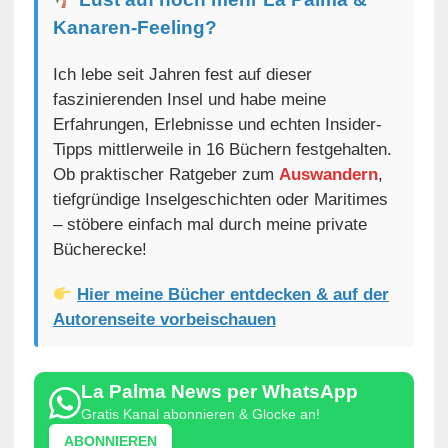
Kanaren-Feeling?
Ich lebe seit Jahren fest auf dieser
faszinierenden Insel und habe meine
Erfahrungen, Erlebnisse und echten Insider-
Tipps mittlerweile in 16 Büchern festgehalten.
Ob praktischer Ratgeber zum
Auswandern
,
tiefgründige Inselgeschichten oder Maritimes
– stöbere einfach mal durch meine private
Bücherecke!
Hier meine Bücher entdecken & auf der
Autorenseite vorbeischauen
La Palma News per WhatsApp
Gratis Kanal abonnieren & Glocke an!
ABONNIEREN