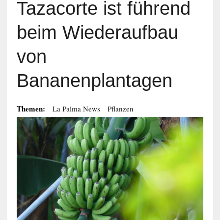
Tazacorte ist führend
beim Wiederaufbau
von
Bananenplantagen
Themen:
La Palma News
Pflanzen