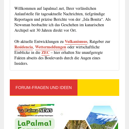
Willkommen auf lapalma1.net, Ihrer verlässlichen
Anlaufstelle für tagesaktuelle Nachrichten, tiefgründige
Reportagen und präzise Berichte von der „Isla Bonita“. Als
Newsman beobachte ich das Geschehen im kanarischen
Archipel seit 30 Jahren direkt vor Ort.
Vulkanismus
Ob aktuelle Entwicklungen zu
, Ratgeber zur
Residencia
Wettermeldungen
,
oder wirtschaftliche
ZEC
Einblicke in die
– hier erhalten Sie unaufgeregte
Fakten abseits des Boulevards durch die Augen eines
Insiders.
FORUM-FRAGEN UND IDEEN