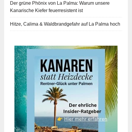
Der grüne Phönix von La Palma: Warum unsere
Kanarische Kiefer feuerresistent ist
Hitze, Calima & Waldbrandgefahr auf La Palma hoch