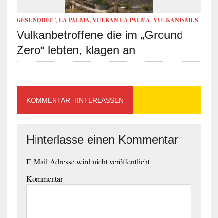
GESUNDHEIT
,
LA PALMA
,
VULKAN LA PALMA
,
VULKANISMUS
Vulkanbetroffene die im „Ground
Zero“ lebten, klagen an
KOMMENTAR HINTERLASSEN
Hinterlasse einen Kommentar
E-Mail Adresse wird nicht veröffentlicht.
Kommentar