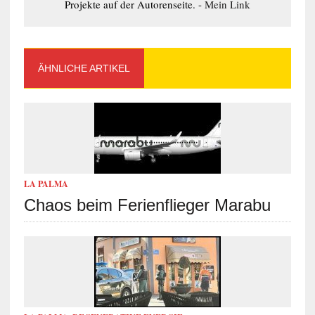
Projekte auf der Autorenseite. -
Mein Link
ÄHNLICHE ARTIKEL
LA PALMA
Chaos beim Ferienflieger Marabu