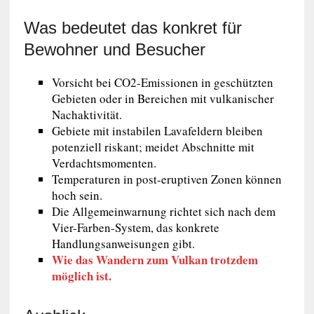
Was bedeutet das konkret für
Bewohner und Besucher
Vorsicht bei CO2-Emissionen in geschützten
Gebieten oder in Bereichen mit vulkanischer
Nachaktivität.
Gebiete mit instabilen Lavafeldern bleiben
potenziell riskant; meidet Abschnitte mit
Verdachtsmomenten.
Temperaturen in post-eruptiven Zonen können
hoch sein.
Die Allgemeinwarnung richtet sich nach dem
Vier-Farben-System, das konkrete
Handlungsanweisungen gibt.
Wie das Wandern zum Vulkan trotzdem
möglich ist.