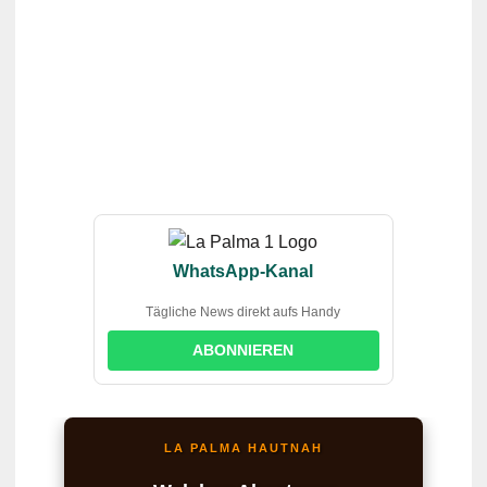
WhatsApp-Kanal
Tägliche News direkt aufs Handy
ABONNIEREN
LA PALMA HAUTNAH