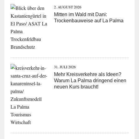
2. AUGUST 2026
Mitten im Wald mit Dani:
Trockenbauweise auf La Palma
31. JULI 2026
Mehr Kreisverkehre als Ideen?
Warum La Palma dringend einen
neuen Kurs braucht!