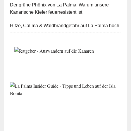
Der grüne Phönix von La Palma: Warum unsere
Kanarische Kiefer feuerresistent ist
Hitze, Calima & Waldbrandgefahr auf La Palma hoch