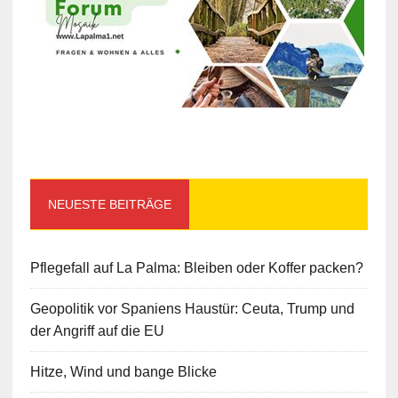
NEUESTE BEITRÄGE
Pflegefall auf La Palma: Bleiben oder Koffer packen?
Geopolitik vor Spaniens Haustür: Ceuta, Trump und
der Angriff auf die EU
Hitze, Wind und bange Blicke