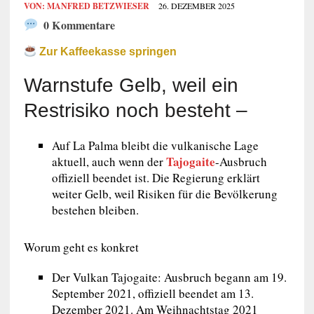
VON:
MANFRED BETZWIESER
26. DEZEMBER 2025
0 Kommentare
Zur Kaffeekasse springen
Warnstufe Gelb, weil ein
Restrisiko noch besteht –
Auf La Palma bleibt die vulkanische Lage
Tajogaite
aktuell, auch wenn der
-Ausbruch
offiziell beendet ist. Die Regierung erklärt
weiter Gelb, weil Risiken für die Bevölkerung
bestehen bleiben.
Worum geht es konkret
Der Vulkan Tajogaite: Ausbruch begann am 19.
September 2021, offiziell beendet am 13.
Dezember 2021. Am Weihnachtstag 2021