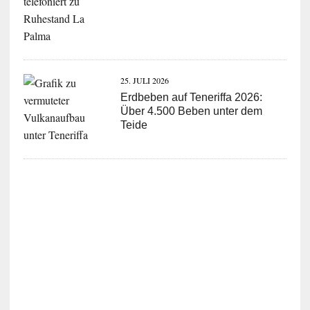
25. JULI 2026
Erdbeben auf Teneriffa 2026:
Über 4.500 Beben unter dem
Teide