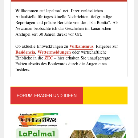
Willkommen auf lapalma1.net, Ihrer verlässlichen
Anlaufstelle für tagesaktuelle Nachrichten, tiefgründige
Reportagen und präzise Berichte von der „Isla Bonita“. Als
Newsman beobachte ich das Geschehen im kanarischen
Archipel seit 30 Jahren direkt vor Ort.
Vulkanismus
Ob aktuelle Entwicklungen zu
, Ratgeber zur
Residencia
Wettermeldungen
,
oder wirtschaftliche
ZEC
Einblicke in die
– hier erhalten Sie unaufgeregte
Fakten abseits des Boulevards durch die Augen eines
Insiders.
FORUM-FRAGEN UND IDEEN