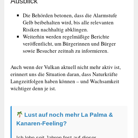
Ausblick
Die Behörden betonen, dass die Alarmstufe
Gelb beibehalten wird, bis alle relevanten
Risiken nachhaltig abklingen.
Weiterhin werden regelmäßige Berichte
veröffentlicht, um Bürgerinnen und Bürger
sowie Besucher zeitnah zu informieren.
Auch wenn der Vulkan aktuell nicht mehr aktiv ist,
erinnert uns die Situation daran, dass Naturkräfte
Langzeitfolgen haben können – und Wachsamkeit
wichtiger denn je ist.
Lust auf noch mehr La Palma &
Kanaren-Feeling?
Ich lebe seit Jahren fest auf dieser