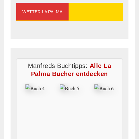
WETTER LA PALMA
Manfreds Buchtipps:
Alle La
Palma Bücher entdecken