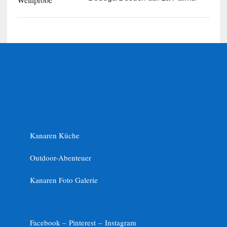
Kanaren Küche
Outdoor-Abenteuer
Kanaren Foto Galerie
Facebook –
Pinterest
–
Instagram