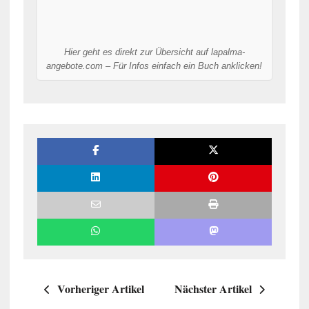
Hier geht es direkt zur Übersicht auf lapalma-
angebote.com – Für Infos einfach ein Buch anklicken!
Vorheriger Artikel
Nächster Artikel