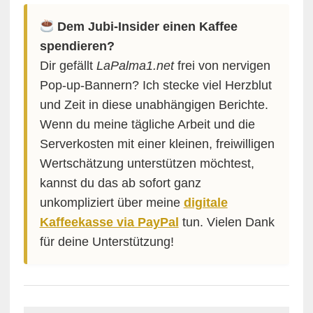
Dem Jubi-Insider einen Kaffee
spendieren?
Dir gefällt
LaPalma1.net
frei von nervigen
Pop-up-Bannern? Ich stecke viel Herzblut
und Zeit in diese unabhängigen Berichte.
Wenn du meine tägliche Arbeit und die
Serverkosten mit einer kleinen, freiwilligen
Wertschätzung unterstützen möchtest,
kannst du das ab sofort ganz
unkompliziert über meine
digitale
Kaffeekasse via PayPal
tun. Vielen Dank
für deine Unterstützung!