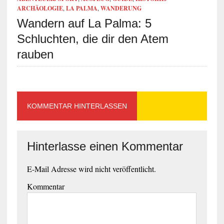
ARCHÄOLOGIE
,
LA PALMA
,
WANDERUNG
Wandern auf La Palma: 5
Schluchten, die dir den Atem
rauben
KOMMENTAR HINTERLASSEN
Hinterlasse einen Kommentar
E-Mail Adresse wird nicht veröffentlicht.
Kommentar