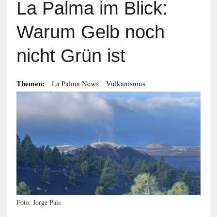
La Palma im Blick:
Warum Gelb noch
nicht Grün ist
Themen:
La Palma News
Vulkanismus
Foto: Jorge Pais