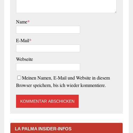
Name
*
E-Mail
*
Webseite
Meinen Namen, E-Mail und Website in diesem
Browser speichern, bis ich wieder kommentiere.
LA PALMA INSIDER-INFOS