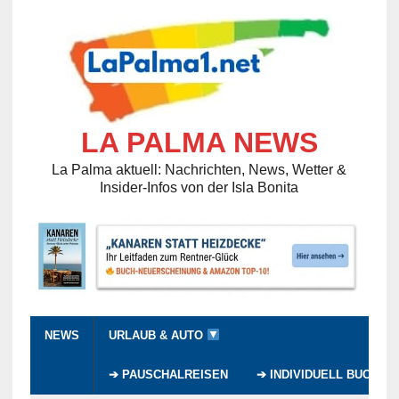
LA PALMA NEWS
La Palma aktuell: Nachrichten, News, Wetter &
Insider-Infos von der Isla Bonita
NEWS
URLAUB & AUTO
➔ PAUSCHALREISEN
➔ INDIVIDUELL BUCHEN