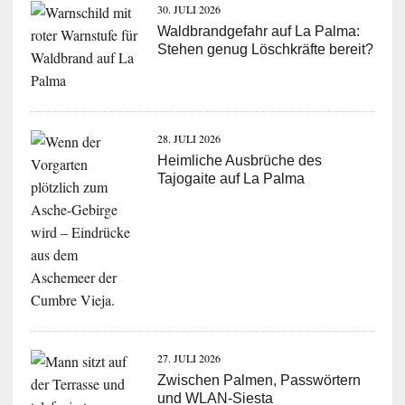
30. JULI 2026
Waldbrandgefahr auf La Palma:
Stehen genug Löschkräfte bereit?
28. JULI 2026
Heimliche Ausbrüche des
Tajogaite auf La Palma
27. JULI 2026
Zwischen Palmen, Passwörtern
und WLAN-Siesta