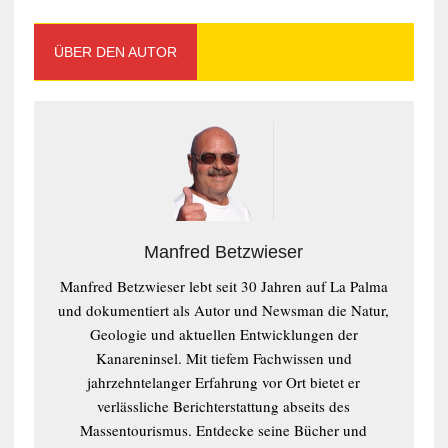
ÜBER DEN AUTOR
Manfred Betzwieser
Manfred Betzwieser lebt seit 30 Jahren auf La Palma
und dokumentiert als Autor und Newsman die Natur,
Geologie und aktuellen Entwicklungen der
Kanareninsel. Mit tiefem Fachwissen und
jahrzehntelanger Erfahrung vor Ort bietet er
verlässliche Berichterstattung abseits des
Massentourismus. Entdecke seine Bücher und