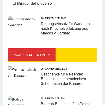
El Mirador del Universo
10. DEZEMBER 2023
Rettungseinsatz für Wanderin
nach Knöchelverletzung aus
Marcos y Cordero
KANAREN KREUZFAHRT
26. NOVEMBER 2024
Geschenke für Reisende:
Entdecke die unentdeckten
Schönheiten der Kanaren!
28. DEZEMBER 2014
Bodega Besuch auf La Palma