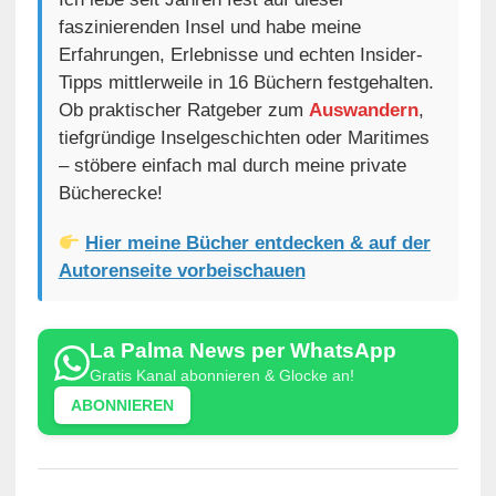
faszinierenden Insel und habe meine
Erfahrungen, Erlebnisse und echten Insider-
Tipps mittlerweile in 16 Büchern festgehalten.
Ob praktischer Ratgeber zum
Auswandern
,
tiefgründige Inselgeschichten oder Maritimes
– stöbere einfach mal durch meine private
Bücherecke!
Hier meine Bücher entdecken & auf der
Autorenseite vorbeischauen
La Palma News per WhatsApp
Gratis Kanal abonnieren & Glocke an!
ABONNIEREN