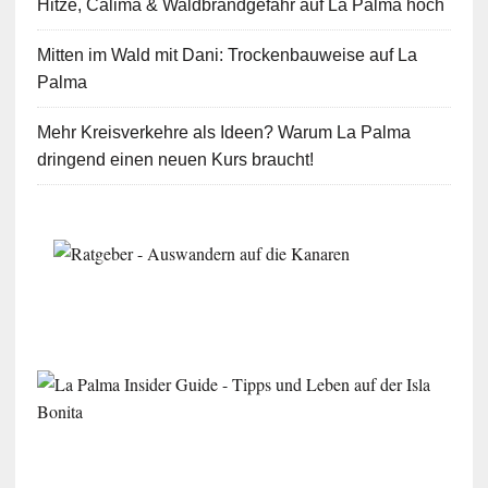
Hitze, Calima & Waldbrandgefahr auf La Palma hoch
Mitten im Wald mit Dani: Trockenbauweise auf La
Palma
Mehr Kreisverkehre als Ideen? Warum La Palma
dringend einen neuen Kurs braucht!