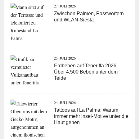
27. JULI 2026
Zwischen Palmen, Passwörtern
und WLAN-Siesta
25. JULI 2026
Erdbeben auf Teneriffa 2026:
Über 4.500 Beben unter dem
Teide
24. JULI 2026
Tattoos auf La Palma: Warum
immer mehr Insel-Motive unter die
Haut gehen