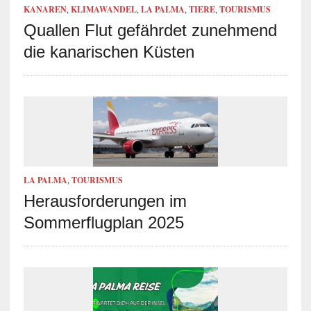
KANAREN
,
KLIMAWANDEL
,
LA PALMA
,
TIERE
,
TOURISMUS
Quallen Flut gefährdet zunehmend
die kanarischen Küsten
LA PALMA
,
TOURISMUS
Herausforderungen im
Sommerflugplan 2025