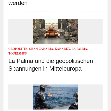
werden
GEOPOLITIK
,
GRAN CANARIA
,
KANAREN
,
LA PALMA
,
TOURISMUS
La Palma und die geopolitischen
Spannungen in Mitteleuropa