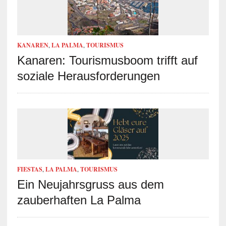
KANAREN
,
LA PALMA
,
TOURISMUS
Kanaren: Tourismusboom trifft auf
soziale Herausforderungen
FIESTAS
,
LA PALMA
,
TOURISMUS
Ein Neujahrsgruss aus dem
zauberhaften La Palma