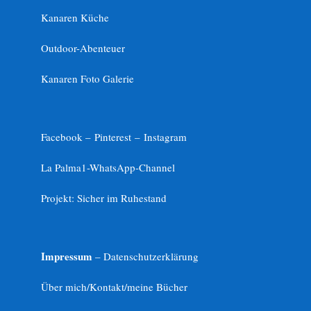
Kanaren Küche
Outdoor-Abenteuer
Kanaren Foto Galerie
Facebook –
Pinterest
–
Instagram
La Palma1-
WhatsApp-Channel
Projekt: Sicher im Ruhestand
Impressum
– Datenschutzerklärung
Über mich/Kontakt/meine Bücher