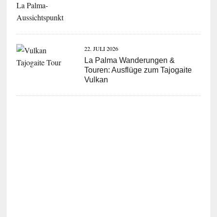
22. JULI 2026
La Palma Wanderungen &
Touren: Ausflüge zum Tajogaite
Vulkan