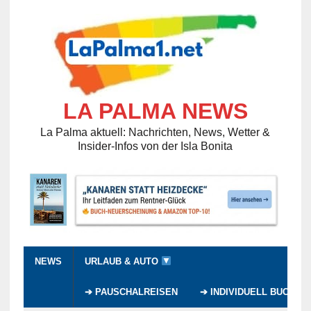
LA PALMA NEWS
La Palma aktuell: Nachrichten, News, Wetter &
Insider-Infos von der Isla Bonita
NEWS
URLAUB & AUTO
➔ PAUSCHALREISEN
➔ INDIVIDUELL BUCHEN