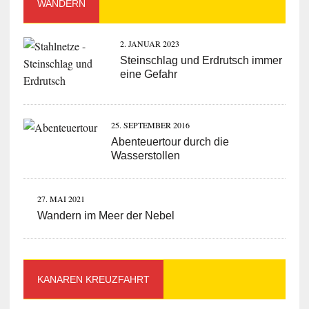
WANDERN
2. JANUAR 2023
Steinschlag und Erdrutsch immer
eine Gefahr
25. SEPTEMBER 2016
Abenteuertour durch die
Wasserstollen
27. MAI 2021
Wandern im Meer der Nebel
KANAREN KREUZFAHRT