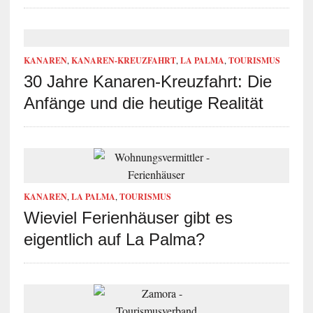
KANAREN
,
KANAREN-KREUZFAHRT
,
LA PALMA
,
TOURISMUS
30 Jahre Kanaren-Kreuzfahrt: Die
Anfänge und die heutige Realität
KANAREN
,
LA PALMA
,
TOURISMUS
Wieviel Ferienhäuser gibt es
eigentlich auf La Palma?