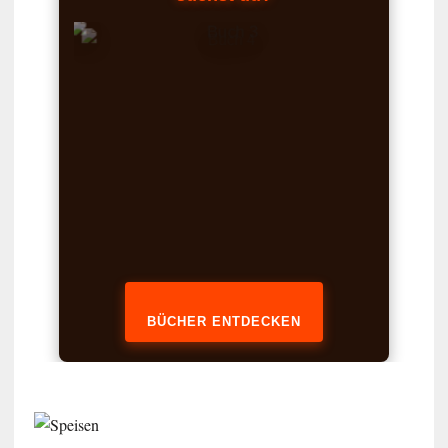
BÜCHER ENTDECKEN