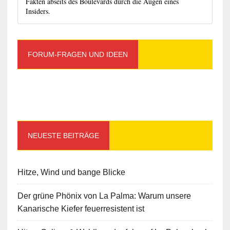
Fakten abseits des Boulevards durch die Augen eines
Insiders.
FORUM-FRAGEN UND IDEEN
NEUESTE BEITRÄGE
Hitze, Wind und bange Blicke
Der grüne Phönix von La Palma: Warum unsere
Kanarische Kiefer feuerresistent ist