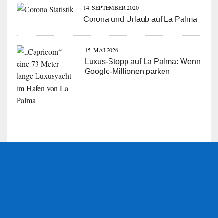
14. SEPTEMBER 2020
Corona und Urlaub auf La Palma
15. MAI 2026
Luxus-Stopp auf La Palma: Wenn
Google-Millionen parken