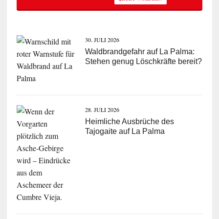
30. JULI 2026
Waldbrandgefahr auf La Palma:
Stehen genug Löschkräfte bereit?
28. JULI 2026
Heimliche Ausbrüche des
Tajogaite auf La Palma