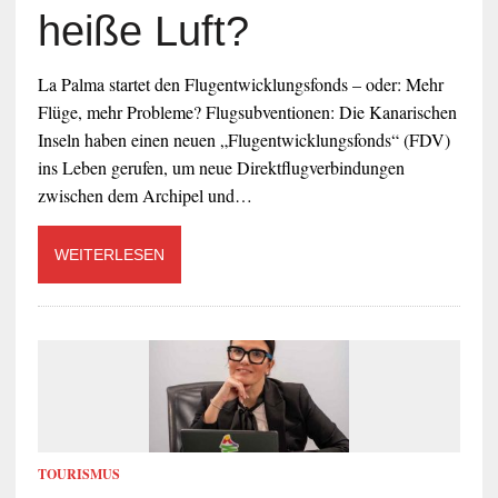
heiße Luft?
La Palma startet den Flugentwicklungsfonds – oder: Mehr
Flüge, mehr Probleme? Flugsubventionen: Die Kanarischen
Inseln haben einen neuen „Flugentwicklungsfonds“ (FDV)
ins Leben gerufen, um neue Direktflugverbindungen
zwischen dem Archipel und…
WEITERLESEN
TOURISMUS