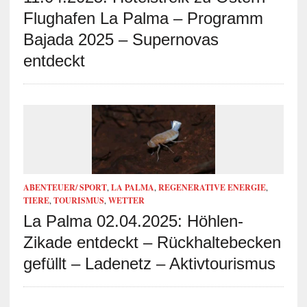
Flughafen La Palma – Programm
Bajada 2025 – Supernovas
entdeckt
ABENTEUER/ SPORT
,
LA PALMA
,
REGENERATIVE ENERGIE
,
TIERE
,
TOURISMUS
,
WETTER
La Palma 02.04.2025: Höhlen-
Zikade entdeckt – Rückhaltebecken
gefüllt – Ladenetz – Aktivtourismus