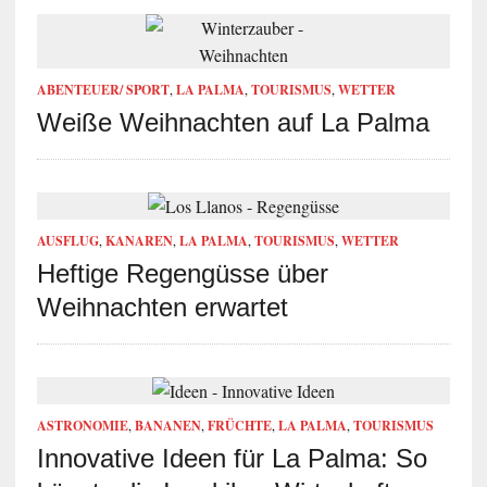
ABENTEUER/ SPORT
,
LA PALMA
,
TOURISMUS
,
WETTER
Weiße Weihnachten auf La Palma
AUSFLUG
,
KANAREN
,
LA PALMA
,
TOURISMUS
,
WETTER
Heftige Regengüsse über
Weihnachten erwartet
ASTRONOMIE
,
BANANEN
,
FRÜCHTE
,
LA PALMA
,
TOURISMUS
Innovative Ideen für La Palma: So