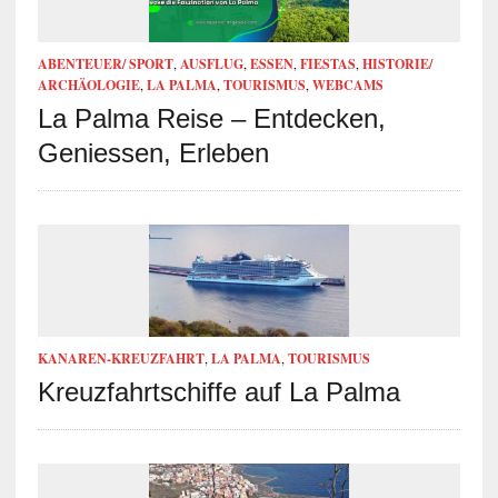
ABENTEUER/ SPORT
,
AUSFLUG
,
ESSEN
,
FIESTAS
,
HISTORIE/
ARCHÄOLOGIE
,
LA PALMA
,
TOURISMUS
,
WEBCAMS
La Palma Reise – Entdecken,
Geniessen, Erleben
KANAREN-KREUZFAHRT
,
LA PALMA
,
TOURISMUS
Kreuzfahrtschiffe auf La Palma