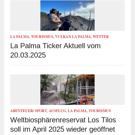
LA PALMA
,
TOURISMUS
,
VULKAN LA PALMA
,
WETTER
La Palma Ticker Aktuell vom
20.03.2025
ABENTEUER/ SPORT
,
AUSFLUG
,
LA PALMA
,
TOURISMUS
Weltbiosphärenreservat Los Tilos
soll im April 2025 wieder geöffnet