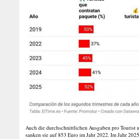
Auch die durchschnittlichen Ausgaben pro Tourist 
sanken sie auf 853 Euro im Jahr 2022. Im Jahr 2025