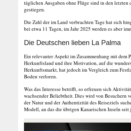
täglichen Ausgaben ohne Flüge sind in den letzten 
gestiegen.
Die Zahl der im Land verbrachten Tage hat sich hin
bei etwa 11 Tagen, im Jahr 2025 werden es aber im
Die Deutschen lieben La Palma
Ein relevanter Aspekt im Zusammenhang mit dem Prof
Herkunftsland und ihre Motivation, auf die wunders
Herkunftsmarkt, hat jedoch im Vergleich zum Fest
Boden verloren.
Was das Interesse betrifft, so erfreuen sich Akti
wachsender Beliebtheit. Dies wird von Besuchern v
der Natur und der Authentizität des Reiseziels such
Modell, an das die übrigen Kanarischen Inseln seit