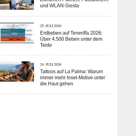
und WLAN-Siesta
25. JULI 2026
Erdbeben auf Teneriffa 2026:
Über 4.500 Beben unter dem
Teide
24. JULI 2026
Tattoos auf La Palma: Warum
immer mehr Insel-Motive unter
die Haut gehen