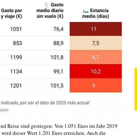
und Reise sind gestiegen: Von 1.051 Euro im Jahr 2019
 wird dieser Wert 1.201 Euro erreichen. Auch die