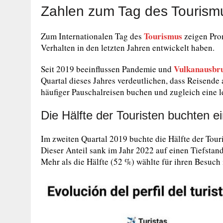
Zahlen zum Tag des Tourism
Tourismus
Zum Internationalen Tag des
zeigen Pro
Verhalten in den letzten Jahren entwickelt haben.
Vulkanausbr
Seit 2019 beeinflussen Pandemie und
Quartal dieses Jahres verdeutlichen, dass Reisende
häufiger Pauschalreisen buchen und zugleich eine l
Die Hälfte der Touristen buchten e
Im zweiten Quartal 2019 buchte die Hälfte der Touri
Dieser Anteil sank im Jahr 2022 auf einen Tiefstan
Mehr als die Hälfte (52 %) wählte für ihren Besuch