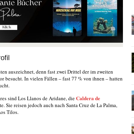
ofil
ten auszeichnet, denn fast zwei Drittel der im zweiten
or besucht. In vielen Fällen – fast 77 % von ihnen – hatten
ucht.
Caldera de
res sind Los Llanos de Aridane, die
. Sie reisen jedoch auch nach Santa Cruz de La Palma,
s Tilos.