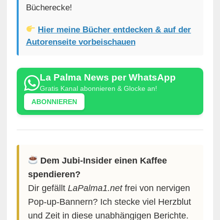
Bücherecke!
Hier meine Bücher entdecken & auf der
Autorenseite vorbeischauen
La Palma News per WhatsApp
Gratis Kanal abonnieren & Glocke an!
ABONNIEREN
Dem Jubi-Insider einen Kaffee
spendieren?
Dir gefällt
LaPalma1.net
frei von nervigen
Pop-up-Bannern? Ich stecke viel Herzblut
und Zeit in diese unabhängigen Berichte.