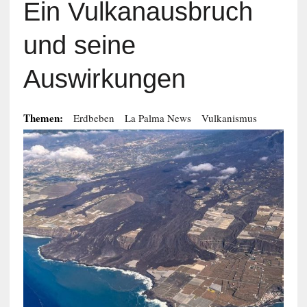
Ein Vulkanausbruch
und seine
Auswirkungen
Themen:
Erdbeben
La Palma News
Vulkanismus