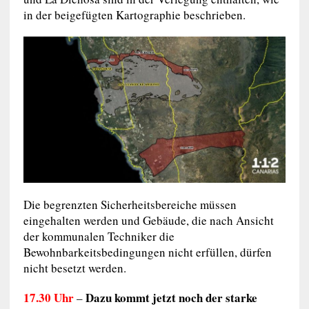
in der beigefügten Kartographie beschrieben.
Die begrenzten Sicherheitsbereiche müssen
eingehalten werden und Gebäude, die nach Ansicht
der kommunalen Techniker die
Bewohnbarkeitsbedingungen nicht erfüllen, dürfen
nicht besetzt werden.
17.30 Uhr
Dazu kommt jetzt noch der starke
–