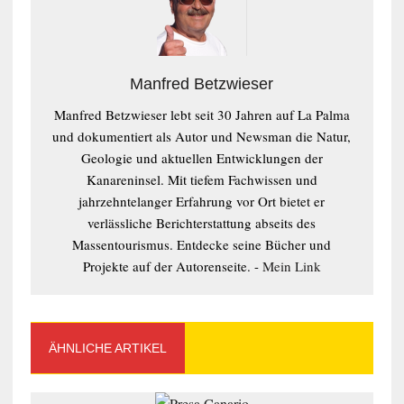
Manfred Betzwieser
Manfred Betzwieser lebt seit 30 Jahren auf La Palma
und dokumentiert als Autor und Newsman die Natur,
Geologie und aktuellen Entwicklungen der
Kanareninsel. Mit tiefem Fachwissen und
jahrzehntelanger Erfahrung vor Ort bietet er
verlässliche Berichterstattung abseits des
Massentourismus. Entdecke seine Bücher und
Projekte auf der Autorenseite. -
Mein Link
ÄHNLICHE ARTIKEL