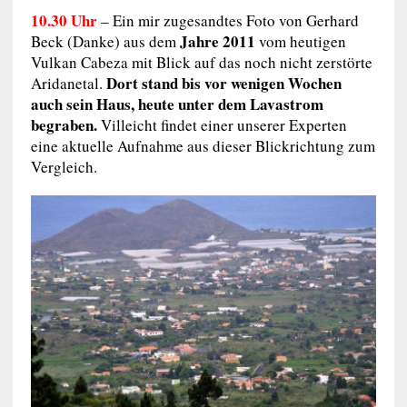
10.30 Uhr
– Ein mir zugesandtes Foto von Gerhard
Jahre 2011
Beck (Danke) aus dem
vom heutigen
Vulkan Cabeza mit Blick auf das noch nicht zerstörte
Dort stand bis vor wenigen Wochen
Aridanetal.
auch sein Haus, heute unter dem Lavastrom
begraben.
Villeicht findet einer unserer Experten
eine aktuelle Aufnahme aus dieser Blickrichtung zum
Vergleich.