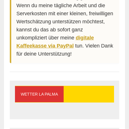
Wenn du meine tägliche Arbeit und die
Serverkosten mit einer kleinen, freiwilligen
Wertschätzung unterstützen möchtest,
kannst du das ab sofort ganz
unkompliziert über meine
digitale
Kaffeekasse via PayPal
tun. Vielen Dank
für deine Unterstützung!
WETTER LA PALMA