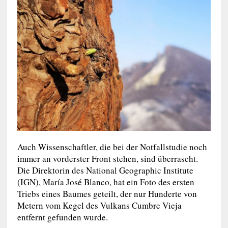
Auch Wissenschaftler, die bei der Notfallstudie noch
immer an vorderster Front stehen, sind überrascht.
Die Direktorin des National Geographic Institute
(IGN), María José Blanco, hat ein Foto des ersten
Triebs eines Baumes geteilt, der nur Hunderte von
Metern vom Kegel des Vulkans Cumbre Vieja
entfernt gefunden wurde.