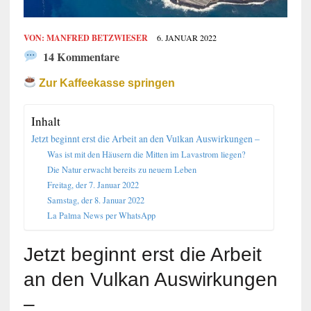
VON:
MANFRED BETZWIESER
6. JANUAR 2022
14 Kommentare
Zur Kaffeekasse springen
Inhalt
Jetzt beginnt erst die Arbeit an den Vulkan Auswirkungen –
Was ist mit den Häusern die Mitten im Lavastrom liegen?
Die Natur erwacht bereits zu neuem Leben
Freitag, der 7. Januar 2022
Samstag, der 8. Januar 2022
La Palma News per WhatsApp
Jetzt beginnt erst die Arbeit
an den Vulkan Auswirkungen
–