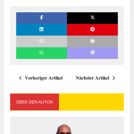
Vorheriger Artikel
Nächster Artikel
ÜBER DEN AUTOR