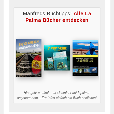
Manfreds Buchtipps:
Alle La
Palma Bücher entdecken
Hier geht es direkt zur Übersicht auf lapalma-
angebote.com – Für Infos einfach ein Buch anklicken!