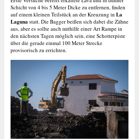
Erste Versuche bereits erkaltete Lava und in dünner
Schicht von 4 bis 5 Meter Dicke zu entfernen, finden
La
auf einem kleinen Teilstück an der Kreuzung in
Laguna
statt. Die Bagger beißen sich dabei die Zähne
aus, aber es sollte auch mithilfe einer Art Rampe in
den nächsten Tagen möglich sein, eine Schotterpiste
über die gerade einmal 100 Meter Strecke
provisorisch zu errichten.