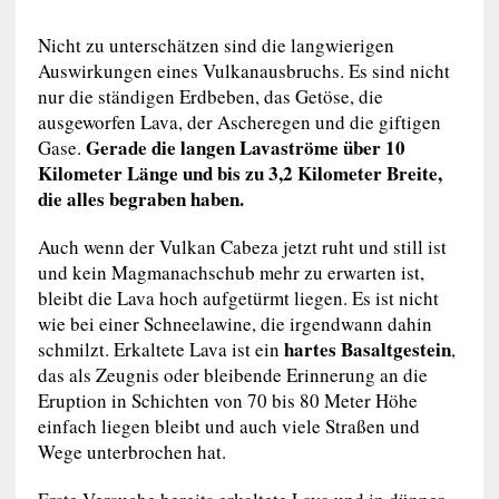
Nicht zu unterschätzen sind die langwierigen
Auswirkungen eines Vulkanausbruchs. Es sind nicht
nur die ständigen Erdbeben, das Getöse, die
ausgeworfen Lava, der Ascheregen und die giftigen
Gerade die langen Lavaströme über 10
Gase.
Kilometer Länge und bis zu 3,2 Kilometer Breite,
die alles begraben haben.
Auch wenn der Vulkan Cabeza jetzt ruht und still ist
und kein Magmanachschub mehr zu erwarten ist,
bleibt die Lava hoch aufgetürmt liegen. Es ist nicht
wie bei einer Schneelawine, die irgendwann dahin
hartes Basaltgestein
schmilzt. Erkaltete Lava ist ein
,
das als Zeugnis oder bleibende Erinnerung an die
Eruption in Schichten von 70 bis 80 Meter Höhe
einfach liegen bleibt und auch viele Straßen und
Wege unterbrochen hat.