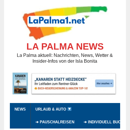
LA PALMA NEWS
La Palma aktuell: Nachrichten, News, Wetter &
Insider-Infos von der Isla Bonita
NEWS
URLAUB & AUTO
➔ PAUSCHALREISEN
➔ INDIVIDUELL BUCHEN