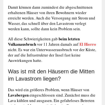
Damit können dann zumindest die abgeschnittenen
erhaltenen Häuser von ihren Bewohnern wieder
erreicht werden. Auch die Versorgung mit Strom und
Wasser, das schnell über den Lavastrom verlegt
werden kann, sollte dann kein Problem sein.
beim letzten
All diese Schwierigkeiten gab
Vulkanausbruch
El Hierro
vor 11 Jahren damals auf
nicht. Es war ein Unterwasserausbruch vor der Küste,
der auf die Infrastruktur der Insel fast keine
Auswirkungen hatte.
Was ist mit den Häusern die Mitten
im Lavastrom liegen?
Das wird ein größeres Problem, wenn Häuser von
Lavabergen
eingeschlossen sind. Zunächst muss die
Lava kühlen und ausgasen. Ein gefahrloses Betreten