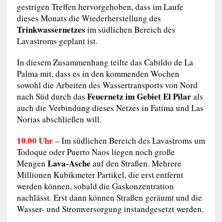
gestrigen Treffen hervorgehoben, dass im Laufe
dieses Monats die Wiederherstellung des
Trinkwassernetzes
im südlichen Bereich des
Lavastroms geplant ist.
In diesem Zusammenhang teilte das Cabildo de La
Palma mit, dass es in den kommenden Wochen
sowohl die Arbeiten des Wassertransports von Nord
Feuernetz im Gebiet El Pilar
nach Süd durch das
als
auch die Verbindung dieses Netzes in Fatima und Las
Norias abschließen will.
10.00 Uhr
– Im südlichen Bereich des Lavastroms um
Todoque oder Puerto Naos liegen noch große
Lava-Asche
Mengen
auf den Straßen. Mehrere
Millionen Kubikmeter Partikel, die erst entfernt
werden können, sobald die Gaskonzentration
nachlässt. Erst dann können Straßen geräumt und die
Wasser- und Stromversorgung instandgesetzt werden.