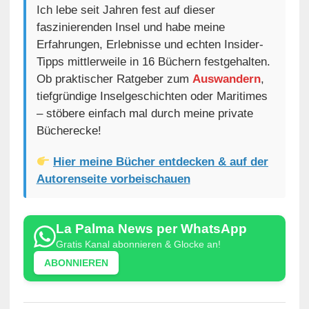
Ich lebe seit Jahren fest auf dieser
faszinierenden Insel und habe meine
Erfahrungen, Erlebnisse und echten Insider-
Tipps mittlerweile in 16 Büchern festgehalten.
Ob praktischer Ratgeber zum
Auswandern
,
tiefgründige Inselgeschichten oder Maritimes
– stöbere einfach mal durch meine private
Bücherecke!
Hier meine Bücher entdecken & auf der
Autorenseite vorbeischauen
La Palma News per WhatsApp
Gratis Kanal abonnieren & Glocke an!
ABONNIEREN