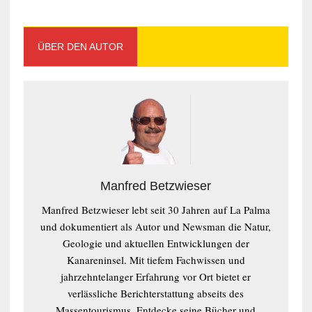
ÜBER DEN AUTOR
Manfred Betzwieser
Manfred Betzwieser lebt seit 30 Jahren auf La Palma
und dokumentiert als Autor und Newsman die Natur,
Geologie und aktuellen Entwicklungen der
Kanareninsel. Mit tiefem Fachwissen und
jahrzehntelanger Erfahrung vor Ort bietet er
verlässliche Berichterstattung abseits des
Massentourismus. Entdecke seine Bücher und