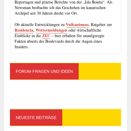
Reportagen und präzise Berichte von der „Isla Bonita“. Als
Newsman beobachte ich das Geschehen im kanarischen
Archipel seit 30 Jahren direkt vor Ort.
Vulkanismus
Ob aktuelle Entwicklungen zu
, Ratgeber zur
Residencia
Wettermeldungen
,
oder wirtschaftliche
ZEC
Einblicke in die
– hier erhalten Sie unaufgeregte
Fakten abseits des Boulevards durch die Augen eines
Insiders.
FORUM-FRAGEN UND IDEEN
NEUESTE BEITRÄGE