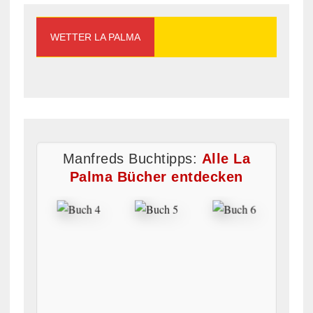
WETTER LA PALMA
Manfreds Buchtipps:
Alle La
Palma Bücher entdecken