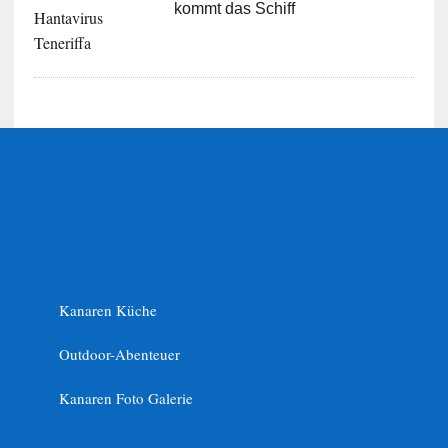
kommt das Schiff
Kanaren Küche
Outdoor-Abenteuer
Kanaren Foto Galerie