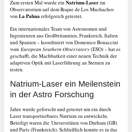
Natrium-Laser
Zum ersten Mal wurde ein
im
Observatorium auf dem Roque de Los Muchachos
La Palma
von
erfolgreich getestet.
Ein internationales Team von Astronomen und
Ingenieuren aus Großbritannien, Frankreich, Italien
und Spanien – koordiniert von Domenico Bonaccini
vom
European Southern Observatory
(ESO) – hat es
geschafft, die Machbarkeit einer neuen Technik der
adaptiven Optik mit Laserführung an Sternen zu
testen.
Natrium-Laser ein Meilenstein
in der Astro Forschung
Jahre wurde geforscht und getestet um ein durch
Laser transportierbares Natrium zu entwickeln.
Beteiligt waren die Universitäten von Durham (GB)
und Paris (Frankreich). Schließlich konnte es in das