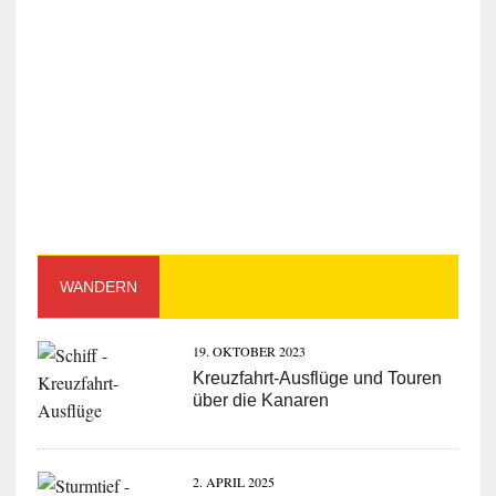
WANDERN
19. OKTOBER 2023
Kreuzfahrt-Ausflüge und Touren
über die Kanaren
2. APRIL 2025