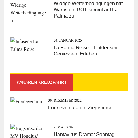
Widrige Wetterbedingungen mit
Warnstufe ROT kommt auf La
Palma zu
24. JANUAR 2025
La Palma Reise – Entdecken,
Geniessen, Erleben
KANAREN KREUZFAHRT
30. DEZEMBER 2022
Fuerteventura die Ziegeninsel
9. MAI 2026
Hantavirus-Drama: Sonntag