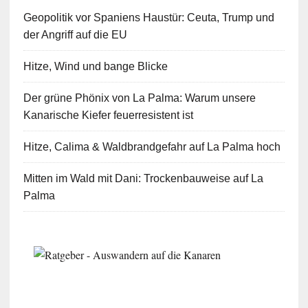
Geopolitik vor Spaniens Haustür: Ceuta, Trump und
der Angriff auf die EU
Hitze, Wind und bange Blicke
Der grüne Phönix von La Palma: Warum unsere
Kanarische Kiefer feuerresistent ist
Hitze, Calima & Waldbrandgefahr auf La Palma hoch
Mitten im Wald mit Dani: Trockenbauweise auf La
Palma