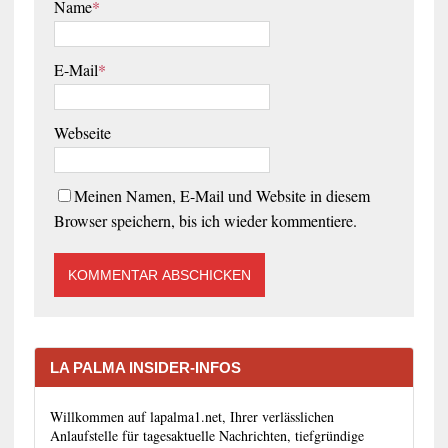
Name
*
E-Mail
*
Webseite
Meinen Namen, E-Mail und Website in diesem
Browser speichern, bis ich wieder kommentiere.
LA PALMA INSIDER-INFOS
Willkommen auf lapalma1.net, Ihrer verlässlichen
Anlaufstelle für tagesaktuelle Nachrichten, tiefgründige