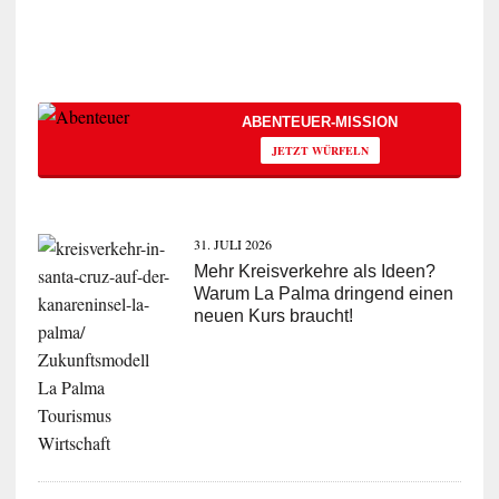
ABENTEUER-MISSION
JETZT WÜRFELN
31. JULI 2026
Mehr Kreisverkehre als Ideen?
Warum La Palma dringend einen
neuen Kurs braucht!