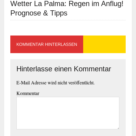
Wetter La Palma: Regen im Anflug!
Prognose & Tipps
KOMMENTAR HINTERLASSEN
Hinterlasse einen Kommentar
E-Mail Adresse wird nicht veröffentlicht.
Kommentar