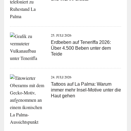
25. JULI 2026
Erdbeben auf Teneriffa 2026:
Über 4.500 Beben unter dem
Teide
24. JULI 2026
Tattoos auf La Palma: Warum
immer mehr Insel-Motive unter die
Haut gehen