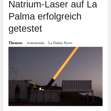
Natrium-Laser auf La
Palma erfolgreich
getestet
Themen:
Astronomie
La Palma News