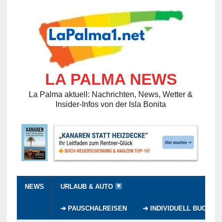
LA PALMA NEWS
La Palma aktuell: Nachrichten, News, Wetter &
Insider-Infos von der Isla Bonita
NEWS
URLAUB & AUTO
➔ PAUSCHALREISEN
➔ INDIVIDUELL BUCHEN