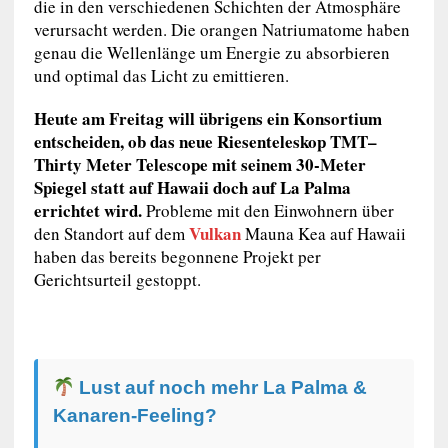
die in den verschiedenen Schichten der Atmosphäre
verursacht werden. Die orangen Natriumatome haben
genau die Wellenlänge um Energie zu absorbieren
und optimal das Licht zu emittieren.
Heute am Freitag will übrigens ein Konsortium
entscheiden, ob das neue Riesenteleskop TMT–
Thirty Meter Telescope mit seinem 30-Meter
Spiegel statt auf Hawaii doch auf La Palma
errichtet wird.
Probleme mit den Einwohnern über
Vulkan
den Standort auf dem
Mauna Kea auf Hawaii
haben das bereits begonnene Projekt per
Gerichtsurteil gestoppt.
Lust auf noch mehr La Palma &
Kanaren-Feeling?