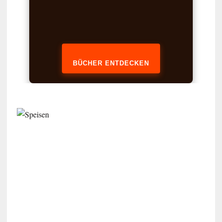
BÜCHER ENTDECKEN