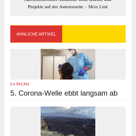
Projekte auf der Autorenseite. -
Mein Link
ÄHNLICHE ARTIKEL
LA PALMA
5. Corona-Welle ebbt langsam ab