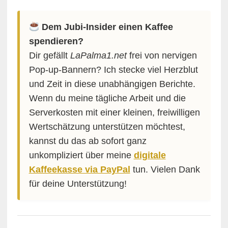
Dem Jubi-Insider einen Kaffee
spendieren?
Dir gefällt
LaPalma1.net
frei von nervigen
Pop-up-Bannern? Ich stecke viel Herzblut
und Zeit in diese unabhängigen Berichte.
Wenn du meine tägliche Arbeit und die
Serverkosten mit einer kleinen, freiwilligen
Wertschätzung unterstützen möchtest,
kannst du das ab sofort ganz
unkompliziert über meine
digitale
Kaffeekasse via PayPal
tun. Vielen Dank
für deine Unterstützung!