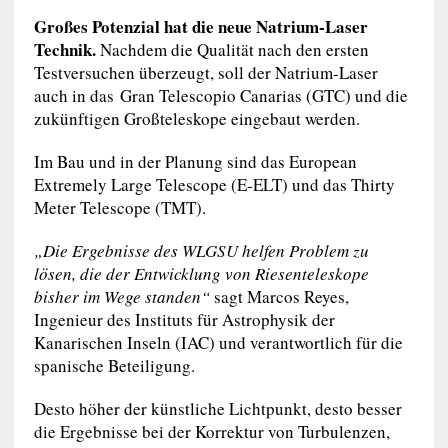
Großes Potenzial hat die neue Natrium-Laser
Technik.
Nachdem die Qualität nach den ersten
Testversuchen überzeugt, soll der Natrium-Laser
auch in das Gran Telescopio Canarias (GTC) und die
zukünftigen Großteleskope eingebaut werden.
Im Bau und in der Planung sind das European
Extremely Large Telescope (E-ELT) und das Thirty
Meter Telescope (TMT).
„Die Ergebnisse des WLGSU helfen Problem zu
lösen, die der Entwicklung von Riesenteleskope
bisher im Wege standen“
sagt Marcos Reyes,
Ingenieur des Instituts für Astrophysik der
Kanarischen Inseln (IAC) und verantwortlich für die
spanische Beteiligung.
Desto höher der künstliche Lichtpunkt, desto besser
die Ergebnisse bei der Korrektur von Turbulenzen,