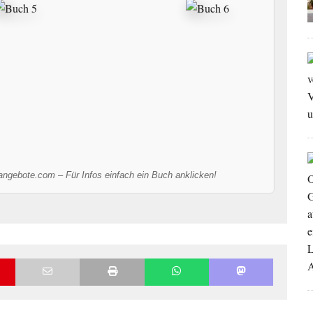
-angebote.com – Für Infos einfach ein Buch anklicken!