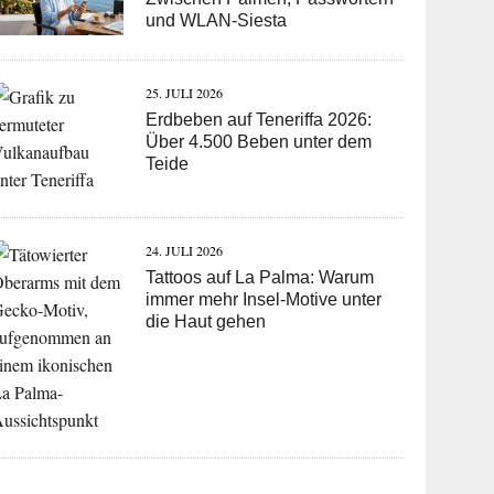
und WLAN-Siesta
25. JULI 2026
Erdbeben auf Teneriffa 2026:
Über 4.500 Beben unter dem
Teide
24. JULI 2026
Tattoos auf La Palma: Warum
immer mehr Insel-Motive unter
die Haut gehen