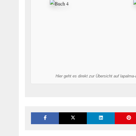
Hier geht es direkt zur Übersicht auf lapalma