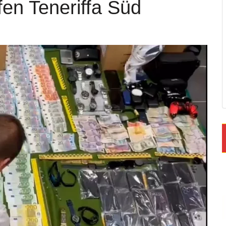
fen Teneriffa Süd