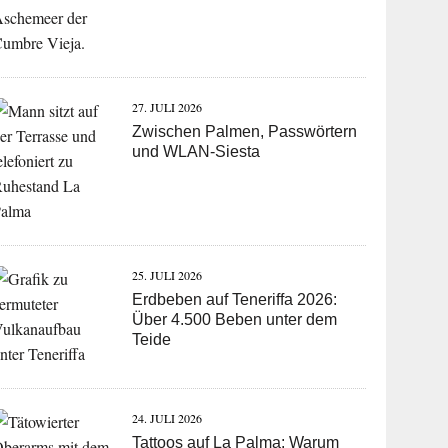
27. JULI 2026
Zwischen Palmen, Passwörtern
und WLAN-Siesta
25. JULI 2026
Erdbeben auf Teneriffa 2026:
Über 4.500 Beben unter dem
Teide
24. JULI 2026
Tattoos auf La Palma: Warum