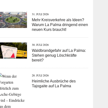
31. JULI 2026
Mehr Kreisverkehre als Ideen?
Warum La Palma dringend einen
neuen Kurs braucht!
30. JULI 2026
Waldbrandgefahr auf La Palma:
Stehen genug Löschkräfte
bereit?
28. JULI 2026
Heimliche Ausbrüche des
Tajogaite auf La Palma