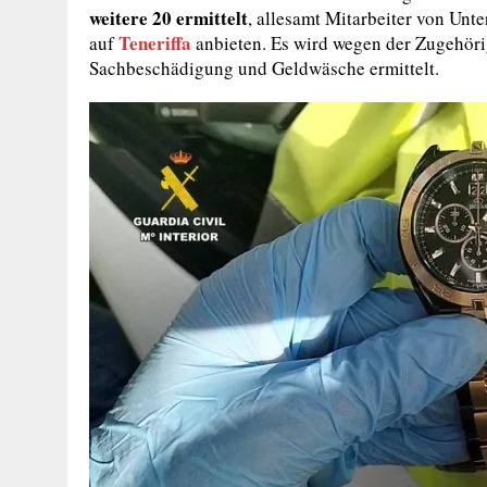
weitere 20 ermittelt
, allesamt Mitarbeiter von Unt
Teneriffa
auf
anbieten. Es wird wegen der Zugehörig
Sachbeschädigung und Geldwäsche ermittelt.