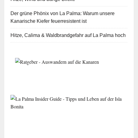
Der grüne Phönix von La Palma: Warum unsere
Kanarische Kiefer feuerresistent ist
Hitze, Calima & Waldbrandgefahr auf La Palma hoch