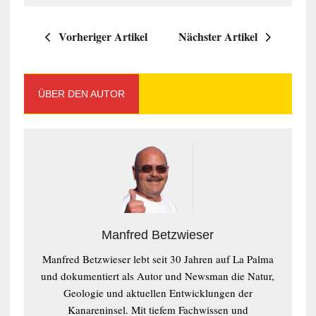
Vorheriger Artikel
Nächster Artikel
ÜBER DEN AUTOR
Manfred Betzwieser
Manfred Betzwieser lebt seit 30 Jahren auf La Palma
und dokumentiert als Autor und Newsman die Natur,
Geologie und aktuellen Entwicklungen der
Kanareninsel. Mit tiefem Fachwissen und