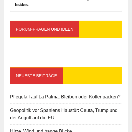
Insiders.
FORUM-FRAGEN UND IDEEN
NEUESTE BEITRÄGE
Pflegefall auf La Palma: Bleiben oder Koffer packen?
Geopolitik vor Spaniens Haustür: Ceuta, Trump und
der Angriff auf die EU
Hitze, Wind und bange Blicke