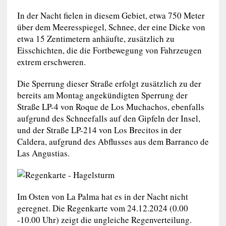
In der Nacht fielen in diesem Gebiet, etwa 750 Meter
über dem Meeresspiegel, Schnee, der eine Dicke von
etwa 15 Zentimetern anhäufte, zusätzlich zu
Eisschichten, die die Fortbewegung von Fahrzeugen
extrem erschweren.
Die Sperrung dieser Straße erfolgt zusätzlich zu der
bereits am Montag angekündigten Sperrung der
Straße LP-4 von Roque de Los Muchachos, ebenfalls
aufgrund des Schneefalls auf den Gipfeln der Insel,
und der Straße LP-214 von Los Brecitos in der
Caldera, aufgrund des Abflusses aus dem Barranco de
Las Angustias.
Im Osten von La Palma hat es in der Nacht nicht
geregnet. Die Regenkarte vom 24.12.2024 (0.00
-10.00 Uhr) zeigt die ungleiche Regenverteilung.