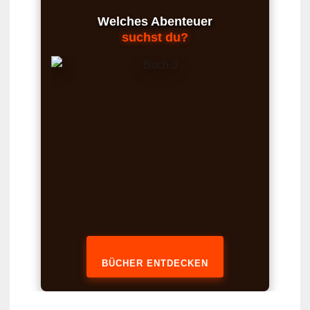
Welches Abenteuer
suchst du?
BÜCHER ENTDECKEN