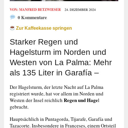
VON:
MANFRED BETZWIESER
24. DEZEMBER 2024
0 Kommentare
Zur Kaffeekasse springen
Starker Regen und
Hagelsturm im Norden und
Westen von La Palma: Mehr
als 135 Liter in Garafía –
Der Hagelsturm, der letzte Nacht auf La Palma
registriert wurde, hat vor allem im Norden und
Regen und Hage
Westen der Insel reichlich
l
gebracht.
Hauptsächlich in Puntagorda, Tijarafe, Garafía und
Tazacorte. Insbesondere in Franceses, einem Ortsteil