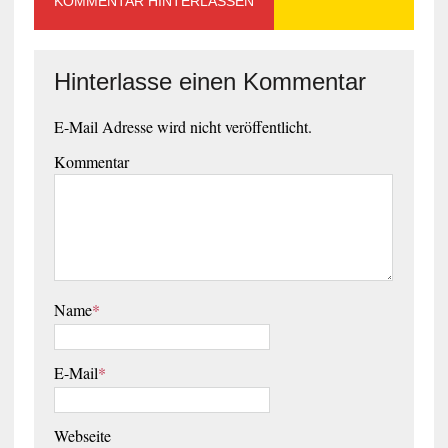
KOMMENTAR HINTERLASSEN
Hinterlasse einen Kommentar
E-Mail Adresse wird nicht veröffentlicht.
Kommentar
Name
*
E-Mail
*
Webseite