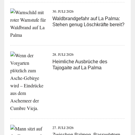
30. JULI 2026
Waldbrandgefahr auf La Palma:
Stehen genug Löschkräfte bereit?
28. JULI 2026
Heimliche Ausbrüche des
Tajogaite auf La Palma
27. JULI 2026
Zwischen Palmen, Passwörtern