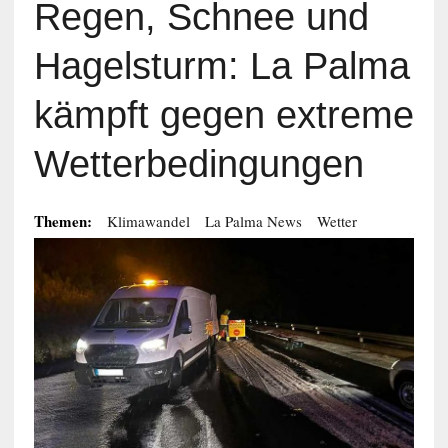
Regen, Schnee und
Hagelsturm: La Palma
kämpft gegen extreme
Wetterbedingungen
Themen:
Klimawandel
La Palma News
Wetter