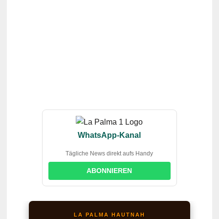
WhatsApp-Kanal
Tägliche News direkt aufs Handy
ABONNIEREN
LA PALMA HAUTNAH