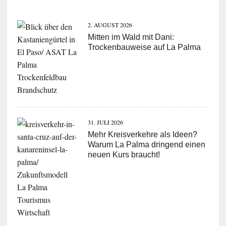
2. AUGUST 2026
Mitten im Wald mit Dani:
Trockenbauweise auf La Palma
31. JULI 2026
Mehr Kreisverkehre als Ideen?
Warum La Palma dringend einen
neuen Kurs braucht!