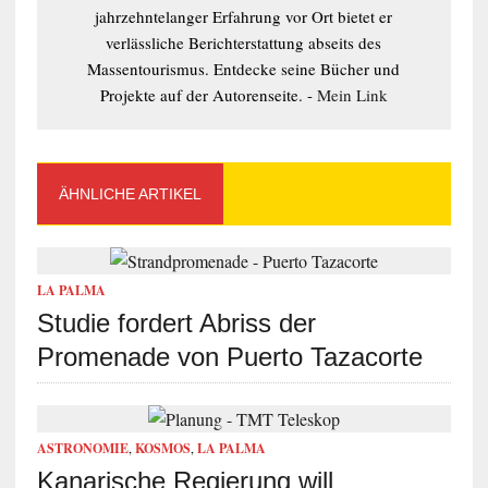
jahrzehntelanger Erfahrung vor Ort bietet er
verlässliche Berichterstattung abseits des
Massentourismus. Entdecke seine Bücher und
Projekte auf der Autorenseite. -
Mein Link
ÄHNLICHE ARTIKEL
LA PALMA
Studie fordert Abriss der
Promenade von Puerto Tazacorte
ASTRONOMIE
,
KOSMOS
,
LA PALMA
Kanarische Regierung will