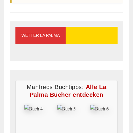
WETTER LA PALMA
Manfreds Buchtipps:
Alle La
Palma Bücher entdecken