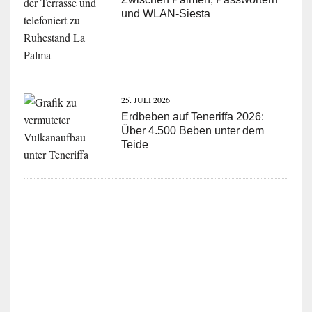
und WLAN-Siesta
25. JULI 2026
Erdbeben auf Teneriffa 2026:
Über 4.500 Beben unter dem
Teide