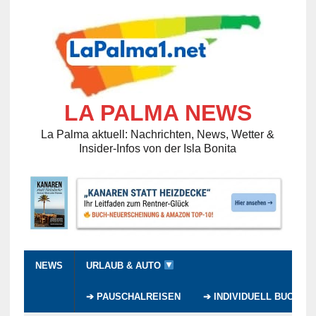
LA PALMA NEWS
La Palma aktuell: Nachrichten, News, Wetter &
Insider-Infos von der Isla Bonita
NEWS
URLAUB & AUTO
➔ PAUSCHALREISEN
➔ INDIVIDUELL BUCHEN