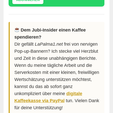
Dem Jubi-Insider einen Kaffee
spendieren?
Dir gefällt
LaPalma1.net
frei von nervigen
Pop-up-Bannern? Ich stecke viel Herzblut
und Zeit in diese unabhängigen Berichte.
Wenn du meine tägliche Arbeit und die
Serverkosten mit einer kleinen, freiwilligen
Wertschätzung unterstützen möchtest,
kannst du das ab sofort ganz
unkompliziert über meine
digitale
Kaffeekasse via PayPal
tun. Vielen Dank
für deine Unterstützung!