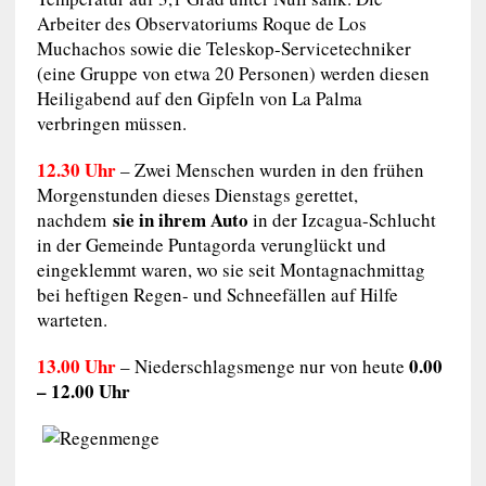
Arbeiter des Observatoriums Roque de Los
Muchachos sowie die Teleskop-Servicetechniker
(eine Gruppe von etwa 20 Personen) werden diesen
Heiligabend auf den Gipfeln von La Palma
verbringen müssen.
12.30 Uhr
– Zwei Menschen wurden in den frühen
Morgenstunden dieses Dienstags gerettet,
sie in ihrem Auto
nachdem
in der Izcagua-Schlucht
in der Gemeinde Puntagorda verunglückt und
eingeklemmt waren, wo sie seit Montagnachmittag
bei heftigen Regen- und Schneefällen auf Hilfe
warteten.
13.00 Uhr
0.00
– Niederschlagsmenge nur von heute
– 12.00 Uhr