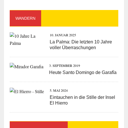
WANDERN
10. JANUAR 2025
La Palma: Die letzten 10 Jahre
voller Überraschungen
3. SEPTEMBER 2019
Heute Santo Domingo de Garafía
5. MAI 2024
Eintauchen in die Stille der Insel
El Hierro