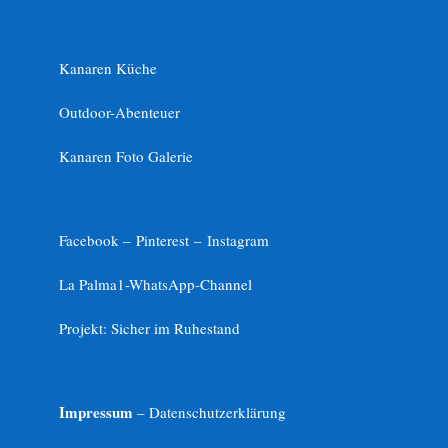
Kanaren Küche
Outdoor-Abenteuer
Kanaren Foto Galerie
Facebook –
Pinterest
–
Instagram
La Palma1-
WhatsApp-Channel
Projekt: Sicher im Ruhestand
Impressum
– Datenschutzerklärung