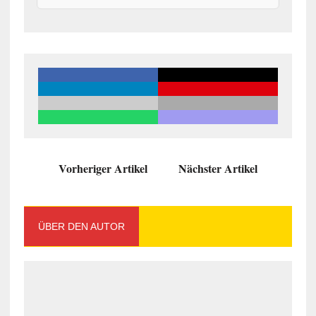
Vorheriger Artikel
Nächster Artikel
ÜBER DEN AUTOR