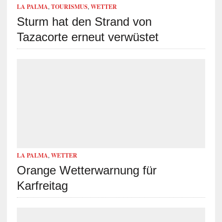
LA PALMA
,
TOURISMUS
,
WETTER
Sturm hat den Strand von
Tazacorte erneut verwüstet
LA PALMA
,
WETTER
Orange Wetterwarnung für
Karfreitag