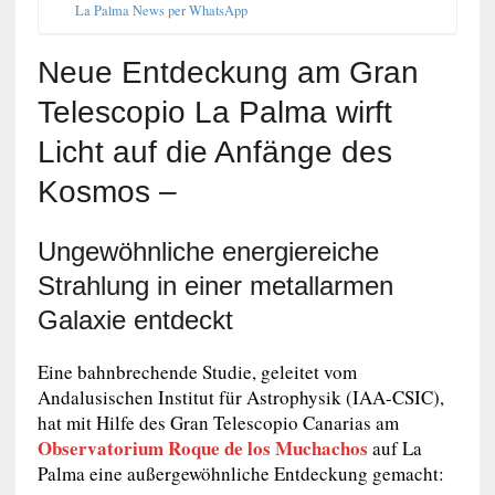
La Palma News per WhatsApp
Neue Entdeckung am Gran
Telescopio La Palma wirft
Licht auf die Anfänge des
Kosmos –
Ungewöhnliche energiereiche
Strahlung in einer metallarmen
Galaxie entdeckt
Eine bahnbrechende Studie, geleitet vom
Andalusischen Institut für Astrophysik (IAA-CSIC),
hat mit Hilfe des Gran Telescopio Canarias am
Observatorium Roque de los Muchachos
auf La
Palma eine außergewöhnliche Entdeckung gemacht: