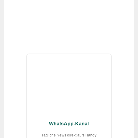
WhatsApp-Kanal
Tägliche News direkt aufs Handy