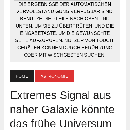
DIE ERGEBNISSE DER AUTOMATISCHEN
VERVOLLSTÄNDIGUNG VERFÜGBAR SIND,
BENUTZE DIE PFEILE NACH OBEN UND
UNTEN, UM SIE ZU ÜBERPRÜFEN, UND DIE
EINGABETASTE, UM DIE GEWÜNSCHTE
SEITE AUFZURUFEN. NUTZER VON TOUCH-
GERÄTEN KÖNNEN DURCH BERÜHRUNG
ODER MIT WISCHGESTEN SUCHEN.
HOME
ASTRONOMIE
Extremes Signal aus
naher Galaxie könnte
das frühe Universum