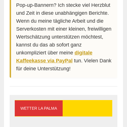
Pop-up-Bannern? Ich stecke viel Herzblut
und Zeit in diese unabhängigen Berichte.
Wenn du meine tägliche Arbeit und die
Serverkosten mit einer kleinen, freiwilligen
Wertschätzung unterstützen möchtest,
kannst du das ab sofort ganz
unkompliziert über meine
digitale
Kaffeekasse via PayPal
tun. Vielen Dank
für deine Unterstützung!
WETTER LA PALMA