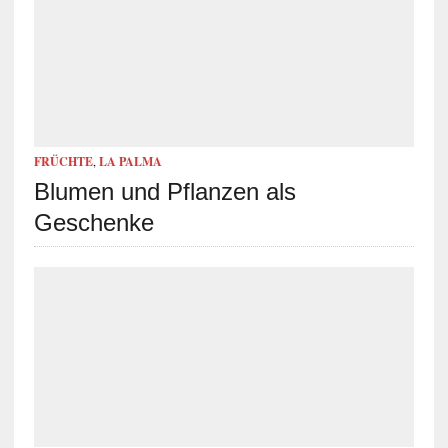
FRÜCHTE
,
LA PALMA
Blumen und Pflanzen als
Geschenke