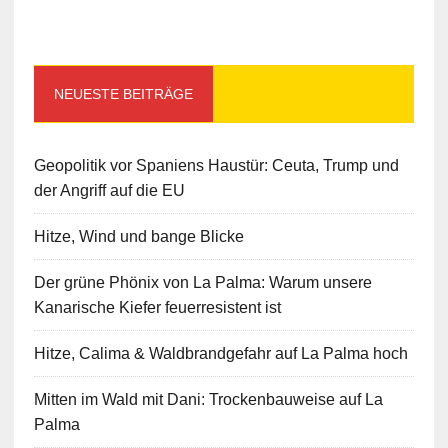
NEUESTE BEITRÄGE
Geopolitik vor Spaniens Haustür: Ceuta, Trump und
der Angriff auf die EU
Hitze, Wind und bange Blicke
Der grüne Phönix von La Palma: Warum unsere
Kanarische Kiefer feuerresistent ist
Hitze, Calima & Waldbrandgefahr auf La Palma hoch
Mitten im Wald mit Dani: Trockenbauweise auf La
Palma