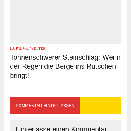
LA PALMA
,
WETTER
Tonnenschwerer Steinschlag: Wenn
der Regen die Berge ins Rutschen
bringt!
KOMMENTAR HINTERLASSEN
Hinterlasse einen Kommentar