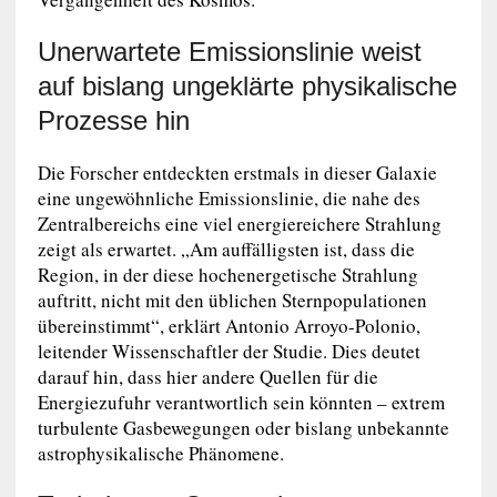
Unerwartete Emissionslinie weist
auf bislang ungeklärte physikalische
Prozesse hin
Die Forscher entdeckten erstmals in dieser Galaxie
eine ungewöhnliche Emissionslinie, die nahe des
Zentralbereichs eine viel energiereichere Strahlung
zeigt als erwartet. „Am auffälligsten ist, dass die
Region, in der diese hochenergetische Strahlung
auftritt, nicht mit den üblichen Sternpopulationen
übereinstimmt“, erklärt Antonio Arroyo-Polonio,
leitender Wissenschaftler der Studie. Dies deutet
darauf hin, dass hier andere Quellen für die
Energiezufuhr verantwortlich sein könnten – extrem
turbulente Gasbewegungen oder bislang unbekannte
astrophysikalische Phänomene.