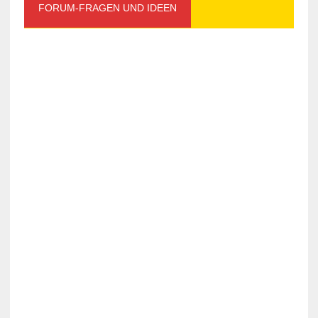
FORUM-FRAGEN UND IDEEN