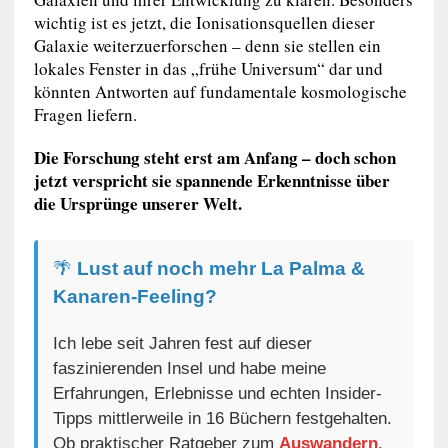
wichtig ist es jetzt, die Ionisationsquellen dieser
Galaxie weiterzuerforschen – denn sie stellen ein
lokales Fenster in das „frühe Universum“ dar und
könnten Antworten auf fundamentale kosmologische
Fragen liefern.
Die Forschung steht erst am Anfang – doch schon
jetzt verspricht sie spannende Erkenntnisse über
die Ursprünge unserer Welt.
🌴
Lust auf noch mehr La Palma &
Kanaren-Feeling?
Ich lebe seit Jahren fest auf dieser
faszinierenden Insel und habe meine
Erfahrungen, Erlebnisse und echten Insider-
Tipps mittlerweile in 16 Büchern festgehalten.
Ob praktischer Ratgeber zum
Auswandern
,