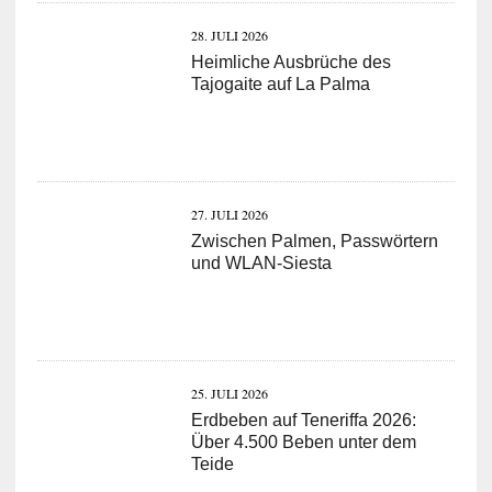
28. JULI 2026
Heimliche Ausbrüche des
Tajogaite auf La Palma
27. JULI 2026
Zwischen Palmen, Passwörtern
und WLAN-Siesta
25. JULI 2026
Erdbeben auf Teneriffa 2026:
Über 4.500 Beben unter dem
Teide