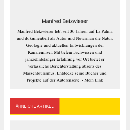
Manfred Betzwieser
Manfred Betzwieser lebt seit 30 Jahren auf La Palma
und dokumentiert als Autor und Newsman die Natur,
Geologie und aktuellen Entwicklungen der
Kanareninsel. Mit tiefem Fachwissen und
jahrzehntelanger Erfahrung vor Ort bietet er
verlässliche Berichterstattung abseits des
Massentourismus. Entdecke seine Bücher und
Projekte auf der Autorenseite. -
Mein Link
ÄHNLICHE ARTIKEL