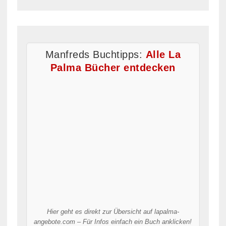
Manfreds Buchtipps:
Alle La
Palma Bücher entdecken
Hier geht es direkt zur Übersicht auf lapalma-
angebote.com – Für Infos einfach ein Buch anklicken!