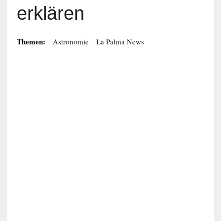
erklären
Themen:
Astronomie
La Palma News