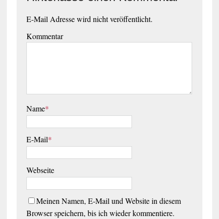
E-Mail Adresse wird nicht veröffentlicht.
Kommentar
Name
*
E-Mail
*
Webseite
Meinen Namen, E-Mail und Website in diesem
Browser speichern, bis ich wieder kommentiere.