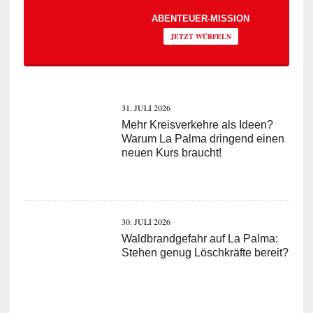
ABENTEUER-MISSION
JETZT WÜRFELN
31. JULI 2026
Mehr Kreisverkehre als Ideen?
Warum La Palma dringend einen
neuen Kurs braucht!
30. JULI 2026
Waldbrandgefahr auf La Palma:
Stehen genug Löschkräfte bereit?