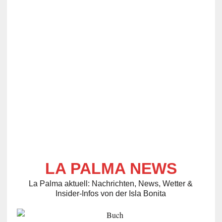
LA PALMA NEWS
La Palma aktuell: Nachrichten, News, Wetter &
Insider-Infos von der Isla Bonita