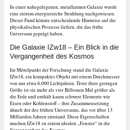
In einer nahegelegenen, metallarmen Galaxie wurde
eine extrem energiereiche Strahlung nachgewiesen.
Dieser Fund könnte entscheidende Hinweise auf die
physikalischen Prozesse liefern, die das frühe
Universum geprägt haben.
Die Galaxie IZw18 – Ein Blick in die
Vergangenheit des Kosmos
Im Mittelpunkt der Forschung stand die Galaxie
IZw18, ein kompaktes Objekt mit einem Durchmesser
von nur etwa 6.000 Lichtjahren. Trotz ihrer geringen
Größe ist sie mehr als vier Billionen Mal größer als
die Erde und enthält kaum schwere Elemente wie
Eisen oder Kohlenstoff – ihre Zusammensetzung
ähnelt der des frühen Universums, das vor über 13
Milliarden Jahren entstand. Diese Eigenschaften
machen IZw18 zu einem idealen „Fenster“ in die
Vergangenheit des Kosmos.