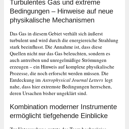
Turbulentes Gas und extreme
Bedingungen – Hinweise auf neue
physikalische Mechanismen
Das Gas in diesem Gebiet verhält sich äußerst
turbulent und wird durch die energiereiche Strahlung
stark beeinflusst. Die Annahme ist, dass diese
Quellen nicht nur das Gas beleuchten, sondern es
auch antreiben und unregelmäßige Strömungen
erzeugen – ein Hinweis auf komplexe physikalische
Prozesse, die noch erforscht werden müssen. Die
Entdeckung im
Astrophysical Journal Letters
legt
nahe, dass hier extremste Bedingungen herrschen,
deren Ursachen bisher ungeklärt sind.
Kombination moderner Instrumente
ermöglicht tiefgehende Einblicke