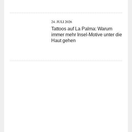
24. JULI 2026
Tattoos auf La Palma: Warum
immer mehr Insel-Motive unter die
Haut gehen