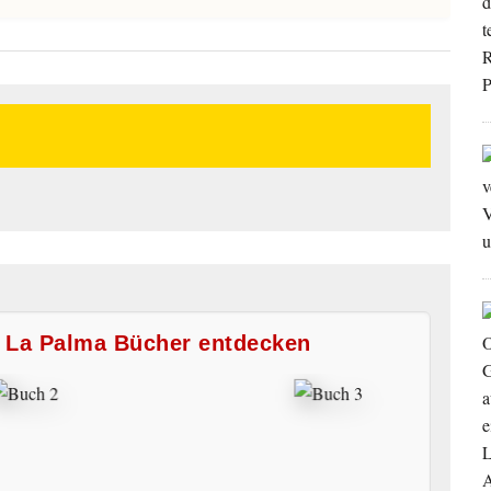
e La Palma Bücher entdecken