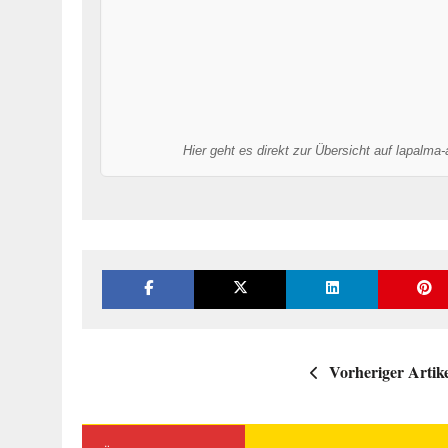
Hier geht es direkt zur Übersicht auf lapalma
Vorheriger Artik