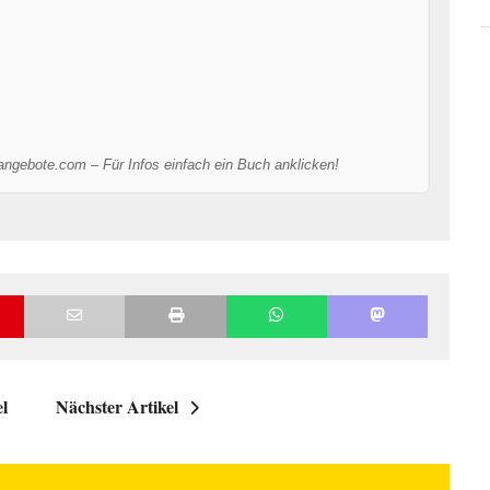
-angebote.com – Für Infos einfach ein Buch anklicken!
el
Nächster Artikel