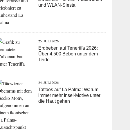
und WLAN-Siesta
25. JULI 2026
Erdbeben auf Teneriffa 2026:
Über 4.500 Beben unter dem
Teide
24. JULI 2026
Tattoos auf La Palma: Warum
immer mehr Insel-Motive unter
die Haut gehen