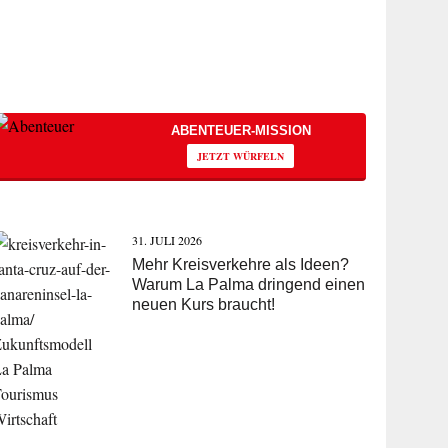
ABENTEUER-MISSION
JETZT WÜRFELN
31. JULI 2026
Mehr Kreisverkehre als Ideen?
Warum La Palma dringend einen
neuen Kurs braucht!