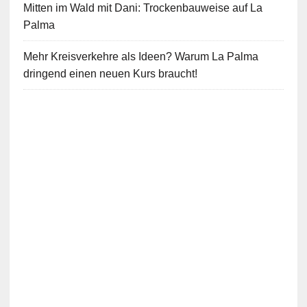
Mitten im Wald mit Dani: Trockenbauweise auf La
Palma
Mehr Kreisverkehre als Ideen? Warum La Palma
dringend einen neuen Kurs braucht!