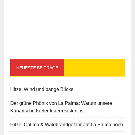
NEUESTE BEITRÄGE
Hitze, Wind und bange Blicke
Der grüne Phönix von La Palma: Warum unsere
Kanarische Kiefer feuerresistent ist
Hitze, Calima & Waldbrandgefahr auf La Palma hoch