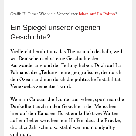
leben auf La Palma
Grafik El Time: Wie viele Venezolaner
?
Ein Spiegel unserer eigenen
Geschichte?
Vielleicht berührt uns das Thema auch deshalb, weil
wir Deutschen selbst eine Geschichte der
Auswanderung und der Teilung haben. Doch auf La
Palma ist die „Teilung“ eine geografische, die durch
den Ozean und nun durch die politische Instabilität
Venezuelas zementiert wird.
Wenn in Caracas die Lichter ausgehen, spürt man die
Dunkelheit auch in den Gesichtern der Menschen
hier auf den Kanaren. Es ist ein kollektives Warten
auf ein Lebenszeichen, ein Hoffen, dass die Brücke,
die über Jahrzehnte so stabil war, nicht endgültig
einbricht.