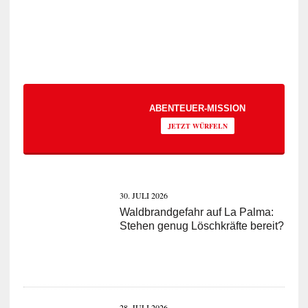
ABENTEUER-MISSION
JETZT WÜRFELN
30. JULI 2026
Waldbrandgefahr auf La Palma:
Stehen genug Löschkräfte bereit?
28. JULI 2026