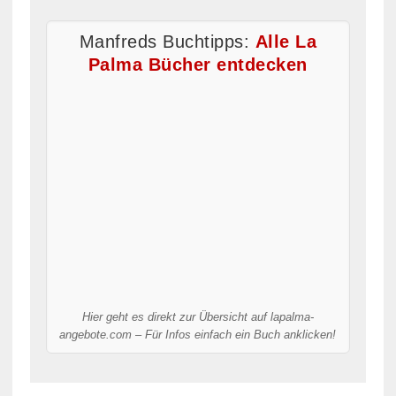
Manfreds Buchtipps:
Alle La
Palma Bücher entdecken
Hier geht es direkt zur Übersicht auf lapalma-
angebote.com – Für Infos einfach ein Buch anklicken!