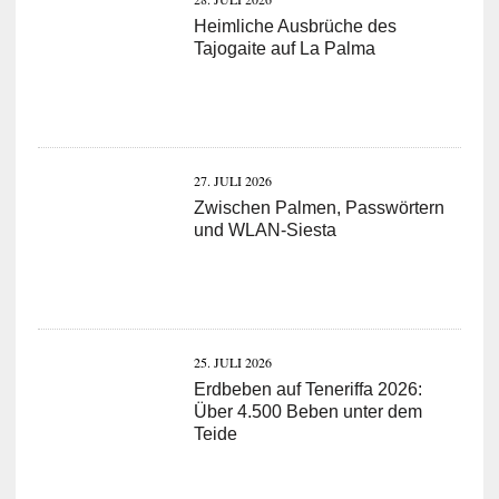
Heimliche Ausbrüche des
Tajogaite auf La Palma
27. JULI 2026
Zwischen Palmen, Passwörtern
und WLAN-Siesta
25. JULI 2026
Erdbeben auf Teneriffa 2026:
Über 4.500 Beben unter dem
Teide