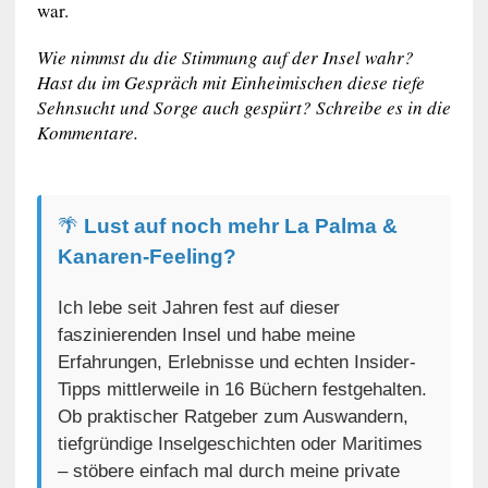
war.
Wie nimmst du die Stimmung auf der Insel wahr?
Hast du im Gespräch mit Einheimischen diese tiefe
Sehnsucht und Sorge auch gespürt? Schreibe es in die
Kommentare.
🌴
Lust auf noch mehr La Palma &
Kanaren-Feeling?
Ich lebe seit Jahren fest auf dieser
faszinierenden Insel und habe meine
Erfahrungen, Erlebnisse und echten Insider-
Tipps mittlerweile in 16 Büchern festgehalten.
Ob praktischer Ratgeber zum Auswandern,
tiefgründige Inselgeschichten oder Maritimes
– stöbere einfach mal durch meine private