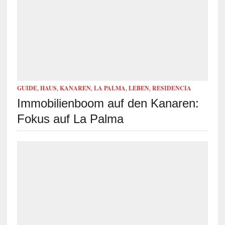
GUIDE
,
HAUS
,
KANAREN
,
LA PALMA
,
LEBEN
,
RESIDENCIA
Immobilienboom auf den Kanaren:
Fokus auf La Palma