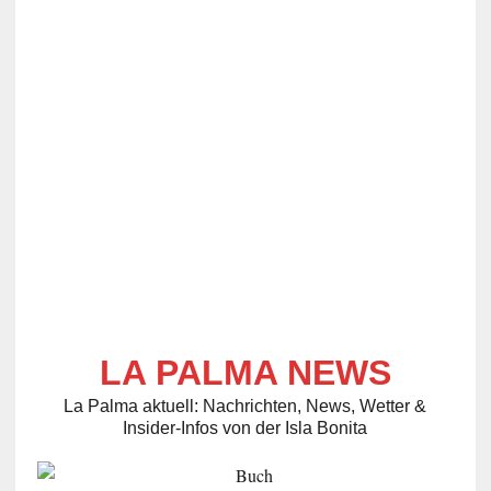
LA PALMA NEWS
La Palma aktuell: Nachrichten, News, Wetter &
Insider-Infos von der Isla Bonita