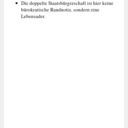
Die doppelte Staatsbürgerschaft ist hier keine
bürokratische Randnotiz, sondern eine
Lebensader.