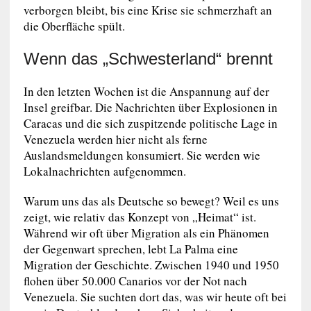
verborgen bleibt, bis eine Krise sie schmerzhaft an
die Oberfläche spült.
Wenn das „Schwesterland“ brennt
In den letzten Wochen ist die Anspannung auf der
Insel greifbar. Die Nachrichten über Explosionen in
Caracas und die sich zuspitzende politische Lage in
Venezuela werden hier nicht als ferne
Auslandsmeldungen konsumiert. Sie werden wie
Lokalnachrichten aufgenommen.
Warum uns das als Deutsche so bewegt? Weil es uns
zeigt, wie relativ das Konzept von „Heimat“ ist.
Während wir oft über Migration als ein Phänomen
der Gegenwart sprechen, lebt La Palma eine
Migration der Geschichte. Zwischen 1940 und 1950
flohen über 50.000 Canarios vor der Not nach
Venezuela. Sie suchten dort das, was wir heute oft bei