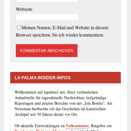
Webseite
Meinen Namen, E-Mail und Website in diesem
Browser speichern, bis ich wieder kommentiere.
LA PALMA INSIDER-INFOS
Willkommen auf lapalma1.net, Ihrer verlässlichen
Anlaufstelle für tagesaktuelle Nachrichten, tiefgründige
Reportagen und präzise Berichte von der „Isla Bonita“. Als
Newsman beobachte ich das Geschehen im kanarischen
Archipel seit 30 Jahren direkt vor Ort.
Vulkanismus
Ob aktuelle Entwicklungen zu
, Ratgeber zur