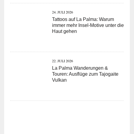
24. JULI 2026
Tattoos auf La Palma: Warum
immer mehr Insel-Motive unter die
Haut gehen
22. JULI 2026
La Palma Wanderungen &
Touren: Ausflüge zum Tajogaite
Vulkan