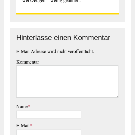
werkzeugen – wenig geändert.
Hinterlasse einen Kommentar
E-Mail Adresse wird nicht veröffentlicht.
Kommentar
Name
*
E-Mail
*