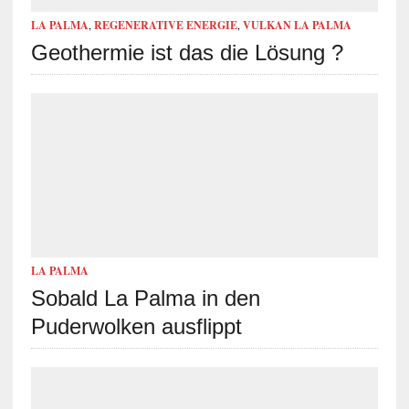
LA PALMA
,
REGENERATIVE ENERGIE
,
VULKAN LA PALMA
Geothermie ist das die Lösung ?
LA PALMA
Sobald La Palma in den
Puderwolken ausflippt