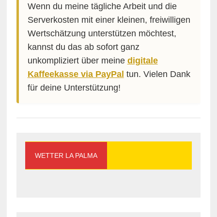
Wenn du meine tägliche Arbeit und die
Serverkosten mit einer kleinen, freiwilligen
Wertschätzung unterstützen möchtest,
kannst du das ab sofort ganz
unkompliziert über meine
digitale
Kaffeekasse via PayPal
tun. Vielen Dank
für deine Unterstützung!
WETTER LA PALMA