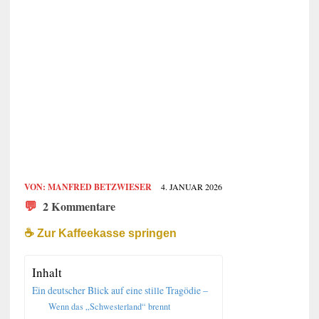
VON:
MANFRED BETZWIESER
4. JANUAR 2026
💬
2 Kommentare
☕️ Zur Kaffeekasse springen
Inhalt
Ein deutscher Blick auf eine stille Tragödie –
Wenn das „Schwesterland“ brennt