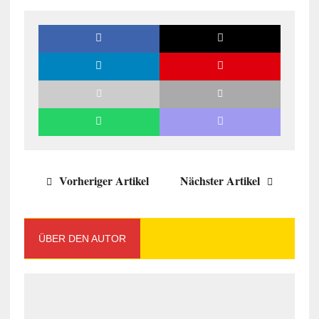
Vorheriger Artikel
Nächster Artikel
ÜBER DEN AUTOR