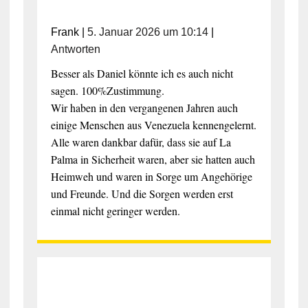
Frank
|
5. Januar 2026 um 10:14
|
Antworten
Besser als Daniel könnte ich es auch nicht
sagen. 100%Zustimmung.
Wir haben in den vergangenen Jahren auch
einige Menschen aus Venezuela kennengelernt.
Alle waren dankbar dafür, dass sie auf La
Palma in Sicherheit waren, aber sie hatten auch
Heimweh und waren in Sorge um Angehörige
und Freunde. Und die Sorgen werden erst
einmal nicht geringer werden.