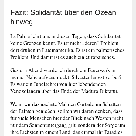
Fazit: Solidarität über den Ozean
hinweg
La Palma lehrt uns in diesen Tagen, dass Solidarität
keine Grenzen kennt. Es ist nicht „deren“ Problem
dort drüben in Lateinamerika. Es ist ein palmerisches
Problem. Und damit ist es auch ein europäisches.
Gestern Abend wurde ich durch ein Feuerwerk in
meiner Nähe aufgeschreckt. Silvester längst vorbei?
Es war ein Jubelschrei von hier lebendenden
Venozolanern über das Ende der Maduro Diktatur.
Wenn wir das nächste Mal den Cortado im Schatten
der Palmen genießen, sollten wir daran denken, dass
für viele Menschen hier der Blick nach Westen nicht
nur dem Sonnenuntergang gilt, sondern der Sorge um
ihre Liebsten in einem Land, das einmal ihr Paradies