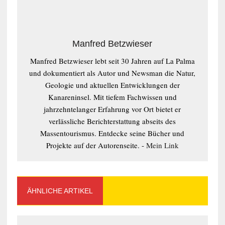
Manfred Betzwieser
Manfred Betzwieser lebt seit 30 Jahren auf La Palma
und dokumentiert als Autor und Newsman die Natur,
Geologie und aktuellen Entwicklungen der
Kanareninsel. Mit tiefem Fachwissen und
jahrzehntelanger Erfahrung vor Ort bietet er
verlässliche Berichterstattung abseits des
Massentourismus. Entdecke seine Bücher und
Projekte auf der Autorenseite. -
Mein Link
ÄHNLICHE ARTIKEL