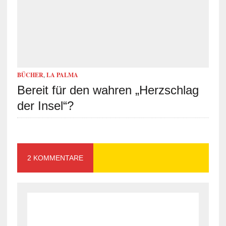
BÜCHER
,
LA PALMA
Bereit für den wahren „Herzschlag
der Insel“?
2 KOMMENTARE