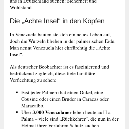
uns in Deutschland suchen: Sicherheit und
Wohlstand.
Die „Achte Insel“ in den Köpfen
In Venezuela bauten sie sich ein neues Leben auf,
doch die Wurzeln blieben in der palmerischen Erde.
Man nennt Venezuela hier ehrfürchtig die „Achte
Insel“.
Als deutscher Beobachter ist es faszinierend und
bedrückend zugleich, diese tiefe familiäre
Verflechtung zu sehen:
Fast jeder Palmero hat einen Onkel, eine
Cousine oder einen Bruder in Caracas oder
Maracaibo.
3.000 Venezolaner
Über
leben heute auf La
Palma – viele sind „Rückkehrer“, die nun in der
Heimat ihrer Vorfahren Schutz suchen.