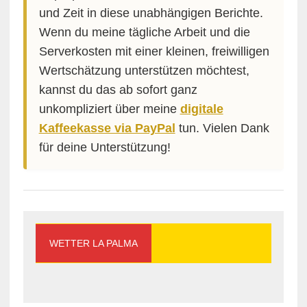
und Zeit in diese unabhängigen Berichte.
Wenn du meine tägliche Arbeit und die
Serverkosten mit einer kleinen, freiwilligen
Wertschätzung unterstützen möchtest,
kannst du das ab sofort ganz
unkompliziert über meine
digitale
Kaffeekasse via PayPal
tun. Vielen Dank
für deine Unterstützung!
WETTER LA PALMA