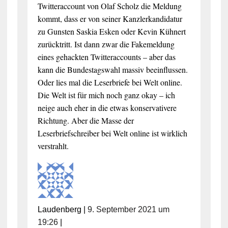
Twitteraccount von Olaf Scholz die Meldung
kommt, dass er von seiner Kanzlerkandidatur
zu Gunsten Saskia Esken oder Kevin Kühnert
zurücktritt. Ist dann zwar die Fakemeldung
eines gehackten Twitteraccounts – aber das
kann die Bundestagswahl massiv beeinflussen.
Oder lies mal die Leserbriefe bei Welt online.
Die Welt ist für mich noch ganz okay – ich
neige auch eher in die etwas konservativere
Richtung. Aber die Masse der
Leserbriefschreiber bei Welt online ist wirklich
verstrahlt.
Laudenberg
|
9. September 2021 um
19:26
|