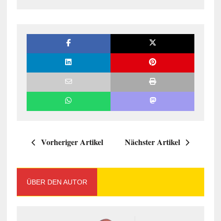
Vorheriger Artikel
Nächster Artikel
ÜBER DEN AUTOR