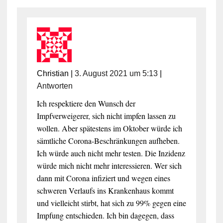
Christian
|
3. August 2021 um 5:13
|
Antworten
Ich respektiere den Wunsch der
Impfverweigerer, sich nicht impfen lassen zu
wollen. Aber spätestens im Oktober würde ich
sämtliche Corona-Beschränkungen aufheben.
Ich würde auch nicht mehr testen. Die Inzidenz
würde mich nicht mehr interessieren. Wer sich
dann mit Corona infiziert und wegen eines
schweren Verlaufs ins Krankenhaus kommt
und vielleicht stirbt, hat sich zu 99% gegen eine
Impfung entschieden. Ich bin dagegen, dass