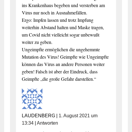
ins Krankenhaus begeben und versterben am
Virus nur noch in Ausnahmefällen.
Ergo: Impfen lassen und trotz Impfung
weiterhin Abstand halten und Maske tragen,
um Covid nicht vielleicht sogar unbewußt
weiter zu geben.
Ungeimpfte ermöglichen die ungehemmte
Mutation des Virus! Geimpfte wie Ungeimpfte
können das Virus an andere Personen weiter
geben! Falsch ist aber der Eindruck, dass
Geimpfte „die große Gefahr darstellen.“
LAUDENBERG
|
1. August 2021 um
13:34
|
Antworten