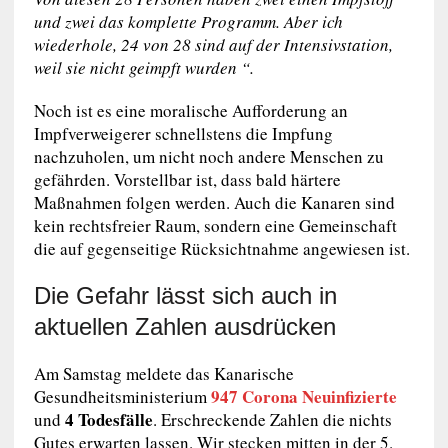
und zwei das komplette Programm. Aber ich
wiederhole, 24 von 28 sind auf der Intensivstation,
weil sie nicht geimpft wurden “.
Noch ist es eine moralische Aufforderung an
Impfverweigerer schnellstens die Impfung
nachzuholen, um nicht noch andere Menschen zu
gefährden. Vorstellbar ist, dass bald härtere
Maßnahmen folgen werden. Auch die Kanaren sind
kein rechtsfreier Raum, sondern eine Gemeinschaft
die auf gegenseitige Rücksichtnahme angewiesen ist.
Die Gefahr lässt sich auch in
aktuellen Zahlen ausdrücken
Am Samstag meldete das Kanarische
947 Corona Neuinfizierte
Gesundheitsministerium
4 Todesfälle
und
. Erschreckende Zahlen die nichts
Gutes erwarten lassen. Wir stecken mitten in der 5.