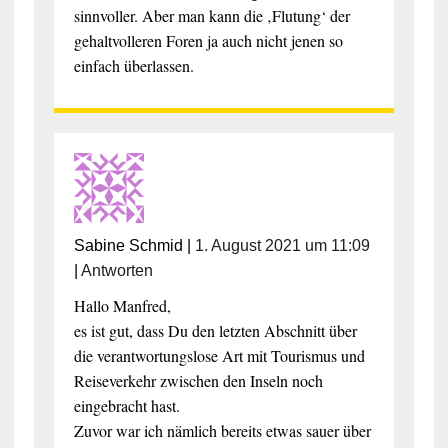
sinnvoller. Aber man kann die ‚Flutung‘ der
gehaltvolleren Foren ja auch nicht jenen so
einfach überlassen.
Sabine Schmid
|
1. August 2021 um 11:09
|
Antworten
Hallo Manfred,
es ist gut, dass Du den letzten Abschnitt über
die verantwortungslose Art mit Tourismus und
Reiseverkehr zwischen den Inseln noch
eingebracht hast.
Zuvor war ich nämlich bereits etwas sauer über