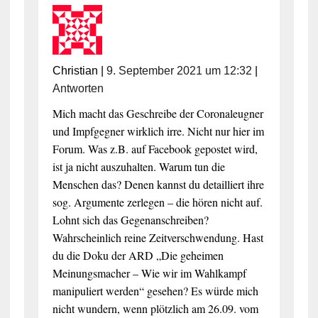
Christian
|
9. September 2021 um 12:32
|
Antworten
Mich macht das Geschreibe der Coronaleugner
und Impfgegner wirklich irre. Nicht nur hier im
Forum. Was z.B. auf Facebook gepostet wird,
ist ja nicht auszuhalten. Warum tun die
Menschen das? Denen kannst du detailliert ihre
sog. Argumente zerlegen – die hören nicht auf.
Lohnt sich das Gegenanschreiben?
Wahrscheinlich reine Zeitverschwendung. Hast
du die Doku der ARD „Die geheimen
Meinungsmacher – Wie wir im Wahlkampf
manipuliert werden“ gesehen? Es würde mich
nicht wundern, wenn plötzlich am 26.09. vom