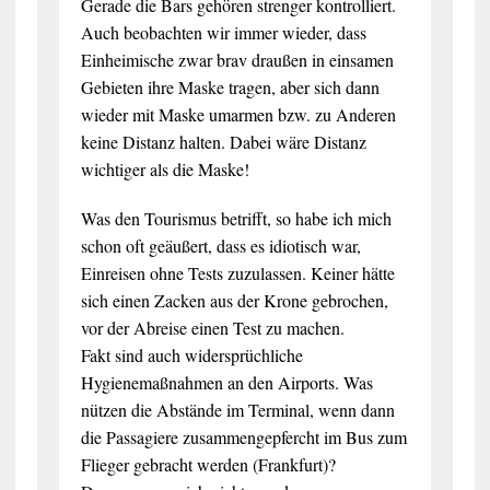
Gerade die Bars gehören strenger kontrolliert.
Auch beobachten wir immer wieder, dass
Einheimische zwar brav draußen in einsamen
Gebieten ihre Maske tragen, aber sich dann
wieder mit Maske umarmen bzw. zu Anderen
keine Distanz halten. Dabei wäre Distanz
wichtiger als die Maske!
Was den Tourismus betrifft, so habe ich mich
schon oft geäußert, dass es idiotisch war,
Einreisen ohne Tests zuzulassen. Keiner hätte
sich einen Zacken aus der Krone gebrochen,
vor der Abreise einen Test zu machen.
Fakt sind auch widersprüchliche
Hygienemaßnahmen an den Airports. Was
nützen die Abstände im Terminal, wenn dann
die Passagiere zusammengepfercht im Bus zum
Flieger gebracht werden (Frankfurt)?