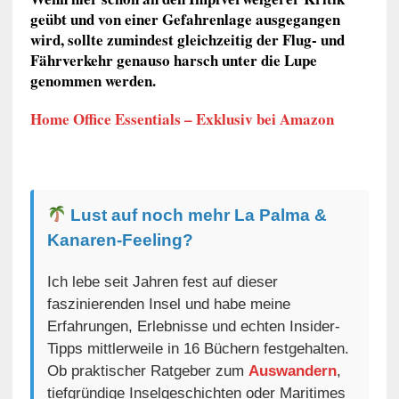
geübt und von einer Gefahrenlage ausgegangen
wird, sollte zumindest gleichzeitig der Flug- und
Fährverkehr genauso harsch unter die Lupe
genommen werden.
Home Office Essentials – Exklusiv bei Amazon
Lust auf noch mehr La Palma &
Kanaren-Feeling?
Ich lebe seit Jahren fest auf dieser
faszinierenden Insel und habe meine
Erfahrungen, Erlebnisse und echten Insider-
Tipps mittlerweile in 16 Büchern festgehalten.
Ob praktischer Ratgeber zum
Auswandern
,
tiefgründige Inselgeschichten oder Maritimes