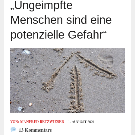
„Ungeimpfte
Menschen sind eine
potenzielle Gefahr“
VON:
MANFRED BETZWIESER
1. AUGUST 2021
13 Kommentare