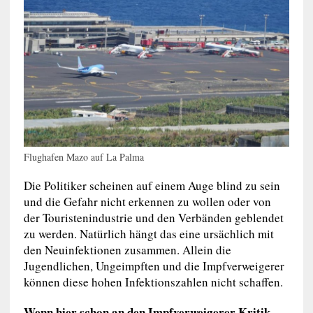
Flughafen Mazo auf La Palma
Die Politiker scheinen auf einem Auge blind zu sein
und die Gefahr nicht erkennen zu wollen oder von
der Touristenindustrie und den Verbänden geblendet
zu werden. Natürlich hängt das eine ursächlich mit
den Neuinfektionen zusammen. Allein die
Jugendlichen, Ungeimpften und die Impfverweigerer
können diese hohen Infektionszahlen nicht schaffen.
Wenn hier schon an den Impfverweigerer Kritik