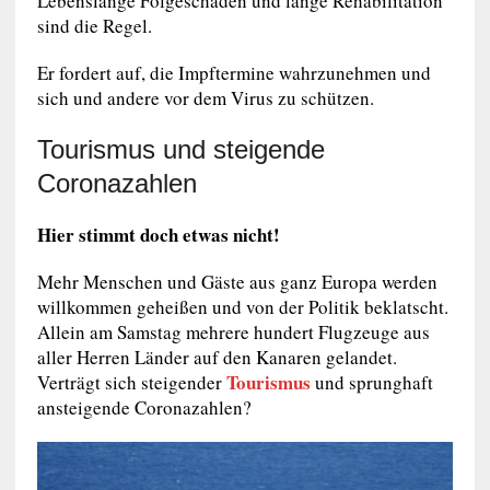
Lebenslange Folgeschäden und lange Rehabilitation
sind die Regel.
Er fordert auf, die Impftermine wahrzunehmen und
sich und andere vor dem Virus zu schützen.
Tourismus und steigende
Coronazahlen
Hier stimmt doch etwas nicht!
Mehr Menschen und Gäste aus ganz Europa werden
willkommen geheißen und von der Politik beklatscht.
Allein am Samstag mehrere hundert Flugzeuge aus
aller Herren Länder auf den Kanaren gelandet.
Tourismus
Verträgt sich steigender
und sprunghaft
ansteigende Coronazahlen?