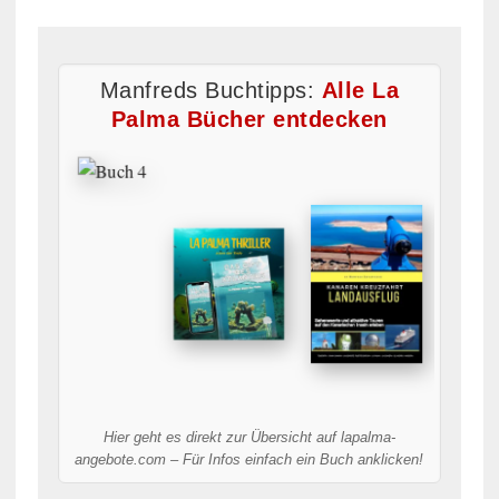
Manfreds Buchtipps:
Alle La
Palma Bücher entdecken
Hier geht es direkt zur Übersicht auf lapalma-
angebote.com – Für Infos einfach ein Buch anklicken!