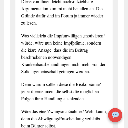
Diese von Ihnen leicht nachvollziehbare
Argumentation kommt nicht bei allen an. Die
Gründe dafür sind im Forum ja immer wieder
zu lesen.
Was vielleicht die Impfunwilligen ‚motivieren‘
würde, wäre nun keine Impfprämie, sondern
die klare Ansage, dass die im Beitrag
beschriebenen notwendigen
Krankenhausbehandlungen nicht mehr von der
Solidargemeinschaft getragen werden.
Denn warum sollten diese die Risikoprämie‘
jener übernehmen, die selbst die möglichen
Folgen ihrer Handlung ausblenden.
Wäre das eine Zwangsmaßnahme? Wohl kaum,
denn die Abwägung/Entscheidung verbleibt
beim Bürger selbst.