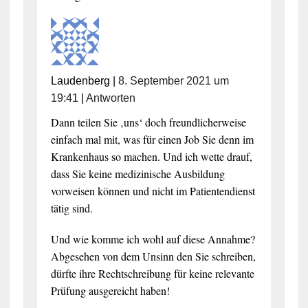
Laudenberg
|
8. September 2021 um
19:41
|
Antworten
Dann teilen Sie ‚uns‘ doch freundlicherweise
einfach mal mit, was für einen Job Sie denn im
Krankenhaus so machen. Und ich wette drauf,
dass Sie keine medizinische Ausbildung
vorweisen können und nicht im Patientendienst
tätig sind.
Und wie komme ich wohl auf diese Annahme?
Abgesehen von dem Unsinn den Sie schreiben,
dürfte ihre Rechtschreibung für keine relevante
Prüfung ausgereicht haben!