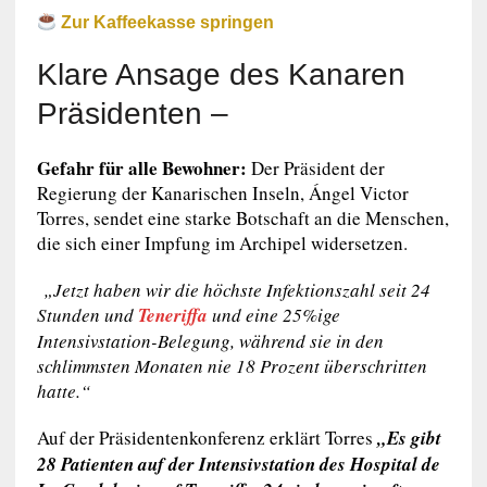
Zur Kaffeekasse springen
Klare Ansage des Kanaren
Präsidenten –
Gefahr für alle Bewohner:
Der Präsident der
Regierung der Kanarischen Inseln, Ángel Victor
Torres, sendet eine starke Botschaft an die Menschen,
die sich einer Impfung im Archipel widersetzen.
„Jetzt haben wir die höchste Infektionszahl seit 24
Stunden und
Teneriffa
und eine 25%ige
Intensivstation-Belegung, während sie in den
schlimmsten Monaten nie 18 Prozent überschritten
hatte.“
Auf der Präsidentenkonferenz erklärt Torres
„Es gibt
28 Patienten auf der Intensivstation des Hospital de