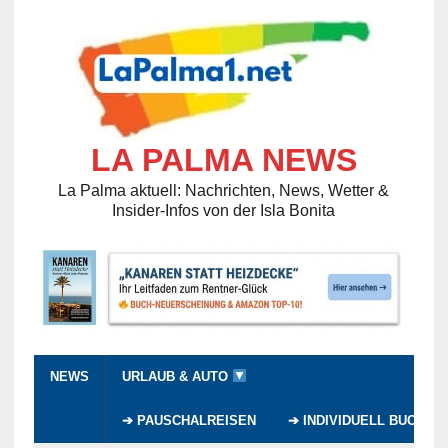
LA PALMA NEWS
La Palma aktuell: Nachrichten, News, Wetter &
Insider-Infos von der Isla Bonita
NEWS
URLAUB & AUTO
➔ PAUSCHALREISEN
➔ INDIVIDUELL BUCHEN