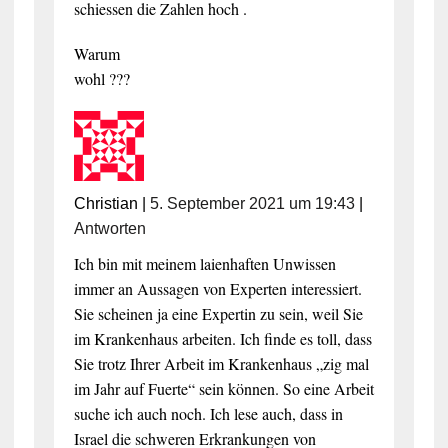
schiessen die Zahlen hoch .
Warum
wohl ???
Christian
|
5. September 2021 um 19:43
|
Antworten
Ich bin mit meinem laienhaften Unwissen
immer an Aussagen von Experten interessiert.
Sie scheinen ja eine Expertin zu sein, weil Sie
im Krankenhaus arbeiten. Ich finde es toll, dass
Sie trotz Ihrer Arbeit im Krankenhaus „zig mal
im Jahr auf Fuerte“ sein können. So eine Arbeit
suche ich auch noch. Ich lese auch, dass in
Israel die schweren Erkrankungen von