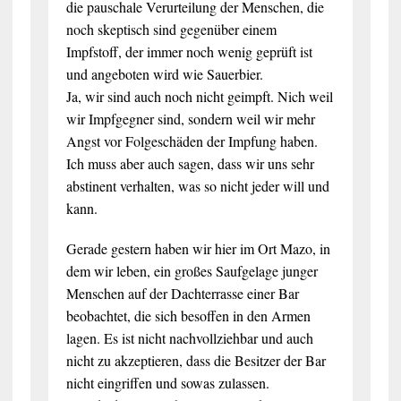
die pauschale Verurteilung der Menschen, die
noch skeptisch sind gegenüber einem
Impfstoff, der immer noch wenig geprüft ist
und angeboten wird wie Sauerbier.
Ja, wir sind auch noch nicht geimpft. Nich weil
wir Impfgegner sind, sondern weil wir mehr
Angst vor Folgeschäden der Impfung haben.
Ich muss aber auch sagen, dass wir uns sehr
abstinent verhalten, was so nicht jeder will und
kann.
Gerade gestern haben wir hier im Ort Mazo, in
dem wir leben, ein großes Saufgelage junger
Menschen auf der Dachterrasse einer Bar
beobachtet, die sich besoffen in den Armen
lagen. Es ist nicht nachvollziehbar und auch
nicht zu akzeptieren, dass die Besitzer der Bar
nicht eingriffen und sowas zulassen.