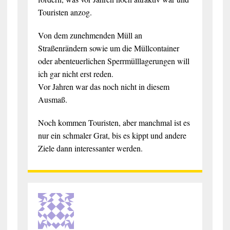
Touristen anzog.
Von dem zunehmenden Müll an
Straßenrändern sowie um die Müllcontainer
oder abenteuerlichen Sperrmülllagerungen will
ich gar nicht erst reden.
Vor Jahren war das noch nicht in diesem
Ausmaß.
Noch kommen Touristen, aber manchmal ist es
nur ein schmaler Grat, bis es kippt und andere
Ziele dann interessanter werden.