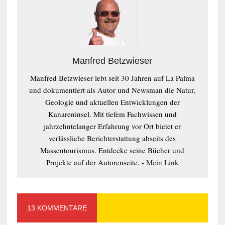
Manfred Betzwieser
Manfred Betzwieser lebt seit 30 Jahren auf La Palma
und dokumentiert als Autor und Newsman die Natur,
Geologie und aktuellen Entwicklungen der
Kanareninsel. Mit tiefem Fachwissen und
jahrzehntelanger Erfahrung vor Ort bietet er
verlässliche Berichterstattung abseits des
Massentourismus. Entdecke seine Bücher und
Projekte auf der Autorenseite. -
Mein Link
13 KOMMENTARE