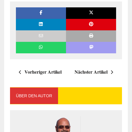
Vorheriger Artikel
Nächster Artikel
ÜBER DEN AUTOR