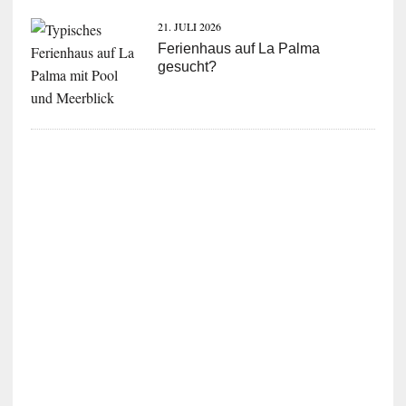
21. JULI 2026
Ferienhaus auf La Palma
gesucht?