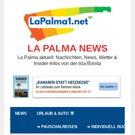
LA PALMA NEWS
La Palma aktuell: Nachrichten, News, Wetter &
Insider-Infos von der Isla Bonita
NEWS
URLAUB & AUTO
➔ PAUSCHALREISEN
➔ INDIVIDUELL BUCHEN