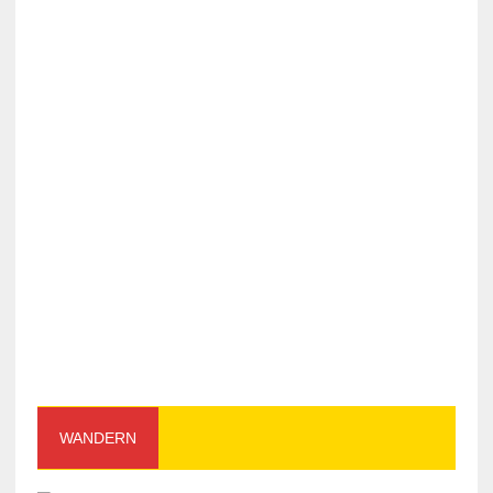
WANDERN