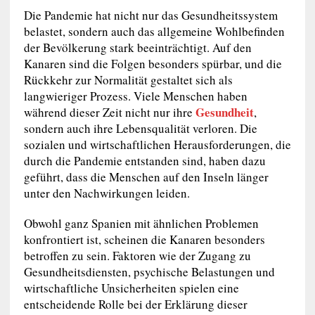
Die Pandemie hat nicht nur das Gesundheitssystem
belastet, sondern auch das allgemeine Wohlbefinden
der Bevölkerung stark beeinträchtigt. Auf den
Kanaren sind die Folgen besonders spürbar, und die
Rückkehr zur Normalität gestaltet sich als
langwieriger Prozess. Viele Menschen haben
Gesundheit
während dieser Zeit nicht nur ihre
,
sondern auch ihre Lebensqualität verloren. Die
sozialen und wirtschaftlichen Herausforderungen, die
durch die Pandemie entstanden sind, haben dazu
geführt, dass die Menschen auf den Inseln länger
unter den Nachwirkungen leiden.
Obwohl ganz Spanien mit ähnlichen Problemen
konfrontiert ist, scheinen die Kanaren besonders
betroffen zu sein. Faktoren wie der Zugang zu
Gesundheitsdiensten, psychische Belastungen und
wirtschaftliche Unsicherheiten spielen eine
entscheidende Rolle bei der Erklärung dieser