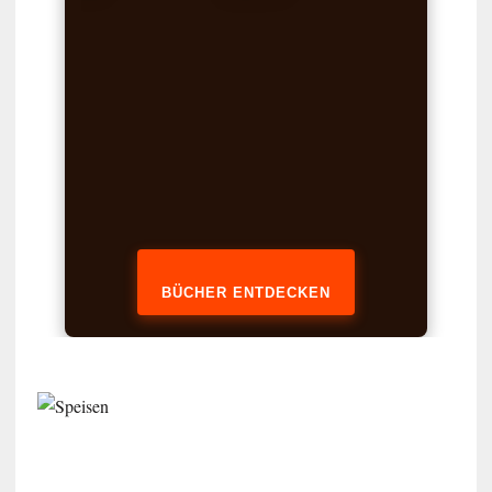
BÜCHER ENTDECKEN