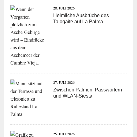
28. JULI 2026
Heimliche Ausbrüche des
Tajogaite auf La Palma
27. JULI 2026
Zwischen Palmen, Passwörtern
und WLAN-Siesta
25. JULI 2026