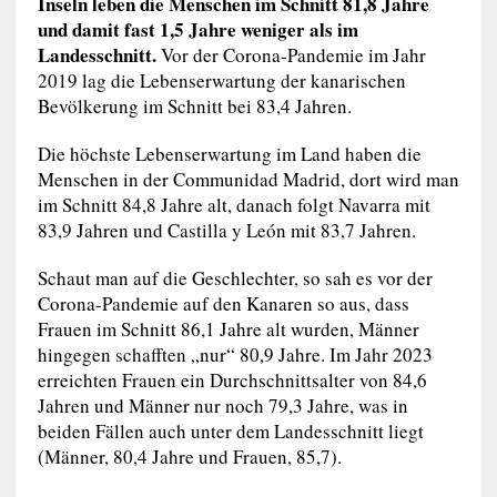
Inseln leben die Menschen im Schnitt 81,8 Jahre
und damit fast 1,5 Jahre weniger als im
Landesschnitt.
Vor der Corona-Pandemie im Jahr
2019 lag die Lebenserwartung der kanarischen
Bevölkerung im Schnitt bei 83,4 Jahren.
Die höchste Lebenserwartung im Land haben die
Menschen in der Communidad Madrid, dort wird man
im Schnitt 84,8 Jahre alt, danach folgt Navarra mit
83,9 Jahren und Castilla y León mit 83,7 Jahren.
Schaut man auf die Geschlechter, so sah es vor der
Corona-Pandemie auf den Kanaren so aus, dass
Frauen im Schnitt 86,1 Jahre alt wurden, Männer
hingegen schafften „nur“ 80,9 Jahre. Im Jahr 2023
erreichten Frauen ein Durchschnittsalter von 84,6
Jahren und Männer nur noch 79,3 Jahre, was in
beiden Fällen auch unter dem Landesschnitt liegt
(Männer, 80,4 Jahre und Frauen, 85,7).