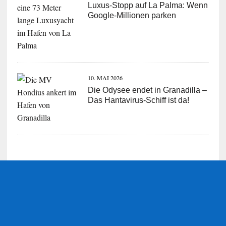
Luxus-Stopp auf La Palma: Wenn
Google-Millionen parken
10. MAI 2026
Die Odysee endet in Granadilla –
Das Hantavirus-Schiff ist da!