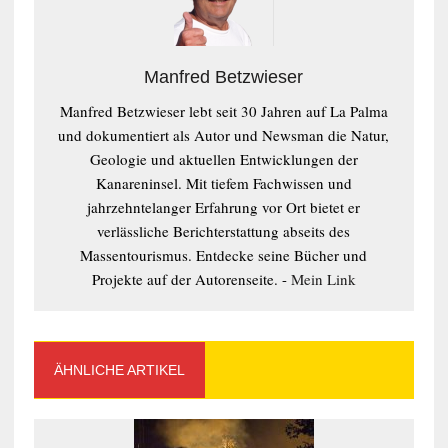
Manfred Betzwieser
Manfred Betzwieser lebt seit 30 Jahren auf La Palma
und dokumentiert als Autor und Newsman die Natur,
Geologie und aktuellen Entwicklungen der
Kanareninsel. Mit tiefem Fachwissen und
jahrzehntelanger Erfahrung vor Ort bietet er
verlässliche Berichterstattung abseits des
Massentourismus. Entdecke seine Bücher und
Projekte auf der Autorenseite. -
Mein Link
ÄHNLICHE ARTIKEL