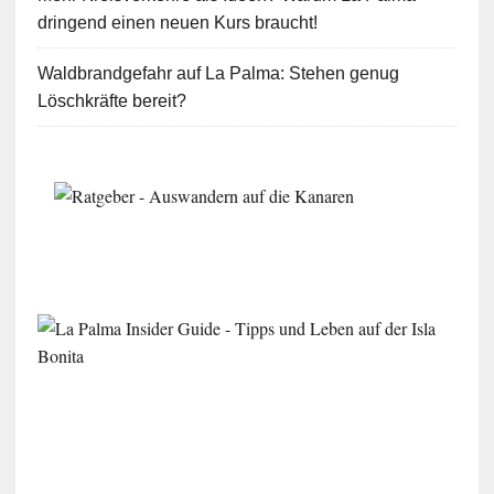
dringend einen neuen Kurs braucht!
Waldbrandgefahr auf La Palma: Stehen genug
Löschkräfte bereit?