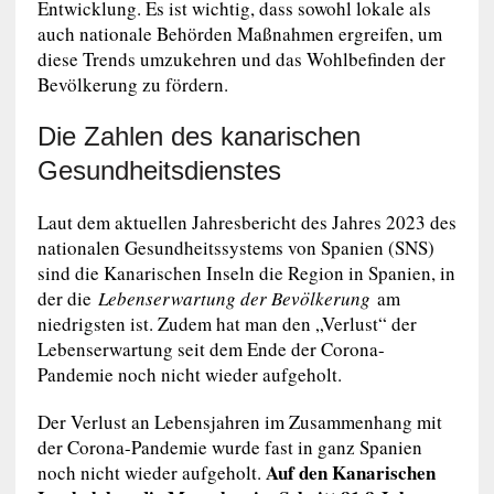
Entwicklung. Es ist wichtig, dass sowohl lokale als
auch nationale Behörden Maßnahmen ergreifen, um
diese Trends umzukehren und das Wohlbefinden der
Bevölkerung zu fördern.
Die Zahlen des kanarischen
Gesundheitsdienstes
Laut dem aktuellen Jahresbericht des Jahres 2023 des
nationalen Gesundheitssystems von Spanien (SNS)
sind die Kanarischen Inseln die Region in Spanien, in
der die
Lebenserwartung der Bevölkerung
am
niedrigsten ist. Zudem hat man den „Verlust“ der
Lebenserwartung seit dem Ende der Corona-
Pandemie noch nicht wieder aufgeholt.
Der Verlust an Lebensjahren im Zusammenhang mit
der Corona-Pandemie wurde fast in ganz Spanien
Auf den Kanarischen
noch nicht wieder aufgeholt.