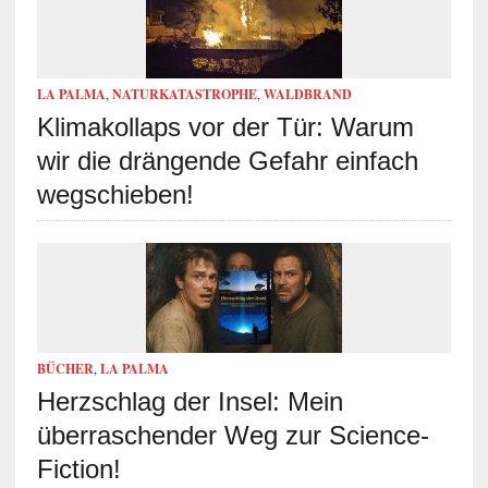
LA PALMA
,
NATURKATASTROPHE
,
WALDBRAND
Klimakollaps vor der Tür: Warum
wir die drängende Gefahr einfach
wegschieben!
BÜCHER
,
LA PALMA
Herzschlag der Insel: Mein
überraschender Weg zur Science-
Fiction!