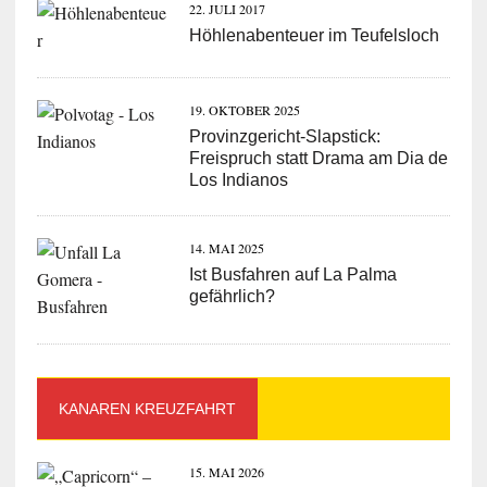
22. JULI 2017
Höhlenabenteuer im Teufelsloch
19. OKTOBER 2025
Provinzgericht-Slapstick:
Freispruch statt Drama am Dia de
Los Indianos
14. MAI 2025
Ist Busfahren auf La Palma
gefährlich?
KANAREN KREUZFAHRT
15. MAI 2026