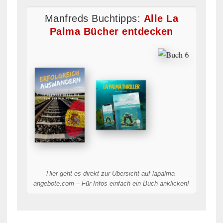
Manfreds Buchtipps:
Alle La
Palma Bücher entdecken
Hier geht es direkt zur Übersicht auf lapalma-
angebote.com – Für Infos einfach ein Buch anklicken!