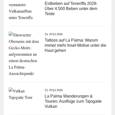
Erdbeben auf Teneriffa 2026:
Über 4.500 Beben unter dem
Teide
24. JULI 2026
Tattoos auf La Palma: Warum
immer mehr Insel-Motive unter die
Haut gehen
22. JULI 2026
La Palma Wanderungen &
Touren: Ausflüge zum Tajogaite
Vulkan