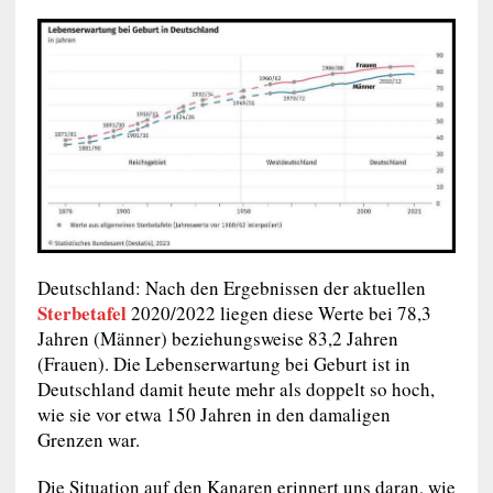
Deutschland: Nach den Ergebnissen der aktuellen
Sterbetafel
2020/2022 liegen diese Werte bei 78,3
Jahren (Männer) beziehungsweise 83,2 Jahren
(Frauen). Die Lebenserwartung bei Geburt ist in
Deutschland damit heute mehr als doppelt so hoch,
wie sie vor etwa 150 Jahren in den damaligen
Grenzen war.
Die Situation auf den Kanaren erinnert uns daran, wie