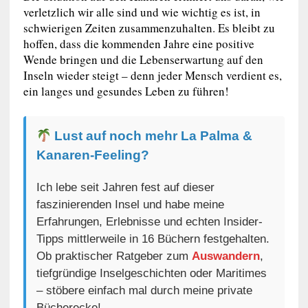
verletzlich wir alle sind und wie wichtig es ist, in
schwierigen Zeiten zusammenzuhalten. Es bleibt zu
hoffen, dass die kommenden Jahre eine positive
Wende bringen und die Lebenserwartung auf den
Inseln wieder steigt – denn jeder Mensch verdient es,
ein langes und gesundes Leben zu führen!
Lust auf noch mehr La Palma &
Kanaren-Feeling?
Ich lebe seit Jahren fest auf dieser
faszinierenden Insel und habe meine
Erfahrungen, Erlebnisse und echten Insider-
Tipps mittlerweile in 16 Büchern festgehalten.
Ob praktischer Ratgeber zum
Auswandern
,
tiefgründige Inselgeschichten oder Maritimes
– stöbere einfach mal durch meine private
Bücherecke!