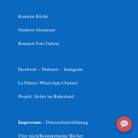
Kanaren Küche
Outdoor-Abenteuer
Kanaren Foto Galerie
Facebook –
Pinterest
–
Instagram
La Palma1-
WhatsApp-Channel
Projekt: Sicher im Ruhestand
Impressum
– Datenschutzerklärung
Über mich/Kontakt/meine Bücher