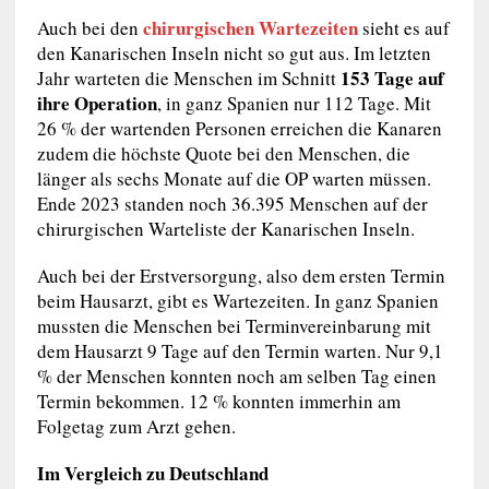
chirurgischen Wartezeiten
Auch bei den
sieht es auf
den Kanarischen Inseln nicht so gut aus. Im letzten
153 Tage auf
Jahr warteten die Menschen im Schnitt
ihre Operation
, in ganz Spanien nur 112 Tage. Mit
26 % der wartenden Personen erreichen die Kanaren
zudem die höchste Quote bei den Menschen, die
länger als sechs Monate auf die OP warten müssen.
Ende 2023 standen noch 36.395 Menschen auf der
chirurgischen Warteliste der Kanarischen Inseln.
Auch bei der Erstversorgung, also dem ersten Termin
beim Hausarzt, gibt es Wartezeiten. In ganz Spanien
mussten die Menschen bei Terminvereinbarung mit
dem Hausarzt 9 Tage auf den Termin warten. Nur 9,1
% der Menschen konnten noch am selben Tag einen
Termin bekommen. 12 % konnten immerhin am
Folgetag zum Arzt gehen.
Im Vergleich zu Deutschland