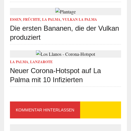
ESSEN
,
FRÜCHTE
,
LA PALMA
,
VULKAN LA PALMA
Die ersten Bananen, die der Vulkan
produziert
LA PALMA
,
LANZAROTE
Neuer Corona-Hotspot auf La
Palma mit 10 Infizierten
KOMMENTAR HINTERLASSEN