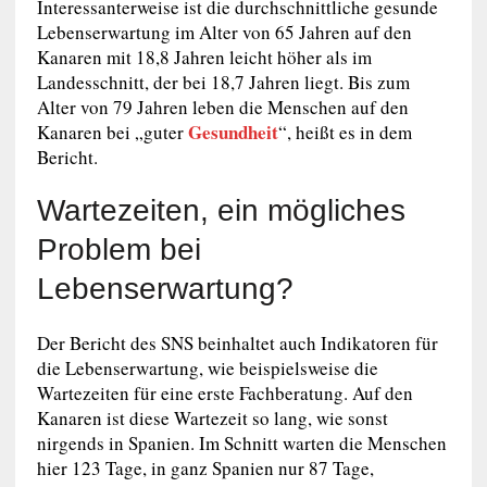
Interessanterweise ist die durchschnittliche gesunde
Lebenserwartung im Alter von 65 Jahren auf den
Kanaren mit 18,8 Jahren leicht höher als im
Landesschnitt, der bei 18,7 Jahren liegt. Bis zum
Alter von 79 Jahren leben die Menschen auf den
Gesundheit
Kanaren bei „guter
“, heißt es in dem
Bericht.
Wartezeiten, ein mögliches
Problem bei
Lebenserwartung?
Der Bericht des SNS beinhaltet auch Indikatoren für
die Lebenserwartung, wie beispielsweise die
Wartezeiten für eine erste Fachberatung. Auf den
Kanaren ist diese Wartezeit so lang, wie sonst
nirgends in Spanien. Im Schnitt warten die Menschen
hier 123 Tage, in ganz Spanien nur 87 Tage,