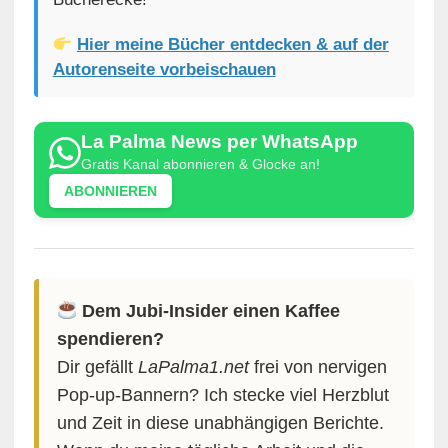
Hier meine Bücher entdecken & auf der
Autorenseite vorbeischauen
La Palma News per WhatsApp
Gratis Kanal abonnieren & Glocke an!
ABONNIEREN
Dem Jubi-Insider einen Kaffee
spendieren?
Dir gefällt
LaPalma1.net
frei von nervigen
Pop-up-Bannern? Ich stecke viel Herzblut
und Zeit in diese unabhängigen Berichte.