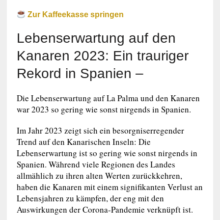
Zur Kaffeekasse springen
Lebenserwartung auf den
Kanaren 2023: Ein trauriger
Rekord in Spanien –
Die Lebenserwartung auf La Palma und den Kanaren
war 2023 so gering wie sonst nirgends in Spanien.
Im Jahr 2023 zeigt sich ein besorgniserregender
Trend auf den Kanarischen Inseln: Die
Lebenserwartung ist so gering wie sonst nirgends in
Spanien. Während viele Regionen des Landes
allmählich zu ihren alten Werten zurückkehren,
haben die Kanaren mit einem signifikanten Verlust an
Lebensjahren zu kämpfen, der eng mit den
Auswirkungen der Corona-Pandemie verknüpft ist.