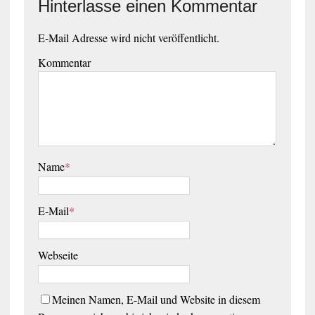
Hinterlasse einen Kommentar
E-Mail Adresse wird nicht veröffentlicht.
Kommentar
Name
*
E-Mail
*
Webseite
Meinen Namen, E-Mail und Website in diesem