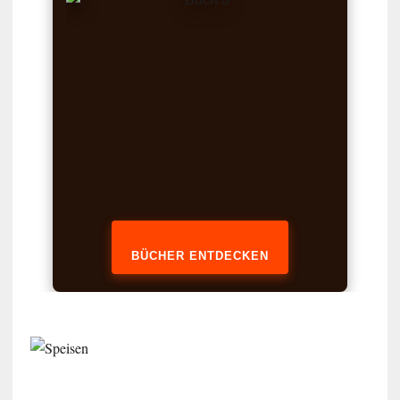
BÜCHER ENTDECKEN