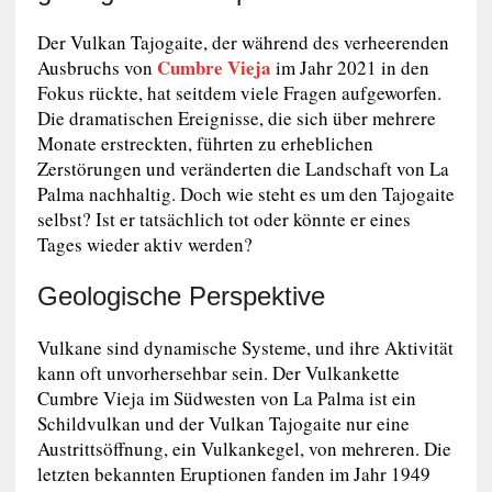
Der Vulkan Tajogaite, der während des verheerenden
Cumbre Vieja
Ausbruchs von
im Jahr 2021 in den
Fokus rückte, hat seitdem viele Fragen aufgeworfen.
Die dramatischen Ereignisse, die sich über mehrere
Monate erstreckten, führten zu erheblichen
Zerstörungen und veränderten die Landschaft von La
Palma nachhaltig. Doch wie steht es um den Tajogaite
selbst? Ist er tatsächlich tot oder könnte er eines
Tages wieder aktiv werden?
Geologische Perspektive
Vulkane sind dynamische Systeme, und ihre Aktivität
kann oft unvorhersehbar sein. Der Vulkankette
Cumbre Vieja im Südwesten von La Palma ist ein
Schildvulkan und der Vulkan Tajogaite nur eine
Austrittsöffnung, ein Vulkankegel, von mehreren. Die
letzten bekannten Eruptionen fanden im Jahr 1949