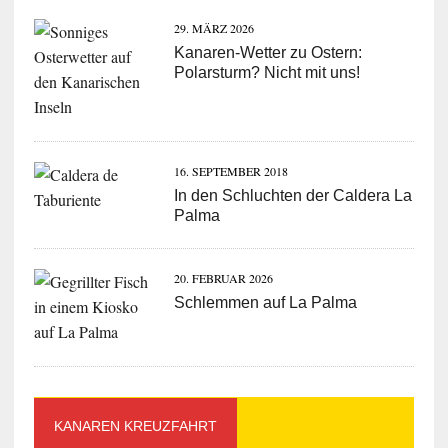
29. MÄRZ 2026
Kanaren-Wetter zu Ostern:
Polarsturm? Nicht mit uns!
16. SEPTEMBER 2018
In den Schluchten der Caldera La
Palma
20. FEBRUAR 2026
Schlemmen auf La Palma
KANAREN KREUZFAHRT