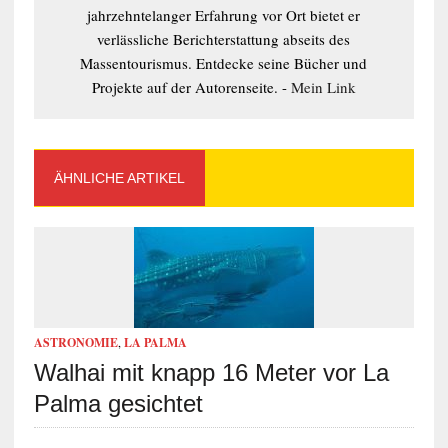
jahrzehntelanger Erfahrung vor Ort bietet er
verlässliche Berichterstattung abseits des
Massentourismus. Entdecke seine Bücher und
Projekte auf der Autorenseite. -
Mein Link
ÄHNLICHE ARTIKEL
ASTRONOMIE
,
LA PALMA
Walhai mit knapp 16 Meter vor La
Palma gesichtet