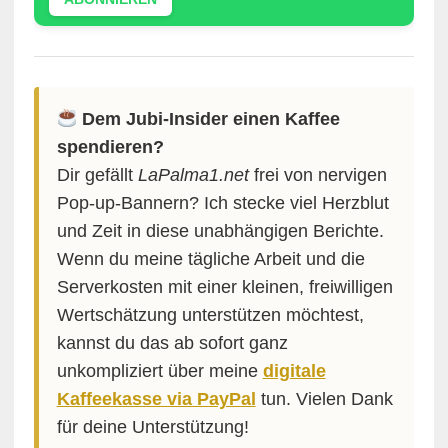
Dem Jubi-Insider einen Kaffee
spendieren?
Dir gefällt
LaPalma1.net
frei von nervigen
Pop-up-Bannern? Ich stecke viel Herzblut
und Zeit in diese unabhängigen Berichte.
Wenn du meine tägliche Arbeit und die
Serverkosten mit einer kleinen, freiwilligen
Wertschätzung unterstützen möchtest,
kannst du das ab sofort ganz
unkompliziert über meine
digitale
Kaffeekasse via PayPal
tun. Vielen Dank
für deine Unterstützung!