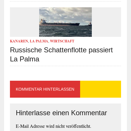
KANAREN
,
LA PALMA
,
WIRTSCHAFT
Russische Schattenflotte passiert
La Palma
KOMMENTAR HINTERLASSEN
Hinterlasse einen Kommentar
E-Mail Adresse wird nicht veröffentlicht.