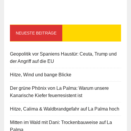
NEUESTE BEITRÄGE
Geopolitik vor Spaniens Haustür: Ceuta, Trump und
der Angriff auf die EU
Hitze, Wind und bange Blicke
Der grüne Phönix von La Palma: Warum unsere
Kanarische Kiefer feuerresistent ist
Hitze, Calima & Waldbrandgefahr auf La Palma hoch
Mitten im Wald mit Dani: Trockenbauweise auf La
Palma