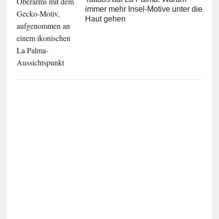
immer mehr Insel-Motive unter die
Haut gehen