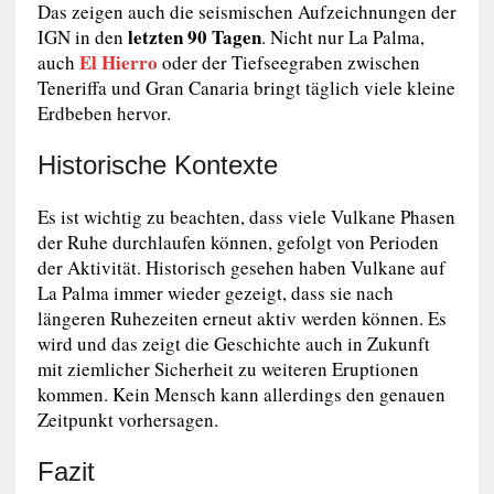
Das zeigen auch die seismischen Aufzeichnungen der
letzten 90 Tagen
IGN in den
. Nicht nur La Palma,
El Hierro
auch
oder der Tiefseegraben zwischen
Teneriffa und Gran Canaria bringt täglich viele kleine
Erdbeben hervor.
Historische Kontexte
Es ist wichtig zu beachten, dass viele Vulkane Phasen
der Ruhe durchlaufen können, gefolgt von Perioden
der Aktivität. Historisch gesehen haben Vulkane auf
La Palma immer wieder gezeigt, dass sie nach
längeren Ruhezeiten erneut aktiv werden können. Es
wird und das zeigt die Geschichte auch in Zukunft
mit ziemlicher Sicherheit zu weiteren Eruptionen
kommen. Kein Mensch kann allerdings den genauen
Zeitpunkt vorhersagen.
Fazit