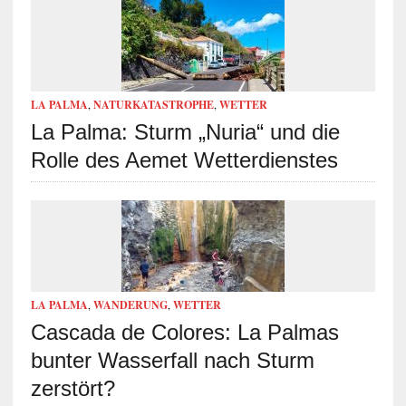
LA PALMA
,
NATURKATASTROPHE
,
WETTER
La Palma: Sturm „Nuria“ und die
Rolle des Aemet Wetterdienstes
LA PALMA
,
WANDERUNG
,
WETTER
Cascada de Colores: La Palmas
bunter Wasserfall nach Sturm
zerstört?