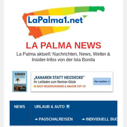
LA PALMA NEWS
La Palma aktuell: Nachrichten, News, Wetter &
Insider-Infos von der Isla Bonita
NEWS
URLAUB & AUTO
➔ PAUSCHALREISEN
➔ INDIVIDUELL BUCHEN