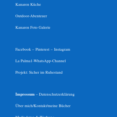
Kanaren Küche
Outdoor-Abenteuer
Kanaren Foto Galerie
Facebook –
Pinterest
–
Instagram
La Palma1-
WhatsApp-Channel
Projekt: Sicher im Ruhestand
Impressum
– Datenschutzerklärung
Über mich/Kontakt/meine Bücher