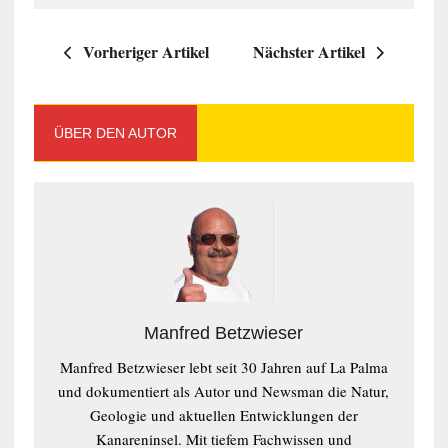
Vorheriger Artikel
Nächster Artikel
ÜBER DEN AUTOR
Manfred Betzwieser
Manfred Betzwieser lebt seit 30 Jahren auf La Palma
und dokumentiert als Autor und Newsman die Natur,
Geologie und aktuellen Entwicklungen der
Kanareninsel. Mit tiefem Fachwissen und