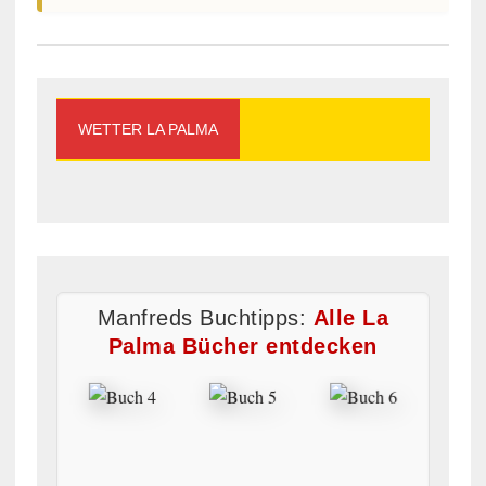
WETTER LA PALMA
Manfreds Buchtipps:
Alle La
Palma Bücher entdecken