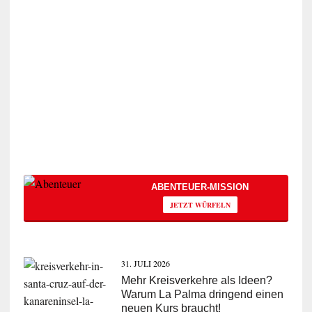
ABENTEUER-MISSION
JETZT WÜRFELN
31. JULI 2026
Mehr Kreisverkehre als Ideen?
Warum La Palma dringend einen
neuen Kurs braucht!