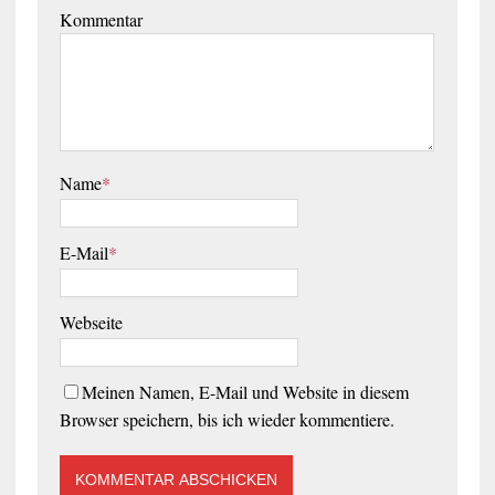
Kommentar
Name
*
E-Mail
*
Webseite
Meinen Namen, E-Mail und Website in diesem
Browser speichern, bis ich wieder kommentiere.