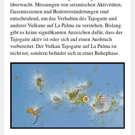
überwacht. Messungen von seismischen Aktivitäten,
Gasemissionen und Bodenveränderungen sind
entscheidend, um das Verhalten des Tajogaite und
anderer Vulkane auf La Palma zu verstehen. Bislang
gibt es keine signifikanten Anzeichen dafür, dass der
Tajogaite aktiv ist oder sich auf einen Ausbruch
vorbereitet. Der Vulkan Tajogaite auf La Palma ist
nicht tot, sondern befindet sich in einer Ruhephase.