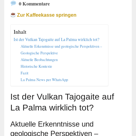
0 Kommentare
Zur Kaffeekasse springen
Inhalt
Ist der Vulkan Tajogaite auf La Palma wirklich tot?
Aktuelle Erkenntnisse und geologische Perspektiven –
Geologische Perspektive
Aktuelle Beobachtungen
Historische Kontexte
Fazit
La Palma News per WhatsApp
Ist der Vulkan Tajogaite auf
La Palma wirklich tot?
Aktuelle Erkenntnisse und
geologische Perspektiven –