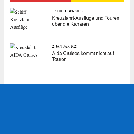
19. OKTOBER 2023
Kreuzfahrt-Ausflüge und Touren
über die Kanaren
2. JANUAR 2021
Aida Cruises kommt nicht auf
Touren