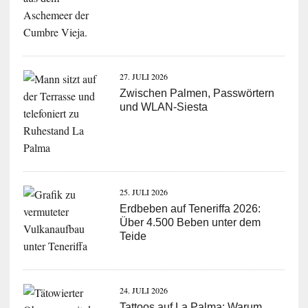
27. JULI 2026
Zwischen Palmen, Passwörtern
und WLAN-Siesta
25. JULI 2026
Erdbeben auf Teneriffa 2026:
Über 4.500 Beben unter dem
Teide
24. JULI 2026
Tattoos auf La Palma: Warum