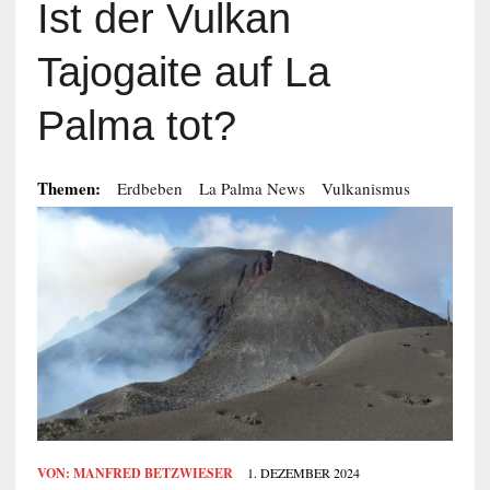
Ist der Vulkan
Tajogaite auf La
Palma tot?
Themen:
Erdbeben
La Palma News
Vulkanismus
VON:
MANFRED BETZWIESER
1. DEZEMBER 2024