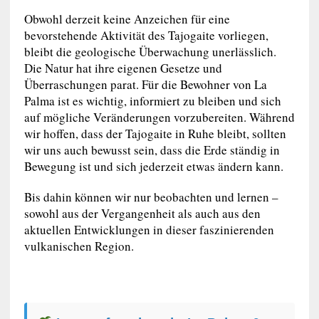
Obwohl derzeit keine Anzeichen für eine
bevorstehende Aktivität des Tajogaite vorliegen,
bleibt die geologische Überwachung unerlässlich.
Die Natur hat ihre eigenen Gesetze und
Überraschungen parat. Für die Bewohner von La
Palma ist es wichtig, informiert zu bleiben und sich
auf mögliche Veränderungen vorzubereiten. Während
wir hoffen, dass der Tajogaite in Ruhe bleibt, sollten
wir uns auch bewusst sein, dass die Erde ständig in
Bewegung ist und sich jederzeit etwas ändern kann.
Bis dahin können wir nur beobachten und lernen –
sowohl aus der Vergangenheit als auch aus den
aktuellen Entwicklungen in dieser faszinierenden
vulkanischen Region.