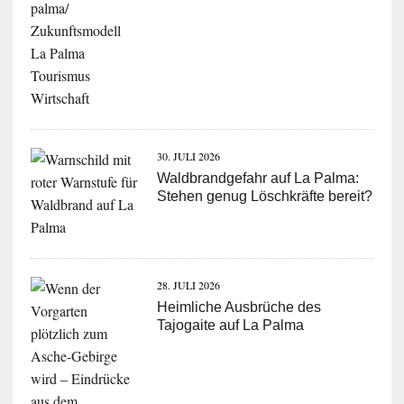
30. JULI 2026
Waldbrandgefahr auf La Palma:
Stehen genug Löschkräfte bereit?
28. JULI 2026
Heimliche Ausbrüche des
Tajogaite auf La Palma