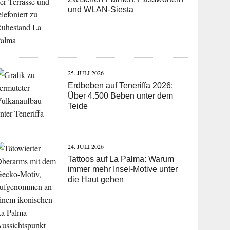
und WLAN-Siesta
25. JULI 2026
Erdbeben auf Teneriffa 2026:
Über 4.500 Beben unter dem
Teide
24. JULI 2026
Tattoos auf La Palma: Warum
immer mehr Insel-Motive unter
die Haut gehen