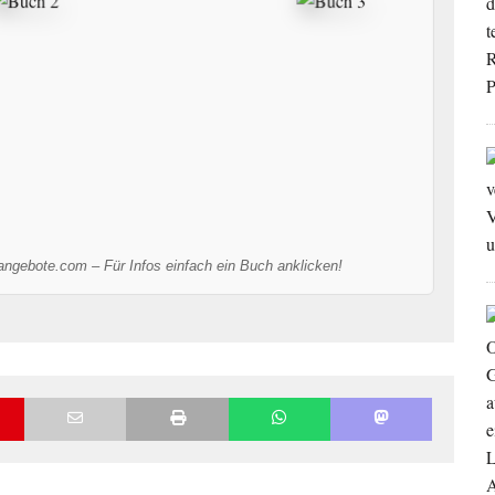
-angebote.com – Für Infos einfach ein Buch anklicken!