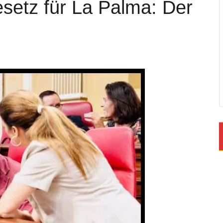
esetz für La Palma: Der