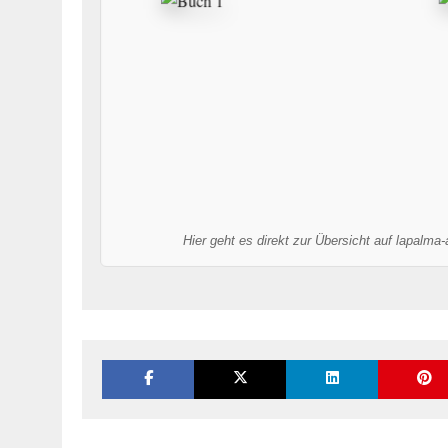
Hier geht es direkt zur Übersicht auf lapalma