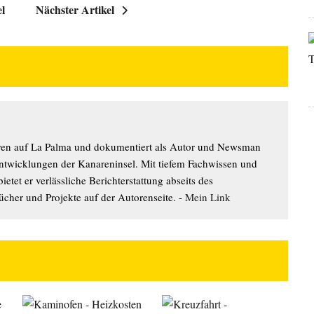
el
Nächster Artikel
hren auf La Palma und dokumentiert als Autor und Newsman
Entwicklungen der Kanareninsel. Mit tiefem Fachwissen und
etet er verlässliche Berichterstattung abseits des
cher und Projekte auf der Autorenseite. -
Mein Link