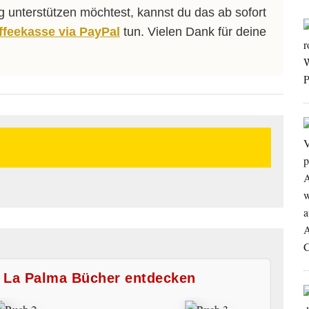
ng unterstützen möchtest, kannst du das ab sofort
affeekasse via PayPal
tun. Vielen Dank für deine
e La Palma Bücher entdecken