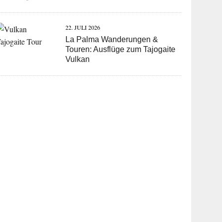
22. JULI 2026
La Palma Wanderungen &
Touren: Ausflüge zum Tajogaite
Vulkan