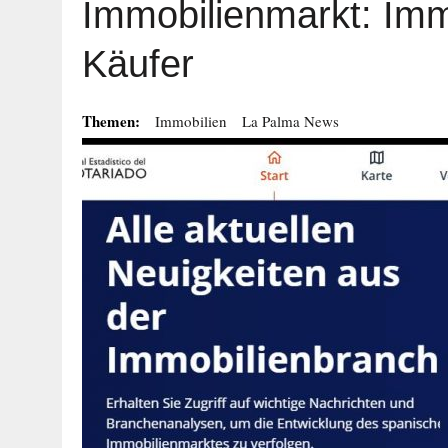
Immobilienmarkt: Im
Käufer
Themen:
Immobilien
La Palma News