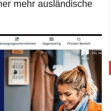
mer mehr ausländische