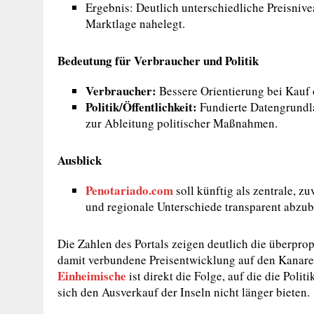
Ergebnis: Deutlich unterschiedliche Preisniv
Marktlage nahelegt.
Bedeutung für Verbraucher und Politik
Verbraucher:
Bessere Orientierung bei Kauf 
Politik/Öffentlichkeit:
Fundierte Datengrund
zur Ableitung politischer Maßnahmen.
Ausblick
Penotariado.com
soll künftig als zentrale, z
und regionale Unterschiede transparent abzub
Die Zahlen des Portals zeigen deutlich die überpro
damit verbundene Preisentwicklung auf den Kanare
Einheimische
ist direkt die Folge, auf die die Poli
sich den Ausverkauf der Inseln nicht länger bieten.