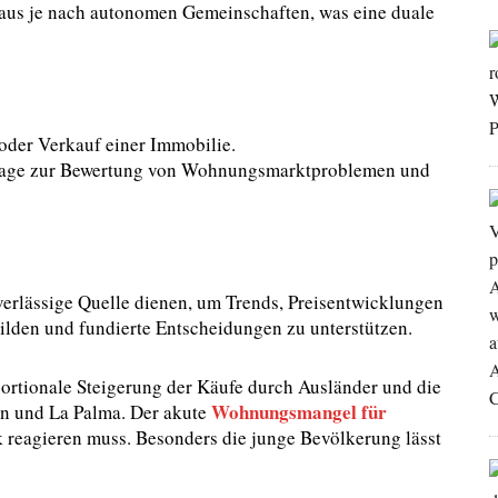
eaus je nach autonomen Gemeinschaften, was eine duale
oder Verkauf einer Immobilie.
lage zur Bewertung von Wohnungsmarktproblemen und
uverlässige Quelle dienen, um Trends, Preisentwicklungen
ilden und fundierte Entscheidungen zu unterstützen.
portionale Steigerung der Käufe durch Ausländer und die
Wohnungsmangel für
n und La Palma. Der akute
tik reagieren muss. Besonders die junge Bevölkerung lässt