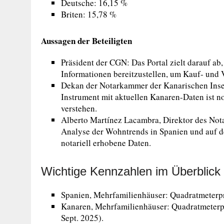
Deutsche: 16,15 %
Briten: 15,78 %
Aussagen der Beteiligten
Präsident der CGN: Das Portal zielt darauf ab,
Informationen bereitzustellen, um Kauf- und 
Dekan der Notarkammer der Kanarischen Inseln
Instrument mit aktuellen Kanaren-Daten ist
verstehen.
Alberto Martínez Lacambra, Direktor des Notar
Analyse der Wohntrends in Spanien und auf d
notariell erhobene Daten.
Wichtige Kennzahlen im Überblick
Spanien, Mehrfamilienhäuser: Quadratmeterpre
Kanaren, Mehrfamilienhäuser: Quadratmeterp
Sept. 2025).