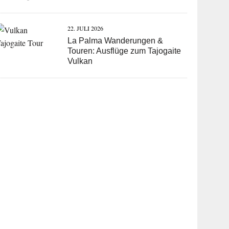
22. JULI 2026
La Palma Wanderungen &
Touren: Ausflüge zum Tajogaite
Vulkan