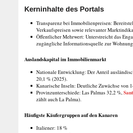
Kerninhalte des Portals
Transparenz bei Immobilienpreisen: Bereitstel
Verkaufspreisen sowie relevanter Marktindika
Öffentlicher Mehrwert: Unterstreicht das Enga
zugängliche Informationsquelle zur Wohnung
Auslandskapital im Immobilienmarkt
Nationale Entwicklung: Der Anteil ausländis
20,1 % (2025).
Kanarische Inseln: Deutliche Zuwächse von 1
Sant
Provinzunterschiede: Las Palmas 32,2 %,
zählt auch La Palma).
Häufigste Käufergruppen auf den Kanaren
Italiener: 18 %