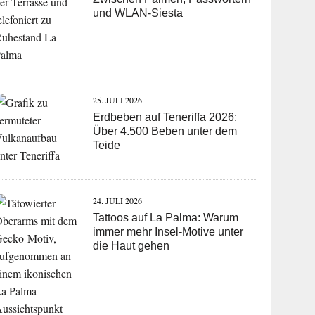
und WLAN-Siesta
25. JULI 2026
Erdbeben auf Teneriffa 2026:
Über 4.500 Beben unter dem
Teide
24. JULI 2026
Tattoos auf La Palma: Warum
immer mehr Insel-Motive unter
die Haut gehen