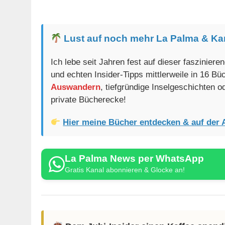
Lust auf noch mehr La Palma & Ka
Ich lebe seit Jahren fest auf dieser faszinier
und echten Insider-Tipps mittlerweile in 16 B
Auswandern
, tiefgründige Inselgeschichten 
private Bücherecke!
Hier meine Bücher entdecken & auf der 
La Palma News per WhatsApp
Gratis Kanal abonnieren & Glocke an!