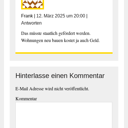
Frank
|
12. März 2025 um 20:00
|
Antworten
Das müsste staatlich gefördert werden.
Wohnungen neu bauen kostet ja auch Geld.
Hinterlasse einen Kommentar
E-Mail Adresse wird nicht veröffentlicht.
Kommentar