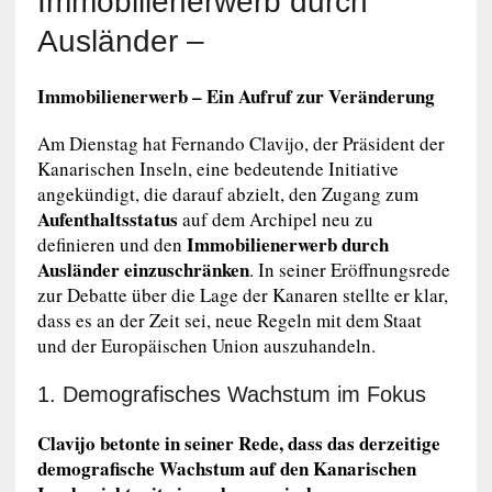
Immobilienerwerb durch
Ausländer –
Immobilienerwerb – Ein Aufruf zur Veränderung
Am Dienstag hat Fernando Clavijo, der Präsident der
Kanarischen Inseln, eine bedeutende Initiative
angekündigt, die darauf abzielt, den Zugang zum
Aufenthaltsstatus
auf dem Archipel neu zu
Immobilienerwerb durch
definieren und den
Ausländer
einzuschränken
. In seiner Eröffnungsrede
zur Debatte über die Lage der Kanaren stellte er klar,
dass es an der Zeit sei, neue Regeln mit dem Staat
und der Europäischen Union auszuhandeln.
1. Demografisches Wachstum im Fokus
Clavijo betonte in seiner Rede, dass das derzeitige
demografische Wachstum auf den Kanarischen