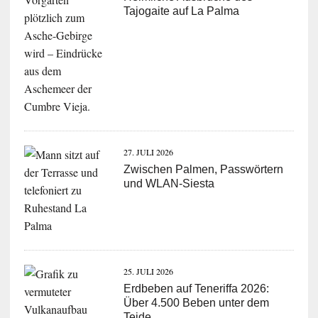
Tajogaite auf La Palma
27. JULI 2026
Zwischen Palmen, Passwörtern
und WLAN-Siesta
25. JULI 2026
Erdbeben auf Teneriffa 2026:
Über 4.500 Beben unter dem
Teide