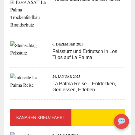
6. DEZEMBER 2023
Felssturz und Erdrutsch in Los
Tilos auf La Palma
24. JANUAR 2025
La Palma Reise – Entdecken,
Geniessen, Erleben
KANAREN KREUZFAHRT