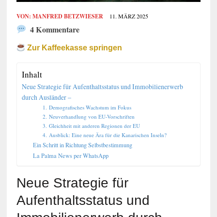
VON:
MANFRED BETZWIESER
11. MÄRZ 2025
4 Kommentare
Zur Kaffeekasse springen
Inhalt
Neue Strategie für Aufenthaltsstatus und Immobilienerwerb
durch Ausländer –
1. Demografisches Wachstum im Fokus
2. Neuverhandlung von EU-Vorschriften
3. Gleichheit mit anderen Regionen der EU
4. Ausblick: Eine neue Ära für die Kanarischen Inseln?
Ein Schritt in Richtung Selbstbestimmung
La Palma News per WhatsApp
Neue Strategie für
Aufenthaltsstatus und