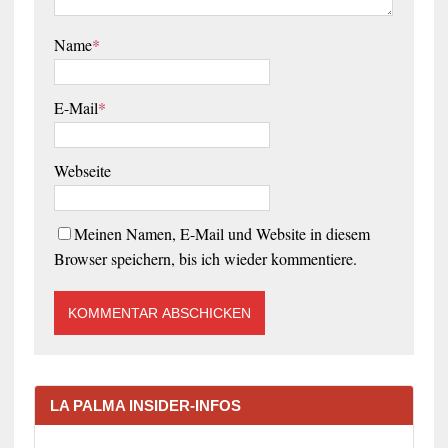
Name
*
E-Mail
*
Webseite
Meinen Namen, E-Mail und Website in diesem
Browser speichern, bis ich wieder kommentiere.
LA PALMA INSIDER-INFOS