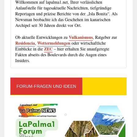
Willkommen auf lapalma1.net, Ihrer verlässlichen
Anlaufstelle für tagesaktuelle Nachrichten, tiefgründige
Reportagen und präzise Berichte von der „Isla Bonita“. Als
Newsman beobachte ich das Geschehen im kanarischen
Archipel seit 30 Jahren direkt vor Ort.
Vulkanismus
Ob aktuelle Entwicklungen zu
, Ratgeber zur
Residencia
Wettermeldungen
,
oder wirtschaftliche
ZEC
Einblicke in die
– hier erhalten Sie unaufgeregte
Fakten abseits des Boulevards durch die Augen eines
Insiders.
FORUM-FRAGEN UND IDEEN