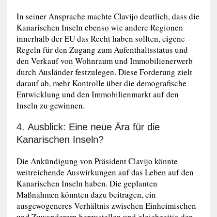
In seiner Ansprache machte Clavijo deutlich, dass die
Kanarischen Inseln ebenso wie andere Regionen
innerhalb der EU das Recht haben sollten, eigene
Regeln für den Zugang zum Aufenthaltsstatus und
den Verkauf von Wohnraum und Immobilienerwerb
durch Ausländer festzulegen. Diese Forderung zielt
darauf ab, mehr Kontrolle über die demografische
Entwicklung und den Immobilienmarkt auf den
Inseln zu gewinnen.
4. Ausblick: Eine neue Ära für die
Kanarischen Inseln?
Die Ankündigung von Präsident Clavijo könnte
weitreichende Auswirkungen auf das Leben auf den
Kanarischen Inseln haben. Die geplanten
Maßnahmen könnten dazu beitragen, ein
ausgewogeneres Verhältnis zwischen Einheimischen
und Zuwanderern herzustellen und gleichzeitig den