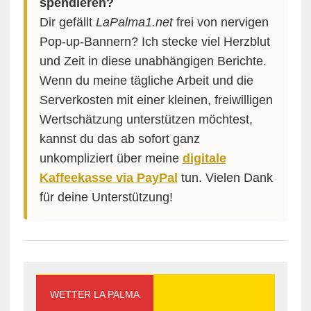
spendieren?
Dir gefällt
LaPalma1.net
frei von nervigen
Pop-up-Bannern? Ich stecke viel Herzblut
und Zeit in diese unabhängigen Berichte.
Wenn du meine tägliche Arbeit und die
Serverkosten mit einer kleinen, freiwilligen
Wertschätzung unterstützen möchtest,
kannst du das ab sofort ganz
unkompliziert über meine
digitale
Kaffeekasse via PayPal
tun. Vielen Dank
für deine Unterstützung!
WETTER LA PALMA