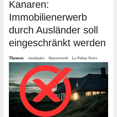
Kanaren:
Immobilienerwerb
durch Ausländer soll
eingeschränkt werden
Themen:
Ausländer
Hauserwerb
La Palma News