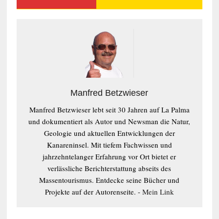
Manfred Betzwieser
Manfred Betzwieser lebt seit 30 Jahren auf La Palma
und dokumentiert als Autor und Newsman die Natur,
Geologie und aktuellen Entwicklungen der
Kanareninsel. Mit tiefem Fachwissen und
jahrzehntelanger Erfahrung vor Ort bietet er
verlässliche Berichterstattung abseits des
Massentourismus. Entdecke seine Bücher und
Projekte auf der Autorenseite. -
Mein Link