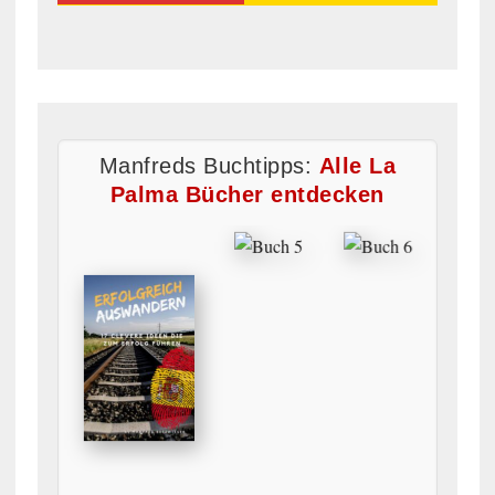
Manfreds Buchtipps:
Alle La
Palma Bücher entdecken