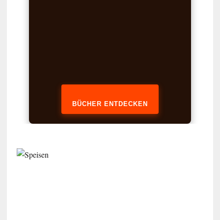
BÜCHER ENTDECKEN