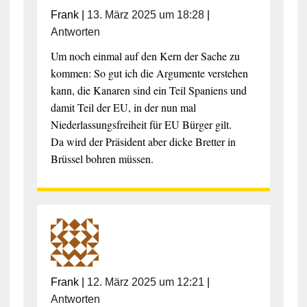
Frank
|
13. März 2025 um 18:28
|
Antworten
Um noch einmal auf den Kern der Sache zu
kommen: So gut ich die Argumente verstehen
kann, die Kanaren sind ein Teil Spaniens und
damit Teil der EU, in der nun mal
Niederlassungsfreiheit für EU Bürger gilt.
Da wird der Präsident aber dicke Bretter in
Brüssel bohren müssen.
Frank
|
12. März 2025 um 12:21
|
Antworten