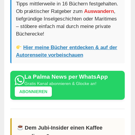
Tipps mittlerweile in 16 Büchern festgehalten.
Ob praktischer Ratgeber zum
Auswandern
,
tiefgründige Inselgeschichten oder Maritimes
– stöbere einfach mal durch meine private
Bücherecke!
Hier meine Bücher entdecken & auf der
Autorenseite vorbeischauen
La Palma News per WhatsApp
Gratis Kanal abonnieren & Glocke an!
ABONNIEREN
Dem Jubi-Insider einen Kaffee