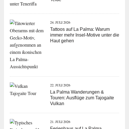
24. JULI 2026
Tattoos auf La Palma: Warum
immer mehr Insel-Motive unter die
Haut gehen
22. JULI 2026
La Palma Wanderungen &
Touren: Ausflüge zum Tajogaite
Vulkan
21. JULI 2026
Ferienhaus auf La Palma