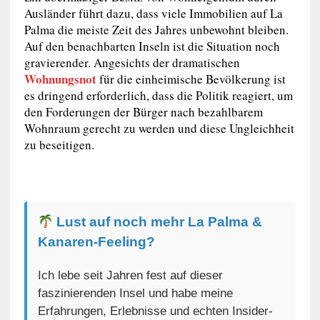
Ausländer führt dazu, dass viele Immobilien auf La
Palma die meiste Zeit des Jahres unbewohnt bleiben.
Auf den benachbarten Inseln ist die Situation noch
gravierender. Angesichts der dramatischen
Wohnungsnot
für die einheimische Bevölkerung ist
es dringend erforderlich, dass die Politik reagiert, um
den Forderungen der Bürger nach bezahlbarem
Wohnraum gerecht zu werden und diese Ungleichheit
zu beseitigen.
Lust auf noch mehr La Palma &
Kanaren-Feeling?
Ich lebe seit Jahren fest auf dieser
faszinierenden Insel und habe meine
Erfahrungen, Erlebnisse und echten Insider-