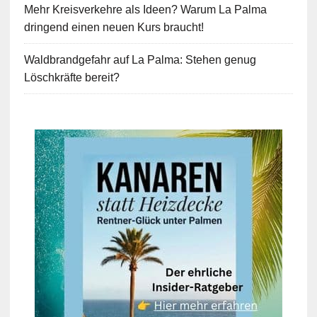
Mehr Kreisverkehre als Ideen? Warum La Palma
dringend einen neuen Kurs braucht!
Waldbrandgefahr auf La Palma: Stehen genug
Löschkräfte bereit?