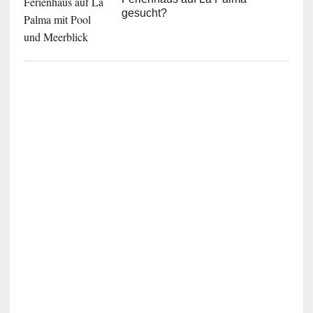
gesucht?