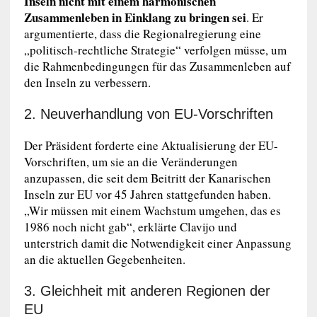
Inseln nicht mit einem harmonischen
Zusammenleben in Einklang zu bringen sei
. Er
argumentierte, dass die Regionalregierung eine
„politisch-rechtliche Strategie“ verfolgen müsse, um
die Rahmenbedingungen für das Zusammenleben auf
den Inseln zu verbessern.
2. Neuverhandlung von EU-Vorschriften
Der Präsident forderte eine Aktualisierung der EU-
Vorschriften, um sie an die Veränderungen
anzupassen, die seit dem Beitritt der Kanarischen
Inseln zur EU vor 45 Jahren stattgefunden haben.
„Wir müssen mit einem Wachstum umgehen, das es
1986 noch nicht gab“, erklärte Clavijo und
unterstrich damit die Notwendigkeit einer Anpassung
an die aktuellen Gegebenheiten.
3. Gleichheit mit anderen Regionen der
EU