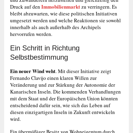
Immobilienmarkt
Druck auf den
zu verringern. Es
bleibt abzuwarten, wie diese politischen Initiativen
umgesetzt werden und welche Reaktionen sie sowohl
innerhalb als auch außerhalb des Archipels
hervorrufen werden.
Ein Schritt in Richtung
Selbstbestimmung
Ein neuer Wind weht
. Mit dieser Initiative zeigt
Fernando Clavijo einen klaren Willen zur
Veränderung und zur Stärkung der Autonomie der
Kanarischen Inseln. Die kommenden Verhandlungen
mit dem Staat und der Europäischen Union könnten
entscheidend dafür sein, wie sich das Leben auf
diesen einzigartigen Inseln in Zukunft entwickeln
wird.
Ein übermäßiger Besitz von Wohneigentum durch