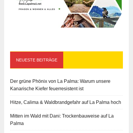
NEUESTE BEITRÄGE
Der grüne Phönix von La Palma: Warum unsere
Kanarische Kiefer feuerresistent ist
Hitze, Calima & Waldbrandgefahr auf La Palma hoch
Mitten im Wald mit Dani: Trockenbauweise auf La
Palma