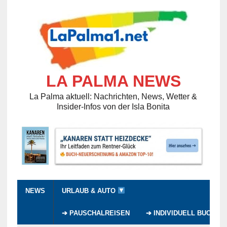
LA PALMA NEWS
La Palma aktuell: Nachrichten, News, Wetter &
Insider-Infos von der Isla Bonita
NEWS
URLAUB & AUTO
➔ PAUSCHALREISEN
➔ INDIVIDUELL BUCHEN