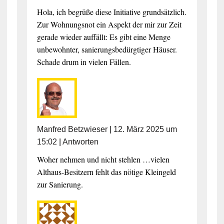
Hola, ich begrüße diese Initiative grundsätzlich.
Zur Wohnungsnot ein Aspekt der mir zur Zeit
gerade wieder auffällt: Es gibt eine Menge
unbewohnter, sanierungsbedürgtiger Häuser.
Schade drum in vielen Fällen.
Manfred Betzwieser
|
12. März 2025 um
15:02
|
Antworten
Woher nehmen und nicht stehlen …vielen
Althaus-Besitzern fehlt das nötige Kleingeld
zur Sanierung.