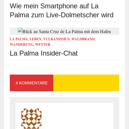
Wie mein Smartphone auf La
Palma zum Live-Dolmetscher wird
LA PALMA
,
LEBEN
,
VULKANISMUS
,
WALDBRAND
,
WANDERUNG
,
WETTER
La Palma Insider-Chat
4 KOMMENTARE