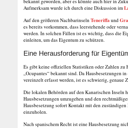
bekannt geworden, aber es könnte auch hier in Zuku
L
Aufmerksam wurde ich durch eine Diskussion im
Teneriffa
Gra
Auf den größeren Nachbarinseln
und
es bereits vorkommen, dass leerstehende oder vern
werden. In solchen Fällen ist es wichtig, dass die E
einleiten, um das Eigentum zu schützen.
Eine Herausforderung für Eigentü
Es gibt keine offiziellen Statistiken oder Zahlen z
„Ocupantes“ bekannt sind. Da Hausbesetzungen in d
vereinzelt erfasst werden, ist es schwierig, genaue 
Die lokalen Behörden auf den Kanarischen Inseln
Hausbesetzungen umzugehen und den rechtmäßigen Ei
Hausbesetzung sofort Kontakt mit den zuständigen
einzuholen.
Nach spanischem Recht ist eine Hausbesetzung nich