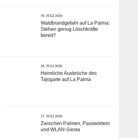
30. JULI 2026
Waldbrandgefahr auf La Palma:
Stehen genug Löschkräfte
bereit?
28. JULI 2026
Heimliche Ausbrüche des
Tajogaite auf La Palma
27. JULI 2026
Zwischen Palmen, Passwörtern
und WLAN-Siesta