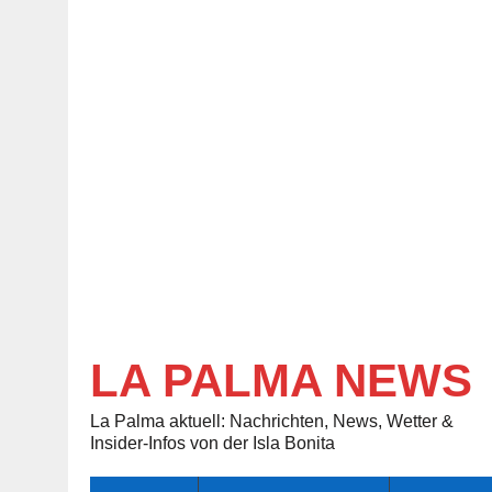
LA PALMA NEWS
La Palma aktuell: Nachrichten, News, Wetter &
Insider-Infos von der Isla Bonita