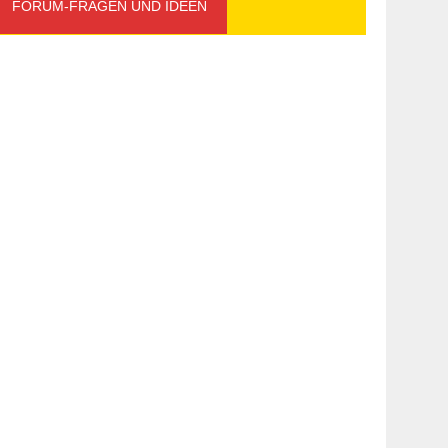
FORUM-FRAGEN UND IDEEN