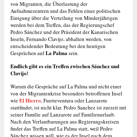
von Migranten, die Überlastung der
Aufnahmezentren und das Fehlen einer politischen
Einigung über die Verteilung von Minderjährigen
werden bei dem Treffen, das der Regierungschef
Pedro Sánchez und der Präsident der Kanarischen
Inseln, Fernando Clavijo, abhalten werden, von
entscheidender Bedeutung bei den heutigen
La Palma
Gesprächen auf
sein.
Endlich gibt es ein Treffen zwischen Sánchez und
Clavijo!
Warum die Gespräche auf La Palma und nicht einer
von der Migrantenkrise besonders betroffenen Insel
El Hierro
wie
, Fuerteventura oder Lanzarote
stattfindet, ist nicht klar. Pedro Sanchez ist zurzeit mit
seiner Familie auf Lanzarote auf Familienurlaub.
Nach den Verlautbarungen aus Regierungskreisen
findet das Treffen auf La Palma statt, weil Pedro
Sánchez wissen will, wie es der Insel nach dem