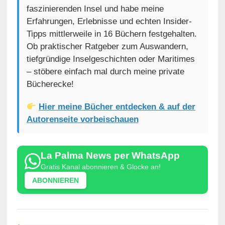
faszinierenden Insel und habe meine
Erfahrungen, Erlebnisse und echten Insider-
Tipps mittlerweile in 16 Büchern festgehalten.
Ob praktischer Ratgeber zum Auswandern,
tiefgründige Inselgeschichten oder Maritimes
– stöbere einfach mal durch meine private
Bücherecke!
Hier meine Bücher entdecken & auf der
Autorenseite vorbeischauen
La Palma News per WhatsApp
Gratis Kanal abonnieren & Glocke an!
ABONNIEREN