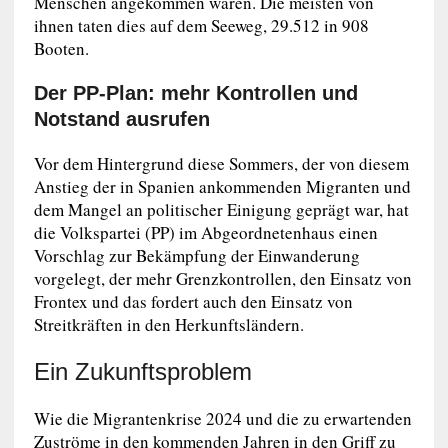
Menschen angekommen waren. Die meisten von
ihnen taten dies auf dem Seeweg, 29.512 in 908
Booten.
Der PP-Plan: mehr Kontrollen und
Notstand ausrufen
Vor dem Hintergrund diese Sommers, der von diesem
Anstieg der in Spanien ankommenden Migranten und
dem Mangel an politischer Einigung geprägt war, hat
die Volkspartei (PP) im Abgeordnetenhaus einen
Vorschlag zur Bekämpfung der Einwanderung
vorgelegt, der mehr Grenzkontrollen, den Einsatz von
Frontex und das fordert auch den Einsatz von
Streitkräften in den Herkunftsländern.
Ein Zukunftsproblem
Wie die Migrantenkrise 2024 und die zu erwartenden
Zuströme in den kommenden Jahren in den Griff zu