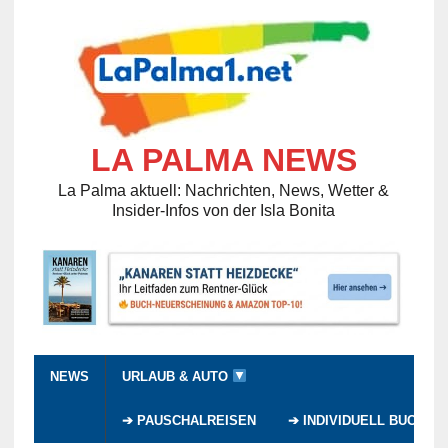
LA PALMA NEWS
La Palma aktuell: Nachrichten, News, Wetter &
Insider-Infos von der Isla Bonita
NEWS
URLAUB & AUTO
➔ PAUSCHALREISEN
➔ INDIVIDUELL BUCHEN