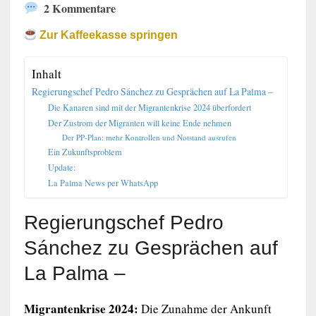
2 Kommentare
Zur Kaffeekasse springen
Inhalt
Regierungschef Pedro Sánchez zu Gesprächen auf La Palma –
Die Kanaren sind mit der Migrantenkrise 2024 überfordert
Der Zustrom der Migranten will keine Ende nehmen
Der PP-Plan: mehr Kontrollen und Notstand ausrufen
Ein Zukunftsproblem
Update:
La Palma News per WhatsApp
Regierungschef Pedro
Sánchez zu Gesprächen auf
La Palma –
Migrantenkrise 2024:
Die Zunahme der Ankunft