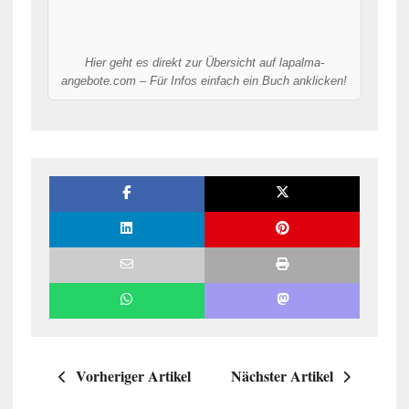
Hier geht es direkt zur Übersicht auf lapalma-
angebote.com – Für Infos einfach ein Buch anklicken!
Vorheriger Artikel
Nächster Artikel