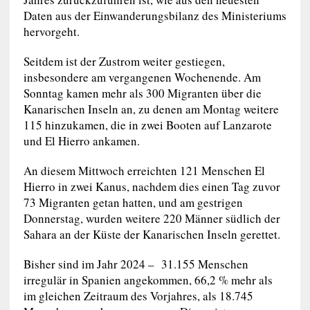
Daten aus der Einwanderungsbilanz des Ministeriums
hervorgeht.
Seitdem ist der Zustrom weiter gestiegen,
insbesondere am vergangenen Wochenende. Am
Sonntag kamen mehr als 300 Migranten über die
Kanarischen Inseln an, zu denen am Montag weitere
115 hinzukamen, die in zwei Booten auf Lanzarote
und El Hierro ankamen.
An diesem Mittwoch erreichten 121 Menschen El
Hierro in zwei Kanus, nachdem dies einen Tag zuvor
73 Migranten getan hatten, und am gestrigen
Donnerstag, wurden weitere 220 Männer südlich der
Sahara an der Küste der Kanarischen Inseln gerettet.
Bisher sind im Jahr 2024 – 31.155 Menschen
irregulär in Spanien angekommen, 66,2 % mehr als
im gleichen Zeitraum des Vorjahres, als 18.745