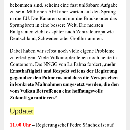
bekommen sind, scheint eine fast unlösbare Aufgabe
zu sein. Millionen Afrikaner warten auf den Sprung
in die EU. Die Kanaren sind nur die Brücke oder das
Sprungbrett in eine bessere Welt. Die meisten
Emigranten zieht es später nach Zentraleuropa wie
Deutschland, Schweden oder Großbritannien.
Dabei haben wir selbst noch viele eigene Probleme
zu erledigen. Viele Vulkanopfer leben noch heute in
„mehr
Containern. Die NNGG von La Palma fordert
Ernsthaftigkeit und Respekt seitens der Regierung
gegenüber den Palmeros und dass die Versprechen
in konkrete Maßnahmen umgesetzt werden, die den
vom Vulkan Betroffenen eine hoffnungsvolle
Zukunft garantieren.“
Update:
11.00 Uhr
– Regierungschef Pedro Sánchez ist auf