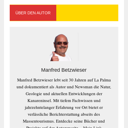
ÜBER DEN AUTOR
Manfred Betzwieser
Manfred Betzwieser lebt seit 30 Jahren auf La Palma
und dokumentiert als Autor und Newsman die Natur,
Geologie und aktuellen Entwicklungen der
Kanareninsel. Mit tiefem Fachwissen und
jahrzehntelanger Erfahrung vor Ort bietet er
verlässliche Berichterstattung abseits des
Massentourismus. Entdecke seine Bücher und
Projekte auf der Autorenseite. -
Mein Link