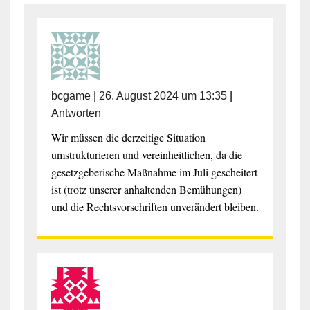
bcgame
|
26. August 2024 um 13:35
|
Antworten
Wir müssen die derzeitige Situation
umstrukturieren und vereinheitlichen, da die
gesetzgeberische Maßnahme im Juli gescheitert
ist (trotz unserer anhaltenden Bemühungen)
und die Rechtsvorschriften unverändert bleiben.