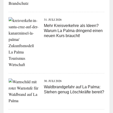
31. JULI 2026
Mehr Kreisverkehre als Ideen?
Warum La Palma dringend einen
neuen Kurs braucht!
30. JULI 2026
Waldbrandgefahr auf La Palma:
Stehen genug Löschkräfte bereit?