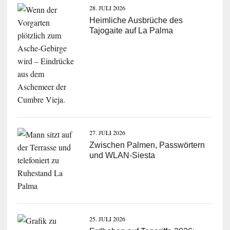
28. JULI 2026
Heimliche Ausbrüche des
Tajogaite auf La Palma
27. JULI 2026
Zwischen Palmen, Passwörtern
und WLAN-Siesta
25. JULI 2026