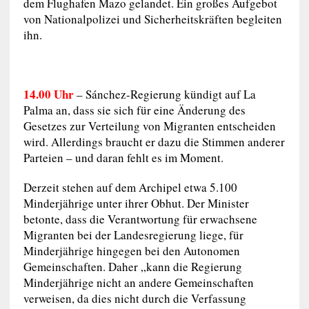
dem Flughafen Mazo gelandet. Ein großes Aufgebot
von Nationalpolizei und Sicherheitskräften begleiten
ihn.
14.00 Uhr
– Sánchez-Regierung kündigt auf La
Palma an, dass sie sich für eine Änderung des
Gesetzes zur Verteilung von Migranten entscheiden
wird. Allerdings braucht er dazu die Stimmen anderer
Parteien – und daran fehlt es im Moment.
Derzeit stehen auf dem Archipel etwa 5.100
Minderjährige unter ihrer Obhut. Der Minister
betonte, dass die Verantwortung für erwachsene
Migranten bei der Landesregierung liege, für
Minderjährige hingegen bei den Autonomen
Gemeinschaften. Daher „kann die Regierung
Minderjährige nicht an andere Gemeinschaften
verweisen, da dies nicht durch die Verfassung