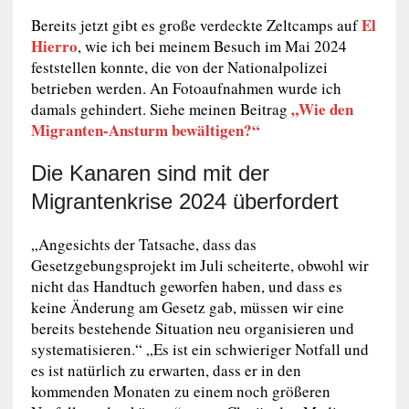
El
Bereits jetzt gibt es große verdeckte Zeltcamps auf
Hierro
, wie ich bei meinem Besuch im Mai 2024
feststellen konnte, die von der Nationalpolizei
betrieben werden. An Fotoaufnahmen wurde ich
„Wie den
damals gehindert. Siehe meinen Beitrag
Migranten-Ansturm bewältigen?“
Die Kanaren sind mit der
Migrantenkrise 2024 überfordert
„Angesichts der Tatsache, dass das
Gesetzgebungsprojekt im Juli scheiterte, obwohl wir
nicht das Handtuch geworfen haben, und dass es
keine Änderung am Gesetz gab, müssen wir eine
bereits bestehende Situation neu organisieren und
systematisieren.“ „Es ist ein schwieriger Notfall und
es ist natürlich zu erwarten, dass er in den
kommenden Monaten zu einem noch größeren