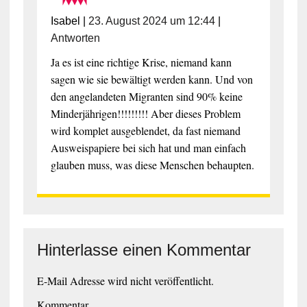
Isabel
|
23. August 2024 um 12:44
|
Antworten
Ja es ist eine richtige Krise, niemand kann
sagen wie sie bewältigt werden kann. Und von
den angelandeten Migranten sind 90% keine
Minderjährigen!!!!!!!!! Aber dieses Problem
wird komplet ausgeblendet, da fast niemand
Ausweispapiere bei sich hat und man einfach
glauben muss, was diese Menschen behaupten.
Hinterlasse einen Kommentar
E-Mail Adresse wird nicht veröffentlicht.
Kommentar