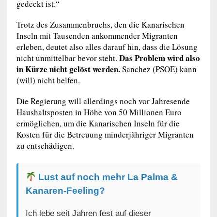
gedeckt ist.“
Trotz des Zusammenbruchs, den die Kanarischen
Inseln mit Tausenden ankommender Migranten
erleben, deutet also alles darauf hin, dass die Lösung
Das Problem wird also
nicht unmittelbar bevor steht.
in Kürze nicht gelöst werden.
Sanchez (PSOE) kann
(will) nicht helfen.
Die Regierung will allerdings noch vor Jahresende
Haushaltsposten in Höhe von 50 Millionen Euro
ermöglichen, um die Kanarischen Inseln für die
Kosten für die Betreuung minderjähriger Migranten
zu entschädigen.
Lust auf noch mehr La Palma &
Kanaren-Feeling?
Ich lebe seit Jahren fest auf dieser