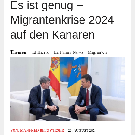
Es ist genug –
Migrantenkrise 2024
auf den Kanaren
Themen:
El Hierro
La Palma News
Migranten
VON:
MANFRED BETZWIESER
23. AUGUST 2024