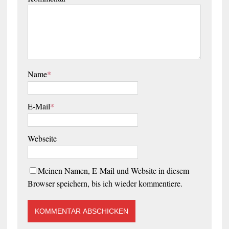
Name
*
E-Mail
*
Webseite
Meinen Namen, E-Mail und Website in diesem
Browser speichern, bis ich wieder kommentiere.