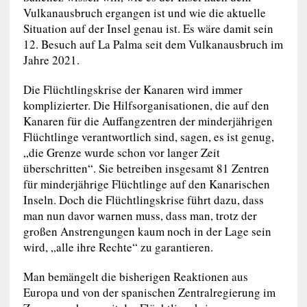
Vulkanausbruch ergangen ist und wie die aktuelle
Situation auf der Insel genau ist. Es wäre damit sein
12. Besuch auf La Palma seit dem Vulkanausbruch im
Jahre 2021.
Die Flüchtlingskrise der Kanaren wird immer
komplizierter. Die Hilfsorganisationen, die auf den
Kanaren für die Auffangzentren der minderjährigen
Flüchtlinge verantwortlich sind, sagen, es ist genug,
„die Grenze wurde schon vor langer Zeit
überschritten“. Sie betreiben insgesamt 81 Zentren
für minderjährige Flüchtlinge auf den Kanarischen
Inseln. Doch die Flüchtlingskrise führt dazu, dass
man nun davor warnen muss, dass man, trotz der
großen Anstrengungen kaum noch in der Lage sein
wird, „alle ihre Rechte“ zu garantieren.
Man bemängelt die bisherigen Reaktionen aus
Europa und von der spanischen Zentralregierung im