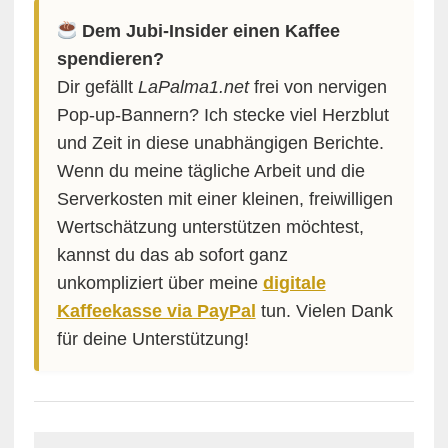
Dem Jubi-Insider einen Kaffee
spendieren?
Dir gefällt
LaPalma1.net
frei von nervigen
Pop-up-Bannern? Ich stecke viel Herzblut
und Zeit in diese unabhängigen Berichte.
Wenn du meine tägliche Arbeit und die
Serverkosten mit einer kleinen, freiwilligen
Wertschätzung unterstützen möchtest,
kannst du das ab sofort ganz
unkompliziert über meine
digitale
Kaffeekasse via PayPal
tun. Vielen Dank
für deine Unterstützung!