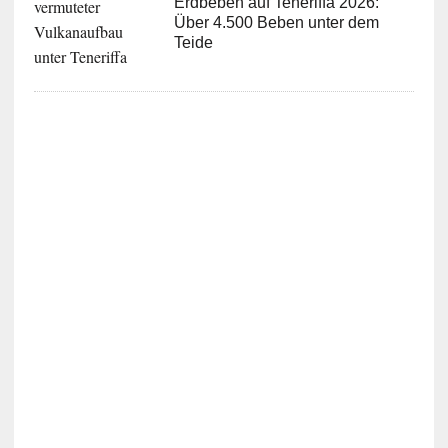
Erdbeben auf Teneriffa 2026:
Über 4.500 Beben unter dem
Teide