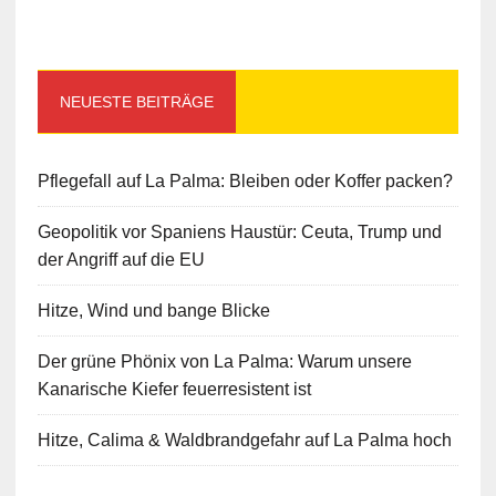
NEUESTE BEITRÄGE
Pflegefall auf La Palma: Bleiben oder Koffer packen?
Geopolitik vor Spaniens Haustür: Ceuta, Trump und
der Angriff auf die EU
Hitze, Wind und bange Blicke
Der grüne Phönix von La Palma: Warum unsere
Kanarische Kiefer feuerresistent ist
Hitze, Calima & Waldbrandgefahr auf La Palma hoch