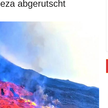
eza abgerutscht