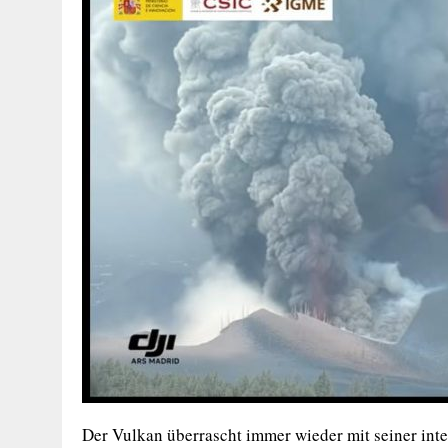
Der Vulkan überrascht immer wieder mit seiner inte