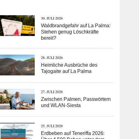
30. JULI 2026
Waldbrandgefahr auf La Palma:
Stehen genug Löschkräfte
bereit?
28. JULI 2026
Heimliche Ausbrüche des
Tajogaite auf La Palma
27. JULI 2026
Zwischen Palmen, Passwörtern
und WLAN-Siesta
25. JULI 2026
Erdbeben auf Teneriffa 2026: