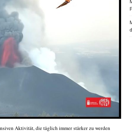
M
d
nsiven Aktivität, die täglich immer stärker zu werden