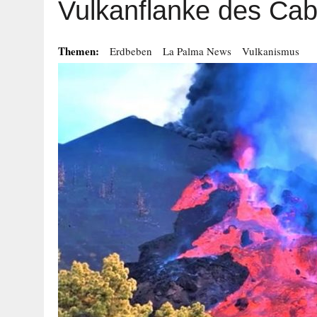
Vulkanflanke des Cab
Themen:
Erdbeben
La Palma News
Vulkanismus