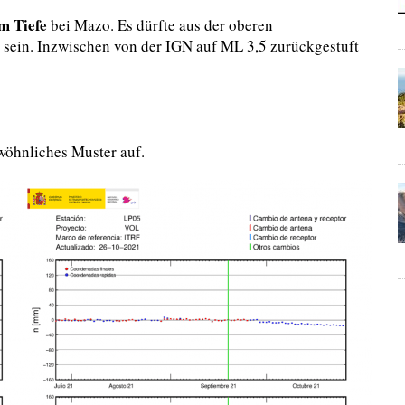
m Tiefe
bei Mazo. Es dürfte aus der oberen
sein. Inzwischen von der IGN auf ML 3,5 zurückgestuft
wöhnliches Muster auf.