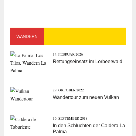
WANDERN
14. FEBRUAR 2026
Rettungseinsatz im Lorbeerwald
29. OKTOBER 2022
Wandertour zum neuen Vulkan
16. SEPTEMBER 2018
In den Schluchten der Caldera La
Palma