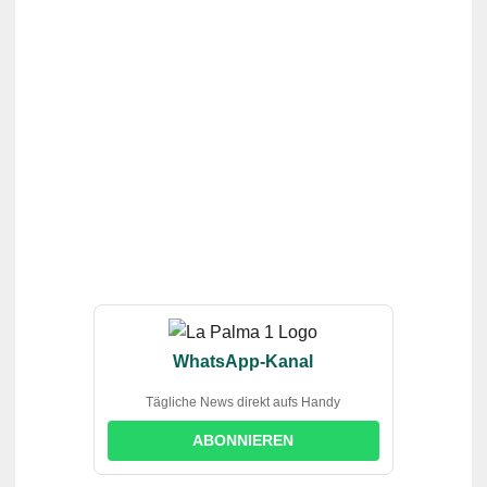
WhatsApp-Kanal
Tägliche News direkt aufs Handy
ABONNIEREN