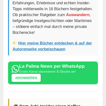
Erfahrungen, Erlebnisse und echten Insider-
Tipps mittlerweile in 16 Büchern festgehalten.
Ob praktischer Ratgeber zum
Auswandern
,
tiefgründige Inselgeschichten oder Maritimes
– stöbere einfach mal durch meine private
Bücherecke!
Hier meine Bücher entdecken & auf der
Autorenseite vorbeischauen
La Palma News per WhatsApp
Gratis Kanal abonnieren & Glocke an!
ABONNIEREN