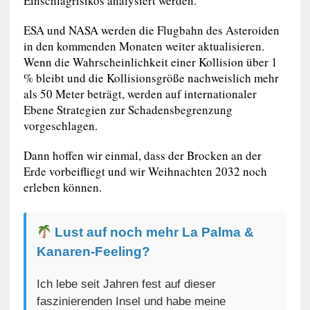
Einschlagrisikos analysiert werden.
ESA und NASA werden die Flugbahn des Asteroiden
in den kommenden Monaten weiter aktualisieren.
Wenn die Wahrscheinlichkeit einer Kollision über 1
% bleibt und die Kollisionsgröße nachweislich mehr
als 50 Meter beträgt, werden auf internationaler
Ebene Strategien zur Schadensbegrenzung
vorgeschlagen.
Dann hoffen wir einmal, dass der Brocken an der
Erde vorbeifliegt und wir Weihnachten 2032 noch
erleben können.
Lust auf noch mehr La Palma &
Kanaren-Feeling?
Ich lebe seit Jahren fest auf dieser
faszinierenden Insel und habe meine