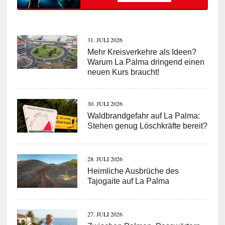
31. JULI 2026
Mehr Kreisverkehre als Ideen?
Warum La Palma dringend einen
neuen Kurs braucht!
30. JULI 2026
Waldbrandgefahr auf La Palma:
Stehen genug Löschkräfte bereit?
28. JULI 2026
Heimliche Ausbrüche des
Tajogaite auf La Palma
27. JULI 2026