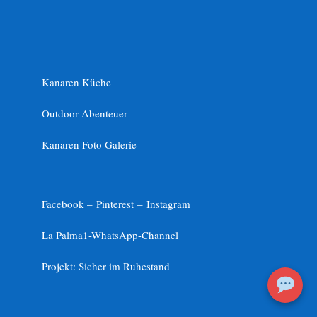
Kanaren Küche
Outdoor-Abenteuer
Kanaren Foto Galerie
Facebook –
Pinterest
–
Instagram
La Palma1-
WhatsApp-Channel
Projekt: Sicher im Ruhestand