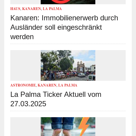
HAUS
,
KANAREN
,
LA PALMA
Kanaren: Immobilienerwerb durch
Ausländer soll eingeschränkt
werden
ASTRONOMIE
,
KANAREN
,
LA PALMA
La Palma Ticker Aktuell vom
27.03.2025