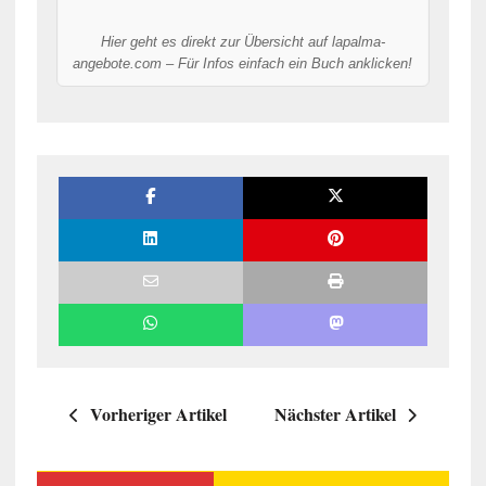
Hier geht es direkt zur Übersicht auf lapalma-
angebote.com – Für Infos einfach ein Buch anklicken!
Vorheriger Artikel
Nächster Artikel