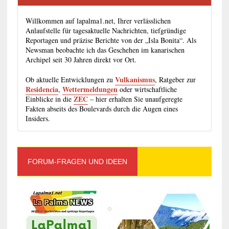
Willkommen auf lapalma1.net, Ihrer verlässlichen
Anlaufstelle für tagesaktuelle Nachrichten, tiefgründige
Reportagen und präzise Berichte von der „Isla Bonita“. Als
Newsman beobachte ich das Geschehen im kanarischen
Archipel seit 30 Jahren direkt vor Ort.
Vulkanismus
Ob aktuelle Entwicklungen zu
, Ratgeber zur
Residencia
Wettermeldungen
,
oder wirtschaftliche
ZEC
Einblicke in die
– hier erhalten Sie unaufgeregte
Fakten abseits des Boulevards durch die Augen eines
Insiders.
FORUM-FRAGEN UND IDEEN