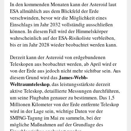
In den kommenden Monaten kann der Asteroid laut
ESA allmählich aus dem Blickfeld der Erde
verschwinden, bevor wir die Möglichkeit eines
Einschlags im Jahr 2032 vollständig ausschließen
können. In diesem Fall wird der Himmelskörper
wahrscheinlich auf der ESA-Risikoliste verbleiben,
bis er im Jahr 2028 wieder beobachtet werden kann.
Derzeit kann der Asteroid von erdgebundenen
Teleskopen aus beobachtet werden, ab April wird er
von der Erde aus jedoch nicht mehr sichtbar sein. Aus
James-Webb-
diesem Grund wird das
Weltraumteleskop
, das leistungsstärkste derzeit
aktive Teleskop, detaillierte Messungen durchführen,
um seine Flugbahn genauer zu bestimmen. Das 1,5
Millionen Kilometer von der Erde entfernte Teleskop
wird in der Lage sein, wichtige Daten vor der
SMPAG-Tagung im Mai zu sammeln, bei der
mögliche Maßnahmen auf der Grundlage des