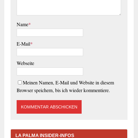
Name
*
E-Mail
*
Webseite
Meinen Namen, E-Mail und Website in diesem
Browser speichern, bis ich wieder kommentiere.
LA PALMA INSIDER-INFOS