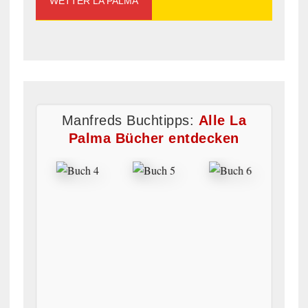
WETTER LA PALMA
Manfreds Buchtipps:
Alle La
Palma Bücher entdecken