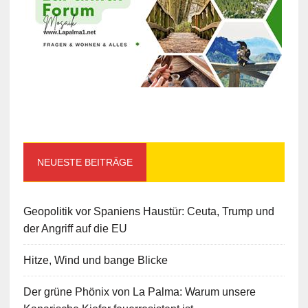
NEUESTE BEITRÄGE
Geopolitik vor Spaniens Haustür: Ceuta, Trump und
der Angriff auf die EU
Hitze, Wind und bange Blicke
Der grüne Phönix von La Palma: Warum unsere