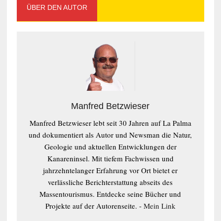
ÜBER DEN AUTOR
Manfred Betzwieser
Manfred Betzwieser lebt seit 30 Jahren auf La Palma
und dokumentiert als Autor und Newsman die Natur,
Geologie und aktuellen Entwicklungen der
Kanareninsel. Mit tiefem Fachwissen und
jahrzehntelanger Erfahrung vor Ort bietet er
verlässliche Berichterstattung abseits des
Massentourismus. Entdecke seine Bücher und
Projekte auf der Autorenseite. -
Mein Link