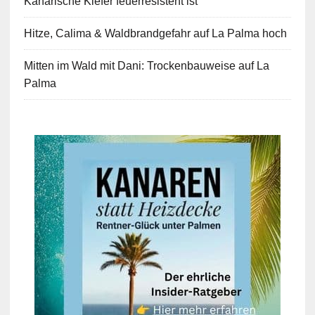
Kanarische Kiefer feuerresistent ist
Hitze, Calima & Waldbrandgefahr auf La Palma hoch
Mitten im Wald mit Dani: Trockenbauweise auf La
Palma