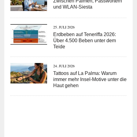
Zwischen Palmen, Passwörtern
und WLAN-Siesta
25. JULI 2026
Erdbeben auf Teneriffa 2026:
Über 4.500 Beben unter dem
Teide
24. JULI 2026
Tattoos auf La Palma: Warum
immer mehr Insel-Motive unter die
Haut gehen