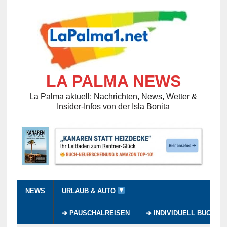
LA PALMA NEWS
La Palma aktuell: Nachrichten, News, Wetter &
Insider-Infos von der Isla Bonita
NEWS
URLAUB & AUTO
➔ PAUSCHALREISEN
➔ INDIVIDUELL BUCHEN