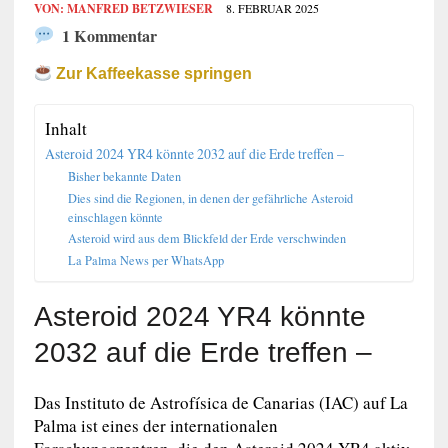
VON:
MANFRED BETZWIESER
8. FEBRUAR 2025
1 Kommentar
Zur Kaffeekasse springen
Inhalt
Asteroid 2024 YR4 könnte 2032 auf die Erde treffen –
Bisher bekannte Daten
Dies sind die Regionen, in denen der gefährliche Asteroid
einschlagen könnte
Asteroid wird aus dem Blickfeld der Erde verschwinden
La Palma News per WhatsApp
Asteroid 2024 YR4 könnte
2032 auf die Erde treffen –
Das Instituto de Astrofísica de Canarias (IAC) auf La
Palma ist eines der internationalen