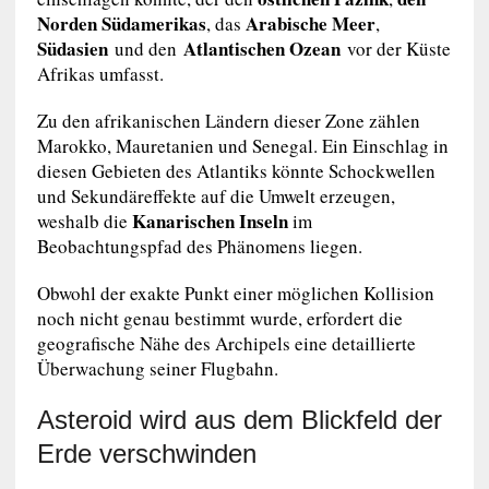
Norden Südamerikas
Arabische Meer
, das
,
Südasien
Atlantischen Ozean
und den
vor der Küste
Afrikas umfasst.
Zu den afrikanischen Ländern dieser Zone zählen
Marokko, Mauretanien und Senegal. Ein Einschlag in
diesen Gebieten des Atlantiks könnte Schockwellen
und Sekundäreffekte auf die Umwelt erzeugen,
Kanarischen Inseln
weshalb die
im
Beobachtungspfad des Phänomens liegen.
Obwohl der exakte Punkt einer möglichen Kollision
noch nicht genau bestimmt wurde, erfordert die
geografische Nähe des Archipels eine detaillierte
Überwachung seiner Flugbahn.
Asteroid wird aus dem Blickfeld der
Erde verschwinden