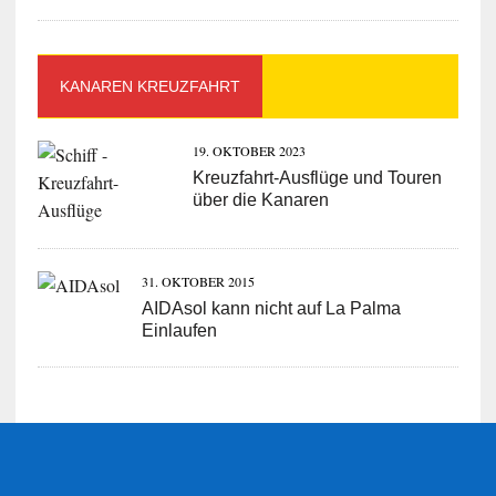
KANAREN KREUZFAHRT
19. OKTOBER 2023
Kreuzfahrt-Ausflüge und Touren
über die Kanaren
31. OKTOBER 2015
AIDAsol kann nicht auf La Palma
Einlaufen