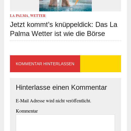
LA PALMA
,
WETTER
Jetzt kommt’s knüppeldick: Das La
Palma Wetter ist wie die Börse
KOMMENTAR HINTERLASSEN
Hinterlasse einen Kommentar
E-Mail Adresse wird nicht veröffentlicht.
Kommentar