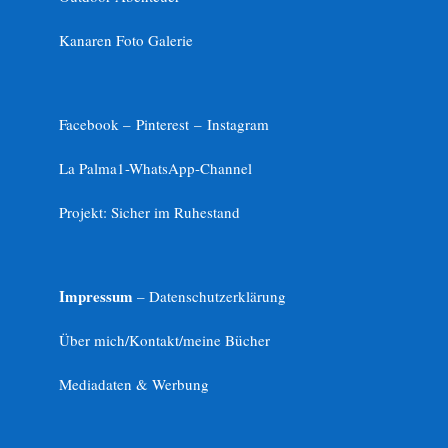
Kanaren Foto Galerie
Facebook –
Pinterest
–
Instagram
La Palma1-
WhatsApp-Channel
Projekt: Sicher im Ruhestand
Impressum
– Datenschutzerklärung
Über mich/Kontakt/meine Bücher
Mediadaten & Werbung