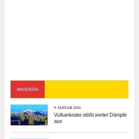
WANDERN
9. JANUAR 2024
Vulkankrater stößt weiter Dämpfe
aus