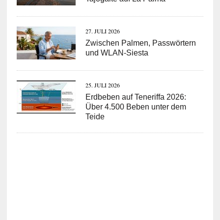
27. JULI 2026
Zwischen Palmen, Passwörtern
und WLAN-Siesta
25. JULI 2026
Erdbeben auf Teneriffa 2026:
Über 4.500 Beben unter dem
Teide