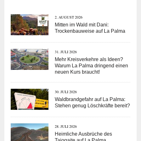
2. AUGUST 2026
Mitten im Wald mit Dani:
Trockenbauweise auf La Palma
31. JULI 2026
Mehr Kreisverkehre als Ideen?
Warum La Palma dringend einen
neuen Kurs braucht!
30. JULI 2026
Waldbrandgefahr auf La Palma:
Stehen genug Löschkräfte bereit?
28. JULI 2026
Heimliche Ausbrüche des
Tajogaite auf La Palma