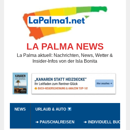
LA PALMA NEWS
La Palma aktuell: Nachrichten, News, Wetter &
Insider-Infos von der Isla Bonita
NEWS
URLAUB & AUTO
➔ PAUSCHALREISEN
➔ INDIVIDUELL BUCHEN