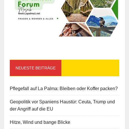
NEUESTE BEITRÄGE
Pflegefall auf La Palma: Bleiben oder Koffer packen?
Geopolitik vor Spaniens Haustür: Ceuta, Trump und
der Angriff auf die EU
Hitze, Wind und bange Blicke