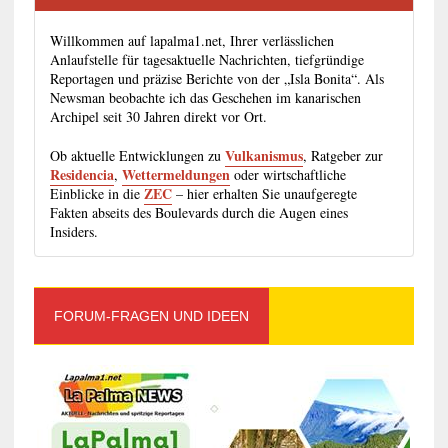
Willkommen auf lapalma1.net, Ihrer verlässlichen
Anlaufstelle für tagesaktuelle Nachrichten, tiefgründige
Reportagen und präzise Berichte von der „Isla Bonita“. Als
Newsman beobachte ich das Geschehen im kanarischen
Archipel seit 30 Jahren direkt vor Ort.
Vulkanismus
Ob aktuelle Entwicklungen zu
, Ratgeber zur
Residencia
Wettermeldungen
,
oder wirtschaftliche
ZEC
Einblicke in die
– hier erhalten Sie unaufgeregte
Fakten abseits des Boulevards durch die Augen eines
Insiders.
FORUM-FRAGEN UND IDEEN