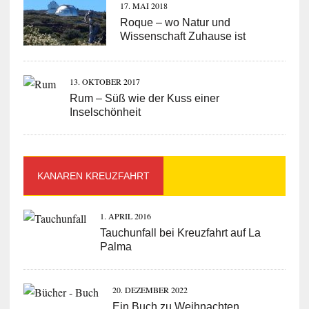
17. MAI 2018
Roque – wo Natur und
Wissenschaft Zuhause ist
13. OKTOBER 2017
Rum – Süß wie der Kuss einer
Inselschönheit
KANAREN KREUZFAHRT
1. APRIL 2016
Tauchunfall bei Kreuzfahrt auf La
Palma
20. DEZEMBER 2022
Ein Buch zu Weihnachten