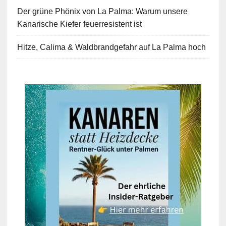
Der grüne Phönix von La Palma: Warum unsere
Kanarische Kiefer feuerresistent ist
Hitze, Calima & Waldbrandgefahr auf La Palma hoch