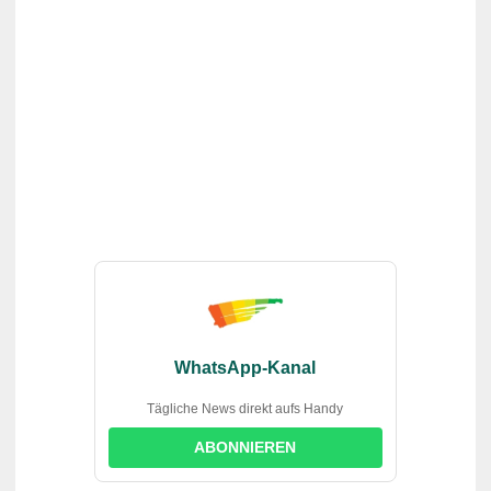
WhatsApp-Kanal
Tägliche News direkt aufs Handy
ABONNIEREN