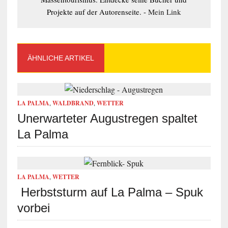
Projekte auf der Autorenseite. -
Mein Link
ÄHNLICHE ARTIKEL
LA PALMA
,
WALDBRAND
,
WETTER
Unerwarteter Augustregen spaltet
La Palma
LA PALMA
,
WETTER
Herbststurm auf La Palma – Spuk
vorbei