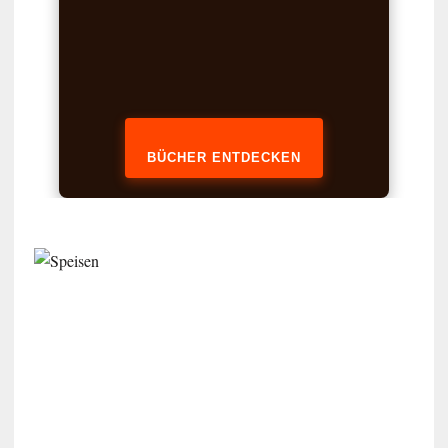
BÜCHER ENTDECKEN