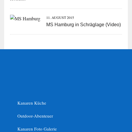
11. AUGUST 2015
MS Hamburg in Schräglage (Video)
Kanaren Küche
Outdoor-Abenteuer
Kanaren Foto Galerie