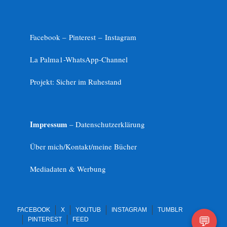
Facebook –
Pinterest
–
Instagram
La Palma1-
WhatsApp-Channel
Projekt: Sicher im Ruhestand
Impressum
– Datenschutzerklärung
Über mich/Kontakt/meine Bücher
Mediadaten & Werbung
FACEBOOK
X
YOUTUB
INSTAGRAM
TUMBLR
💬
PINTEREST
FEED