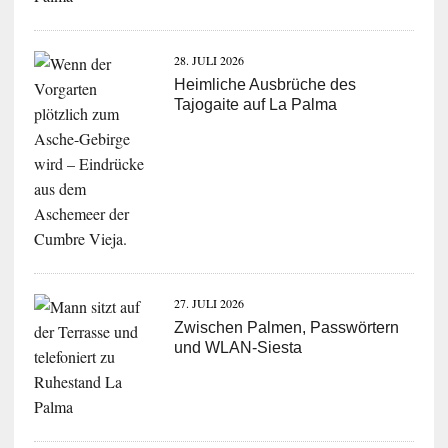
28. JULI 2026
Heimliche Ausbrüche des
Tajogaite auf La Palma
27. JULI 2026
Zwischen Palmen, Passwörtern
und WLAN-Siesta