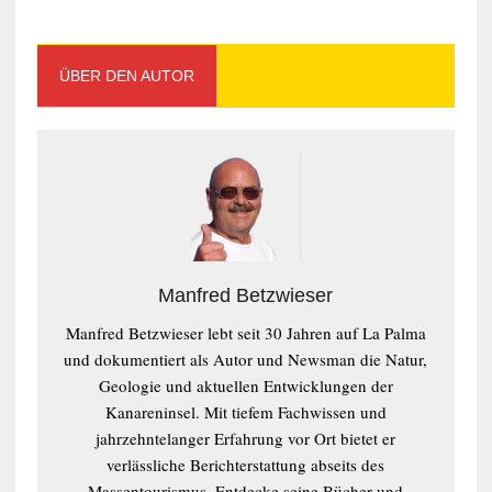
ÜBER DEN AUTOR
Manfred Betzwieser
Manfred Betzwieser lebt seit 30 Jahren auf La Palma
und dokumentiert als Autor und Newsman die Natur,
Geologie und aktuellen Entwicklungen der
Kanareninsel. Mit tiefem Fachwissen und
jahrzehntelanger Erfahrung vor Ort bietet er
verlässliche Berichterstattung abseits des
Massentourismus. Entdecke seine Bücher und