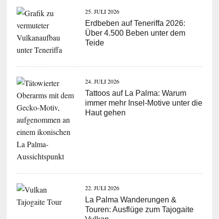
25. JULI 2026
Erdbeben auf Teneriffa 2026:
Über 4.500 Beben unter dem
Teide
24. JULI 2026
Tattoos auf La Palma: Warum
immer mehr Insel-Motive unter die
Haut gehen
22. JULI 2026
La Palma Wanderungen &
Touren: Ausflüge zum Tajogaite