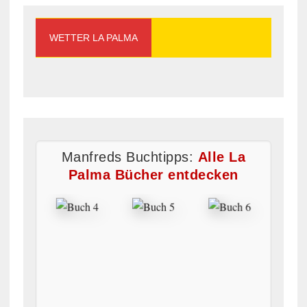
WETTER LA PALMA
Manfreds Buchtipps:
Alle La
Palma Bücher entdecken