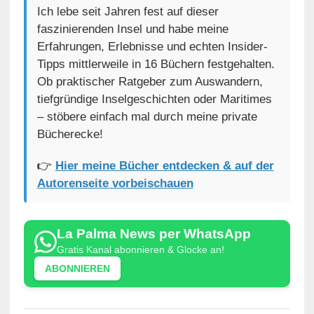
Ich lebe seit Jahren fest auf dieser
faszinierenden Insel und habe meine
Erfahrungen, Erlebnisse und echten Insider-
Tipps mittlerweile in 16 Büchern festgehalten.
Ob praktischer Ratgeber zum Auswandern,
tiefgründige Inselgeschichten oder Maritimes
– stöbere einfach mal durch meine private
Bücherecke!
👉
Hier meine Bücher entdecken & auf der
Autorenseite vorbeischauen
La Palma News per WhatsApp
Gratis Kanal abonnieren & Glocke an!
ABONNIEREN