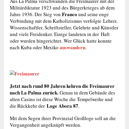
Aus La Palma verschwanden die Freimaurer mit der
Militärdiktatur 1923 und des Bürgerkrieges ab dem
Franco
Jahre 1936. Der Sieg von
und seine enge
Verbindung mit dem Katholizismus verfolgte Lehrer,
Wissenschaftler, Schriftsteller, Gelehrte und Künstler
und viele Freidenker. Einige landeten in der Haft
oder wurden hingerichtet. Wer Glück hatte konnte
auswandern
nach Kuba oder Mexiko
.
Jetzt nach rund 80 Jahren kehren die Freimaurer
nach La Palma zurück.
Genau in dem Gebäude des
alten Casino ist diese Woche die Tempelweihe und
Loge Abora 87
die Rückkehr der
.
Mit dem Segen ihrer Provinzial Großloge soll an die
Vergangenheit angeknüpft werden.