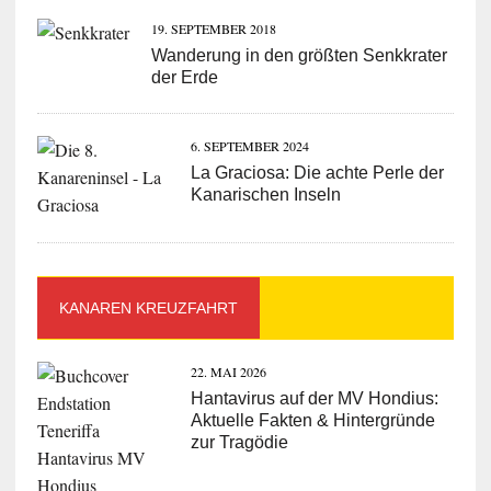
19. SEPTEMBER 2018
Wanderung in den größten Senkkrater
der Erde
6. SEPTEMBER 2024
La Graciosa: Die achte Perle der
Kanarischen Inseln
KANAREN KREUZFAHRT
22. MAI 2026
Hantavirus auf der MV Hondius:
Aktuelle Fakten & Hintergründe
zur Tragödie