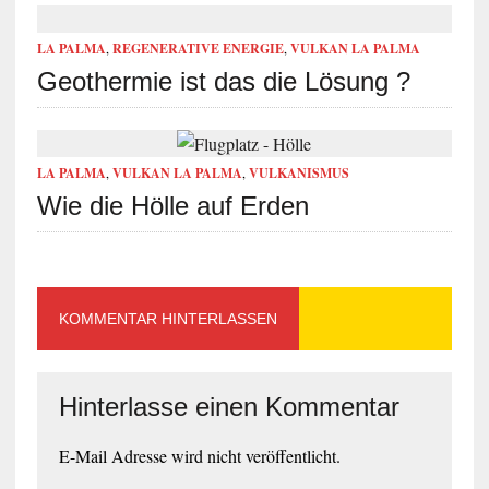
LA PALMA
,
REGENERATIVE ENERGIE
,
VULKAN LA PALMA
Geothermie ist das die Lösung ?
LA PALMA
,
VULKAN LA PALMA
,
VULKANISMUS
Wie die Hölle auf Erden
KOMMENTAR HINTERLASSEN
Hinterlasse einen Kommentar
E-Mail Adresse wird nicht veröffentlicht.