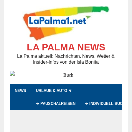
LA PALMA NEWS
La Palma aktuell: Nachrichten, News, Wetter &
Insider-Infos von der Isla Bonita
NEWS
URLAUB & AUTO 🔽
➔ PAUSCHALREISEN
➔ INDIVIDUELL BUCHEN