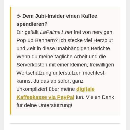
☕️
Dem Jubi-Insider einen Kaffee
spendieren?
Dir gefällt
LaPalma1.net
frei von nervigen
Pop-up-Bannern? Ich stecke viel Herzblut
und Zeit in diese unabhängigen Berichte.
Wenn du meine tägliche Arbeit und die
Serverkosten mit einer kleinen, freiwilligen
Wertschätzung unterstützen möchtest,
kannst du das ab sofort ganz
unkompliziert über meine
digitale
Kaffeekasse via PayPal
tun. Vielen Dank
für deine Unterstützung!