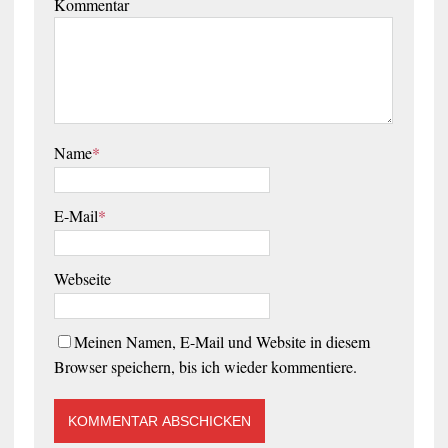
Kommentar
Name
*
E-Mail
*
Webseite
Meinen Namen, E-Mail und Website in diesem
Browser speichern, bis ich wieder kommentiere.