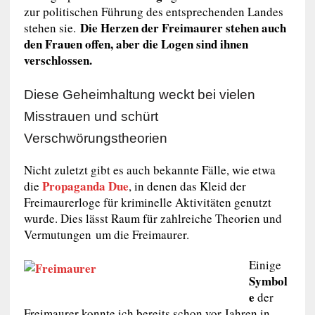
zur politischen Führung des entsprechenden Landes
Die Herzen der Freimaurer stehen auch
stehen sie.
den Frauen offen, aber die Logen sind ihnen
verschlossen.
Diese Geheimhaltung weckt bei vielen
Misstrauen und schürt
Verschwörungstheorien
Nicht zuletzt gibt es auch bekannte Fälle, wie etwa
Propaganda Due
die
, in denen das Kleid der
Freimaurerloge für kriminelle Aktivitäten genutzt
wurde. Dies lässt Raum für zahlreiche Theorien und
Vermutungen um die Freimaurer.
Einige
Symbol
e
der
Freimaurer konnte ich bereits schon vor Jahren in