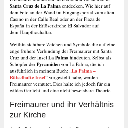
Santa Cruz de La Palma
entdecken. Wie hier auf
dem Foto an der Wand im Eingangsportal zum alten
Casino in der Calle Real oder an der Plaza de
España in der Erlöserkirche El Salvador auf
dem Haupthochaltar.
Weithin sichtbare Zeichen und Symbole die auf eine
enge frühere Verbindung der Freimaurer mit Santa
La Palma
Cruz und der Insel
hindeuten. Selbst als
Pyramiden
Schöpfer der
von La Palma, die ich
La Palma –
ausführlich in meinem Buch: „
Rätselhafte Insel
“ vorgestellt habe, werden
Freimaurer vermutet. Dies halte ich jedoch für ein
wildes Gerücht und eine nicht beweisbare Theorie.
Freimaurer und ihr Verhältnis
zur Kirche