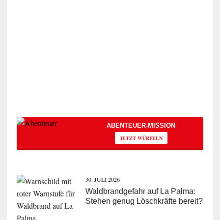
ABENTEUER-MISSION
JETZT WÜRFELN
30. JULI 2026
Waldbrandgefahr auf La Palma:
Stehen genug Löschkräfte bereit?