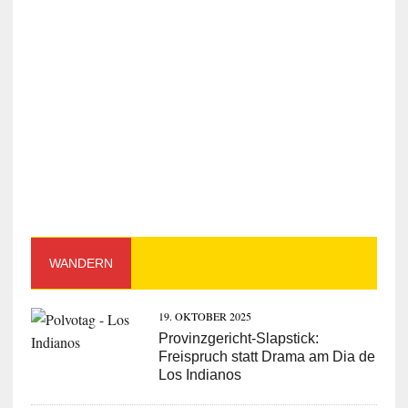
WANDERN
19. OKTOBER 2025
Provinzgericht-Slapstick:
Freispruch statt Drama am Dia de
Los Indianos