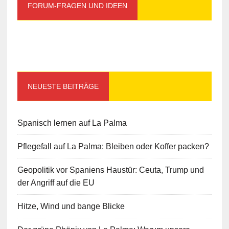
FORUM-FRAGEN UND IDEEN
NEUESTE BEITRÄGE
Spanisch lernen auf La Palma
Pflegefall auf La Palma: Bleiben oder Koffer packen?
Geopolitik vor Spaniens Haustür: Ceuta, Trump und
der Angriff auf die EU
Hitze, Wind und bange Blicke