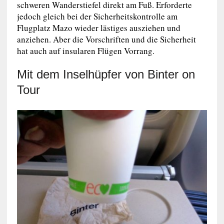
schweren Wanderstiefel direkt am Fuß. Erforderte
jedoch gleich bei der Sicherheitskontrolle am
Flugplatz Mazo wieder lästiges ausziehen und
anziehen. Aber die Vorschriften und die Sicherheit
hat auch auf insularen Flügen Vorrang.
Mit dem Inselhüpfer von Binter on
Tour