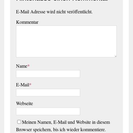
E-Mail Adresse wird nicht veröffentlicht.
Kommentar
Name
*
E-Mail
*
Webseite
Meinen Namen, E-Mail und Website in diesem
Browser speichern, bis ich wieder kommentiere.