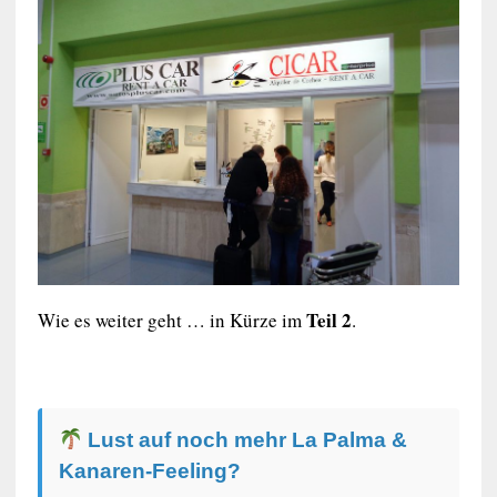
Teil 2
Wie es weiter geht … in Kürze im
.
Lust auf noch mehr La Palma &
Kanaren-Feeling?