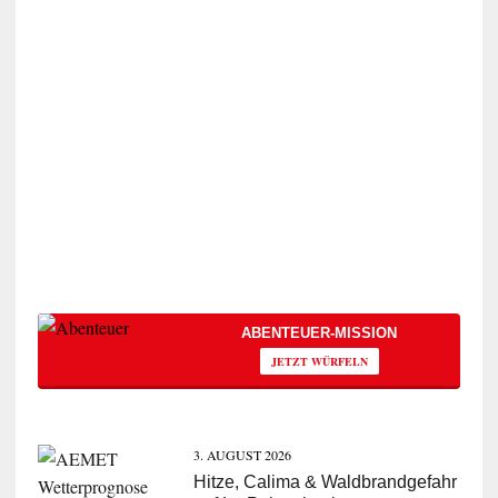
ABENTEUER-MISSION
JETZT WÜRFELN
3. AUGUST 2026
Hitze, Calima & Waldbrandgefahr