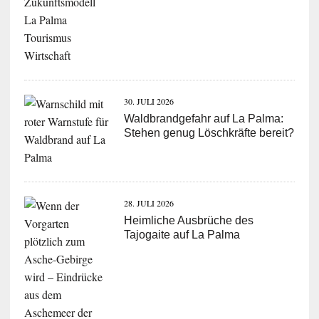
30. JULI 2026
Waldbrandgefahr auf La Palma:
Stehen genug Löschkräfte bereit?
28. JULI 2026
Heimliche Ausbrüche des
Tajogaite auf La Palma