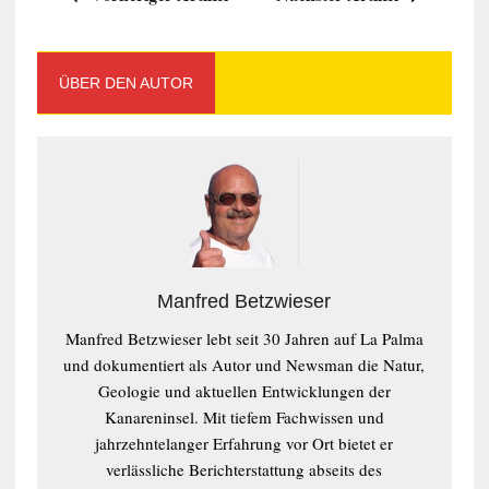
ÜBER DEN AUTOR
Manfred Betzwieser
Manfred Betzwieser lebt seit 30 Jahren auf La Palma
und dokumentiert als Autor und Newsman die Natur,
Geologie und aktuellen Entwicklungen der
Kanareninsel. Mit tiefem Fachwissen und
jahrzehntelanger Erfahrung vor Ort bietet er
verlässliche Berichterstattung abseits des