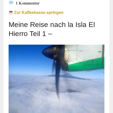
1 Kommentar
Zur Kaffeekasse springen
Meine Reise nach la Isla El
Hierro Teil 1 –