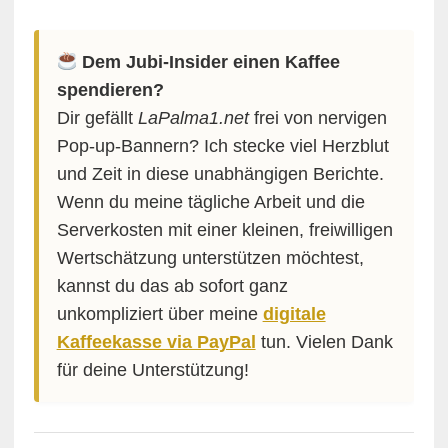
Dem Jubi-Insider einen Kaffee
spendieren?
Dir gefällt
LaPalma1.net
frei von nervigen
Pop-up-Bannern? Ich stecke viel Herzblut
und Zeit in diese unabhängigen Berichte.
Wenn du meine tägliche Arbeit und die
Serverkosten mit einer kleinen, freiwilligen
Wertschätzung unterstützen möchtest,
kannst du das ab sofort ganz
unkompliziert über meine
digitale
Kaffeekasse via PayPal
tun. Vielen Dank
für deine Unterstützung!