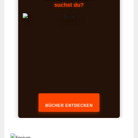
suchst du?
BÜCHER ENTDECKEN