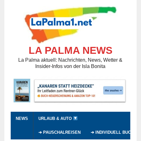
LA PALMA NEWS
La Palma aktuell: Nachrichten, News, Wetter &
Insider-Infos von der Isla Bonita
NEWS
URLAUB & AUTO
➔ PAUSCHALREISEN
➔ INDIVIDUELL BUCHEN