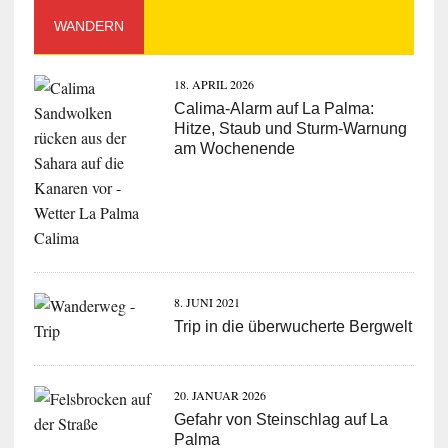
WANDERN
18. APRIL 2026
Calima-Alarm auf La Palma:
Hitze, Staub und Sturm-Warnung
am Wochenende
8. JUNI 2021
Trip in die überwucherte Bergwelt
20. JANUAR 2026
Gefahr von Steinschlag auf La
Palma