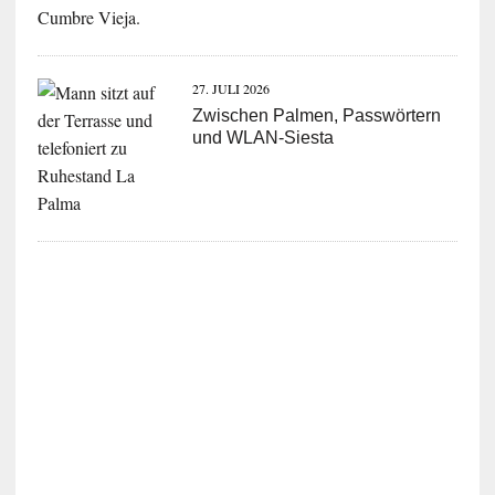
27. JULI 2026
Zwischen Palmen, Passwörtern
und WLAN-Siesta