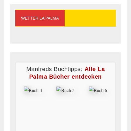
WETTER LA PALMA
Manfreds Buchtipps:
Alle La
Palma Bücher entdecken