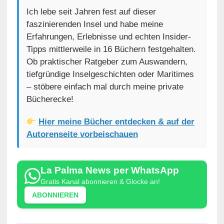
Ich lebe seit Jahren fest auf dieser
faszinierenden Insel und habe meine
Erfahrungen, Erlebnisse und echten Insider-
Tipps mittlerweile in 16 Büchern festgehalten.
Ob praktischer Ratgeber zum Auswandern,
tiefgründige Inselgeschichten oder Maritimes
– stöbere einfach mal durch meine private
Bücherecke!
Hier meine Bücher entdecken & auf der
Autorenseite vorbeischauen
La Palma News per WhatsApp
Gratis Kanal abonnieren & Glocke an!
ABONNIEREN