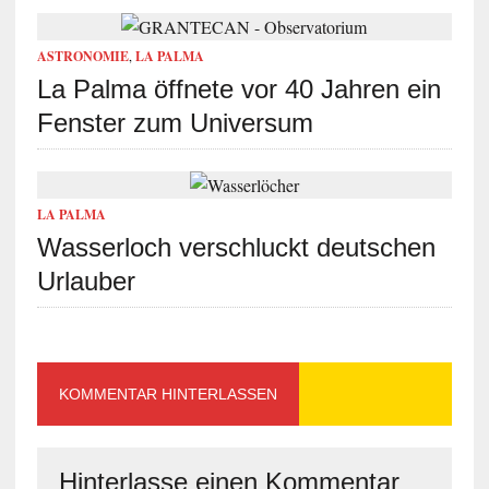
ASTRONOMIE
,
LA PALMA
La Palma öffnete vor 40 Jahren ein
Fenster zum Universum
LA PALMA
Wasserloch verschluckt deutschen
Urlauber
KOMMENTAR HINTERLASSEN
Hinterlasse einen Kommentar