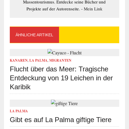
Massentourismus. Entdecke seine Bücher und
Projekte auf der Autorenseite. -
Mein Link
ÄHNLICHE ARTIKEL
KANAREN
,
LA PALMA
,
MIGRANTEN
Flucht über das Meer: Tragische
Entdeckung von 19 Leichen in der
Karibik
LA PALMA
Gibt es auf La Palma giftige Tiere