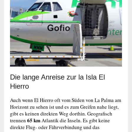
Die lange Anreise zur la Isla El
Hierro
Auch wenn El Hierro oft vom Süden von La Palma am
Horizont zu sehen ist und es zum Greifen nahe liegt,
gibt es keinen direkten Weg dorthin. Geografisch
65 km
trennen
Atlantik die Inseln. Es gibt keine
direkte Flug- oder Fährverbindung und das