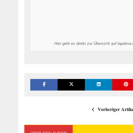
Hier geht es direkt zur Übersicht auf lapalma
Vorheriger Artik