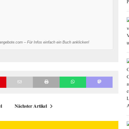
-angebote.com – Für Infos einfach ein Buch anklicken!
el
Nächster Artikel