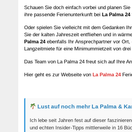
Schauen Sie doch einfach vorbei und planen Sie
ihre passende Ferienunterkunft bei
La Palma 24
Oder spielen Sie vielleicht mit dem Gedanken Ih
Sie der kalten Jahreszeit entfliehen und in wär
Palma 24
ebenfalls Ihr Ansprechpartner vor Ort,
Langzeitmiete für eine Minimummietzeit von drei
Das Team von La Palma 24 freut sich auf Ihre An
Hier geht es zur
Webseite von
La Palma 24
Feri
Lust auf noch mehr La Palma & Ka
Ich lebe seit Jahren fest auf dieser faszinier
und echten Insider-Tipps mittlerweile in 16 B