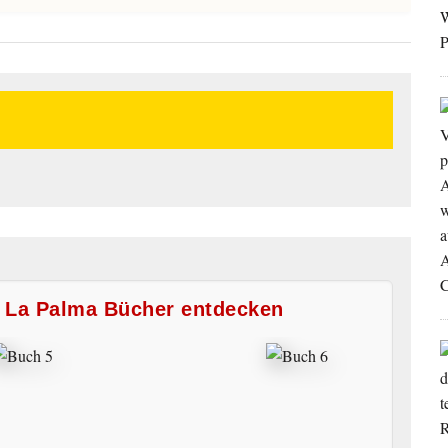
e La Palma Bücher entdecken