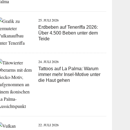
25. JULI 2026
Erdbeben auf Teneriffa 2026:
Über 4.500 Beben unter dem
Teide
24. JULI 2026
Tattoos auf La Palma: Warum
immer mehr Insel-Motive unter
die Haut gehen
22. JULI 2026