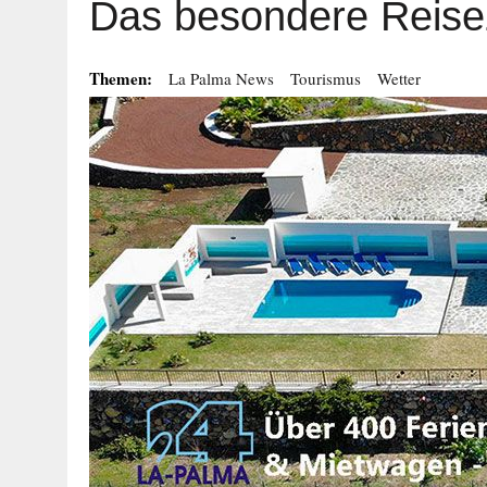
Das besondere Reise
Themen:
La Palma News
Tourismus
Wetter