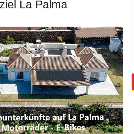
ziel La Palma