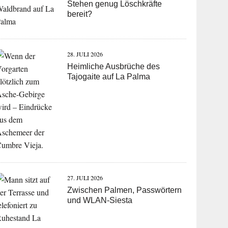
Stehen genug Löschkräfte
bereit?
28. JULI 2026
Heimliche Ausbrüche des
Tajogaite auf La Palma
27. JULI 2026
Zwischen Palmen, Passwörtern
und WLAN-Siesta