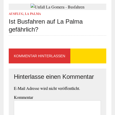
AUSFLUG
,
LA PALMA
Ist Busfahren auf La Palma
gefährlich?
KOMMENTAR HINTERLASSEN
Hinterlasse einen Kommentar
E-Mail Adresse wird nicht veröffentlicht.
Kommentar