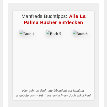
Manfreds Buchtipps:
Alle La
Palma Bücher entdecken
Hier geht es direkt zur Übersicht auf lapalma-
angebote.com – Für Infos einfach ein Buch anklicken!