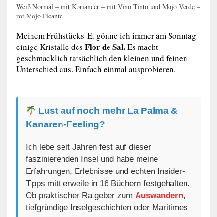
Weiß Normal – mit Koriander – mit Vino Tinto und Mojo Verde –
rot Mojo Picante
Meinem Frühstücks-Ei gönne ich immer am Sonntag
Flor de Sal.
einige Kristalle des
Es macht
geschmacklich tatsächlich den kleinen und feinen
Unterschied aus. Einfach einmal ausprobieren.
Lust auf noch mehr La Palma &
Kanaren-Feeling?
Ich lebe seit Jahren fest auf dieser
faszinierenden Insel und habe meine
Erfahrungen, Erlebnisse und echten Insider-
Tipps mittlerweile in 16 Büchern festgehalten.
Ob praktischer Ratgeber zum
Auswandern
,
tiefgründige Inselgeschichten oder Maritimes