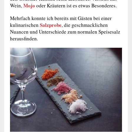
Mojo
Wein,
oder Kräutern ist es etwas Besonderes.
Mehrfach konnte ich bereits mit Gästen bei einer
Salzprobe
kulinarischen
, die geschmacklichen
Nuancen und Unterschiede zum normalen Speisesalz
herausfinden.