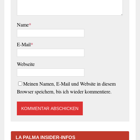
Name
*
E-Mail
*
Webseite
Meinen Namen, E-Mail und Website in diesem
Browser speichern, bis ich wieder kommentiere.
LA PALMA INSIDER-INFOS