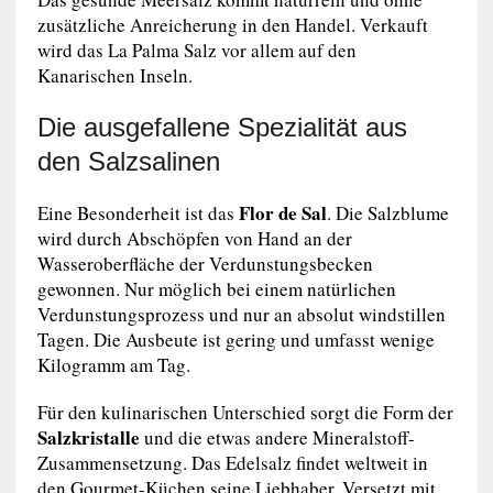
zusätzliche Anreicherung in den Handel. Verkauft
wird das La Palma Salz vor allem auf den
Kanarischen Inseln.
Die ausgefallene Spezialität aus
den Salzsalinen
Flor de Sal
Eine Besonderheit ist das
. Die Salzblume
wird durch Abschöpfen von Hand an der
Wasseroberfläche der Verdunstungsbecken
gewonnen. Nur möglich bei einem natürlichen
Verdunstungsprozess und nur an absolut windstillen
Tagen. Die Ausbeute ist gering und umfasst wenige
Kilogramm am Tag.
Für den kulinarischen Unterschied sorgt die Form der
Salzkristalle
und die etwas andere Mineralstoff-
Zusammensetzung. Das Edelsalz findet weltweit in
den Gourmet-Küchen seine Liebhaber. Versetzt mit