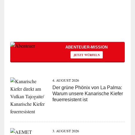
ABENTEUER-MISSION
JETZT WÜRFELN
4. AUGUST 2026
Der grüne Phönix von La Palma:
Warum unsere Kanarische Kiefer
feuerresistent ist
3. AUGUST 2026