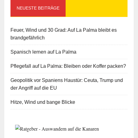
NEUESTE BEITRÄGE
Feuer, Wind und 30 Grad: Auf La Palma bleibt es
brandgefährlich
Spanisch lernen auf La Palma
Pflegefall auf La Palma: Bleiben oder Koffer packen?
Geopolitik vor Spaniens Haustür: Ceuta, Trump und
der Angriff auf die EU
Hitze, Wind und bange Blicke