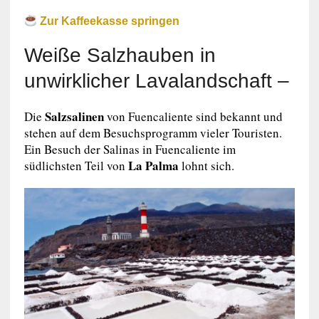
Zur Kaffeekasse springen
Weiße Salzhauben in
unwirklicher Lavalandschaft –
Salzsalinen
Die
von Fuencaliente sind bekannt und
stehen auf dem Besuchsprogramm vieler Touristen.
Ein Besuch der Salinas in Fuencaliente im
La Palma
südlichsten Teil von
lohnt sich.