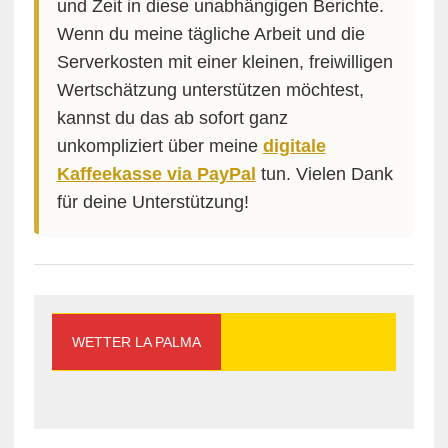
und Zeit in diese unabhängigen Berichte.
Wenn du meine tägliche Arbeit und die
Serverkosten mit einer kleinen, freiwilligen
Wertschätzung unterstützen möchtest,
kannst du das ab sofort ganz
unkompliziert über meine
digitale
Kaffeekasse via PayPal
tun. Vielen Dank
für deine Unterstützung!
WETTER LA PALMA