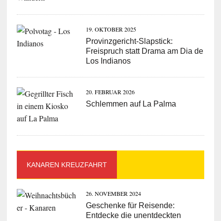
19. OKTOBER 2025
Provinzgericht-Slapstick:
Freispruch statt Drama am Dia de
Los Indianos
20. FEBRUAR 2026
Schlemmen auf La Palma
KANAREN KREUZFAHRT
26. NOVEMBER 2024
Geschenke für Reisende:
Entdecke die unentdeckten