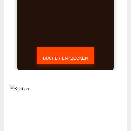
BÜCHER ENTDECKEN