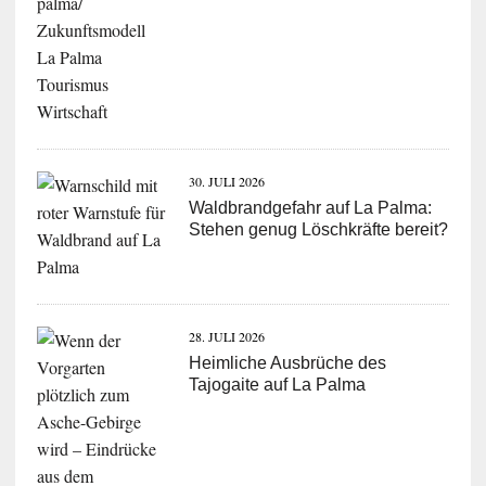
30. JULI 2026
Waldbrandgefahr auf La Palma:
Stehen genug Löschkräfte bereit?
28. JULI 2026
Heimliche Ausbrüche des
Tajogaite auf La Palma