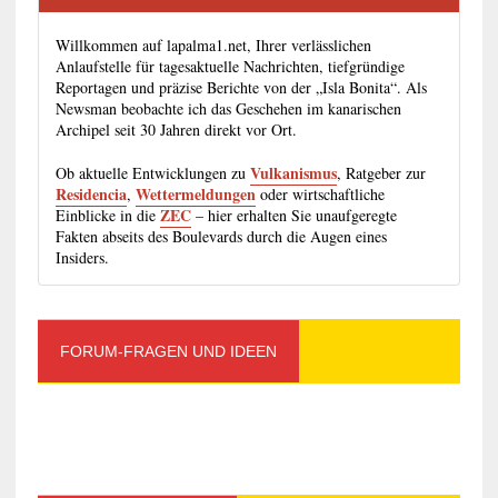
Willkommen auf lapalma1.net, Ihrer verlässlichen
Anlaufstelle für tagesaktuelle Nachrichten, tiefgründige
Reportagen und präzise Berichte von der „Isla Bonita“. Als
Newsman beobachte ich das Geschehen im kanarischen
Archipel seit 30 Jahren direkt vor Ort.
Vulkanismus
Ob aktuelle Entwicklungen zu
, Ratgeber zur
Residencia
Wettermeldungen
,
oder wirtschaftliche
ZEC
Einblicke in die
– hier erhalten Sie unaufgeregte
Fakten abseits des Boulevards durch die Augen eines
Insiders.
FORUM-FRAGEN UND IDEEN