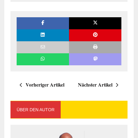
Vorheriger Artikel
Nächster Artikel
ÜBER DEN AUTOR