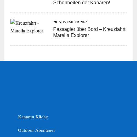
Schönheiten der Kanaren!
28. NOVEMBER 2025
Passagier über Bord – Kreuzfahrt
Marella Explorer
Kanaren Küche
Outdoor-Abenteuer