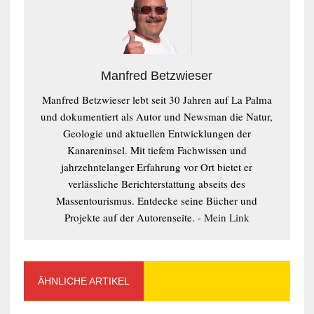
Manfred Betzwieser
Manfred Betzwieser lebt seit 30 Jahren auf La Palma
und dokumentiert als Autor und Newsman die Natur,
Geologie und aktuellen Entwicklungen der
Kanareninsel. Mit tiefem Fachwissen und
jahrzehntelanger Erfahrung vor Ort bietet er
verlässliche Berichterstattung abseits des
Massentourismus. Entdecke seine Bücher und
Projekte auf der Autorenseite. -
Mein Link
ÄHNLICHE ARTIKEL