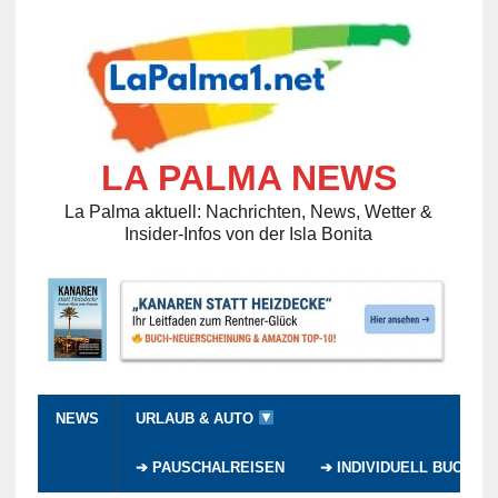
LA PALMA NEWS
La Palma aktuell: Nachrichten, News, Wetter &
Insider-Infos von der Isla Bonita
NEWS
URLAUB & AUTO
➔ PAUSCHALREISEN
➔ INDIVIDUELL BUCHEN