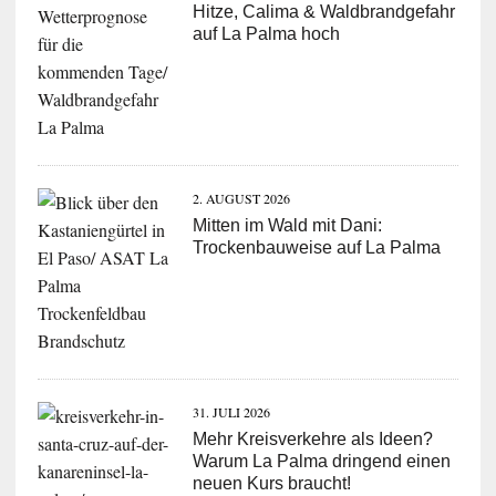
Hitze, Calima & Waldbrandgefahr
auf La Palma hoch
2. AUGUST 2026
Mitten im Wald mit Dani:
Trockenbauweise auf La Palma
31. JULI 2026
Mehr Kreisverkehre als Ideen?
Warum La Palma dringend einen
neuen Kurs braucht!