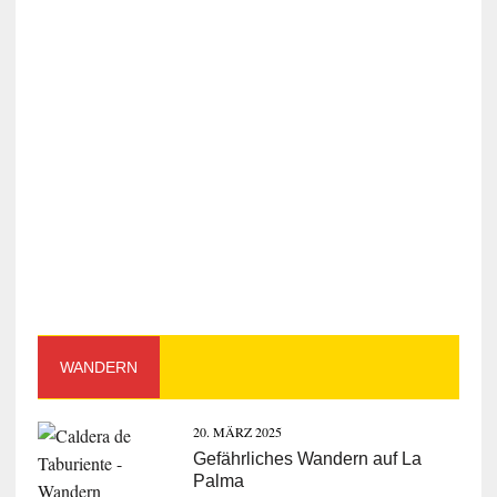
WANDERN
20. MÄRZ 2025
Gefährliches Wandern auf La
Palma