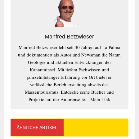
Manfred Betzwieser
Manfred Betzwieser lebt seit 30 Jahren auf La Palma
und dokumentiert als Autor und Newsman die Natur,
Geologie und aktuellen Entwicklungen der
Kanareninsel. Mit tiefem Fachwissen und
jahrzehntelanger Erfahrung vor Ort bietet er
verlässliche Berichterstattung abseits des
Massentourismus. Entdecke seine Bücher und
Projekte auf der Autorenseite. -
Mein Link
ÄHNLICHE ARTIKEL