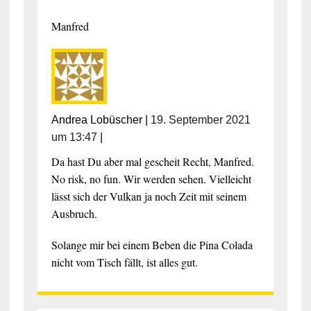
Manfred
Andrea Lobüscher
|
19. September 2021
um 13:47
|
Da hast Du aber mal gescheit Recht, Manfred.
No risk, no fun. Wir werden sehen. Vielleicht
lässt sich der Vulkan ja noch Zeit mit seinem
Ausbruch.
Solange mir bei einem Beben die Pina Colada
nicht vom Tisch fällt, ist alles gut.