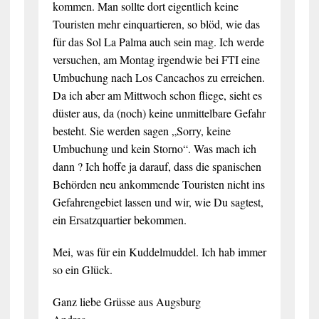
kommen. Man sollte dort eigentlich keine
Touristen mehr einquartieren, so blöd, wie das
für das Sol La Palma auch sein mag. Ich werde
versuchen, am Montag irgendwie bei FTI eine
Umbuchung nach Los Cancachos zu erreichen.
Da ich aber am Mittwoch schon fliege, sieht es
düster aus, da (noch) keine unmittelbare Gefahr
besteht. Sie werden sagen „Sorry, keine
Umbuchung und kein Storno“. Was mach ich
dann ? Ich hoffe ja darauf, dass die spanischen
Behörden neu ankommende Touristen nicht ins
Gefahrengebiet lassen und wir, wie Du sagtest,
ein Ersatzquartier bekommen.
Mei, was für ein Kuddelmuddel. Ich hab immer
so ein Glück.
Ganz liebe Grüsse aus Augsburg