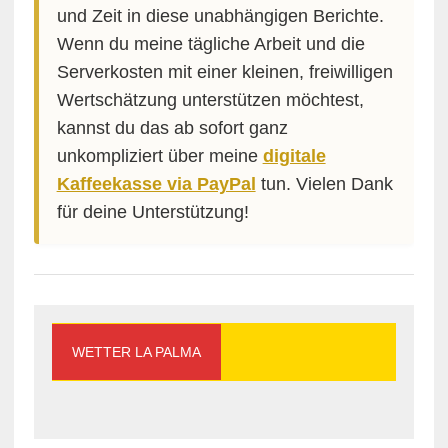
und Zeit in diese unabhängigen Berichte.
Wenn du meine tägliche Arbeit und die
Serverkosten mit einer kleinen, freiwilligen
Wertschätzung unterstützen möchtest,
kannst du das ab sofort ganz
unkompliziert über meine
digitale
Kaffeekasse via PayPal
tun. Vielen Dank
für deine Unterstützung!
WETTER LA PALMA