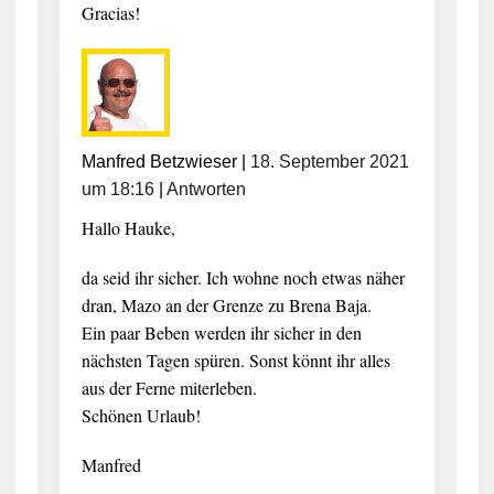
Gracias!
Manfred Betzwieser
|
18. September 2021
um 18:16
|
Antworten
Hallo Hauke,
da seid ihr sicher. Ich wohne noch etwas näher
dran, Mazo an der Grenze zu Brena Baja.
Ein paar Beben werden ihr sicher in den
nächsten Tagen spüren. Sonst könnt ihr alles
aus der Ferne miterleben.
Schönen Urlaub!
Manfred