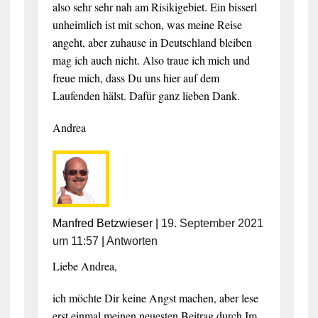
also sehr sehr nah am Risikigebiet. Ein bisserl
unheimlich ist mit schon, was meine Reise
angeht, aber zuhause in Deutschland bleiben
mag ich auch nicht. Also traue ich mich und
freue mich, dass Du uns hier auf dem
Laufenden hälst. Dafür ganz lieben Dank.
Andrea
Manfred Betzwieser
|
19. September 2021
um 11:57
|
Antworten
Liebe Andrea,
ich möchte Dir keine Angst machen, aber lese
erst einmal meinen neuesten Beitrag durch.Im