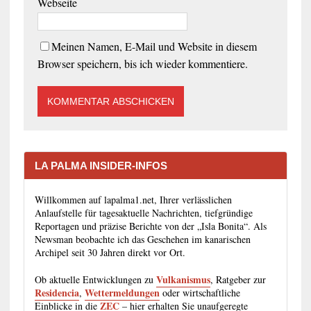
Webseite
Meinen Namen, E-Mail und Website in diesem
Browser speichern, bis ich wieder kommentiere.
LA PALMA INSIDER-INFOS
Willkommen auf lapalma1.net, Ihrer verlässlichen
Anlaufstelle für tagesaktuelle Nachrichten, tiefgründige
Reportagen und präzise Berichte von der „Isla Bonita“. Als
Newsman beobachte ich das Geschehen im kanarischen
Archipel seit 30 Jahren direkt vor Ort.
Vulkanismus
Ob aktuelle Entwicklungen zu
, Ratgeber zur
Residencia
Wettermeldungen
,
oder wirtschaftliche
ZEC
Einblicke in die
– hier erhalten Sie unaufgeregte