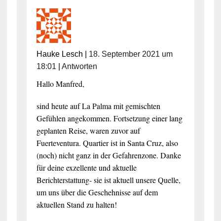
Hauke Lesch
|
18. September 2021 um
18:01
|
Antworten
Hallo Manfred,
sind heute auf La Palma mit gemischten
Gefühlen angekommen. Fortsetzung einer lang
geplanten Reise, waren zuvor auf
Fuerteventura. Quartier ist in Santa Cruz, also
(noch) nicht ganz in der Gefahrenzone. Danke
für deine exzellente und aktuelle
Berichterstattung- sie ist aktuell unsere Quelle,
um uns über die Geschehnisse auf dem
aktuellen Stand zu halten!