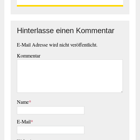
Hinterlasse einen Kommentar
E-Mail Adresse wird nicht veröffentlicht.
Kommentar
Name
*
E-Mail
*