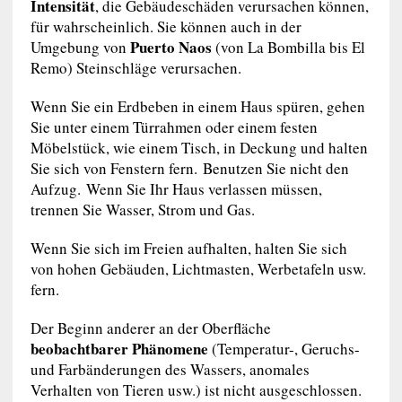
Intensität
, die Gebäudeschäden verursachen können,
für wahrscheinlich. Sie können auch in der
Puerto Naos
Umgebung von
(von La Bombilla bis El
Remo) Steinschläge verursachen.
Wenn Sie ein Erdbeben in einem Haus spüren, gehen
Sie unter einem Türrahmen oder einem festen
Möbelstück, wie einem Tisch, in Deckung und halten
Sie sich von Fenstern fern. Benutzen Sie nicht den
Aufzug. Wenn Sie Ihr Haus verlassen müssen,
trennen Sie Wasser, Strom und Gas.
Wenn Sie sich im Freien aufhalten, halten Sie sich
von hohen Gebäuden, Lichtmasten, Werbetafeln usw.
fern.
Der Beginn anderer an der Oberfläche
beobachtbarer Phänomene
(Temperatur-, Geruchs-
und Farbänderungen des Wassers, anomales
Verhalten von Tieren usw.) ist nicht ausgeschlossen.