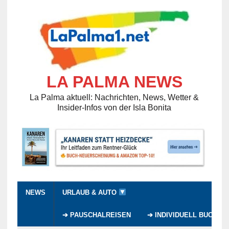
LA PALMA NEWS
La Palma aktuell: Nachrichten, News, Wetter &
Insider-Infos von der Isla Bonita
NEWS
URLAUB & AUTO
➔ PAUSCHALREISEN
➔ INDIVIDUELL BUCHEN