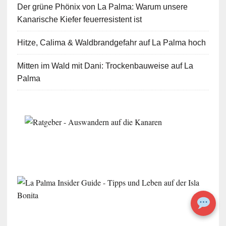
Der grüne Phönix von La Palma: Warum unsere
Kanarische Kiefer feuerresistent ist
Hitze, Calima & Waldbrandgefahr auf La Palma hoch
Mitten im Wald mit Dani: Trockenbauweise auf La
Palma