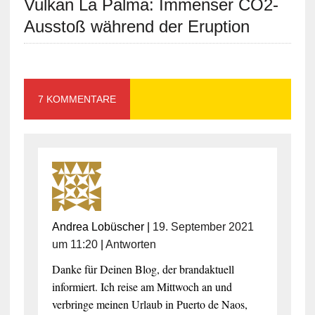
Vulkan La Palma: Immenser CO2-
Ausstoß während der Eruption
7 KOMMENTARE
Andrea Lobüscher
|
19. September 2021
um 11:20
|
Antworten
Danke für Deinen Blog, der brandaktuell
informiert. Ich reise am Mittwoch an und
verbringe meinen Urlaub in Puerto de Naos,