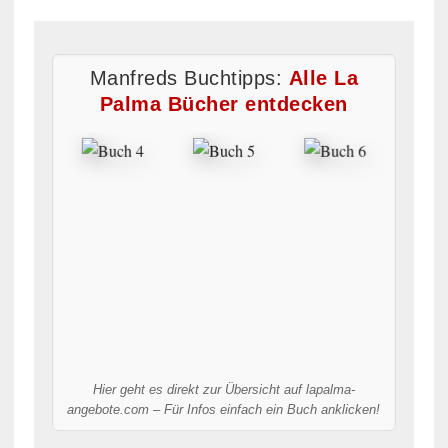
Manfreds Buchtipps:
Alle La
Palma Bücher entdecken
Hier geht es direkt zur Übersicht auf lapalma-
angebote.com – Für Infos einfach ein Buch anklicken!