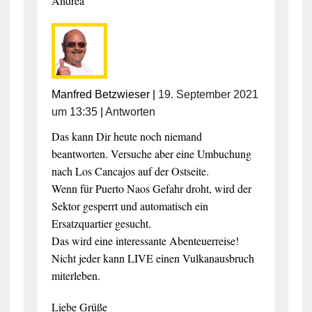
Andrea
Manfred Betzwieser
|
19. September 2021
um 13:35
|
Antworten
Das kann Dir heute noch niemand
beantworten. Versuche aber eine Umbuchung
nach Los Cancajos auf der Ostseite.
Wenn für Puerto Naos Gefahr droht, wird der
Sektor gesperrt und automatisch ein
Ersatzquartier gesucht.
Das wird eine interessante Abenteuerreise!
Nicht jeder kann LIVE einen Vulkanausbruch
miterleben.
Liebe Grüße