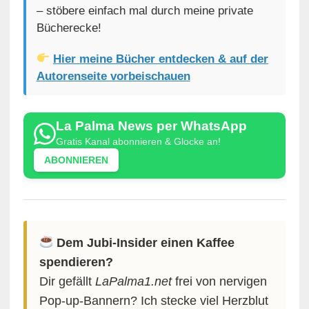
– stöbere einfach mal durch meine private
Bücherecke!
Hier meine Bücher entdecken & auf der
Autorenseite vorbeischauen
La Palma News per WhatsApp
Gratis Kanal abonnieren & Glocke an!
ABONNIEREN
Dem Jubi-Insider einen Kaffee
spendieren?
Dir gefällt
LaPalma1.net
frei von nervigen
Pop-up-Bannern? Ich stecke viel Herzblut