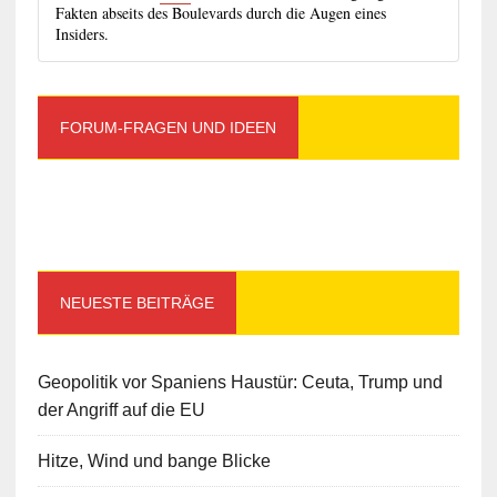
Fakten abseits des Boulevards durch die Augen eines
Insiders.
FORUM-FRAGEN UND IDEEN
NEUESTE BEITRÄGE
Geopolitik vor Spaniens Haustür: Ceuta, Trump und
der Angriff auf die EU
Hitze, Wind und bange Blicke