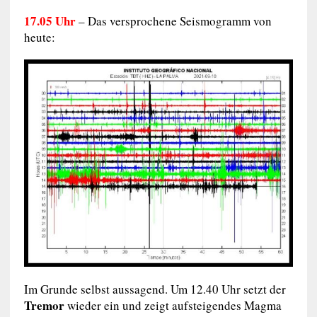
17.05 Uhr
– Das versprochene Seismogramm von
heute:
Im Grunde selbst aussagend. Um 12.40 Uhr setzt der
Tremor
wieder ein und zeigt aufsteigendes Magma