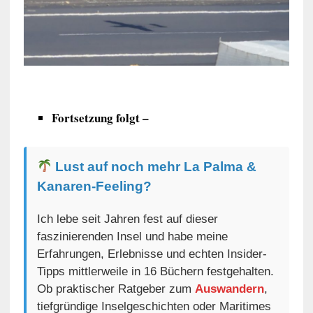
Fortsetzung folgt –
Lust auf noch mehr La Palma &
Kanaren-Feeling?
Ich lebe seit Jahren fest auf dieser
faszinierenden Insel und habe meine
Erfahrungen, Erlebnisse und echten Insider-
Tipps mittlerweile in 16 Büchern festgehalten.
Ob praktischer Ratgeber zum
Auswandern
,
tiefgründige Inselgeschichten oder Maritimes