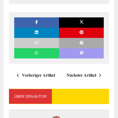
Vorheriger Artikel
Nächster Artikel
ÜBER DEN AUTOR