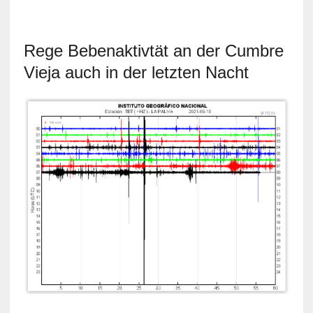
Rege Bebenaktivtät an der Cumbre
Vieja auch in der letzten Nacht