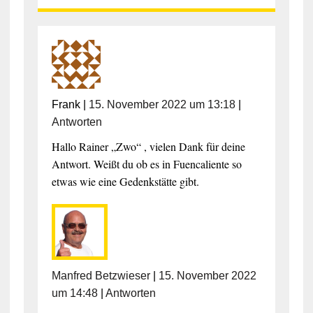
Frank
|
15. November 2022 um 13:18
|
Antworten
Hallo Rainer „Zwo“ , vielen Dank für deine
Antwort. Weißt du ob es in Fuencaliente so
etwas wie eine Gedenkstätte gibt.
Manfred Betzwieser
|
15. November 2022
um 14:48
|
Antworten