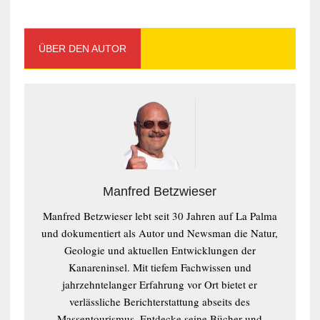
ÜBER DEN AUTOR
Manfred Betzwieser
Manfred Betzwieser lebt seit 30 Jahren auf La Palma
und dokumentiert als Autor und Newsman die Natur,
Geologie und aktuellen Entwicklungen der
Kanareninsel. Mit tiefem Fachwissen und
jahrzehntelanger Erfahrung vor Ort bietet er
verlässliche Berichterstattung abseits des
Massentourismus. Entdecke seine Bücher und