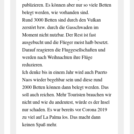
publizieren. Es können aber nur so viele Betten
belegt werden, wie vorhanden sind.
Rund 3000 Betten sind durch den Vulkan
zerstört bzw. durch die Gasschwaden im
Moment nicht nutzbar. Der Rest ist fast
ausgebucht und die Flieger meist halb besetzt.
Darauf reagieren die Fluggesellschaften und
werden nach Weihnachten ihre Flüge
reduzieren.
Ich denke bis in einem Jahr wird auch Puerto
Naos wieder begehbar sein und diese rund
2000 Betten können dann belegt werden. Das
soll auch reichen. Mehr Touristen brauchen wir
nicht und wie du andeutest, würde es der Insel
nur schaden. Es war bereits vor Corona 2019
zu viel auf La Palma los. Das macht dann
keinen Spaß mehr.