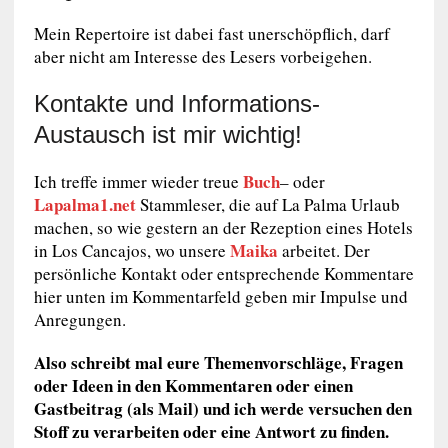
Mein Repertoire ist dabei fast unerschöpflich, darf
aber nicht am Interesse des Lesers vorbeigehen.
Kontakte und Informations-
Austausch ist mir wichtig!
Buch
Ich treffe immer wieder treue
– oder
Lapalma1.net
Stammleser, die auf La Palma Urlaub
machen, so wie gestern an der Rezeption eines Hotels
Maika
in Los Cancajos, wo unsere
arbeitet. Der
persönliche Kontakt oder entsprechende Kommentare
hier unten im Kommentarfeld geben mir Impulse und
Anregungen.
Also schreibt mal eure Themenvorschläge, Fragen
oder Ideen in den Kommentaren oder einen
Gastbeitrag (als Mail) und ich werde versuchen den
Stoff zu verarbeiten oder eine Antwort zu finden.