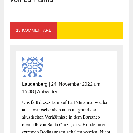
13 KOMMENTARE
Laudenberg
|
24. November 2022 um
15:48
|
Antworten
Uns fällt dieses Jahr auf La Palma mal wieder
auf – wahrscheinlich auch aufgrund der
akustischen Verhältnisse in dem Barranco
oberhalb von Santa Cruz -, dass Hunde unter
extremen Bedingungen gehalten werden. Nicht