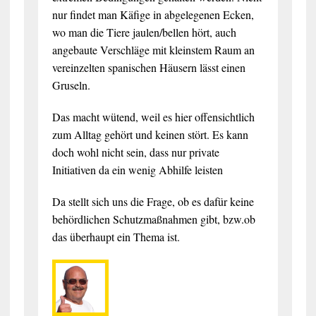
nur findet man Käfige in abgelegenen Ecken,
wo man die Tiere jaulen/bellen hört, auch
angebaute Verschläge mit kleinstem Raum an
vereinzelten spanischen Häusern lässt einen
Gruseln.
Das macht wütend, weil es hier offensichtlich
zum Alltag gehört und keinen stört. Es kann
doch wohl nicht sein, dass nur private
Initiativen da ein wenig Abhilfe leisten
Da stellt sich uns die Frage, ob es dafür keine
behördlichen Schutzmaßnahmen gibt, bzw.ob
das überhaupt ein Thema ist.