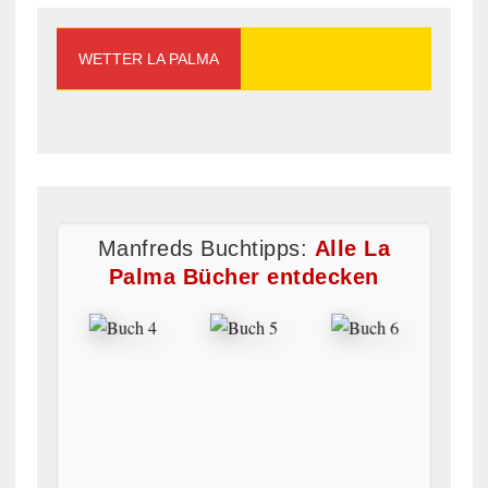
WETTER LA PALMA
Manfreds Buchtipps:
Alle La
Palma Bücher entdecken