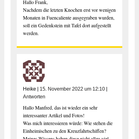
Hallo Frank,
Nachdem die letzten Knochen erst vor wenigen
Monaten in Fuencaliente ausgegraben wurden,
soll ein Gedenkstein mit Tafel dort aufgestellt
werden.
Heike
|
15. November 2022 um 12:10
|
Antworten
Hallo Manfred, das ist wieder ein sehr
interessanter Artikel und Fotos!
Was mich interessieren würde: Wie stehen die
Einheimischen zu den Kreuzfahrtschiffen?
Meines Wissens haben diese nicht allzu viel