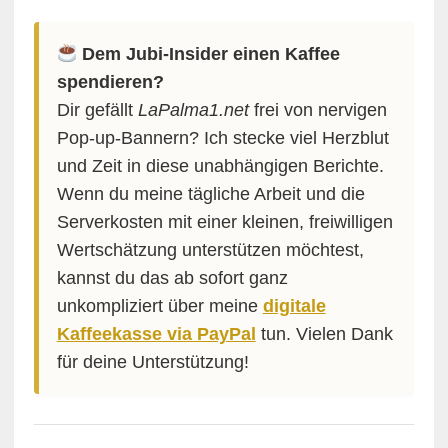
Dem Jubi-Insider einen Kaffee
spendieren?
Dir gefällt
LaPalma1.net
frei von nervigen
Pop-up-Bannern? Ich stecke viel Herzblut
und Zeit in diese unabhängigen Berichte.
Wenn du meine tägliche Arbeit und die
Serverkosten mit einer kleinen, freiwilligen
Wertschätzung unterstützen möchtest,
kannst du das ab sofort ganz
unkompliziert über meine
digitale
Kaffeekasse via PayPal
tun. Vielen Dank
für deine Unterstützung!