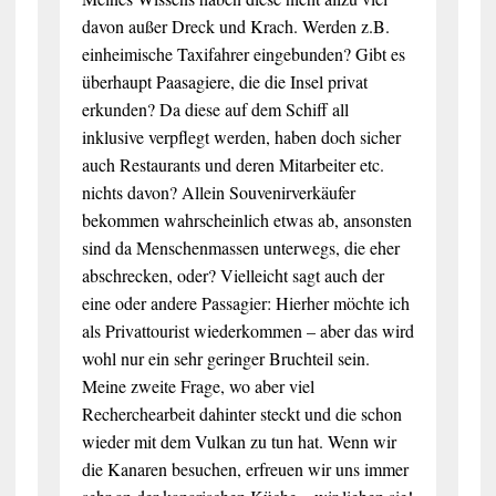
davon außer Dreck und Krach. Werden z.B.
einheimische Taxifahrer eingebunden? Gibt es
überhaupt Paasagiere, die die Insel privat
erkunden? Da diese auf dem Schiff all
inklusive verpflegt werden, haben doch sicher
auch Restaurants und deren Mitarbeiter etc.
nichts davon? Allein Souvenirverkäufer
bekommen wahrscheinlich etwas ab, ansonsten
sind da Menschenmassen unterwegs, die eher
abschrecken, oder? Vielleicht sagt auch der
eine oder andere Passagier: Hierher möchte ich
als Privattourist wiederkommen – aber das wird
wohl nur ein sehr geringer Bruchteil sein.
Meine zweite Frage, wo aber viel
Recherchearbeit dahinter steckt und die schon
wieder mit dem Vulkan zu tun hat. Wenn wir
die Kanaren besuchen, erfreuen wir uns immer