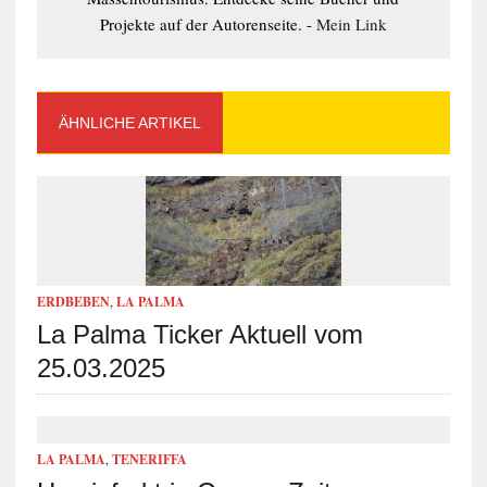
Projekte auf der Autorenseite. -
Mein Link
ÄHNLICHE ARTIKEL
ERDBEBEN
,
LA PALMA
La Palma Ticker Aktuell vom
25.03.2025
LA PALMA
,
TENERIFFA