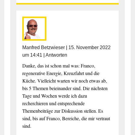
Manfred Betzwieser
|
15. November 2022
um 14:41
|
Antworten
Danke, das ist schon mal was: Franco,
regenerative Energie, Kreuzfahrt und die
Küche. Vielleicht warten wir noch etwas ab,
bis 5 Themen beieinander sind. Die nächsten
Tage und Wochen werde ich dazu
recherchieren und entsprechende
Themenbeiträge zur Diskussion stellen. Es
sind, bis auf Franco, Bereiche, die mir vertraut
sind.