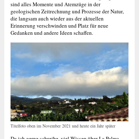
sind alles Momente und Atemzüge in der
geologischen Zeitrechnung und Prozesse der Natur,
die langsam auch wieder aus der aktuellen
Erinnerung verschwinden und Platz für neue
Gedanken und andere Ideen schaffen.
Titelfoto oben im November 2021 und heute ein Jahr später
Da ich gerne schreibe, viel Wissen über La Palma