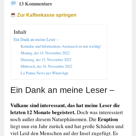
13 Kommentare
Zur Kaffeekasse springen
Inhalt
Ein Dank an meine Leser –
Kontakte und Informations-Austausch ist mir wichtig!
Montag, der 14. November 2022
Dienstag, der 15. November 2022
Mittwoch, der 16. November 2022
La Palma News per WhatsApp
Ein Dank an meine Leser –
Vulkane sind interessant, das hat meine Leser die
letzten 12 Monate begeistert.
Doch was interessiert
Eruption
noch außer diesem Naturphänomen. Die
liegt nun ein Jahr zurück und hat große Schäden und
viel Leid den Menschen auf der Insel zugefügt. Es