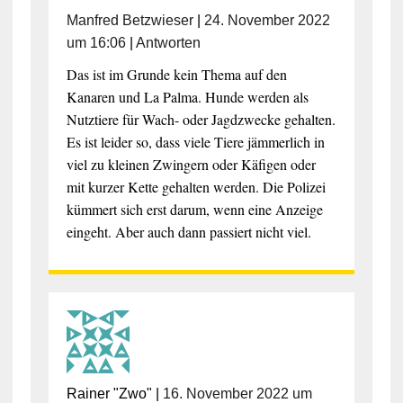
Manfred Betzwieser
|
24. November 2022
um 16:06
|
Antworten
Das ist im Grunde kein Thema auf den
Kanaren und La Palma. Hunde werden als
Nutztiere für Wach- oder Jagdzwecke gehalten.
Es ist leider so, dass viele Tiere jämmerlich in
viel zu kleinen Zwingern oder Käfigen oder
mit kurzer Kette gehalten werden. Die Polizei
kümmert sich erst darum, wenn eine Anzeige
eingeht. Aber auch dann passiert nicht viel.
Rainer "Zwo"
|
16. November 2022 um