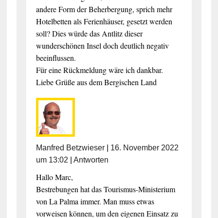
andere Form der Beherbergung, sprich mehr
Hotelbetten als Ferienhäuser, gesetzt werden
soll? Dies würde das Antlitz dieser
wunderschönen Insel doch deutlich negativ
beeinflussen.
Für eine Rückmeldung wäre ich dankbar.
Liebe Grüße aus dem Bergischen Land
Manfred Betzwieser
|
16. November 2022
um 13:02
|
Antworten
Hallo Marc,
Bestrebungen hat das Tourismus-Ministerium
von La Palma immer. Man muss etwas
vorweisen können, um den eigenen Einsatz zu