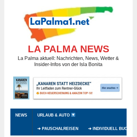
LA PALMA NEWS
La Palma aktuell: Nachrichten, News, Wetter &
Insider-Infos von der Isla Bonita
NEWS
URLAUB & AUTO
➔ PAUSCHALREISEN
➔ INDIVIDUELL BUCHEN