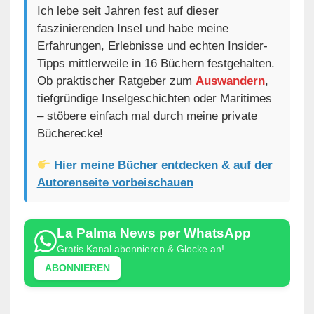
Ich lebe seit Jahren fest auf dieser
faszinierenden Insel und habe meine
Erfahrungen, Erlebnisse und echten Insider-
Tipps mittlerweile in 16 Büchern festgehalten.
Ob praktischer Ratgeber zum
Auswandern
,
tiefgründige Inselgeschichten oder Maritimes
– stöbere einfach mal durch meine private
Bücherecke!
Hier meine Bücher entdecken & auf der
Autorenseite vorbeischauen
La Palma News per WhatsApp
Gratis Kanal abonnieren & Glocke an!
ABONNIEREN