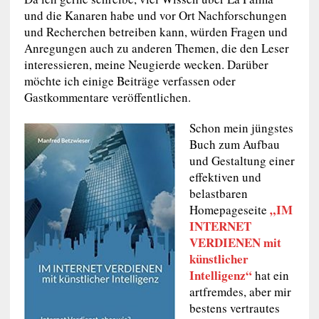
und die Kanaren habe und vor Ort Nachforschungen
und Recherchen betreiben kann, würden Fragen und
Anregungen auch zu anderen Themen, die den Leser
interessieren, meine Neugierde wecken. Darüber
möchte ich einige Beiträge verfassen oder
Gastkommentare veröffentlichen.
Schon mein jüngstes
Buch zum Aufbau
und Gestaltung einer
effektiven und
belastbaren
„IM
Homepageseite
INTERNET
VERDIENEN mit
künstlicher
Intelligenz“
hat ein
artfremdes, aber mir
bestens vertrautes