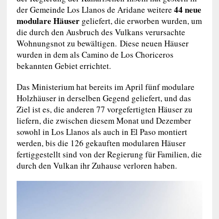
44 neue
der Gemeinde Los Llanos de Aridane weitere
modulare Häuser
geliefert, die erworben wurden, um
die durch den Ausbruch des Vulkans verursachte
Wohnungsnot zu bewältigen. Diese neuen Häuser
wurden in dem als Camino de Los Choriceros
bekannten Gebiet errichtet.
Das Ministerium hat bereits im April fünf modulare
Holzhäuser in derselben Gegend geliefert, und das
Ziel ist es, die anderen 77 vorgefertigten Häuser zu
liefern, die zwischen diesem Monat und Dezember
sowohl in Los Llanos als auch in El Paso montiert
werden, bis die 126 gekauften modularen Häuser
fertiggestellt sind von der Regierung für Familien, die
durch den Vulkan ihr Zuhause verloren haben.