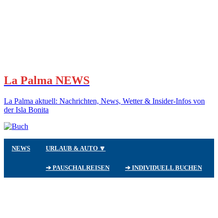
La Palma NEWS
La Palma aktuell: Nachrichten, News, Wetter & Insider-Infos von
der Isla Bonita
NEWS
URLAUB & AUTO 🔽
➔ PAUSCHALREISEN
➔ INDIVIDUELL BUCHEN