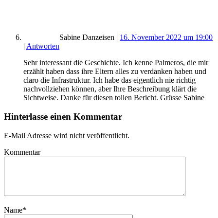
Sabine Danzeisen
|
16. November 2022 um 19:00
|
Antworten
Sehr interessant die Geschichte. Ich kenne Palmeros, die mir
erzählt haben dass ihre Eltern alles zu verdanken haben und
claro die Infrastruktur. Ich habe das eigentlich nie richtig
nachvollziehen können, aber Ihre Beschreibung klärt die
Sichtweise. Danke für diesen tollen Bericht. Grüsse Sabine
Hinterlasse einen Kommentar
E-Mail Adresse wird nicht veröffentlicht.
Kommentar
Name
*