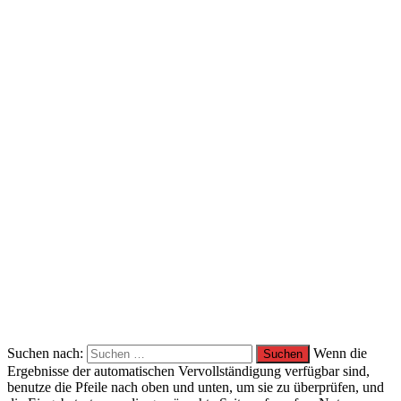
Suchen nach:
Wenn die
Ergebnisse der automatischen Vervollständigung verfügbar sind,
benutze die Pfeile nach oben und unten, um sie zu überprüfen, und