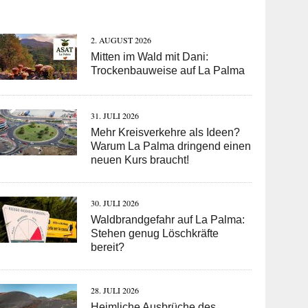
2. AUGUST 2026
Mitten im Wald mit Dani:
Trockenbauweise auf La Palma
31. JULI 2026
Mehr Kreisverkehre als Ideen?
Warum La Palma dringend einen
neuen Kurs braucht!
30. JULI 2026
Waldbrandgefahr auf La Palma:
Stehen genug Löschkräfte
bereit?
28. JULI 2026
Heimliche Ausbrüche des