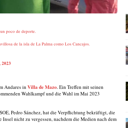
un poco de deporte.
villosa de la isla de La Palma como Los Cancajos.
, 2023
Villa de Mazo
um Andares in
. Ein Treffen mit seinen
 kommenden Wahlkampf und die Wahl im Mai 2023
OE, Pedro Sánchez, hat die Verpflichtung bekräftigt, die
e Insel nicht zu vergessen, nachdem die Medien nach dem