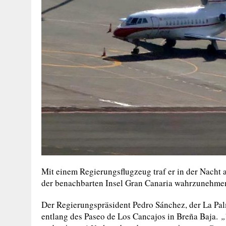
Mit einem Regierungsflugzeug traf er in der Nacht 
der benachbarten Insel Gran Canaria wahrzunehme
Der Regierungspräsident Pedro Sánchez, der La Pa
entlang des Paseo de Los Cancajos in Breña Baja.
„