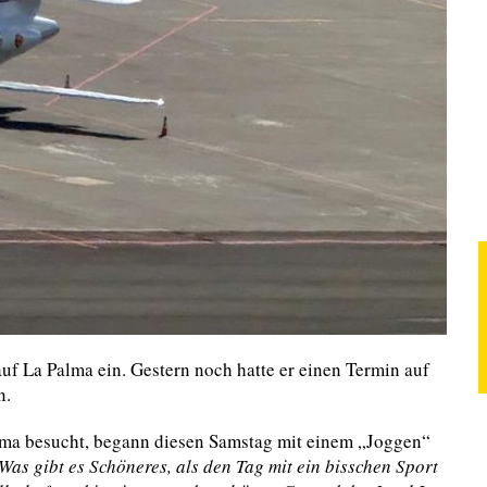
auf La Palma ein. Gestern noch hatte er einen Termin auf
n.
lma besucht, begann diesen Samstag mit einem „Joggen“
Was gibt es Schöneres, als den Tag mit ein bisschen Sport