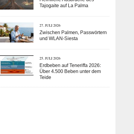
Tajogaite auf La Palma
27. JULI 2026
Zwischen Palmen, Passwörtern
und WLAN-Siesta
25. JULI 2026
Erdbeben auf Teneriffa 2026:
Über 4.500 Beben unter dem
Teide