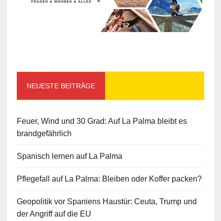
NEUESTE BEITRÄGE
Feuer, Wind und 30 Grad: Auf La Palma bleibt es
brandgefährlich
Spanisch lernen auf La Palma
Pflegefall auf La Palma: Bleiben oder Koffer packen?
Geopolitik vor Spaniens Haustür: Ceuta, Trump und
der Angriff auf die EU