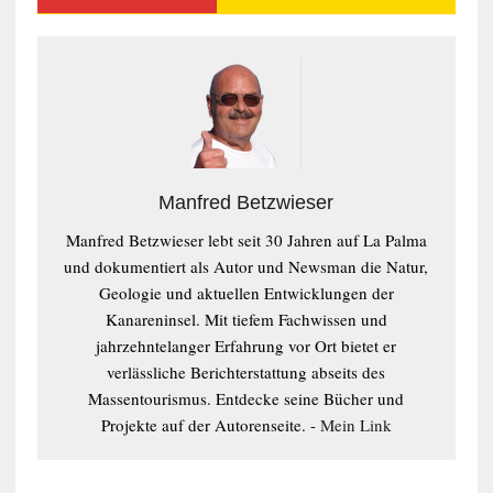
Manfred Betzwieser
Manfred Betzwieser lebt seit 30 Jahren auf La Palma
und dokumentiert als Autor und Newsman die Natur,
Geologie und aktuellen Entwicklungen der
Kanareninsel. Mit tiefem Fachwissen und
jahrzehntelanger Erfahrung vor Ort bietet er
verlässliche Berichterstattung abseits des
Massentourismus. Entdecke seine Bücher und
Projekte auf der Autorenseite. -
Mein Link