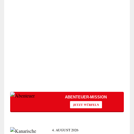
ABENTEUER-MISSION
JETZT WÜRFELN
4. AUGUST 2026