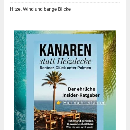
Hitze, Wind und bange Blicke