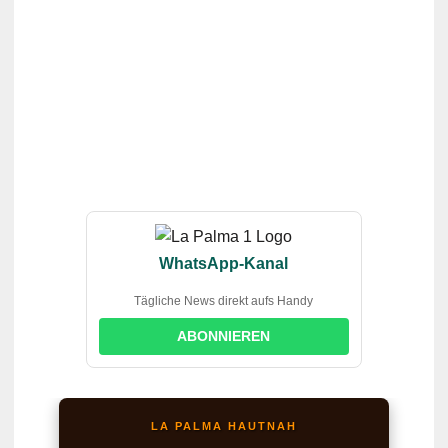
WhatsApp-Kanal
Tägliche News direkt aufs Handy
ABONNIEREN
LA PALMA HAUTNAH