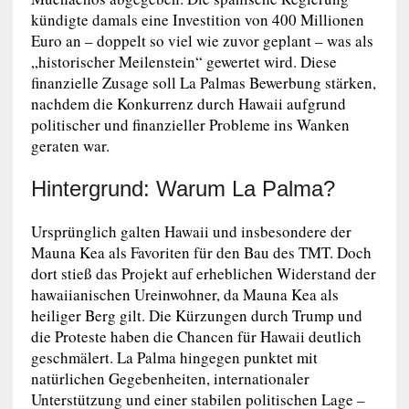
kündigte damals eine Investition von 400 Millionen
Euro an – doppelt so viel wie zuvor geplant – was als
„historischer Meilenstein“ gewertet wird. Diese
finanzielle Zusage soll La Palmas Bewerbung stärken,
nachdem die Konkurrenz durch Hawaii aufgrund
politischer und finanzieller Probleme ins Wanken
geraten war.
Hintergrund: Warum La Palma?
Ursprünglich galten Hawaii und insbesondere der
Mauna Kea als Favoriten für den Bau des TMT. Doch
dort stieß das Projekt auf erheblichen Widerstand der
hawaiianischen Ureinwohner, da Mauna Kea als
heiliger Berg gilt. Die Kürzungen durch Trump und
die Proteste haben die Chancen für Hawaii deutlich
geschmälert. La Palma hingegen punktet mit
natürlichen Gegebenheiten, internationaler
Unterstützung und einer stabilen politischen Lage –