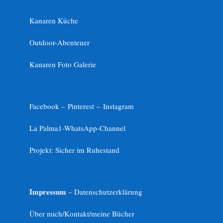
Kanaren Küche
Outdoor-Abenteuer
Kanaren Foto Galerie
Facebook –
Pinterest
–
Instagram
La Palma1-
WhatsApp-Channel
Projekt: Sicher im Ruhestand
Impressum
– Datenschutzerklärung
Über mich/Kontakt/meine Bücher