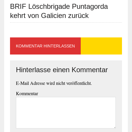
BRIF Löschbrigade Puntagorda
kehrt von Galicien zurück
KOMMENTAR HINTERLASSEN
Hinterlasse einen Kommentar
E-Mail Adresse wird nicht veröffentlicht.
Kommentar