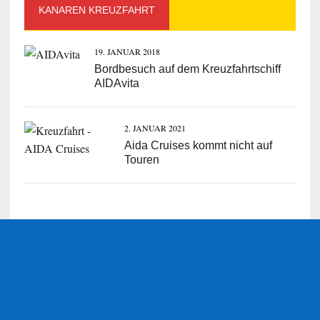
KANAREN KREUZFAHRT
19. JANUAR 2018
Bordbesuch auf dem Kreuzfahrtschiff
AIDAvita
2. JANUAR 2021
Aida Cruises kommt nicht auf
Touren