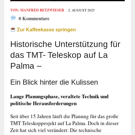
VON:
MANFRED BETZWIESER
2. AUGUST 2025
0 Kommentare
Zur Kaffeekasse springen
Historische Unterstützung für
das TMT- Teleskop auf La
Palma –
Ein Blick hinter die Kulissen
Lange Planungsphase, veraltete Technik und
politische Herausforderungen
Seit über 15 Jahren läuft die Planung für das große
TMT Teleskopprojekt auf La Palma. Doch in dieser
Zeit hat sich viel verändert: Die technische