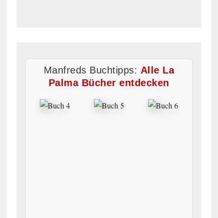
Manfreds Buchtipps:
Alle La
Palma Bücher entdecken