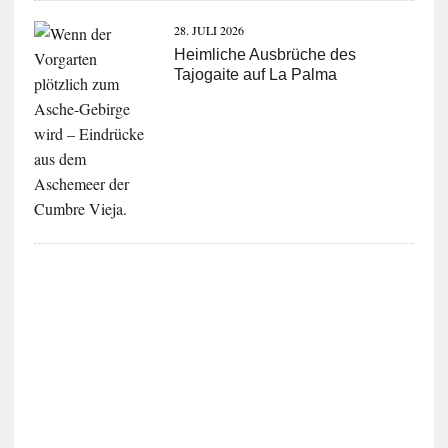
28. JULI 2026
Heimliche Ausbrüche des
Tajogaite auf La Palma