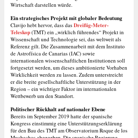
Wirtschaft darstellen würde.
Ein strategisches Projekt mit globaler Bedeutung
Dreißig-Meter-
Clavijo hebt hervor, dass das
Teleskop
(TMT) ein „wirklich führendes“ Projekt in
Wissenschaft und Technologie sei, das weltweit als
Referenz gilt. Die Zusammenarbeit mit dem Instituto
de Astrofísica de Canarias (IAC) sowie
internationalen wissenschaftlichen Institutionen soll
fortgesetzt werden, um dieses ambitionierte Vorhaben
Wirklichkeit werden zu lassen. Zudem unterstreicht
er die breite gesellschaftliche Unterstützung in der
Region – ein wichtiger Faktor im internationalen
Wettbewerb um den Standort.
Politischer Rückhalt auf nationaler Ebene
Bereits im September 2019 hatte der spanische
Kongress einstimmig eine Unterstützungserklärung
für den Bau des TMT am Observatorium Roque de los
Muchachos abgegeben. Die spanische Regierung