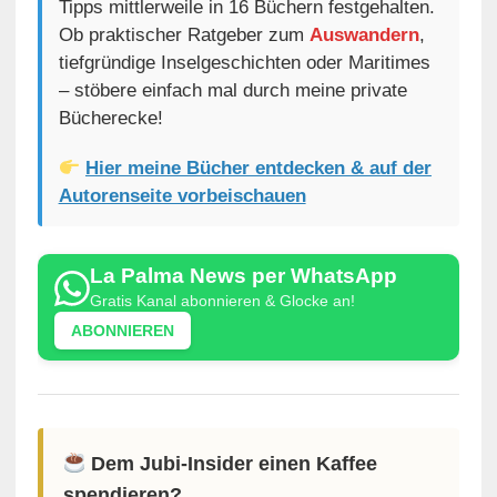
Tipps mittlerweile in 16 Büchern festgehalten.
Ob praktischer Ratgeber zum
Auswandern
,
tiefgründige Inselgeschichten oder Maritimes
– stöbere einfach mal durch meine private
Bücherecke!
Hier meine Bücher entdecken & auf der
Autorenseite vorbeischauen
La Palma News per WhatsApp
Gratis Kanal abonnieren & Glocke an!
ABONNIEREN
Dem Jubi-Insider einen Kaffee
spendieren?