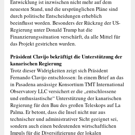
Entwicklung ist inzwischen nicht mehr auf dem
neuesten Stand, und die ursprünglichen Pläne sind
durch politische Entscheidungen erheblich
beeinflusst worden. Besonders der Rückzug der US-
Regierung unter Donald Trump hat die
Finanzierungssituation verschärft, da alle Mittel für
das Projekt gestrichen wurden.
Präsident Clavijo bekräftigt die Unterstützung der
kanarischen Regierung
Trotz dieser Widrigkeiten zeigt sich Präsident
Fernando Clavijo entschlossen: In einem Brief an das
in Pasadena ansässige Konsortium TMT International
Observatory LLC versichert er die „entschlossene
und enthusiastische“ Unterstützung der kanarischen
Regierung für den Bau des großen Teleskops auf La
Palma. Er betont, dass die Insel nicht nur aus
technischer und administrativer Sicht geeignet sei,
sondern auch einen bedeutenden wirtschaftlichen
Impuls für die Diversifizierung der lokalen