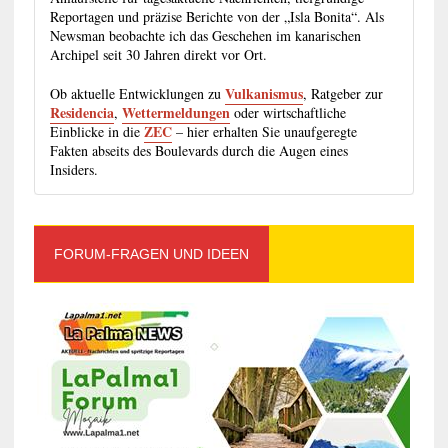
Reportagen und präzise Berichte von der „Isla Bonita“. Als
Newsman beobachte ich das Geschehen im kanarischen
Archipel seit 30 Jahren direkt vor Ort.
Vulkanismus
Ob aktuelle Entwicklungen zu
, Ratgeber zur
Residencia
Wettermeldungen
,
oder wirtschaftliche
ZEC
Einblicke in die
– hier erhalten Sie unaufgeregte
Fakten abseits des Boulevards durch die Augen eines
Insiders.
FORUM-FRAGEN UND IDEEN