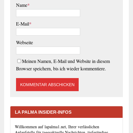
Name
*
E-Mail
*
Webseite
Meinen Namen, E-Mail und Website in diesem
Browser speichern, bis ich wieder kommentiere.
LA PALMA INSIDER-INFOS
Willkommen auf lapalma1.net, Ihrer verlässlichen
Anlaufstelle für tagesaktuelle Nachrichten, tiefgründige