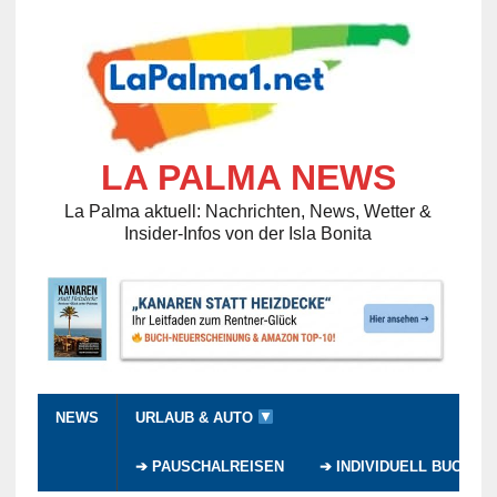
LA PALMA NEWS
La Palma aktuell: Nachrichten, News, Wetter &
Insider-Infos von der Isla Bonita
NEWS
URLAUB & AUTO
➔ PAUSCHALREISEN
➔ INDIVIDUELL BUCHEN