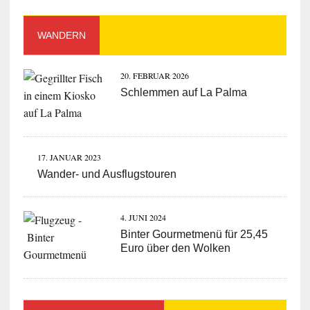
WANDERN
20. FEBRUAR 2026
Schlemmen auf La Palma
17. JANUAR 2023
Wander- und Ausflugstouren
4. JUNI 2024
Binter Gourmetmenü für 25,45
Euro über den Wolken