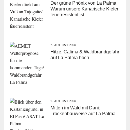
Der grüne Phönix von La Palma:
Warum unsere Kanarische Kiefer
feuerresistent ist
3. AUGUST 2026
Hitze, Calima & Waldbrandgefahr
auf La Palma hoch
2. AUGUST 2026
Mitten im Wald mit Dani:
Trockenbauweise auf La Palma