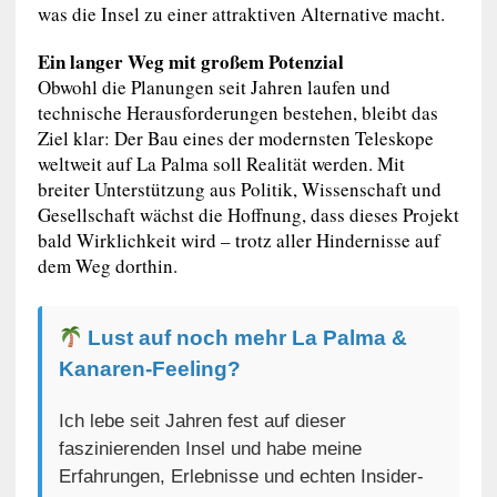
was die Insel zu einer attraktiven Alternative macht.
Ein langer Weg mit großem Potenzial
Obwohl die Planungen seit Jahren laufen und
technische Herausforderungen bestehen, bleibt das
Ziel klar: Der Bau eines der modernsten Teleskope
weltweit auf La Palma soll Realität werden. Mit
breiter Unterstützung aus Politik, Wissenschaft und
Gesellschaft wächst die Hoffnung, dass dieses Projekt
bald Wirklichkeit wird – trotz aller Hindernisse auf
dem Weg dorthin.
Lust auf noch mehr La Palma &
Kanaren-Feeling?
Ich lebe seit Jahren fest auf dieser
faszinierenden Insel und habe meine
Erfahrungen, Erlebnisse und echten Insider-