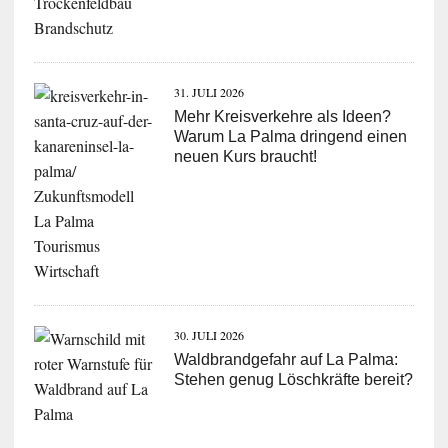
31. JULI 2026
Mehr Kreisverkehre als Ideen?
Warum La Palma dringend einen
neuen Kurs braucht!
30. JULI 2026
Waldbrandgefahr auf La Palma:
Stehen genug Löschkräfte bereit?