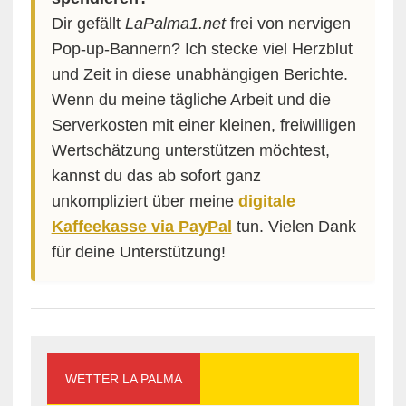
Dir gefällt
LaPalma1.net
frei von nervigen
Pop-up-Bannern? Ich stecke viel Herzblut
und Zeit in diese unabhängigen Berichte.
Wenn du meine tägliche Arbeit und die
Serverkosten mit einer kleinen, freiwilligen
Wertschätzung unterstützen möchtest,
kannst du das ab sofort ganz
unkompliziert über meine
digitale
Kaffeekasse via PayPal
tun. Vielen Dank
für deine Unterstützung!
WETTER LA PALMA