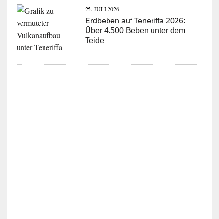
25. JULI 2026
Erdbeben auf Teneriffa 2026:
Über 4.500 Beben unter dem
Teide