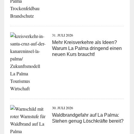
31. JULI 2026
Mehr Kreisverkehre als Ideen?
Warum La Palma dringend einen
neuen Kurs braucht!
30. JULI 2026
Waldbrandgefahr auf La Palma:
Stehen genug Löschkräfte bereit?