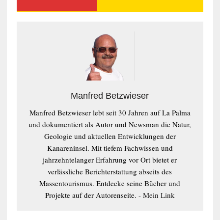
Manfred Betzwieser
Manfred Betzwieser lebt seit 30 Jahren auf La Palma
und dokumentiert als Autor und Newsman die Natur,
Geologie und aktuellen Entwicklungen der
Kanareninsel. Mit tiefem Fachwissen und
jahrzehntelanger Erfahrung vor Ort bietet er
verlässliche Berichterstattung abseits des
Massentourismus. Entdecke seine Bücher und
Projekte auf der Autorenseite. -
Mein Link