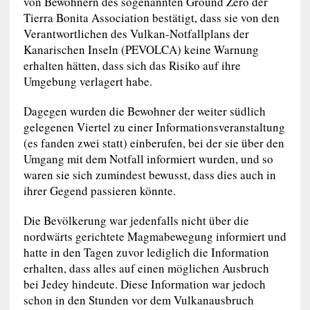
von Bewohnern des sogenannten Ground Zero der
Tierra Bonita Association bestätigt, dass sie von den
Verantwortlichen des Vulkan-Notfallplans der
Kanarischen Inseln (PEVOLCA) keine Warnung
erhalten hätten, dass sich das Risiko auf ihre
Umgebung verlagert habe.
Dagegen wurden die Bewohner der weiter südlich
gelegenen Viertel zu einer Informationsveranstaltung
(es fanden zwei statt) einberufen, bei der sie über den
Umgang mit dem Notfall informiert wurden, und so
waren sie sich zumindest bewusst, dass dies auch in
ihrer Gegend passieren könnte.
Die Bevölkerung war jedenfalls nicht über die
nordwärts gerichtete Magmabewegung informiert und
hatte in den Tagen zuvor lediglich die Information
erhalten, dass alles auf einen möglichen Ausbruch
bei Jedey hindeute. Diese Information war jedoch
schon in den Stunden vor dem Vulkanausbruch