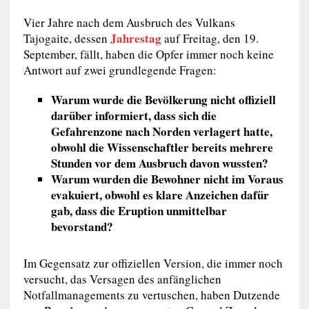
Vier Jahre nach dem Ausbruch des Vulkans
Jahrestag
Tajogaite, dessen
auf Freitag, den 19.
September, fällt, haben die Opfer immer noch keine
Antwort auf zwei grundlegende Fragen:
Warum wurde die Bevölkerung nicht offiziell
darüber informiert, dass sich die
Gefahrenzone nach Norden verlagert hatte,
obwohl die Wissenschaftler bereits mehrere
Stunden vor dem Ausbruch davon wussten?
Warum wurden die Bewohner nicht im Voraus
evakuiert, obwohl es klare Anzeichen dafür
gab, dass die Eruption unmittelbar
bevorstand?
Im Gegensatz zur offiziellen Version, die immer noch
versucht, das Versagen des anfänglichen
Notfallmanagements zu vertuschen, haben Dutzende