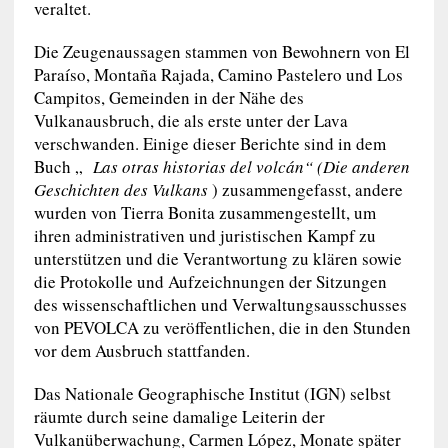
veraltet.
Die Zeugenaussagen stammen von Bewohnern von El
Paraíso, Montaña Rajada, Camino Pastelero und Los
Campitos, Gemeinden in der Nähe des
Vulkanausbruch, die als erste unter der Lava
verschwanden. Einige dieser Berichte sind in dem
Buch „
Las otras historias del volcán“ (Die anderen
Geschichten des Vulkans
) zusammengefasst, andere
wurden von Tierra Bonita zusammengestellt, um
ihren administrativen und juristischen Kampf zu
unterstützen und die Verantwortung zu klären sowie
die Protokolle und Aufzeichnungen der Sitzungen
des wissenschaftlichen und Verwaltungsausschusses
von PEVOLCA zu veröffentlichen, die in den Stunden
vor dem Ausbruch stattfanden.
Das Nationale Geographische Institut (IGN) selbst
räumte durch seine damalige Leiterin der
Vulkanüberwachung, Carmen López, Monate später