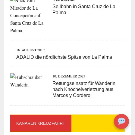
Seilbahn in Santa Cruz de La
Palma
16. AUGUST 2019
ADALID die nördlichste Spitze von La Palma
10. DEZEMBER 2023
Rettungseinsatz für Wanderin
nach Knöchelverletzung aus
Marcos y Cordero
KANAREN KREUZFAHRT