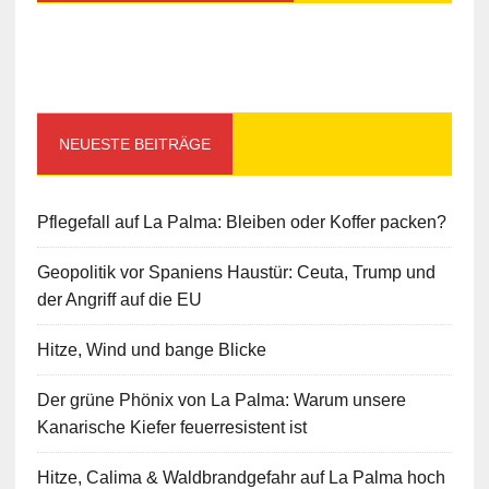
NEUESTE BEITRÄGE
Pflegefall auf La Palma: Bleiben oder Koffer packen?
Geopolitik vor Spaniens Haustür: Ceuta, Trump und
der Angriff auf die EU
Hitze, Wind und bange Blicke
Der grüne Phönix von La Palma: Warum unsere
Kanarische Kiefer feuerresistent ist
Hitze, Calima & Waldbrandgefahr auf La Palma hoch