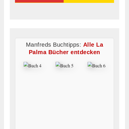
Manfreds Buchtipps:
Alle La
Palma Bücher entdecken