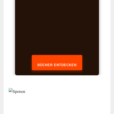
BÜCHER ENTDECKEN