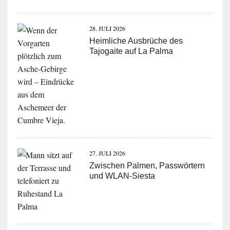
28. JULI 2026
Heimliche Ausbrüche des
Tajogaite auf La Palma
27. JULI 2026
Zwischen Palmen, Passwörtern
und WLAN-Siesta