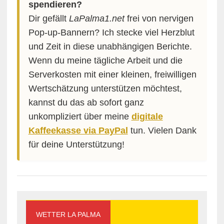
spendieren?
Dir gefällt
LaPalma1.net
frei von nervigen
Pop-up-Bannern? Ich stecke viel Herzblut
und Zeit in diese unabhängigen Berichte.
Wenn du meine tägliche Arbeit und die
Serverkosten mit einer kleinen, freiwilligen
Wertschätzung unterstützen möchtest,
kannst du das ab sofort ganz
unkompliziert über meine
digitale
Kaffeekasse via PayPal
tun. Vielen Dank
für deine Unterstützung!
WETTER LA PALMA