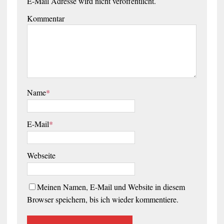
E-Mail Adresse wird nicht veröffentlicht.
Kommentar
Name
*
E-Mail
*
Webseite
Meinen Namen, E-Mail und Website in diesem
Browser speichern, bis ich wieder kommentiere.