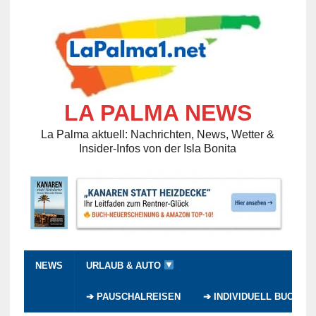
LA PALMA NEWS
La Palma aktuell: Nachrichten, News, Wetter &
Insider-Infos von der Isla Bonita
NEWS
URLAUB & AUTO
➔ PAUSCHALREISEN
➔ INDIVIDUELL BUCHEN