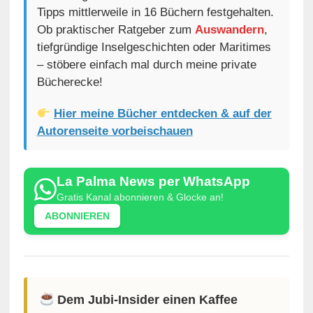
Tipps mittlerweile in 16 Büchern festgehalten.
Ob praktischer Ratgeber zum
Auswandern
,
tiefgründige Inselgeschichten oder Maritimes
– stöbere einfach mal durch meine private
Bücherecke!
Hier meine Bücher entdecken & auf der
Autorenseite vorbeischauen
La Palma News per WhatsApp
Gratis Kanal abonnieren & Glocke an!
ABONNIEREN
Dem Jubi-Insider einen Kaffee