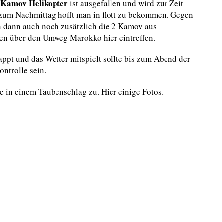
Kamov Helikopter
e
ist ausgefallen und wird zur Zeit
s zum Nachmittag hofft man in flott zu bekommen. Gegen
 dann auch noch zusätzlich die 2 Kamov aus
en über den Umweg Marokko hier eintreffen.
appt und das Wetter mitspielt sollte bis zum Abend der
ontrolle sein.
e in einem Taubenschlag zu. Hier einige Fotos.