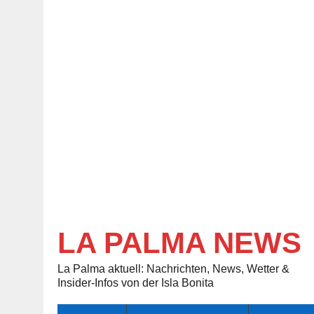
LA PALMA NEWS
La Palma aktuell: Nachrichten, News, Wetter &
Insider-Infos von der Isla Bonita