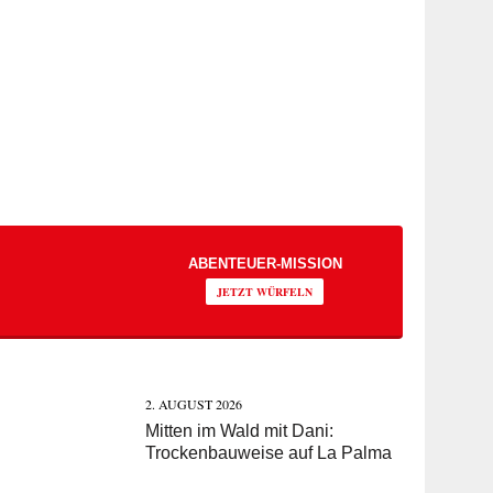
ABENTEUER-MISSION
JETZT WÜRFELN
2. AUGUST 2026
Mitten im Wald mit Dani:
Trockenbauweise auf La Palma