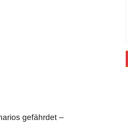
arios gefährdet –