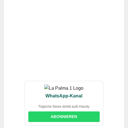
WhatsApp-Kanal
Tägliche News direkt aufs Handy
ABONNIEREN