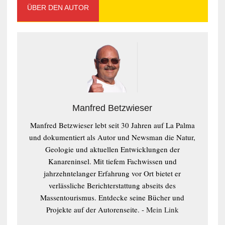
ÜBER DEN AUTOR
Manfred Betzwieser
Manfred Betzwieser lebt seit 30 Jahren auf La Palma
und dokumentiert als Autor und Newsman die Natur,
Geologie und aktuellen Entwicklungen der
Kanareninsel. Mit tiefem Fachwissen und
jahrzehntelanger Erfahrung vor Ort bietet er
verlässliche Berichterstattung abseits des
Massentourismus. Entdecke seine Bücher und
Projekte auf der Autorenseite. -
Mein Link