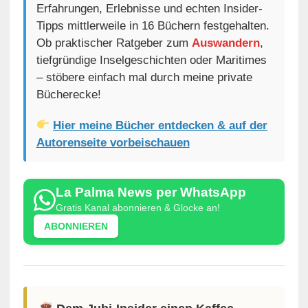
Erfahrungen, Erlebnisse und echten Insider-
Tipps mittlerweile in 16 Büchern festgehalten.
Ob praktischer Ratgeber zum
Auswandern
,
tiefgründige Inselgeschichten oder Maritimes
– stöbere einfach mal durch meine private
Bücherecke!
Hier meine Bücher entdecken & auf der
Autorenseite vorbeischauen
La Palma News per WhatsApp
Gratis Kanal abonnieren & Glocke an!
ABONNIEREN