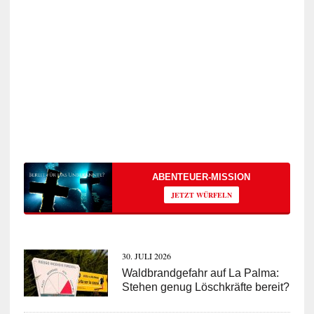
ABENTEUER-MISSION
JETZT WÜRFELN
30. JULI 2026
Waldbrandgefahr auf La Palma:
Stehen genug Löschkräfte bereit?