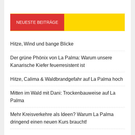
NEUESTE BEITRÄGE
Hitze, Wind und bange Blicke
Der grüne Phönix von La Palma: Warum unsere
Kanarische Kiefer feuerresistent ist
Hitze, Calima & Waldbrandgefahr auf La Palma hoch
Mitten im Wald mit Dani: Trockenbauweise auf La
Palma
Mehr Kreisverkehre als Ideen? Warum La Palma
dringend einen neuen Kurs braucht!