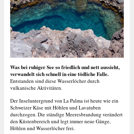
Was bei ruhiger See so friedlich und nett aussieht,
verwandelt sich schnell in eine tödliche Falle.
Entstanden sind diese Wasserlöcher durch
vulkanische Aktivitäten.
Der Inseluntergrund von La Palma ist heute wie ein
Schweizer Käse mit Höhlen und Lavatuben
durchzogen. Die ständige Meeresbrandung verändert
den Küstenbereich und legt immer neue Gänge,
Höhlen und Wasserlöcher frei.