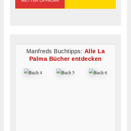
WETTER LA PALMA
Manfreds Buchtipps:
Alle La
Palma Bücher entdecken