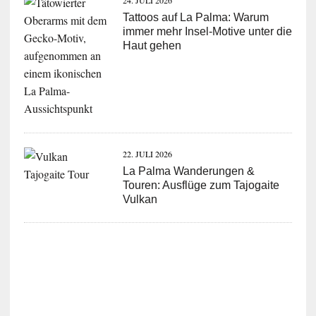
Tattoos auf La Palma: Warum
immer mehr Insel-Motive unter die
Haut gehen
22. JULI 2026
La Palma Wanderungen &
Touren: Ausflüge zum Tajogaite
Vulkan