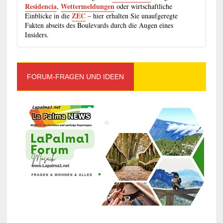
Residencia
Wettermeldungen
,
oder wirtschaftliche
ZEC
Einblicke in die
– hier erhalten Sie unaufgeregte
Fakten abseits des Boulevards durch die Augen eines
Insiders.
FORUM-FRAGEN UND IDEEN