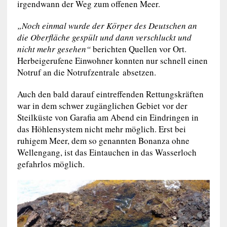
irgendwann der Weg zum offenen Meer.
„Noch einmal wurde der Körper des Deutschen an
die Oberfläche gespült und dann verschluckt und
nicht mehr gesehen“
berichten Quellen vor Ort.
Herbeigerufene Einwohner konnten nur schnell einen
Notruf an die Notrufzentrale absetzen.
Auch den bald darauf eintreffenden Rettungskräften
war in dem schwer zugänglichen Gebiet vor der
Steilküste von Garafia am Abend ein Eindringen in
das Höhlensystem nicht mehr möglich. Erst bei
ruhigem Meer, dem so genannten Bonanza ohne
Wellengang, ist das Eintauchen in das Wasserloch
gefahrlos möglich.