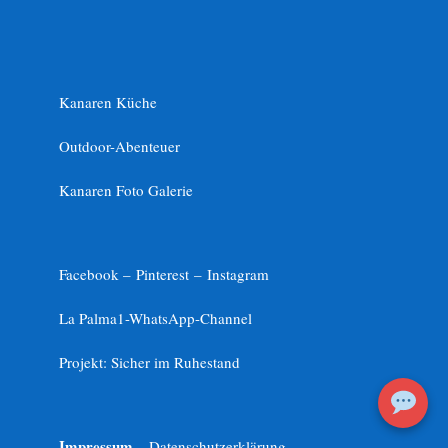
Kanaren Küche
Outdoor-Abenteuer
Kanaren Foto Galerie
Facebook –
Pinterest
–
Instagram
La Palma1-
WhatsApp-Channel
Projekt: Sicher im Ruhestand
Impressum
– Datenschutzerklärung