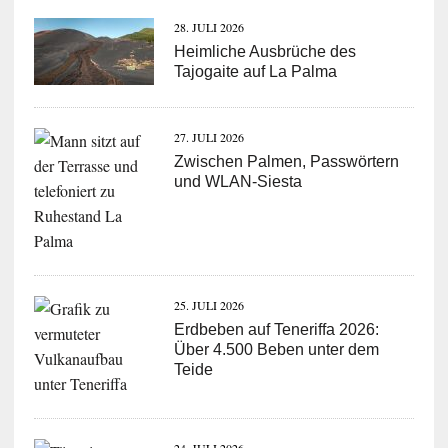
28. JULI 2026
Heimliche Ausbrüche des
Tajogaite auf La Palma
27. JULI 2026
Zwischen Palmen, Passwörtern
und WLAN-Siesta
25. JULI 2026
Erdbeben auf Teneriffa 2026:
Über 4.500 Beben unter dem
Teide
24. JULI 2026