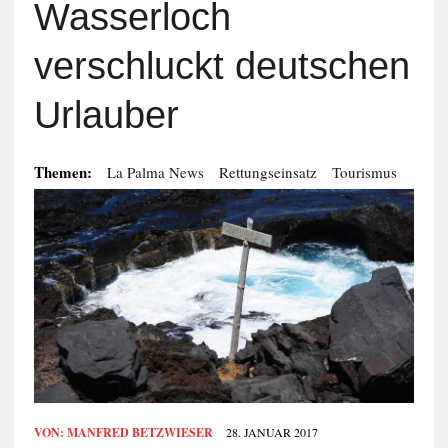
Wasserloch
verschluckt deutschen
Urlauber
Themen:
La Palma News
Rettungseinsatz
Tourismus
VON:
MANFRED BETZWIESER
28. JANUAR 2017