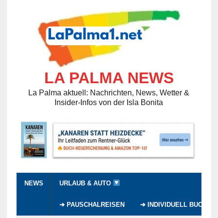
LA PALMA NEWS
La Palma aktuell: Nachrichten, News, Wetter &
Insider-Infos von der Isla Bonita
NEWS
URLAUB & AUTO
➔ PAUSCHALREISEN
➔ INDIVIDUELL BUCHEN