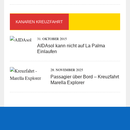
KANAREN KREUZFAHRT
31. OKTOBER 2015
AIDAsol kann nicht auf La Palma
Einlaufen
28. NOVEMBER 2025
Passagier über Bord – Kreuzfahrt
Marella Explorer