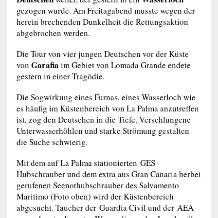
gezogen wurde. Am Freitagabend musste wegen der
herein brechenden Dunkelheit die Rettungsaktion
abgebrochen werden.
Die Tour von vier jungen Deutschen vor der Küste
Garafia
von
im Gebiet von Lomada Grande endete
gestern in einer Tragödie.
Die Sogwirkung eines Furnas, eines Wasserloch wie
es häufig im Küstenbereich von La Palma anzutreffen
ist, zog den Deutschen in die Tiefe. Verschlungene
Unterwasserhöhlen und starke Strömung gestalten
die Suche schwierig.
Mit dem auf La Palma stationierten GES
Hubschrauber und dem extra aus Gran Canaria herbei
gerufenen Seenothubschrauber des Salvamento
Maritimo (Foto oben) wird der Küstenbereich
abgesucht. Taucher der Guardia Civil und der AEA