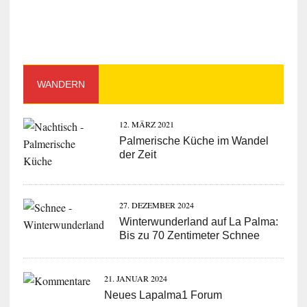
WANDERN
12. MÄRZ 2021
Palmerische Küche im Wandel
der Zeit
27. DEZEMBER 2024
Winterwunderland auf La Palma:
Bis zu 70 Zentimeter Schnee
21. JANUAR 2024
Neues Lapalma1 Forum