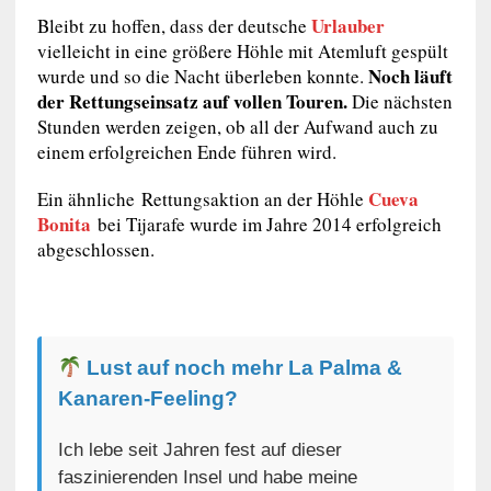
Urlauber
Bleibt zu hoffen, dass der deutsche
vielleicht in eine größere Höhle mit Atemluft gespült
Noch läuft
wurde und so die Nacht überleben konnte.
der Rettungseinsatz auf vollen Touren.
Die nächsten
Stunden werden zeigen, ob all der Aufwand auch zu
einem erfolgreichen Ende führen wird.
Cueva
Ein ähnliche Rettungsaktion an der Höhle
Bonita
bei Tijarafe wurde im Jahre 2014 erfolgreich
abgeschlossen.
Lust auf noch mehr La Palma &
Kanaren-Feeling?
Ich lebe seit Jahren fest auf dieser
faszinierenden Insel und habe meine