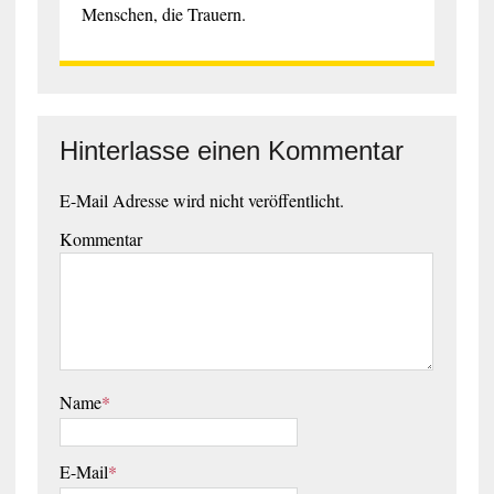
Menschen, die Trauern.
Hinterlasse einen Kommentar
E-Mail Adresse wird nicht veröffentlicht.
Kommentar
Name
*
E-Mail
*