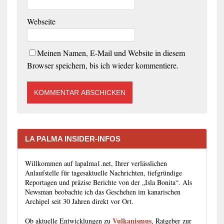
Webseite
Meinen Namen, E-Mail und Website in diesem
Browser speichern, bis ich wieder kommentiere.
LA PALMA INSIDER-INFOS
Willkommen auf lapalma1.net, Ihrer verlässlichen
Anlaufstelle für tagesaktuelle Nachrichten, tiefgründige
Reportagen und präzise Berichte von der „Isla Bonita“. Als
Newsman beobachte ich das Geschehen im kanarischen
Archipel seit 30 Jahren direkt vor Ort.
Vulkanismus
Ob aktuelle Entwicklungen zu
, Ratgeber zur