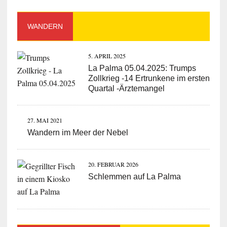
WANDERN
5. APRIL 2025
La Palma 05.04.2025: Trumps
Zollkrieg -14 Ertrunkene im ersten
Quartal -Ärztemangel
27. MAI 2021
Wandern im Meer der Nebel
20. FEBRUAR 2026
Schlemmen auf La Palma