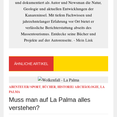
und dokumentiert als Autor und Newsman die Natur,
Geologie und aktuellen Entwicklungen der
Kanareninsel. Mit tiefem Fachwissen und
jahrzehntelanger Erfahrung vor Ort bietet er
verlässliche Berichterstattung abseits des
Massentourismus. Entdecke seine Bücher und
Projekte auf der Autorenseite. -
Mein Link
ÄHNLICHE ARTIKEL
ABENTEUER/ SPORT
,
BÜCHER
,
HISTORIE/ ARCHÄOLOGIE
,
LA
PALMA
Muss man auf La Palma alles
verstehen?