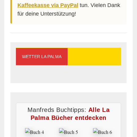
Kaffeekasse via PayPal
tun. Vielen Dank
für deine Unterstützung!
WETTER LA PALMA
Manfreds Buchtipps:
Alle La
Palma Bücher entdecken