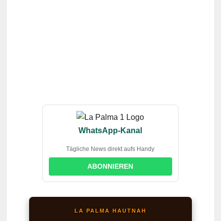
WhatsApp-Kanal
Tägliche News direkt aufs Handy
ABONNIEREN
LA PALMA HAUTNAH