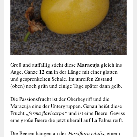
Maracuja
Groß und auffällig sticht diese
gleich ins
12 cm
Auge. Ganze
in der Länge mit einer glatten
und gesprenkelten Schale. Im unreifen Zustand
(oben) noch grün und einige Tage später dann gelb.
Die Passionsfrucht ist der Oberbegriff und die
Maracuja eine der Untergruppen. Genau heißt diese
Frucht
„forma flavicarpa“
und ist eine Beere. Gewiss
eine große Beere die jetzt überall auf La Palma reift.
Die Beeren hängen an der
Passiflora edulis
, einem