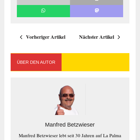
Vorheriger Artikel
Nächster Artikel
ÜBER DEN AUTOR
Manfred Betzwieser
Manfred Betzwieser lebt seit 30 Jahren auf La Palma