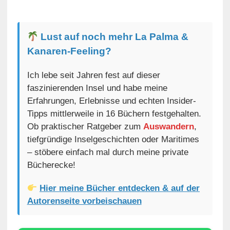
Lust auf noch mehr La Palma &
Kanaren-Feeling?
Ich lebe seit Jahren fest auf dieser
faszinierenden Insel und habe meine
Erfahrungen, Erlebnisse und echten Insider-
Tipps mittlerweile in 16 Büchern festgehalten.
Ob praktischer Ratgeber zum
Auswandern
,
tiefgründige Inselgeschichten oder Maritimes
– stöbere einfach mal durch meine private
Bücherecke!
Hier meine Bücher entdecken & auf der
Autorenseite vorbeischauen