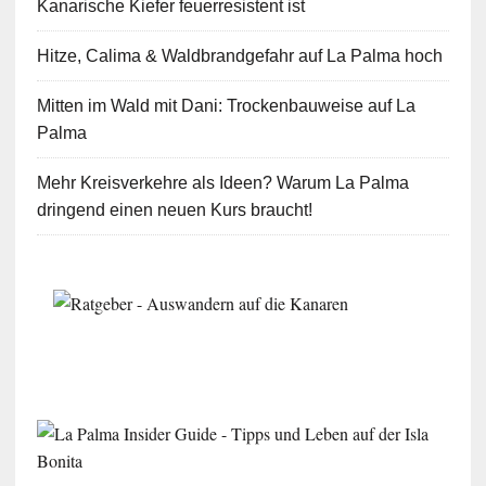
Kanarische Kiefer feuerresistent ist
Hitze, Calima & Waldbrandgefahr auf La Palma hoch
Mitten im Wald mit Dani: Trockenbauweise auf La
Palma
Mehr Kreisverkehre als Ideen? Warum La Palma
dringend einen neuen Kurs braucht!