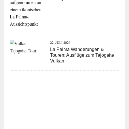
22. JULI 2026
La Palma Wanderungen &
Touren: Ausflüge zum Tajogaite
Vulkan