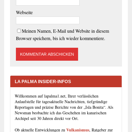
Webseite
Meinen Namen, E-Mail und Website in diesem
Browser speichern, bis ich wieder kommentiere.
LA PALMA INSIDER-INFOS
Willkommen auf lapalma1.net, Ihrer verlässlichen
Anlaufstelle für tagesaktuelle Nachrichten, tiefgründige
Reportagen und präzise Berichte von der „Isla Bonita“. Als
Newsman beobachte ich das Geschehen im kanarischen
Archipel seit 30 Jahren direkt vor Ort.
Vulkanismus
Ob aktuelle Entwicklungen zu
, Ratgeber zur