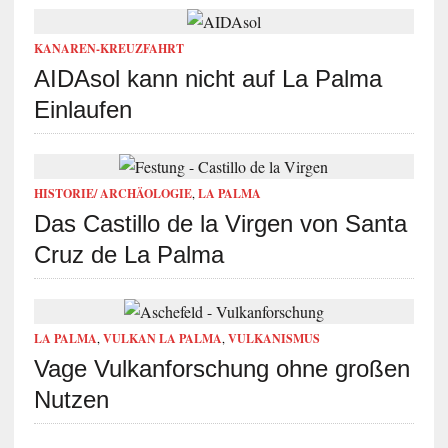
KANAREN-KREUZFAHRT
AIDAsol kann nicht auf La Palma
Einlaufen
HISTORIE/ ARCHÄOLOGIE
,
LA PALMA
Das Castillo de la Virgen von Santa
Cruz de La Palma
LA PALMA
,
VULKAN LA PALMA
,
VULKANISMUS
Vage Vulkanforschung ohne großen
Nutzen