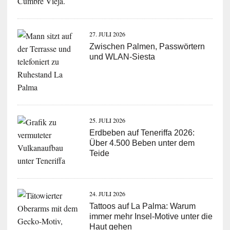
27. JULI 2026
Zwischen Palmen, Passwörtern
und WLAN-Siesta
25. JULI 2026
Erdbeben auf Teneriffa 2026:
Über 4.500 Beben unter dem
Teide
24. JULI 2026
Tattoos auf La Palma: Warum
immer mehr Insel-Motive unter die
Haut gehen