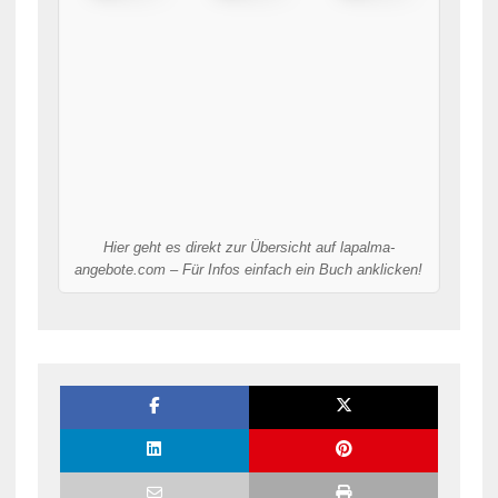
Hier geht es direkt zur Übersicht auf lapalma-
angebote.com – Für Infos einfach ein Buch anklicken!