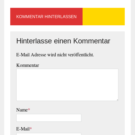
KOMMENTAR HINTERLASSEN
Hinterlasse einen Kommentar
E-Mail Adresse wird nicht veröffentlicht.
Kommentar
Name
*
E-Mail
*