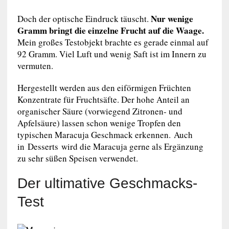
Nur wenige
Doch der optische Eindruck täuscht.
Gramm bringt die einzelne Frucht auf die Waage.
Mein großes Testobjekt brachte es gerade einmal auf
92 Gramm. Viel Luft und wenig Saft ist im Innern zu
vermuten.
Hergestellt werden aus den eiförmigen Früchten
Konzentrate für Fruchtsäfte. Der hohe Anteil an
organischer Säure (vorwiegend Zitronen- und
Apfelsäure) lassen schon wenige Tropfen den
typischen Maracuja Geschmack erkennen. Auch
in
Desserts
wird die Maracuja gerne als Ergänzung
zu sehr süßen Speisen verwendet.
Der ultimative Geschmacks-
Test