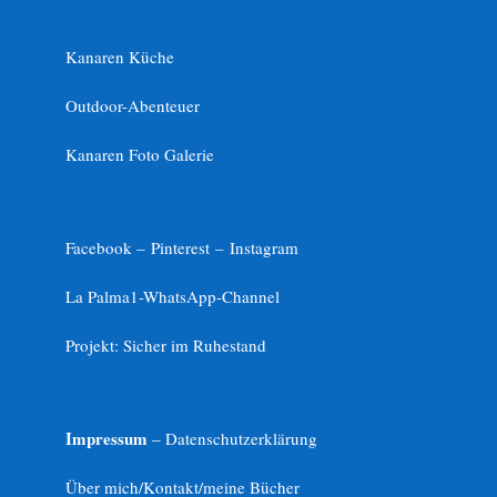
Kanaren Küche
Outdoor-Abenteuer
Kanaren Foto Galerie
Facebook –
Pinterest
–
Instagram
La Palma1-
WhatsApp-Channel
Projekt: Sicher im Ruhestand
Impressum
– Datenschutzerklärung
Über mich/Kontakt/meine Bücher