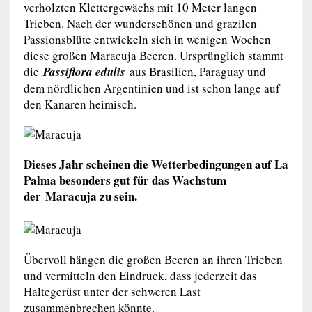
verholzten Klettergewächs mit 10 Meter langen
Trieben. Nach der wunderschönen und grazilen
Passionsblüte entwickeln sich in wenigen Wochen
diese großen Maracuja Beeren. Ursprünglich stammt
die
Passiflora edulis
aus Brasilien, Paraguay und
dem nördlichen Argentinien und ist schon lange auf
den Kanaren heimisch.
Dieses Jahr scheinen die Wetterbedingungen auf La
Palma besonders gut für das Wachstum
der Maracuja zu sein.
Übervoll hängen die großen Beeren an ihren Trieben
und vermitteln den Eindruck, dass jederzeit das
Haltegerüst unter der schweren Last
zusammenbrechen könnte.