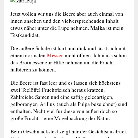
Jetzt wollen wir uns die Beere aber auch einmal von
innen ansehen und den vielversprechenden Inhalt
Maika
etwas näher unter die Lupe nehmen.
ist mein
Testkandidat.
Die äußere Schale ist hart und dick und lässt sich mit
Messer
einem normalen
nicht öffnen. Ich muss schon
das Brotmesser zur Hilfe nehmen um die Frucht
halbieren zu können.
Die Beere ist fast leer und es lassen sich höchstens
zwei Teelöffel Fruchtfleisch heraus kratzen.
Zahlreiche Samen und eine saftig-geleeartigen,
gelborangen Arillus (auch als Pulpa bezeichnet) sind
enthalten. Nicht viel für diese von außen doch so
große Frucht – eine Mogelpackung der Natur.
Beim Geschmackstest zeigt mir der Gesichtsausdruck