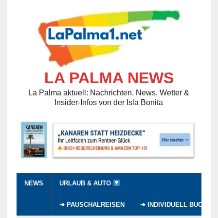
LA PALMA NEWS
La Palma aktuell: Nachrichten, News, Wetter &
Insider-Infos von der Isla Bonita
NEWS
URLAUB & AUTO
➔ PAUSCHALREISEN
➔ INDIVIDUELL BUCHEN