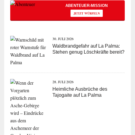
ABENTEUER-MISSION
JETZT WÜRFELN
30. JULI 2026
Waldbrandgefahr auf La Palma:
Stehen genug Löschkräfte bereit?
28. JULI 2026
Heimliche Ausbrüche des
Tajogaite auf La Palma