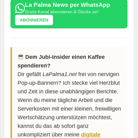
La Palma News per WhatsApp
Gratis Kanal abonnieren & Glocke an!
ABONNIEREN
Dem Jubi-Insider einen Kaffee
spendieren?
Dir gefällt
LaPalma1.net
frei von nervigen
Pop-up-Bannern? Ich stecke viel Herzblut
und Zeit in diese unabhängigen Berichte.
Wenn du meine tägliche Arbeit und die
Serverkosten mit einer kleinen, freiwilligen
Wertschätzung unterstützen möchtest,
kannst du das ab sofort ganz
unkompliziert über meine
digitale