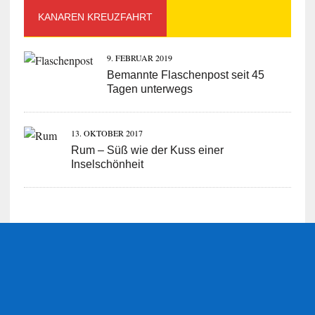
KANAREN KREUZFAHRT
9. FEBRUAR 2019
Bemannte Flaschenpost seit 45
Tagen unterwegs
13. OKTOBER 2017
Rum – Süß wie der Kuss einer
Inselschönheit