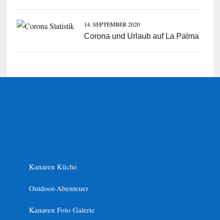
14. SEPTEMBER 2020
Corona und Urlaub auf La Palma
Kanaren Küche
Outdoor-Abenteuer
Kanaren Foto Galerie