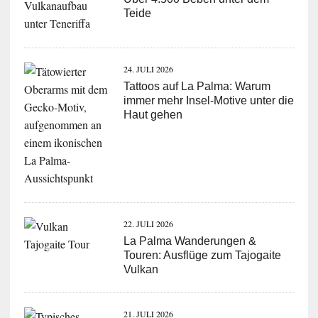
Teide
24. JULI 2026
Tattoos auf La Palma: Warum
immer mehr Insel-Motive unter die
Haut gehen
22. JULI 2026
La Palma Wanderungen &
Touren: Ausflüge zum Tajogaite
Vulkan
21. JULI 2026