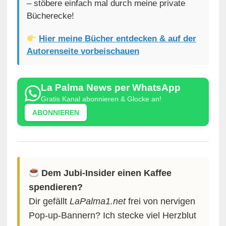
– stöbere einfach mal durch meine private
Bücherecke!
Hier meine Bücher entdecken & auf der
Autorenseite vorbeischauen
La Palma News per WhatsApp
Gratis Kanal abonnieren & Glocke an!
ABONNIEREN
Dem Jubi-Insider einen Kaffee
spendieren?
Dir gefällt
LaPalma1.net
frei von nervigen
Pop-up-Bannern? Ich stecke viel Herzblut