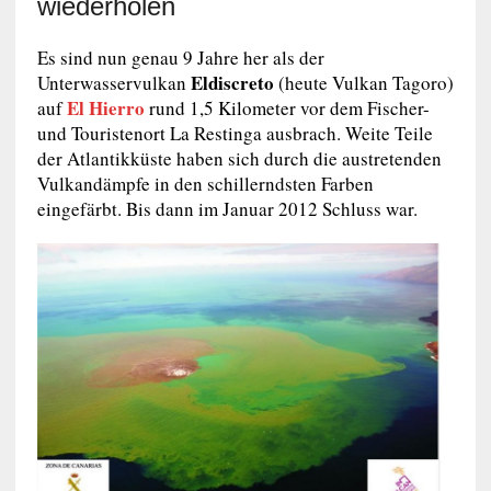
wiederholen
Es sind nun genau 9 Jahre her als der
Eldiscreto
Unterwasservulkan
(heute Vulkan Tagoro)
El Hierro
auf
rund 1,5 Kilometer vor dem Fischer-
und Touristenort La Restinga ausbrach. Weite Teile
der Atlantikküste haben sich durch die austretenden
Vulkandämpfe in den schillerndsten Farben
eingefärbt. Bis dann im Januar 2012 Schluss war.