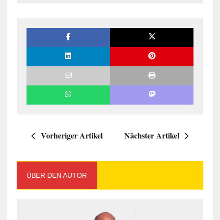
Vorheriger Artikel
Nächster Artikel
ÜBER DEN AUTOR