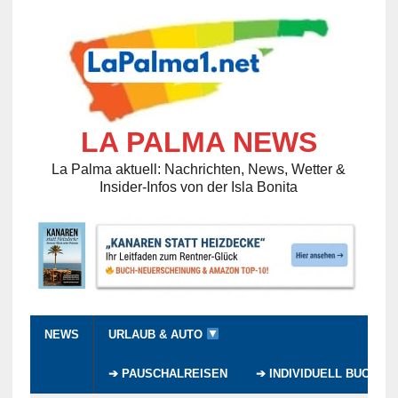
LA PALMA NEWS
La Palma aktuell: Nachrichten, News, Wetter &
Insider-Infos von der Isla Bonita
NEWS
URLAUB & AUTO
➔ PAUSCHALREISEN
➔ INDIVIDUELL BUCHEN