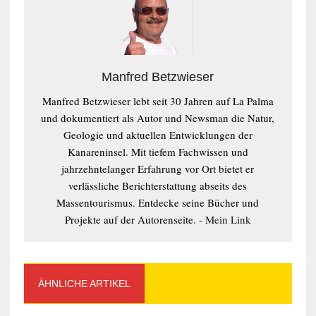
Manfred Betzwieser
Manfred Betzwieser lebt seit 30 Jahren auf La Palma
und dokumentiert als Autor und Newsman die Natur,
Geologie und aktuellen Entwicklungen der
Kanareninsel. Mit tiefem Fachwissen und
jahrzehntelanger Erfahrung vor Ort bietet er
verlässliche Berichterstattung abseits des
Massentourismus. Entdecke seine Bücher und
Projekte auf der Autorenseite. -
Mein Link
ÄHNLICHE ARTIKEL