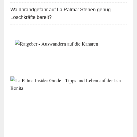
Waldbrandgefahr auf La Palma: Stehen genug
Löschkräfte bereit?