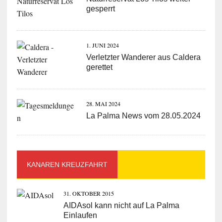
gesperrt
1. JUNI 2024
Verletzter Wanderer aus Caldera
gerettet
28. MAI 2024
La Palma News vom 28.05.2024
KANAREN KREUZFAHRT
31. OKTOBER 2015
AIDAsol kann nicht auf La Palma
Einlaufen