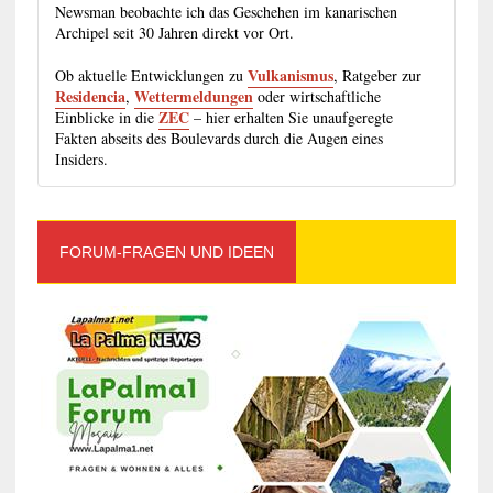
Newsman beobachte ich das Geschehen im kanarischen
Archipel seit 30 Jahren direkt vor Ort.
Vulkanismus
Ob aktuelle Entwicklungen zu
, Ratgeber zur
Residencia
Wettermeldungen
,
oder wirtschaftliche
ZEC
Einblicke in die
– hier erhalten Sie unaufgeregte
Fakten abseits des Boulevards durch die Augen eines
Insiders.
FORUM-FRAGEN UND IDEEN