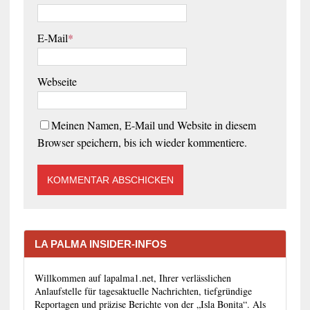
E-Mail
*
Webseite
Meinen Namen, E-Mail und Website in diesem
Browser speichern, bis ich wieder kommentiere.
LA PALMA INSIDER-INFOS
Willkommen auf lapalma1.net, Ihrer verlässlichen
Anlaufstelle für tagesaktuelle Nachrichten, tiefgründige
Reportagen und präzise Berichte von der „Isla Bonita“. Als