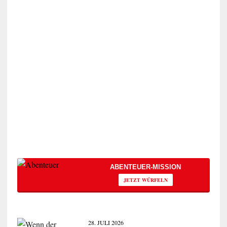
ABENTEUER-MISSION
JETZT WÜRFELN
28. JULI 2026