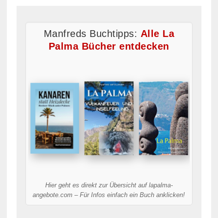
Manfreds Buchtipps:
Alle La
Palma Bücher entdecken
Hier geht es direkt zur Übersicht auf lapalma-
angebote.com – Für Infos einfach ein Buch anklicken!