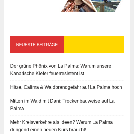
NEUESTE BEITRÄGE
Der grüne Phönix von La Palma: Warum unsere
Kanarische Kiefer feuerresistent ist
Hitze, Calima & Waldbrandgefahr auf La Palma hoch
Mitten im Wald mit Dani: Trockenbauweise auf La
Palma
Mehr Kreisverkehre als Ideen? Warum La Palma
dringend einen neuen Kurs braucht!