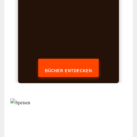
BÜCHER ENTDECKEN