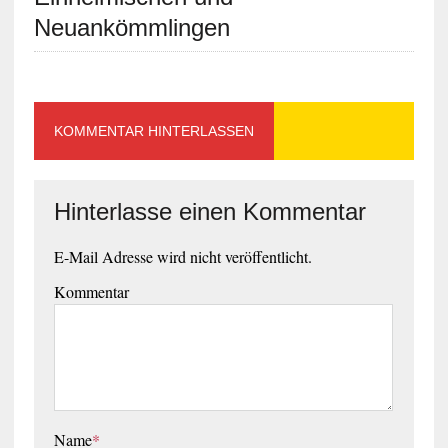
Neuankömmlingen
KOMMENTAR HINTERLASSEN
Hinterlasse einen Kommentar
E-Mail Adresse wird nicht veröffentlicht.
Kommentar
Name
*