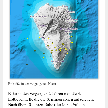
Erdstöße in der vergangenen Nacht
Es ist in den vergangen 2 Jahren nun die 4.
Erdbebenwelle die die Seismographen aufzeichen.
Nach über 40 Jahren Ruhe (der letzte Vulkan