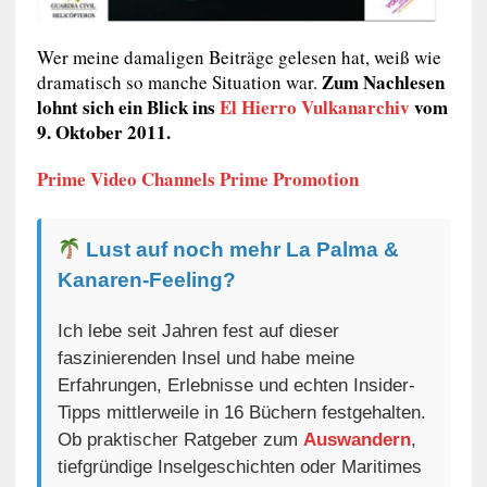
Wer meine damaligen Beiträge gelesen hat, weiß wie
Zum Nachlesen
dramatisch so manche Situation war.
lohnt sich ein Blick ins
El Hierro
Vulkanarchiv
vom
9. Oktober 2011.
Prime Video Channels Prime Promotion
Lust auf noch mehr La Palma &
Kanaren-Feeling?
Ich lebe seit Jahren fest auf dieser
faszinierenden Insel und habe meine
Erfahrungen, Erlebnisse und echten Insider-
Tipps mittlerweile in 16 Büchern festgehalten.
Ob praktischer Ratgeber zum
Auswandern
,
tiefgründige Inselgeschichten oder Maritimes