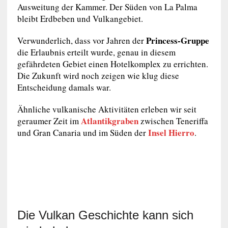
Ausweitung der Kammer. Der Süden von La Palma
bleibt Erdbeben und Vulkangebiet.
Princess-Gruppe
Verwunderlich, dass vor Jahren der
die Erlaubnis erteilt wurde, genau in diesem
gefährdeten Gebiet einen Hotelkomplex zu errichten.
Die Zukunft wird noch zeigen wie klug diese
Entscheidung damals war.
Ähnliche vulkanische Aktivitäten erleben wir seit
Atlantikgraben
geraumer Zeit im
zwischen Teneriffa
Insel Hierro
und Gran Canaria und im Süden der
.
Die Vulkan Geschichte kann sich