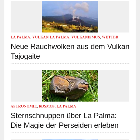
LA PALMA
,
VULKAN LA PALMA
,
VULKANISMUS
,
WETTER
Neue Rauchwolken aus dem Vulkan
Tajogaite
ASTRONOMIE
,
KOSMOS
,
LA PALMA
Sternschnuppen über La Palma:
Die Magie der Perseiden erleben