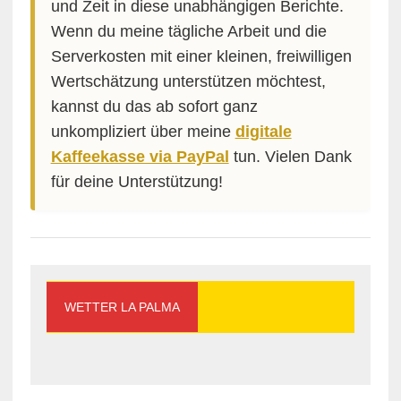
und Zeit in diese unabhängigen Berichte.
Wenn du meine tägliche Arbeit und die
Serverkosten mit einer kleinen, freiwilligen
Wertschätzung unterstützen möchtest,
kannst du das ab sofort ganz
unkompliziert über meine
digitale
Kaffeekasse via PayPal
tun. Vielen Dank
für deine Unterstützung!
WETTER LA PALMA