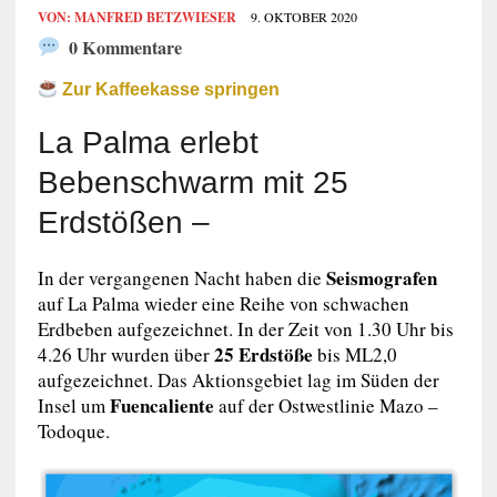
VON:
MANFRED BETZWIESER
9. OKTOBER 2020
0 Kommentare
Zur Kaffeekasse springen
La Palma erlebt
Bebenschwarm mit 25
Erdstößen –
Seismografen
In der vergangenen Nacht haben die
auf La Palma wieder eine Reihe von schwachen
Erdbeben aufgezeichnet. In der Zeit von 1.30 Uhr bis
25 Erdstöße
4.26 Uhr wurden über
bis ML2,0
aufgezeichnet. Das Aktionsgebiet lag im Süden der
Fuencaliente
Insel um
auf der Ostwestlinie Mazo –
Todoque.