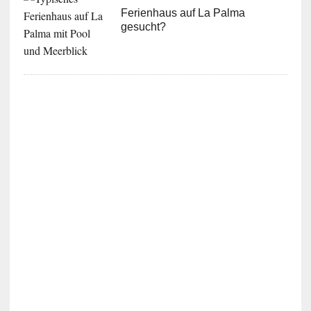
Ferienhaus auf La Palma
gesucht?