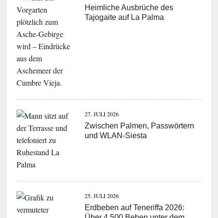
Heimliche Ausbrüche des
Tajogaite auf La Palma
27. JULI 2026
Zwischen Palmen, Passwörtern
und WLAN-Siesta
25. JULI 2026
Erdbeben auf Teneriffa 2026:
Über 4.500 Beben unter dem