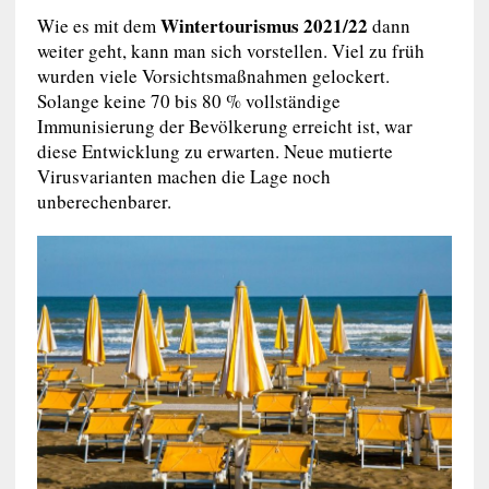
Wintertourismus 2021/22
Wie es mit dem
dann
weiter geht, kann man sich vorstellen. Viel zu früh
wurden viele Vorsichtsmaßnahmen gelockert.
Solange keine 70 bis 80 % vollständige
Immunisierung der Bevölkerung erreicht ist, war
diese Entwicklung zu erwarten. Neue mutierte
Virusvarianten machen die Lage noch
unberechenbarer.