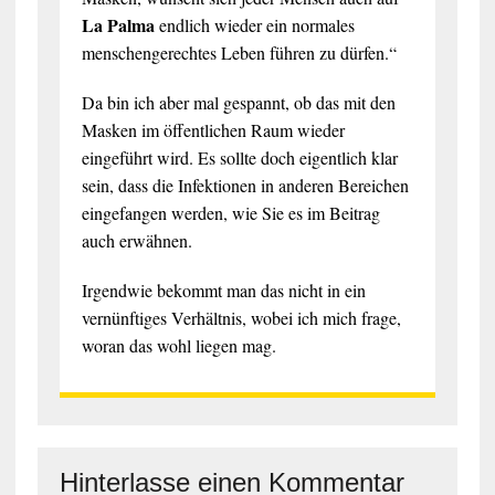
La Palma
endlich wieder ein normales
menschengerechtes Leben führen zu dürfen.“
Da bin ich aber mal gespannt, ob das mit den
Masken im öffentlichen Raum wieder
eingeführt wird. Es sollte doch eigentlich klar
sein, dass die Infektionen in anderen Bereichen
eingefangen werden, wie Sie es im Beitrag
auch erwähnen.
Irgendwie bekommt man das nicht in ein
vernünftiges Verhältnis, wobei ich mich frage,
woran das wohl liegen mag.
Hinterlasse einen Kommentar