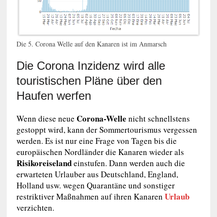
Die 5. Corona Welle auf den Kanaren ist im Anmarsch
Die Corona Inzidenz wird alle
touristischen Pläne über den
Haufen werfen
Corona-Welle
Wenn diese neue
nicht schnellstens
gestoppt wird, kann der Sommertourismus vergessen
werden. Es ist nur eine Frage von Tagen bis die
europäischen Nordländer die Kanaren wieder als
Risikoreiseland
einstufen. Dann werden auch die
erwarteten Urlauber aus Deutschland, England,
Holland usw. wegen Quarantäne und sonstiger
Urlaub
restriktiver Maßnahmen auf ihren Kanaren
verzichten.