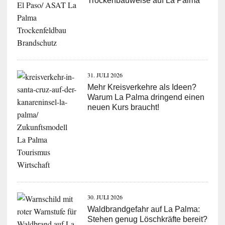
Trockenbauweise auf La Palma
31. JULI 2026
Mehr Kreisverkehre als Ideen?
Warum La Palma dringend einen
neuen Kurs braucht!
30. JULI 2026
Waldbrandgefahr auf La Palma:
Stehen genug Löschkräfte bereit?