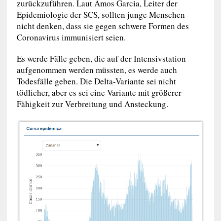
zurückzuführen. Laut Amos Garcia, Leiter der
Epidemiologie der SCS, sollten junge Menschen
nicht denken, dass sie gegen schwere Formen des
Coronavirus immunisiert seien.
Es werde Fälle geben, die auf der Intensivstation
aufgenommen werden müssten, es werde auch
Todesfälle geben. Die Delta-Variante sei nicht
tödlicher, aber es sei eine Variante mit größerer
Fähigkeit zur Verbreitung und Ansteckung.