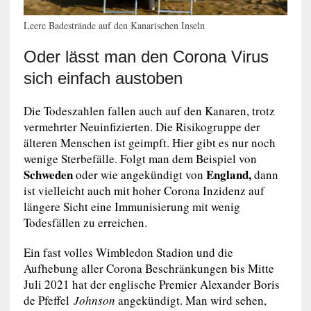
Leere Badestrände auf den Kanarischen Inseln
Oder lässt man den Corona Virus
sich einfach austoben
Die Todeszahlen fallen auch auf den Kanaren, trotz
vermehrter Neuinfizierten. Die Risikogruppe der
älteren Menschen ist geimpft. Hier gibt es nur noch
wenige Sterbefälle. Folgt man dem Beispiel von
Schweden
England,
oder wie angekündigt von
dann
ist vielleicht auch mit hoher Corona Inzidenz auf
längere Sicht eine Immunisierung mit wenig
Todesfällen zu erreichen.
Ein fast volles Wimbledon Stadion und die
Aufhebung aller Corona Beschränkungen bis Mitte
Juli 2021 hat der englische Premier Alexander Boris
de Pfeffel
Johnson
angekündigt. Man wird sehen,