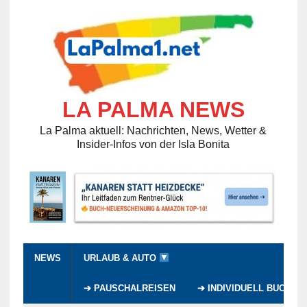
LA PALMA NEWS
La Palma aktuell: Nachrichten, News, Wetter &
Insider-Infos von der Isla Bonita
NEWS
URLAUB & AUTO
➔ PAUSCHALREISEN
➔ INDIVIDUELL BUCHEN