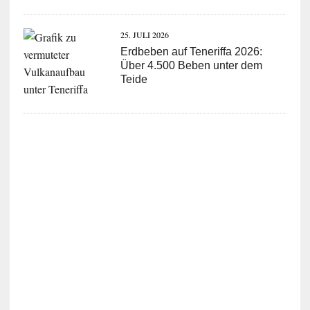
25. JULI 2026
Erdbeben auf Teneriffa 2026:
Über 4.500 Beben unter dem
Teide