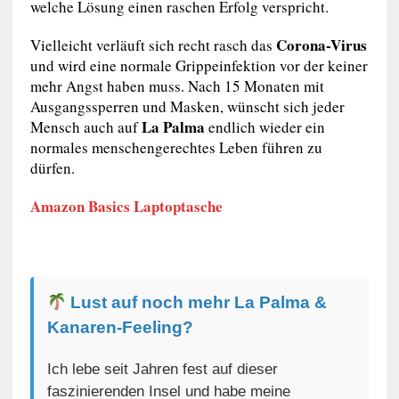
welche Lösung einen raschen Erfolg verspricht.
Corona-Virus
Vielleicht verläuft sich recht rasch das
und wird eine normale Grippeinfektion vor der keiner
mehr Angst haben muss. Nach 15 Monaten mit
Ausgangssperren und Masken, wünscht sich jeder
La Palma
Mensch auch auf
endlich wieder ein
normales menschengerechtes Leben führen zu
dürfen.
Amazon Basics Laptoptasche
Lust auf noch mehr La Palma &
Kanaren-Feeling?
Ich lebe seit Jahren fest auf dieser
faszinierenden Insel und habe meine