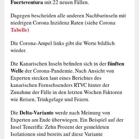
Fuerteventura
mit 22 neuen Fällen.
Dagegen bescheiden alle anderen Nachbarinseln mit
niedrigen Corona Inzidenz Raten (siehe Corona
Tabelle
)
Die Corona-Ampel links gibt die Werte bildlich
wieder.
fünften
Die Kanarischen Inseln befinden sich in der
Welle
der Corona-Pandemie. Nach Ansicht von
Experten stecken laut eines Berichtes des
kanarischen Fernsehsenders RTVC hinter der
Zunahme der Fälle in den letzten Wochen Faktoren
wie Reisen, Trinkgelage und Feiern.
Delta-Variante
Die
werde nach Meinung von
Experten am Ende überwiegen. Ein Beispiel auf der
Insel Teneriffa: Zehn Prozent der gemeldeten
Isolationen sind bereits auf diese Variante