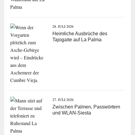
28. JULI 2026
Heimliche Ausbrüche des
Tajogaite auf La Palma
27. JULI 2026
Zwischen Palmen, Passwörtern
und WLAN-Siesta