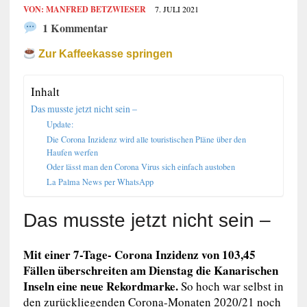
VON:
MANFRED BETZWIESER
7. JULI 2021
1 Kommentar
Zur Kaffeekasse springen
Inhalt
Das musste jetzt nicht sein –
Update:
Die Corona Inzidenz wird alle touristischen Pläne über den
Haufen werfen
Oder lässt man den Corona Virus sich einfach austoben
La Palma News per WhatsApp
Das musste jetzt nicht sein –
Mit einer 7-Tage- Corona Inzidenz von 103,45
Fällen überschreiten am Dienstag die Kanarischen
Inseln eine neue Rekordmarke.
So hoch war selbst in
den zurückliegenden Corona-Monaten 2020/21 noch