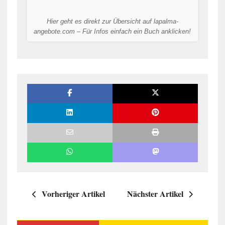
Hier geht es direkt zur Übersicht auf lapalma-
angebote.com – Für Infos einfach ein Buch anklicken!
Vorheriger Artikel
Nächster Artikel