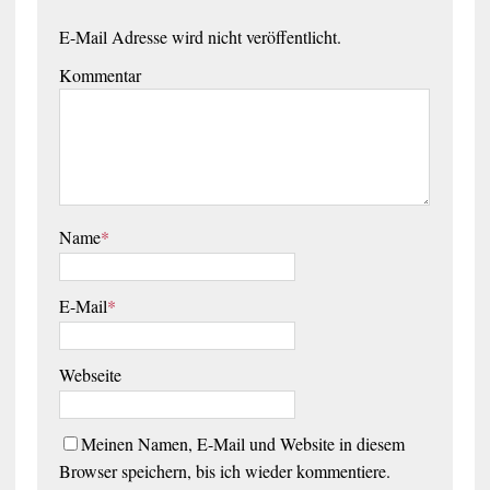
E-Mail Adresse wird nicht veröffentlicht.
Kommentar
Name
*
E-Mail
*
Webseite
Meinen Namen, E-Mail und Website in diesem
Browser speichern, bis ich wieder kommentiere.