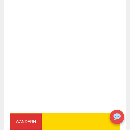
WANDERN