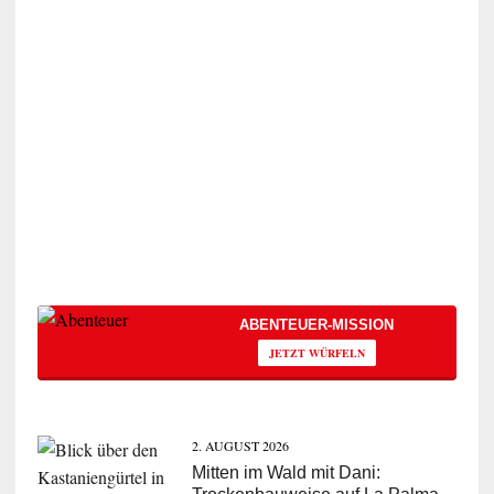
ABENTEUER-MISSION
JETZT WÜRFELN
2. AUGUST 2026
Mitten im Wald mit Dani: