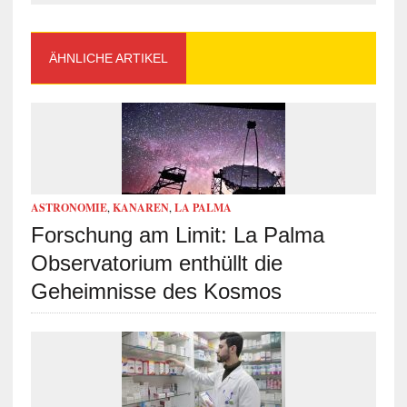
ÄHNLICHE ARTIKEL
ASTRONOMIE
,
KANAREN
,
LA PALMA
Forschung am Limit: La Palma
Observatorium enthüllt die
Geheimnisse des Kosmos