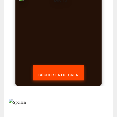
BÜCHER ENTDECKEN