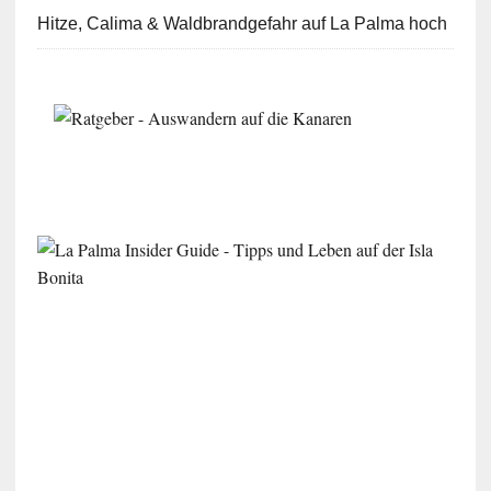
Hitze, Calima & Waldbrandgefahr auf La Palma hoch