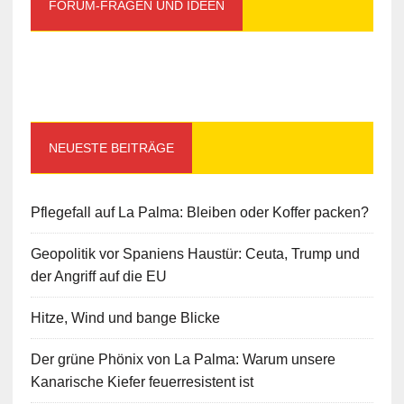
FORUM-FRAGEN UND IDEEN
NEUESTE BEITRÄGE
Pflegefall auf La Palma: Bleiben oder Koffer packen?
Geopolitik vor Spaniens Haustür: Ceuta, Trump und
der Angriff auf die EU
Hitze, Wind und bange Blicke
Der grüne Phönix von La Palma: Warum unsere
Kanarische Kiefer feuerresistent ist