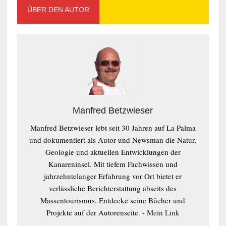
ÜBER DEN AUTOR
Manfred Betzwieser
Manfred Betzwieser lebt seit 30 Jahren auf La Palma
und dokumentiert als Autor und Newsman die Natur,
Geologie und aktuellen Entwicklungen der
Kanareninsel. Mit tiefem Fachwissen und
jahrzehntelanger Erfahrung vor Ort bietet er
verlässliche Berichterstattung abseits des
Massentourismus. Entdecke seine Bücher und
Projekte auf der Autorenseite. -
Mein Link