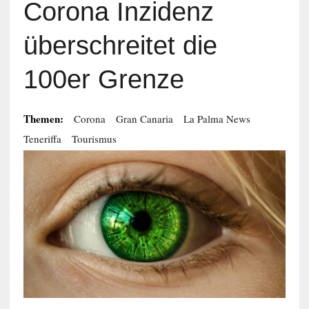
Corona Inzidenz
überschreitet die
100er Grenze
Themen:
Corona
Gran Canaria
La Palma News
Teneriffa
Tourismus