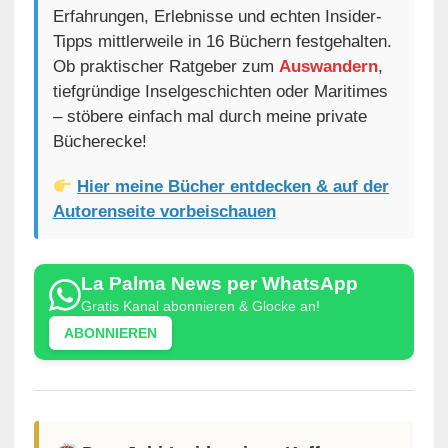
Erfahrungen, Erlebnisse und echten Insider-
Tipps mittlerweile in 16 Büchern festgehalten.
Ob praktischer Ratgeber zum
Auswandern
,
tiefgründige Inselgeschichten oder Maritimes
– stöbere einfach mal durch meine private
Bücherecke!
Hier meine Bücher entdecken & auf der
Autorenseite vorbeischauen
La Palma News per WhatsApp
Gratis Kanal abonnieren & Glocke an!
ABONNIEREN