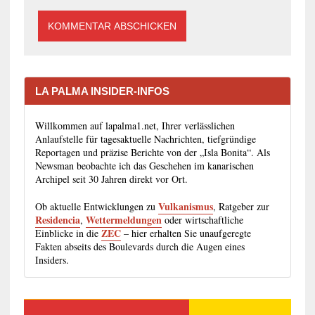
LA PALMA INSIDER-INFOS
Willkommen auf lapalma1.net, Ihrer verlässlichen
Anlaufstelle für tagesaktuelle Nachrichten, tiefgründige
Reportagen und präzise Berichte von der „Isla Bonita“. Als
Newsman beobachte ich das Geschehen im kanarischen
Archipel seit 30 Jahren direkt vor Ort.
Vulkanismus
Ob aktuelle Entwicklungen zu
, Ratgeber zur
Residencia
Wettermeldungen
,
oder wirtschaftliche
ZEC
Einblicke in die
– hier erhalten Sie unaufgeregte
Fakten abseits des Boulevards durch die Augen eines
Insiders.