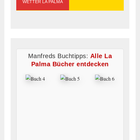
WETTER LA PALMA
Manfreds Buchtipps:
Alle La
Palma Bücher entdecken