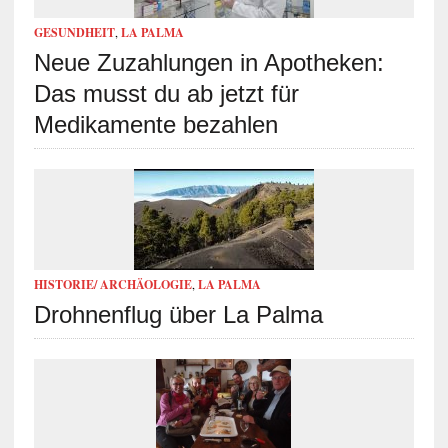
GESUNDHEIT
,
LA PALMA
Neue Zuzahlungen in Apotheken:
Das musst du ab jetzt für
Medikamente bezahlen
HISTORIE/ ARCHÄOLOGIE
,
LA PALMA
Drohnenflug über La Palma