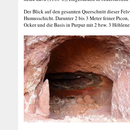
Der Blick auf den gesamten Querschnitt dieser Fe
Humusschicht. Darunter 2 bis 3 Meter feiner Picon, 
Ocker und die Basis in Purpur mit 2 bzw. 3 Höhlen