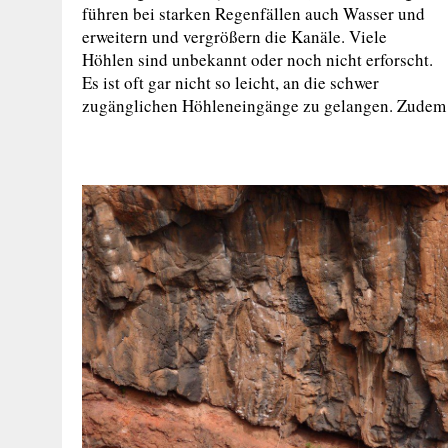
führen bei starken Regenfällen auch Wasser und
erweitern und vergrößern die Kanäle. Viele
Höhlen sind unbekannt oder noch nicht erforscht.
Es ist oft gar nicht so leicht, an die schwer
zugänglichen Höhleneingänge zu gelangen. Zudem i