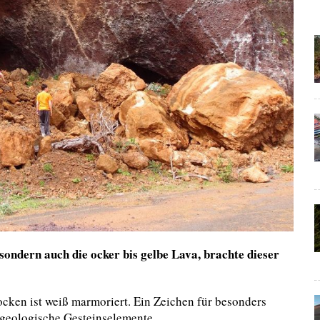
sondern auch die ocker bis gelbe Lava, brachte dieser
cken ist weiß marmoriert. Ein Zeichen für besonders
 geologische Gesteinselemente.