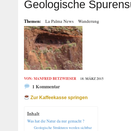
Geologische Spuren
Themen:
La Palma News
Wanderung
VON:
MANFRED BETZWIESER
18. MÄRZ 2015
1 Kommentar
Zur Kaffeekasse springen
Inhalt
Was hat die Natur da nur gemacht ?
Geologische Strukturen werden sichtbar