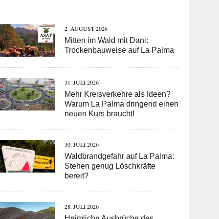
2. AUGUST 2026
Mitten im Wald mit Dani:
Trockenbauweise auf La Palma
31. JULI 2026
Mehr Kreisverkehre als Ideen?
Warum La Palma dringend einen
neuen Kurs braucht!
30. JULI 2026
Waldbrandgefahr auf La Palma:
Stehen genug Löschkräfte
bereit?
28. JULI 2026
Heimliche Ausbrüche des