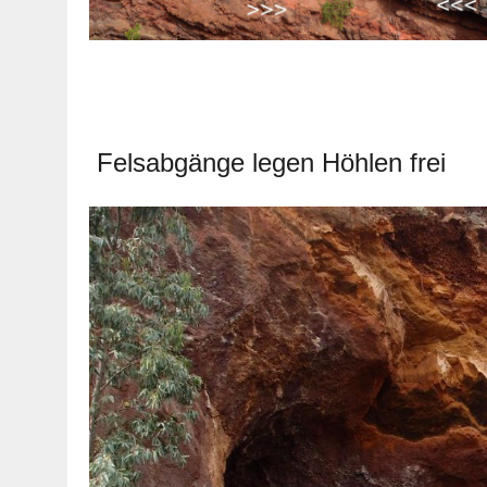
Felsabgänge legen Höhlen frei