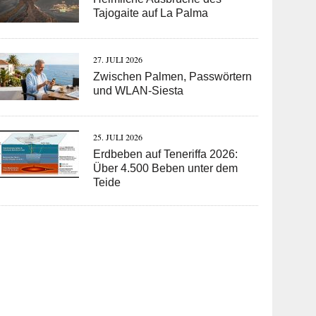
Tajogaite auf La Palma
27. JULI 2026
Zwischen Palmen, Passwörtern
und WLAN-Siesta
25. JULI 2026
Erdbeben auf Teneriffa 2026:
Über 4.500 Beben unter dem
Teide