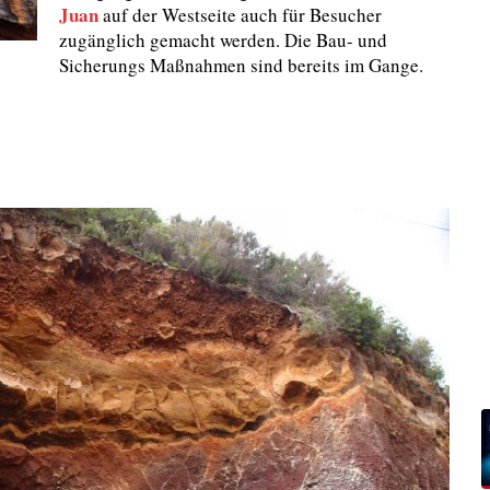
Juan
auf der Westseite auch für Besucher
zugänglich gemacht werden. Die Bau- und
Sicherungs Maßnahmen sind bereits im Gange.