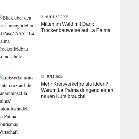
2. AUGUST 2026
Mitten im Wald mit Dani:
Trockenbauweise auf La Palma
31. JULI 2026
Mehr Kreisverkehre als Ideen?
Warum La Palma dringend einen
neuen Kurs braucht!