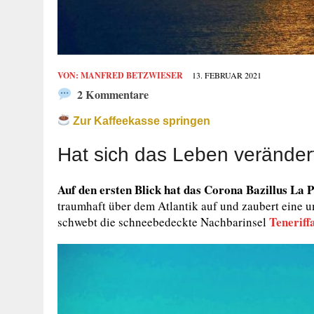
VON:
MANFRED BETZWIESER
13. FEBRUAR 2021
2 Kommentare
Zur Kaffeekasse springen
Hat sich das Leben veränder
Auf den ersten Blick hat das Corona Bazillus La 
traumhaft über dem Atlantik auf und zaubert eine
Teneriff
schwebt die schneebedeckte Nachbarinsel