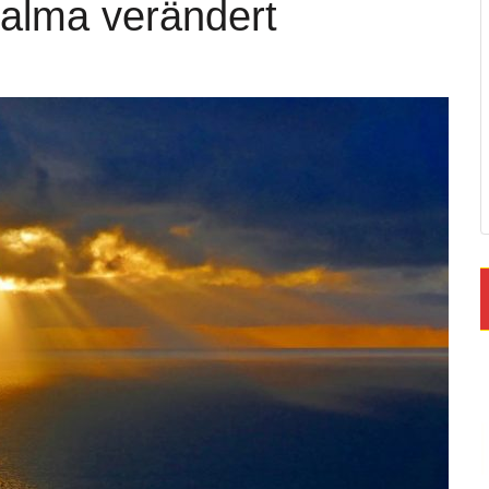
Palma verändert