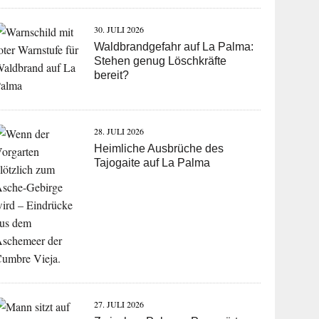
30. JULI 2026
Waldbrandgefahr auf La Palma:
Stehen genug Löschkräfte
bereit?
28. JULI 2026
Heimliche Ausbrüche des
Tajogaite auf La Palma
27. JULI 2026