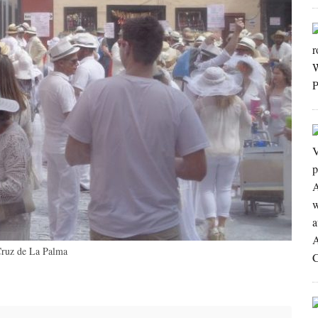
Cruz de La Palma