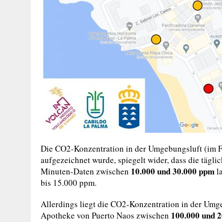
Die CO2-Konzentration in der Umgebungsluft (im Fr
aufgezeichnet wurde, spiegelt wider, dass die tägli
10.000 und 30.000 ppm
Minuten-Daten zwischen
la
bis 15.000 ppm.
Allerdings liegt die CO2-Konzentration in der Umg
100.000 und 
Apotheke von Puerto Naos zwischen