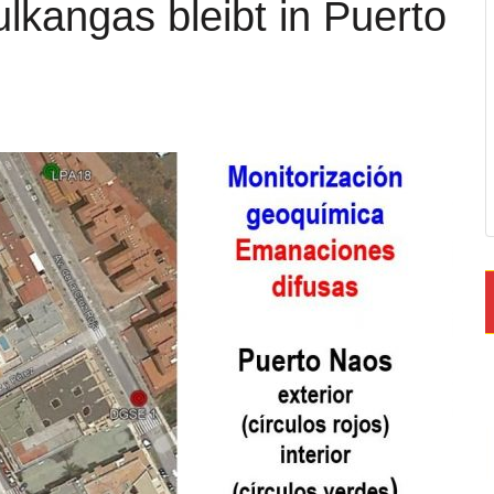
lkangas bleibt in Puerto