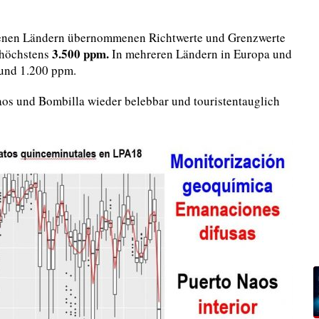
enen Ländern übernommenen Richtwerte und Grenzwerte
3.500 ppm.
 höchstens
In mehreren Ländern in Europa und
 und 1.200 ppm.
aos und Bombilla wieder belebbar und touristentauglich