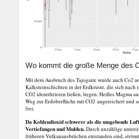
Wo kommt die große Menge des 
Mit dem Ausbruch des Tajogaite wurde auch Co2 an 
Kalksteinschichten in der Erdkruste, die sich nach 
CO2 identifizieren ließen, liegen. Heißes Magma au
Weg zur Erdoberfläche mit CO2 angereichert und s
frei.
Da Kohlendioxid schwerer als die umgebende Luft i
Vertiefungen und Mulden.
Durch unzählige unterir
früheren Vulkanausbrüchen entstanden sind, strömt