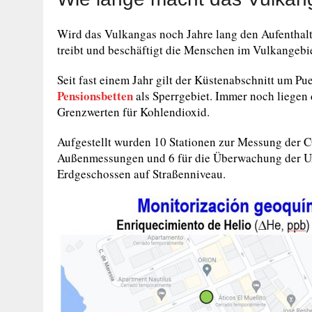
Wird das Vulkangas noch Jahre lang den Aufenthal
treibt und beschäftigt die Menschen im Vulkangebie
Seit fast einem Jahr gilt der Küstenabschnitt um P
Pensionsbetten
als Sperrgebiet. Immer noch liegen
Grenzwerten für Kohlendioxid.
Aufgestellt wurden 10 Stationen zur Messung der C
Außenmessungen und 6 für die Überwachung der Um
Erdgeschossen auf Straßenniveau.