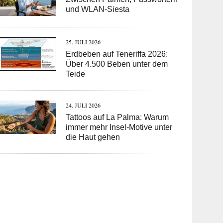
und WLAN-Siesta
25. JULI 2026
Erdbeben auf Teneriffa 2026:
Über 4.500 Beben unter dem
Teide
24. JULI 2026
Tattoos auf La Palma: Warum
immer mehr Insel-Motive unter
die Haut gehen