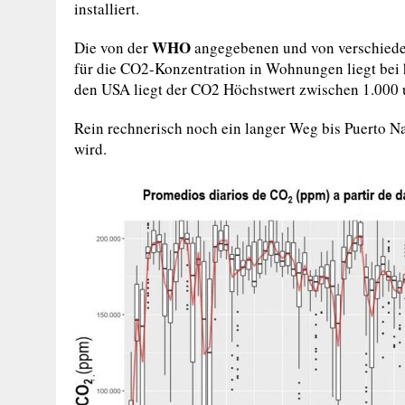
installiert.
WHO
Die von der
angegebenen und von verschied
für die CO2-Konzentration in Wohnungen liegt bei
den USA liegt der CO2 Höchstwert zwischen 1.000
Rein rechnerisch noch ein langer Weg bis Puerto N
wird.