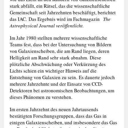
stark abfällt, ein Rätsel, das die wissenschaftliche
Gemeinschaft seit Jahrzehnten beschäftigt, berichtet
das IAC. Das Ergebnis wird im Fachmagazin
The
Astrophysical Journal veröffentlicht.
Im Jahr 1980 stellten mehrere wissenschaftliche
Teams fest, dass bei der Untersuchung von Bildern
von Galaxienscheiben, die am Rand liegen, deren
Helligkeit am Rand sehr stark abnahm. Diese
plötzliche Abschwächung oder Verkürzung des
Lichts schien ein wichtiger Hinweis auf die
Entstehung von Galaxien zu sein. Es dauerte jedoch
mehrere Jahrzehnte und der Einsatz von CCD-
Detektoren bei astronomischen Beobachtungen, um
dieses Phänomen zu verstehen.
Im ersten Jahrzehnt des neuen Jahrtausends
bestätigten Forschungsgruppen, dass das Gas in
einigen Galaxienscheiben, und insbesondere das Gas