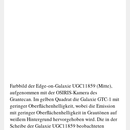
Farbbild der Edge-on-Galaxie UGC11859 (Mitte),
aufgenommen mit der OSIRIS-Kamera des
Grantecan. Im gelben Quadrat die Galaxie GTC-1 mit
geringer Oberflächenhelligkeit, wobei die Emission
mit geringer Oberflächenhelligkeit in Grautönen auf
weißem Hintergrund hervorgehoben wird. Die in der
Scheibe der Galaxie UGC11859 beobachteten