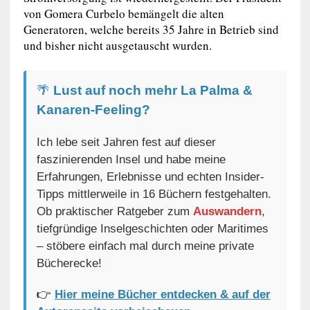
von Gomera Curbelo bemängelt die alten
Generatoren, welche bereits 35 Jahre in Betrieb sind
und bisher nicht ausgetauscht wurden.
🌴
Lust auf noch mehr La Palma &
Kanaren-Feeling?
Ich lebe seit Jahren fest auf dieser
faszinierenden Insel und habe meine
Erfahrungen, Erlebnisse und echten Insider-
Tipps mittlerweile in 16 Büchern festgehalten.
Ob praktischer Ratgeber zum
Auswandern
,
tiefgründige Inselgeschichten oder Maritimes
– stöbere einfach mal durch meine private
Bücherecke!
👉
Hier meine Bücher entdecken & auf der