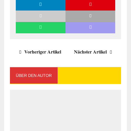
Vorheriger Artikel
Nächster Artikel
ÜBER DEN AUTOR