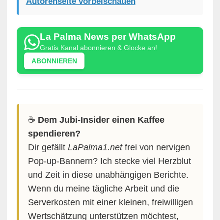
Autorenseite vorbeischauen
La Palma News per WhatsApp
Gratis Kanal abonnieren & Glocke an!
ABONNIEREN
☕️
Dem Jubi-Insider einen Kaffee
spendieren?
Dir gefällt
LaPalma1.net
frei von nervigen
Pop-up-Bannern? Ich stecke viel Herzblut
und Zeit in diese unabhängigen Berichte.
Wenn du meine tägliche Arbeit und die
Serverkosten mit einer kleinen, freiwilligen
Wertschätzung unterstützen möchtest,