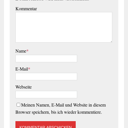
Kommentar
Name
*
E-Mail
*
Webseite
Meinen Namen, E-Mail und Website in diesem
Browser speichern, bis ich wieder kommentiere.