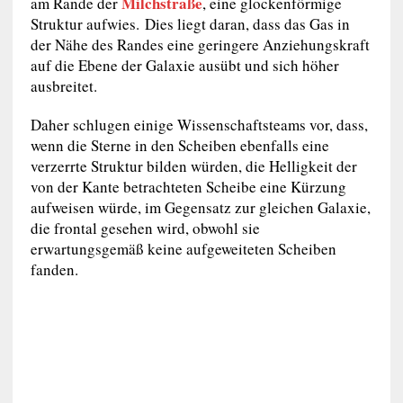
Milchstraße
am Rande der
, eine glockenförmige
Struktur aufwies. Dies liegt daran, dass das Gas in
der Nähe des Randes eine geringere Anziehungskraft
auf die Ebene der Galaxie ausübt und sich höher
ausbreitet.
Daher schlugen einige Wissenschaftsteams vor, dass,
wenn die Sterne in den Scheiben ebenfalls eine
verzerrte Struktur bilden würden, die Helligkeit der
von der Kante betrachteten Scheibe eine Kürzung
aufweisen würde, im Gegensatz zur gleichen Galaxie,
die frontal gesehen wird, obwohl sie
erwartungsgemäß keine aufgeweiteten Scheiben
fanden.