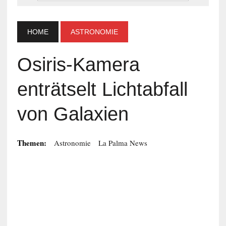
HOME
ASTRONOMIE
Osiris-Kamera
enträtselt Lichtabfall
von Galaxien
Themen:
Astronomie
La Palma News