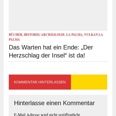
BÜCHER
,
HISTORIE/ ARCHÄOLOGIE
,
LA PALMA
,
VULKAN LA
PALMA
Das Warten hat ein Ende: „Der
Herzschlag der Insel“ ist da!
KOMMENTAR HINTERLASSEN
Hinterlasse einen Kommentar
E-Mail Adresse wird nicht veröffentlicht.