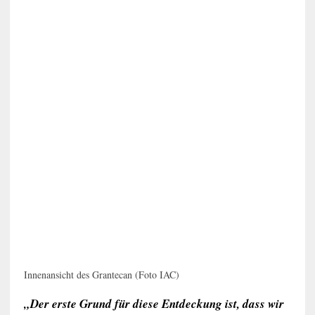
Innenansicht des Grantecan (Foto IAC)
„Der erste Grund für diese Entdeckung ist, dass wir