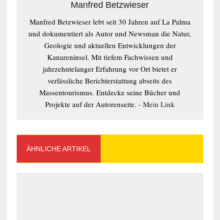
Manfred Betzwieser
Manfred Betzwieser lebt seit 30 Jahren auf La Palma
und dokumentiert als Autor und Newsman die Natur,
Geologie und aktuellen Entwicklungen der
Kanareninsel. Mit tiefem Fachwissen und
jahrzehntelanger Erfahrung vor Ort bietet er
verlässliche Berichterstattung abseits des
Massentourismus. Entdecke seine Bücher und
Projekte auf der Autorenseite. -
Mein Link
ÄHNLICHE ARTIKEL