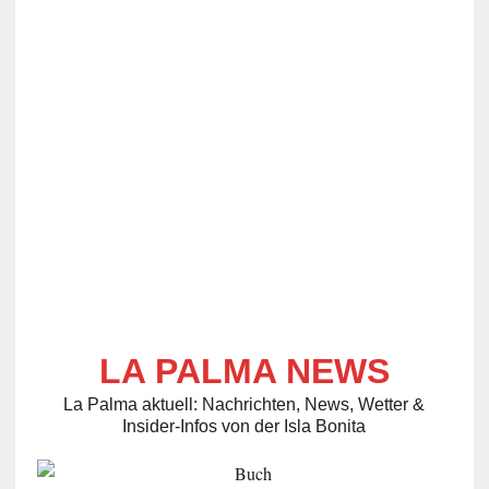
LA PALMA NEWS
La Palma aktuell: Nachrichten, News, Wetter &
Insider-Infos von der Isla Bonita