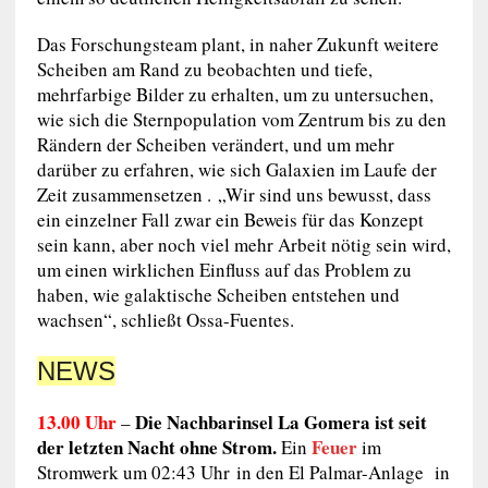
Das Forschungsteam plant, in naher Zukunft weitere
Scheiben am Rand zu beobachten und tiefe,
mehrfarbige Bilder zu erhalten, um zu untersuchen,
wie sich die Sternpopulation vom Zentrum bis zu den
Rändern der Scheiben verändert, und um mehr
darüber zu erfahren, wie sich Galaxien im Laufe der
Zeit zusammensetzen . „Wir sind uns bewusst, dass
ein einzelner Fall zwar ein Beweis für das Konzept
sein kann, aber noch viel mehr Arbeit nötig sein wird,
um einen wirklichen Einfluss auf das Problem zu
haben, wie galaktische Scheiben entstehen und
wachsen“, schließt Ossa-Fuentes.
NEWS
13.00 Uhr
Die Nachbarinsel La Gomera ist seit
–
der letzten Nacht ohne Strom.
Feuer
Ein
im
Stromwerk um 02:43 Uhr in den El Palmar-Anlage in