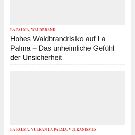
LA PALMA
,
WALDBRAND
Hohes Waldbrandrisiko auf La
Palma – Das unheimliche Gefühl
der Unsicherheit
LA PALMA
,
VULKAN LA PALMA
,
VULKANISMUS