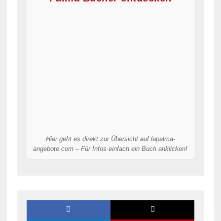
Hier geht es direkt zur Übersicht auf lapalma-
angebote.com – Für Infos einfach ein Buch anklicken!