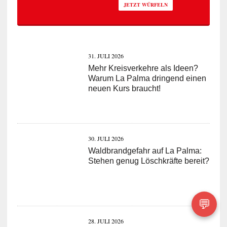
JETZT WÜRFELN
31. JULI 2026
Mehr Kreisverkehre als Ideen?
Warum La Palma dringend einen
neuen Kurs braucht!
30. JULI 2026
Waldbrandgefahr auf La Palma:
Stehen genug Löschkräfte bereit?
💬
28. JULI 2026