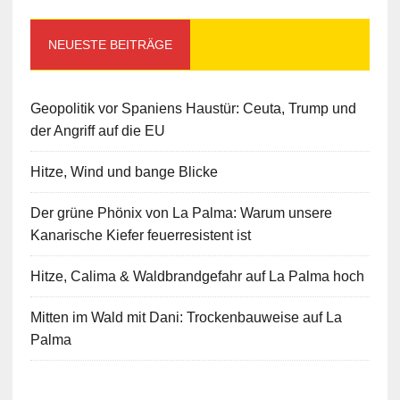
NEUESTE BEITRÄGE
Geopolitik vor Spaniens Haustür: Ceuta, Trump und
der Angriff auf die EU
Hitze, Wind und bange Blicke
Der grüne Phönix von La Palma: Warum unsere
Kanarische Kiefer feuerresistent ist
Hitze, Calima & Waldbrandgefahr auf La Palma hoch
Mitten im Wald mit Dani: Trockenbauweise auf La
Palma